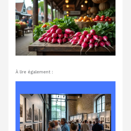
À lire également :