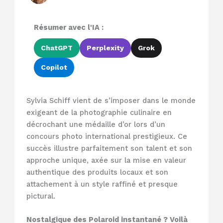
Résumer avec l'IA :
ChatGPT
Perplexity
Grok
Copilot
Sylvia Schiff vient de s’imposer dans le monde
exigeant de la photographie culinaire en
décrochant une médaille d’or lors d’un
concours photo international prestigieux. Ce
succès illustre parfaitement son talent et son
approche unique, axée sur la mise en valeur
authentique des produits locaux et son
attachement à un style raffiné et presque
pictural.
Nostalgique des Polaroid instantané ? Voilà