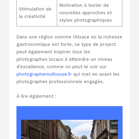
Motivation à tester de
Stimulation de
nouvelles approches et
la créativité
styles photographiques
Dans une région comme l’Alsace où la richesse
gastronomique est forte, ce type de project
peut également inspirer tous les
photographes locaux à atteindre un niveau
d’excellence, comme on peut le voir sur
photographemulhouse.fr
qui met en avant les
photographes professionnels engagés.
À lire également :