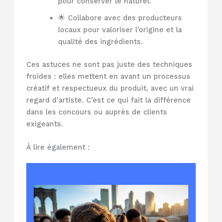
pour conserver le naturel.
🌟 Collabore avec des producteurs
locaux pour valoriser l’origine et la
qualité des ingrédients.
Ces astuces ne sont pas juste des techniques
froides : elles mettent en avant un processus
créatif et respectueux du produit, avec un vrai
regard d’artiste. C’est ce qui fait la différence
dans les concours ou auprès de clients
exigeants.
À lire également :