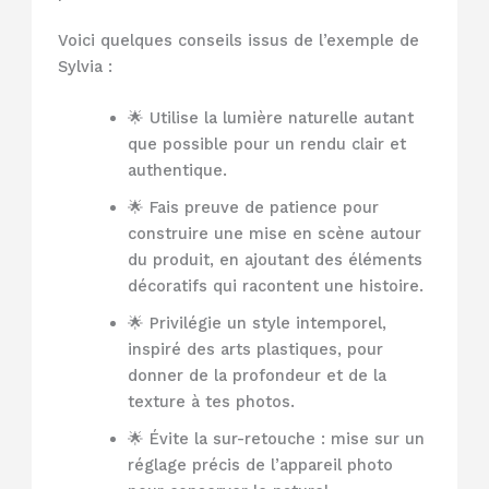
Voici quelques conseils issus de l’exemple de
Sylvia :
🌟 Utilise la lumière naturelle autant
que possible pour un rendu clair et
authentique.
🌟 Fais preuve de patience pour
construire une mise en scène autour
du produit, en ajoutant des éléments
décoratifs qui racontent une histoire.
🌟 Privilégie un style intemporel,
inspiré des arts plastiques, pour
donner de la profondeur et de la
texture à tes photos.
🌟 Évite la sur-retouche : mise sur un
réglage précis de l’appareil photo