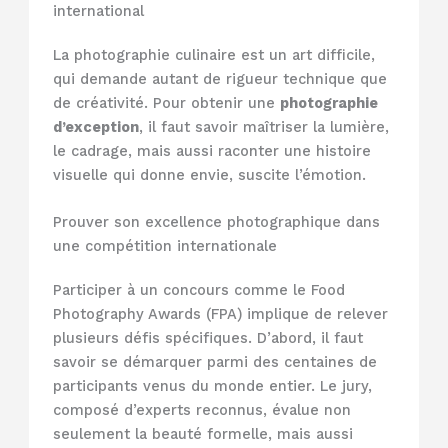
international
La photographie culinaire est un art difficile,
qui demande autant de rigueur technique que
de créativité. Pour obtenir une
photographie
d’exception
, il faut savoir maîtriser la lumière,
le cadrage, mais aussi raconter une histoire
visuelle qui donne envie, suscite l’émotion.
Prouver son excellence photographique dans
une compétition internationale
Participer à un concours comme le Food
Photography Awards (FPA) implique de relever
plusieurs défis spécifiques. D’abord, il faut
savoir se démarquer parmi des centaines de
participants venus du monde entier. Le jury,
composé d’experts reconnus, évalue non
seulement la beauté formelle, mais aussi