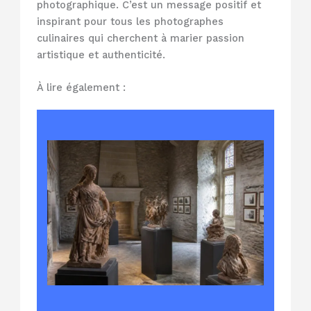
photographique. C’est un message positif et
inspirant pour tous les photographes
culinaires qui cherchent à marier passion
artistique et authenticité.
À lire également :