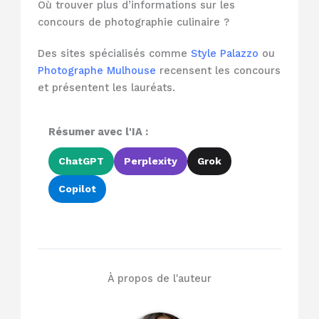
Où trouver plus d’informations sur les
concours de photographie culinaire ?
Des sites spécialisés comme
Style Palazzo
ou
Photographe Mulhouse
recensent les concours
et présentent les lauréats.
Résumer avec l'IA :
ChatGPT
Perplexity
Grok
Copilot
À propos de l'auteur