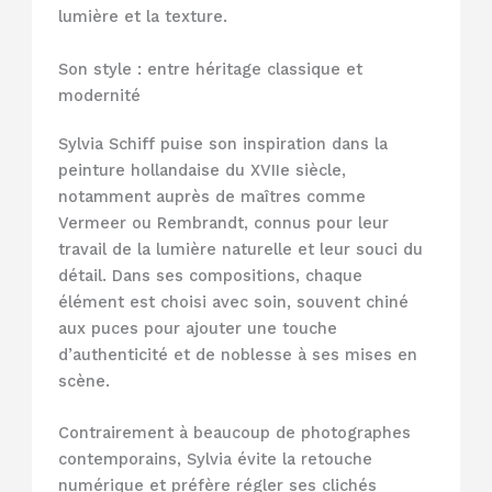
lumière et la texture.
Son style : entre héritage classique et
modernité
Sylvia Schiff puise son inspiration dans la
peinture hollandaise du XVIIe siècle,
notamment auprès de maîtres comme
Vermeer ou Rembrandt, connus pour leur
travail de la lumière naturelle et leur souci du
détail. Dans ses compositions, chaque
élément est choisi avec soin, souvent chiné
aux puces pour ajouter une touche
d’authenticité et de noblesse à ses mises en
scène.
Contrairement à beaucoup de photographes
contemporains, Sylvia évite la retouche
numérique et préfère régler ses clichés