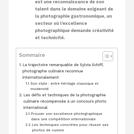
est une reconnaissance de son
talent dans le domaine exigeant de
la photographie gastronomique, un
secteur où l’excellence
photographique demande créativité
et technicité.
Sommaire
La trajectoire remarquable de Sylvia Schiff,
photographe culinaire reconnue
internationalement
Son style : entre héritage classique et
modernité
Les défis et techniques de la photographie
culinaire récompensée à un concours photo
international
Prouver son excellence photographique
dans une compétition internationale
Les techniques concrètes pour réussir ses
photos de cuisine