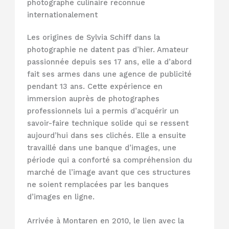
photographe culinaire reconnue
internationalement
Les origines de Sylvia Schiff dans la
photographie ne datent pas d’hier. Amateur
passionnée depuis ses 17 ans, elle a d’abord
fait ses armes dans une agence de publicité
pendant 13 ans. Cette expérience en
immersion auprès de photographes
professionnels lui a permis d’acquérir un
savoir-faire technique solide qui se ressent
aujourd’hui dans ses clichés. Elle a ensuite
travaillé dans une banque d’images, une
période qui a conforté sa compréhension du
marché de l’image avant que ces structures
ne soient remplacées par les banques
d’images en ligne.
Arrivée à Montaren en 2010, le lien avec la