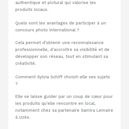
authentique et pictural qui valorise les
produits locaux.
Quels sont les avantages de participer à un
concours photo international ?
Cela permet d’obtenir une reconnaissance
professionnelle, d’accroître sa visibilité et de
développer son réseau, tout en stimulant sa
créativité.
Comment Sylvia Schiff choisit-elle ses sujets
?
Elle se laisse guider par un coup de cœur pour
les produits qu’elle rencontre en local,
notamment chez sa partenaire Samira Lemaire
à Uzès.