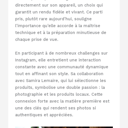
directement sur son appareil, un choix qui
garantit un rendu fidèle et vivant. Ce parti
pris, plutôt rare aujourd’hui, souligne
l’importance qu’elle accorde à la maîtrise
technique et à la préparation minutieuse de
chaque prise de vue.
En participant à de nombreux challenges sur
Instagram, elle entretient une interaction
constante avec une communauté dynamique
tout en affinant son style. Sa collaboration
avec Samira Lemaire, qui lui sélectionne les
produits, symbolise une double passion : la
photographie et les produits locaux. Cette
connexion forte avec la matière première est
une des clés qui rendent ses photos si
authentiques et appréciées.