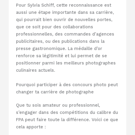
Pour Sylvia Schiff, cette reconnaissance est
aussi une étape importante dans sa carrière,
qui pourrait bien ouvrir de nouvelles portes,
que ce soit pour des collaborations
professionnelles, des commandes d’agences
publicitaires, ou des publications dans la
presse gastronomique. La médaille d’or
renforce sa légitimité et lui permet de se
positionner parmi les meilleurs photographes
culinaires actuels.
Pourquoi participer à des concours photo peut
changer ta carrière de photographe
Que tu sois amateur ou professionnel,
s’engager dans des compétitions du calibre du
FPA peut faire toute la différence. Voici ce que
cela apporte :