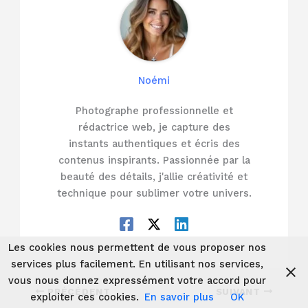
Noémi
Photographe professionnelle et
rédactrice web, je capture des
instants authentiques et écris des
contenus inspirants. Passionnée par la
beauté des détails, j'allie créativité et
technique pour sublimer votre univers.
Les cookies nous permettent de vous proposer nos
services plus facilement. En utilisant nos services,
vous nous donnez expressément votre accord pour
PRÉCÉDENT
SUIVANT
exploiter ces cookies.
En savoir plus
OK