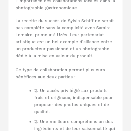
L’importance des collaborations locales dans la
photographie gastronomique
La recette du succès de Sylvia Schiff ne serait
pas complète sans la complicité avec Samira
Lemaire, primeur à Uzès. Leur partenariat
artistique est un bel exemple d’alliance entre
un producteur passionné et un photographe
dédié à la mise en valeur du produit.
Ce type de collaboration permet plusieurs
bénéfices aux deux parties :
🤝 Un accès privilégié aux produits
frais et originaux, indispensable pour
proposer des photos uniques et de
qualité.
🤝 Une meilleure compréhension des
ingrédients et de leur saisonnalité qui