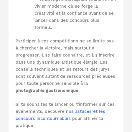
vivier moderne où se forge la
créativité et la confiance avant de se
lancer dans des concours plus
formels.
Participer à ces compétitions ne se limite pas
à chercher la victoire, mais surtout à
progresser, à se faire connaître, et à s’inscrire
dans une dynamique artistique élargie. Les
conseils techniques et les retours des jurys
sont souvent autant de ressources précieuses
pour toute personne sensible à la
photographie gastronomique
.
Si tu souhaites te lancer ou t’informer sur ces
événements, découvre
nos astuces et les
concours incontournables
pour affiner ta
pratique.