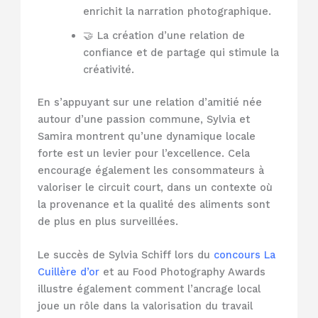
enrichit la narration photographique.
🤝 La création d’une relation de
confiance et de partage qui stimule la
créativité.
En s’appuyant sur une relation d’amitié née
autour d’une passion commune, Sylvia et
Samira montrent qu’une dynamique locale
forte est un levier pour l’excellence. Cela
encourage également les consommateurs à
valoriser le circuit court, dans un contexte où
la provenance et la qualité des aliments sont
de plus en plus surveillées.
Le succès de Sylvia Schiff lors du
concours La
Cuillère d’or
et au Food Photography Awards
illustre également comment l’ancrage local
joue un rôle dans la valorisation du travail