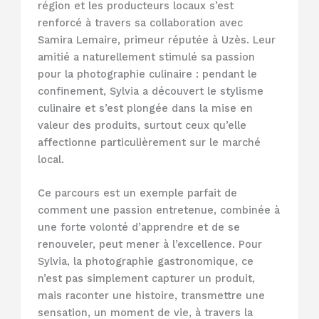
région et les producteurs locaux s’est
renforcé à travers sa collaboration avec
Samira Lemaire, primeur réputée à Uzès. Leur
amitié a naturellement stimulé sa passion
pour la photographie culinaire : pendant le
confinement, Sylvia a découvert le stylisme
culinaire et s’est plongée dans la mise en
valeur des produits, surtout ceux qu’elle
affectionne particulièrement sur le marché
local.
Ce parcours est un exemple parfait de
comment une passion entretenue, combinée à
une forte volonté d’apprendre et de se
renouveler, peut mener à l’excellence. Pour
Sylvia, la photographie gastronomique, ce
n’est pas simplement capturer un produit,
mais raconter une histoire, transmettre une
sensation, un moment de vie, à travers la