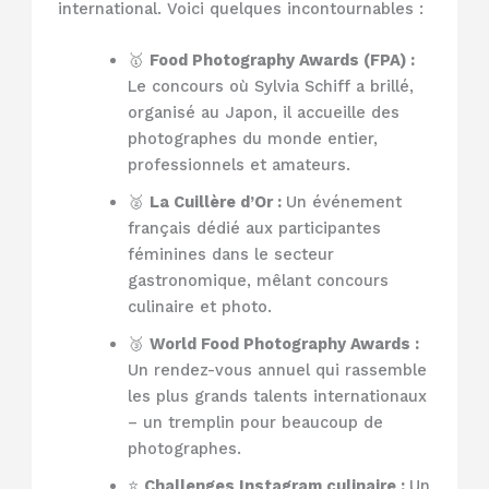
international. Voici quelques incontournables :
🥇
Food Photography Awards (FPA) :
Le concours où Sylvia Schiff a brillé,
organisé au Japon, il accueille des
photographes du monde entier,
professionnels et amateurs.
🥈
La Cuillère d’Or :
Un événement
français dédié aux participantes
féminines dans le secteur
gastronomique, mêlant concours
culinaire et photo.
🥉
World Food Photography Awards :
Un rendez-vous annuel qui rassemble
les plus grands talents internationaux
– un tremplin pour beaucoup de
photographes.
⭐
Challenges Instagram culinaire :
Un