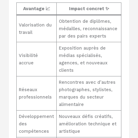
Avantage 📈
Impact concret ✨
Obtention de diplômes,
Valorisation du
médailles, reconnaissance
travail
par des pairs experts
Exposition auprès de
Visibilité
médias spécialisés,
accrue
agences, et nouveaux
clients
Rencontres avec d’autres
Réseaux
photographes, stylistes,
professionnels
marques du secteur
alimentaire
Développement
Nouveaux défis créatifs,
des
amélioration technique et
compétences
artistique