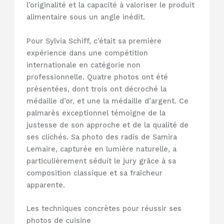
l’originalité et la capacité à valoriser le produit
alimentaire sous un angle inédit.
Pour Sylvia Schiff, c’était sa première
expérience dans une compétition
internationale en catégorie non
professionnelle. Quatre photos ont été
présentées, dont trois ont décroché la
médaille d’or, et une la médaille d’argent. Ce
palmarès exceptionnel témoigne de la
justesse de son approche et de la qualité de
ses clichés. Sa photo des radis de Samira
Lemaire, capturée en lumière naturelle, a
particulièrement séduit le jury grâce à sa
composition classique et sa fraîcheur
apparente.
Les techniques concrètes pour réussir ses
photos de cuisine