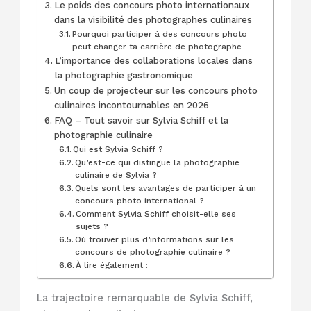
Le poids des concours photo internationaux
dans la visibilité des photographes culinaires
Pourquoi participer à des concours photo
peut changer ta carrière de photographe
L’importance des collaborations locales dans
la photographie gastronomique
Un coup de projecteur sur les concours photo
culinaires incontournables en 2026
FAQ – Tout savoir sur Sylvia Schiff et la
photographie culinaire
Qui est Sylvia Schiff ?
Qu’est-ce qui distingue la photographie
culinaire de Sylvia ?
Quels sont les avantages de participer à un
concours photo international ?
Comment Sylvia Schiff choisit-elle ses
sujets ?
Où trouver plus d’informations sur les
concours de photographie culinaire ?
À lire également :
La trajectoire remarquable de Sylvia Schiff,