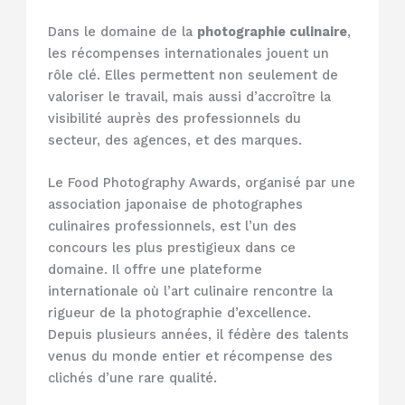
Dans le domaine de la
photographie culinaire
,
les récompenses internationales jouent un
rôle clé. Elles permettent non seulement de
valoriser le travail, mais aussi d’accroître la
visibilité auprès des professionnels du
secteur, des agences, et des marques.
Le Food Photography Awards, organisé par une
association japonaise de photographes
culinaires professionnels, est l’un des
concours les plus prestigieux dans ce
domaine. Il offre une plateforme
internationale où l’art culinaire rencontre la
rigueur de la photographie d’excellence.
Depuis plusieurs années, il fédère des talents
venus du monde entier et récompense des
clichés d’une rare qualité.