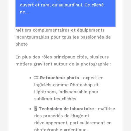
ouvert et rural qu’aujourd’hui. Ce cliché
ne…
Métiers complémentaires et équipements
incontournables pour tous les passionnés de
photo
En plus des rôles principaux cités, plusieurs
métiers gravitent autour de la photographie :
🎞️
Retoucheur photo
: expert en
logiciels comme Photoshop et
Lightroom, indispensable pour
sublimer les clichés.
🖥️
Technicien de laboratoire
: maîtrise
des procédés de tirage et
développement, particulièrement en
photographie argentique.