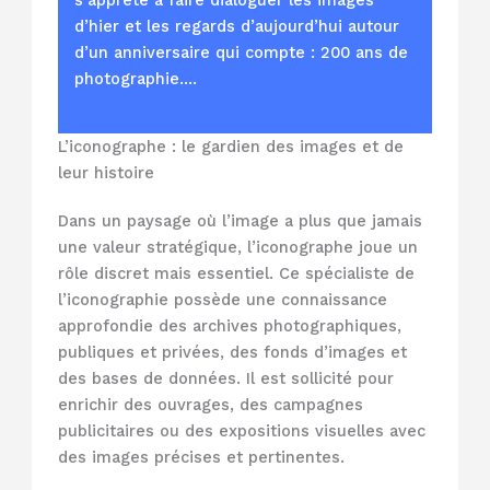
s’apprête à faire dialoguer les images
d’hier et les regards d’aujourd’hui autour
d’un anniversaire qui compte : 200 ans de
photographie.…
L’iconographe : le gardien des images et de
leur histoire
Dans un paysage où l’image a plus que jamais
une valeur stratégique, l’iconographe joue un
rôle discret mais essentiel. Ce spécialiste de
l’iconographie possède une connaissance
approfondie des archives photographiques,
publiques et privées, des fonds d’images et
des bases de données. Il est sollicité pour
enrichir des ouvrages, des campagnes
publicitaires ou des expositions visuelles avec
des images précises et pertinentes.