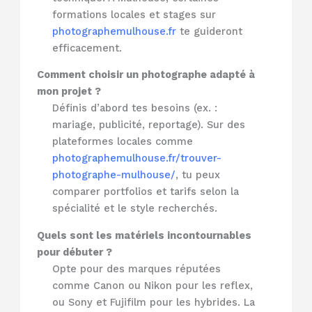
formations locales et stages sur
photographemulhouse.fr
te guideront
efficacement.
Comment choisir un photographe adapté à
mon projet ?
Définis d’abord tes besoins (ex. :
mariage, publicité, reportage). Sur des
plateformes locales comme
photographemulhouse.fr/trouver-
photographe-mulhouse/
, tu peux
comparer portfolios et tarifs selon la
spécialité et le style recherchés.
Quels sont les matériels incontournables
pour débuter ?
Opte pour des marques réputées
comme Canon ou Nikon pour les reflex,
ou Sony et Fujifilm pour les hybrides. La