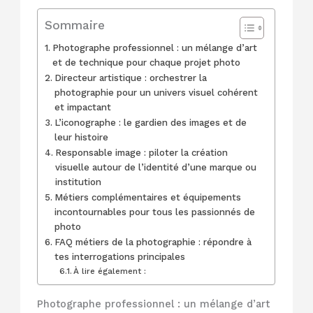
Sommaire
Photographe professionnel : un mélange d’art
et de technique pour chaque projet photo
Directeur artistique : orchestrer la
photographie pour un univers visuel cohérent
et impactant
L’iconographe : le gardien des images et de
leur histoire
Responsable image : piloter la création
visuelle autour de l’identité d’une marque ou
institution
Métiers complémentaires et équipements
incontournables pour tous les passionnés de
photo
FAQ métiers de la photographie : répondre à
tes interrogations principales
À lire également :
Photographe professionnel : un mélange d’art