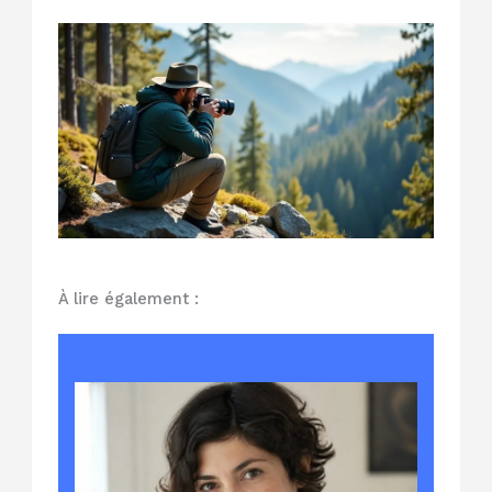
À lire également :