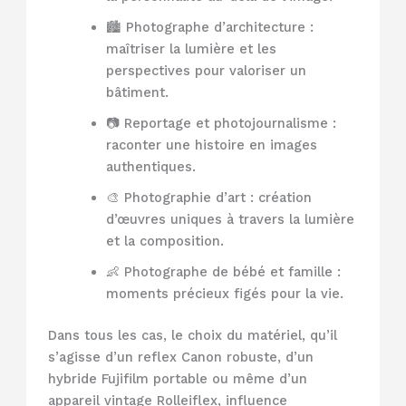
🏙️ Photographe d’architecture :
maîtriser la lumière et les
perspectives pour valoriser un
bâtiment.
📷 Reportage et photojournalisme :
raconter une histoire en images
authentiques.
🎨 Photographie d’art : création
d’œuvres uniques à travers la lumière
et la composition.
👶 Photographe de bébé et famille :
moments précieux figés pour la vie.
Dans tous les cas, le choix du matériel, qu’il
s’agisse d’un reflex Canon robuste, d’un
hybride Fujifilm portable ou même d’un
appareil vintage Rolleiflex, influence