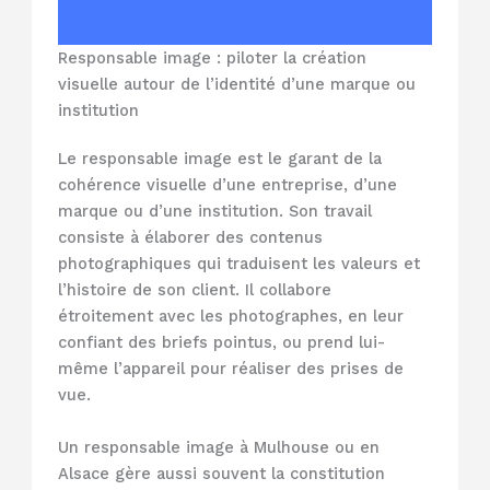
Responsable image : piloter la création
visuelle autour de l’identité d’une marque ou
institution
Le responsable image est le garant de la
cohérence visuelle d’une entreprise, d’une
marque ou d’une institution. Son travail
consiste à élaborer des contenus
photographiques qui traduisent les valeurs et
l’histoire de son client. Il collabore
étroitement avec les photographes, en leur
confiant des briefs pointus, ou prend lui-
même l’appareil pour réaliser des prises de
vue.
Un responsable image à Mulhouse ou en
Alsace gère aussi souvent la constitution