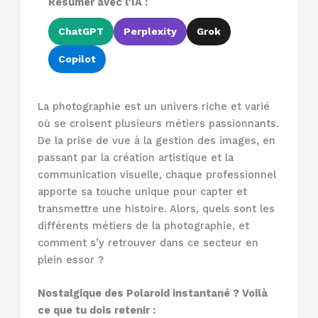
Résumer avec l'IA :
ChatGPT
Perplexity
Grok
Copilot
La photographie est un univers riche et varié
où se croisent plusieurs métiers passionnants.
De la prise de vue à la gestion des images, en
passant par la création artistique et la
communication visuelle, chaque professionnel
apporte sa touche unique pour capter et
transmettre une histoire. Alors, quels sont les
différents métiers de la photographie, et
comment s’y retrouver dans ce secteur en
plein essor ?
Nostalgique des Polaroid instantané ? Voilà
ce que tu dois retenir :