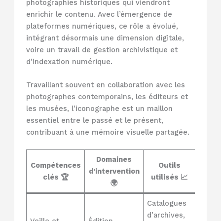
photographies historiques qui viendront
enrichir le contenu. Avec l’émergence de
plateformes numériques, ce rôle a évolué,
intégrant désormais une dimension digitale,
voire un travail de gestion archivistique et
d’indexation numérique.
Travaillant souvent en collaboration avec les
photographes contemporains, les éditeurs et
les musées, l’iconographe est un maillon
essentiel entre le passé et le présent,
contribuant à une mémoire visuelle partagée.
Domaines
Compétences
Outils
d’intervention
clés 🏆
utilisés 📈
🌍
Catalogues
d’archives,