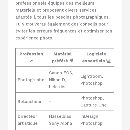
professionnels équipés des meilleurs
matériels et proposant divers services
adaptés à tous les besoins photographiques.
Tu y trouveras également des conseils pour
éviter les erreurs fréquentes et optimiser ton
expérience photo.
Profession
Matériel
Logiciels
📌
préféré 🎥
essentiels 💻
Canon EOS,
Lightroom,
Photographe
Nikon D,
Photoshop
Leica M
Photoshop,
Retoucheur
–
Capture One
Directeur
Hasselblad,
InDesign,
artistique
Sony Alpha
Photoshop