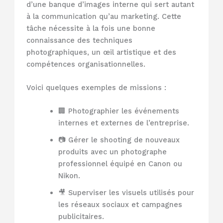
d’une banque d’images interne qui sert autant
à la communication qu’au marketing. Cette
tâche nécessite à la fois une bonne
connaissance des techniques
photographiques, un œil artistique et des
compétences organisationnelles.
Voici quelques exemples de missions :
🏢 Photographier les événements
internes et externes de l’entreprise.
📷 Gérer le shooting de nouveaux
produits avec un photographe
professionnel équipé en Canon ou
Nikon.
🎥 Superviser les visuels utilisés pour
les réseaux sociaux et campagnes
publicitaires.