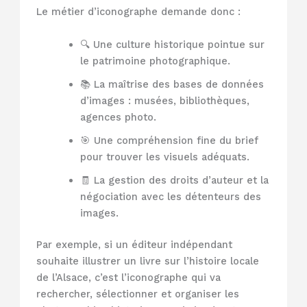
Le métier d’iconographe demande donc :
🔍 Une culture historique pointue sur
le patrimoine photographique.
📚 La maîtrise des bases de données
d’images : musées, bibliothèques,
agences photo.
🎯 Une compréhension fine du brief
pour trouver les visuels adéquats.
🧾 La gestion des droits d’auteur et la
négociation avec les détenteurs des
images.
Par exemple, si un éditeur indépendant
souhaite illustrer un livre sur l’histoire locale
de l’Alsace, c’est l’iconographe qui va
rechercher, sélectionner et organiser les