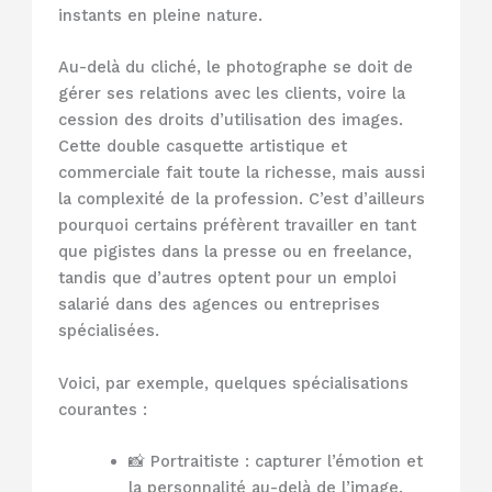
instants en pleine nature.
Au-delà du cliché, le photographe se doit de
gérer ses relations avec les clients, voire la
cession des droits d’utilisation des images.
Cette double casquette artistique et
commerciale fait toute la richesse, mais aussi
la complexité de la profession. C’est d’ailleurs
pourquoi certains préfèrent travailler en tant
que pigistes dans la presse ou en freelance,
tandis que d’autres optent pour un emploi
salarié dans des agences ou entreprises
spécialisées.
Voici, par exemple, quelques spécialisations
courantes :
📸 Portraitiste : capturer l’émotion et
la personnalité au-delà de l’image.