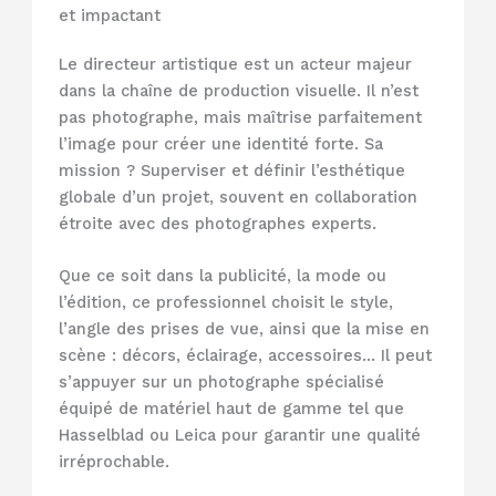
et impactant
Le directeur artistique est un acteur majeur
dans la chaîne de production visuelle. Il n’est
pas photographe, mais maîtrise parfaitement
l’image pour créer une identité forte. Sa
mission ? Superviser et définir l’esthétique
globale d’un projet, souvent en collaboration
étroite avec des photographes experts.
Que ce soit dans la publicité, la mode ou
l’édition, ce professionnel choisit le style,
l’angle des prises de vue, ainsi que la mise en
scène : décors, éclairage, accessoires… Il peut
s’appuyer sur un photographe spécialisé
équipé de matériel haut de gamme tel que
Hasselblad ou Leica pour garantir une qualité
irréprochable.