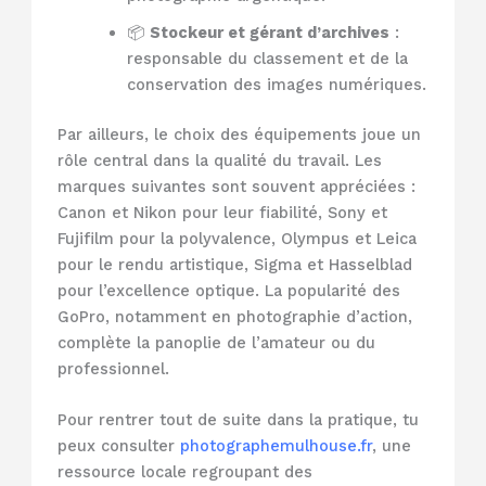
📦
Stockeur et gérant d’archives
:
responsable du classement et de la
conservation des images numériques.
Par ailleurs, le choix des équipements joue un
rôle central dans la qualité du travail. Les
marques suivantes sont souvent appréciées :
Canon et Nikon pour leur fiabilité, Sony et
Fujifilm pour la polyvalence, Olympus et Leica
pour le rendu artistique, Sigma et Hasselblad
pour l’excellence optique. La popularité des
GoPro, notamment en photographie d’action,
complète la panoplie de l’amateur ou du
professionnel.
Pour rentrer tout de suite dans la pratique, tu
peux consulter
photographemulhouse.fr
, une
ressource locale regroupant des