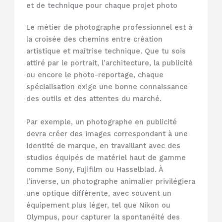
et de technique pour chaque projet photo
Le métier de photographe professionnel est à
la croisée des chemins entre création
artistique et maîtrise technique. Que tu sois
attiré par le portrait, l’architecture, la publicité
ou encore le photo-reportage, chaque
spécialisation exige une bonne connaissance
des outils et des attentes du marché.
Par exemple, un photographe en publicité
devra créer des images correspondant à une
identité de marque, en travaillant avec des
studios équipés de matériel haut de gamme
comme Sony, Fujifilm ou Hasselblad. À
l’inverse, un photographe animalier privilégiera
une optique différente, avec souvent un
équipement plus léger, tel que Nikon ou
Olympus, pour capturer la spontanéité des