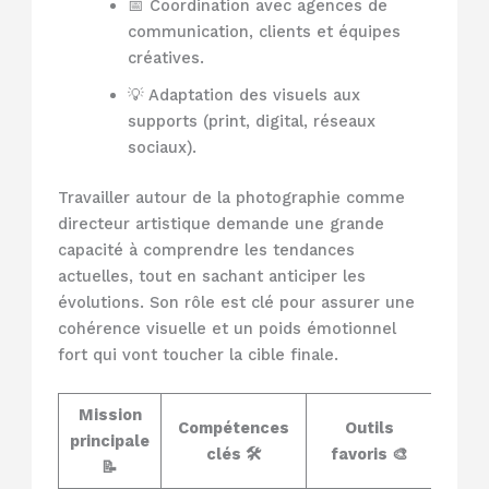
📅 Coordination avec agences de
communication, clients et équipes
créatives.
💡 Adaptation des visuels aux
supports (print, digital, réseaux
sociaux).
Travailler autour de la photographie comme
directeur artistique demande une grande
capacité à comprendre les tendances
actuelles, tout en sachant anticiper les
évolutions. Son rôle est clé pour assurer une
cohérence visuelle et un poids émotionnel
fort qui vont toucher la cible finale.
Mission
Compétences
Outils
principale
clés 🛠️
favoris 🎨
📝