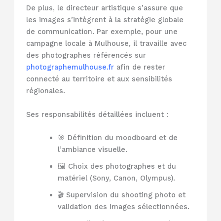
De plus, le directeur artistique s’assure que
les images s’intègrent à la stratégie globale
de communication. Par exemple, pour une
campagne locale à Mulhouse, il travaille avec
des photographes référencés sur
photographemulhouse.fr
afin de rester
connecté au territoire et aux sensibilités
régionales.
Ses responsabilités détaillées incluent :
🎯 Définition du moodboard et de
l’ambiance visuelle.
🖼️ Choix des photographes et du
matériel (Sony, Canon, Olympus).
🎬 Supervision du shooting photo et
validation des images sélectionnées.