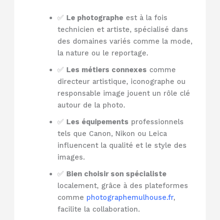
✅
Le photographe
est à la fois
technicien et artiste, spécialisé dans
des domaines variés comme la mode,
la nature ou le reportage.
✅
Les métiers connexes
comme
directeur artistique, iconographe ou
responsable image jouent un rôle clé
autour de la photo.
✅
Les équipements
professionnels
tels que Canon, Nikon ou Leica
influencent la qualité et le style des
images.
✅
Bien choisir son spécialiste
localement, grâce à des plateformes
comme
photographemulhouse.fr
,
facilite la collaboration.