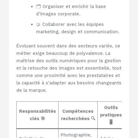
🗂️ Organiser et enrichir la base
d’images corporate.
🤝 Collaborer avec les équipes
marketing, design et communication.
Évoluant souvent dans des secteurs variés, ce
métier exige beaucoup de polyvalence. La
maîtrise des outils numériques pour la gestion
et la retouche des images est essentielle, tout
comme une proximité avec les prestataires et
la capacité à s’adapter aux besoins changeants
de la marque.
Outils
Responsabilités
Compétences
pratiques
clés 🎯
recherchées 🔍
🖥️
Photographie,