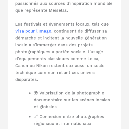
passionnés aux sources d’inspiration mondiale
que représente Meiselas.
Les festivals et événements locaux, tels que
Visa pour l’Image
, continuent de diffuser sa
démarche et incitent la nouvelle génération
locale à s’immerger dans des projets
photographiques à portée sociale. L’usage
d’équipements classiques comme Leica,
Canon ou Nikon restent eux aussi un socle
technique commun reliant ces univers
disparates.
🌍 Valorisation de la photographie
documentaire sur les scènes locales
et globales
🔗 Connexion entre photographes
régionaux et internationaux