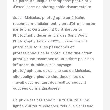
Un parcours unique récompensé par un prix
d’excellence en photographie documentaire
Susan Meiselas, photographe américaine
reconnue mondialement, vient d’être honorée
par le prix Outstanding Contribution to
Photography décerné lors des Sony World
Photography Awards 2025, un événement
phare pour tous les passionnés et
professionnels de la photo. Cette distinction
prestigieuse récompense un artiste pour son
influence durable sur le paysage
photographique, et dans le cas de Meiselas,
elle souligne plus de cinq décennies d’un
travail documentant des réalités souvent
oubliées ou marginalisées.
Ce prix n’est pas anodin : il fait suite à une
lignée d’auteurs célèbres, tels que Sebastião