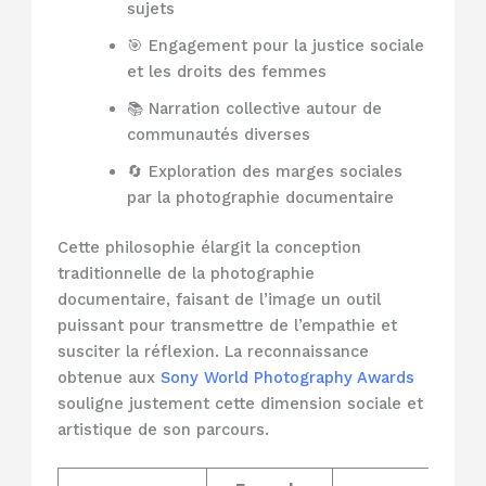
sujets
🎯 Engagement pour la justice sociale
et les droits des femmes
📚 Narration collective autour de
communautés diverses
🔄 Exploration des marges sociales
par la photographie documentaire
Cette philosophie élargit la conception
traditionnelle de la photographie
documentaire, faisant de l’image un outil
puissant pour transmettre de l’empathie et
susciter la réflexion. La reconnaissance
obtenue aux
Sony World Photography Awards
souligne justement cette dimension sociale et
artistique de son parcours.