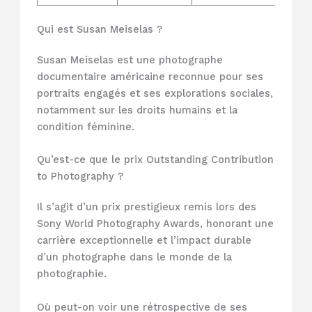
Qui est Susan Meiselas ?
Susan Meiselas est une photographe
documentaire américaine reconnue pour ses
portraits engagés et ses explorations sociales,
notamment sur les droits humains et la
condition féminine.
Qu’est-ce que le prix Outstanding Contribution
to Photography ?
Il s’agit d’un prix prestigieux remis lors des
Sony World Photography Awards, honorant une
carrière exceptionnelle et l’impact durable
d’un photographe dans le monde de la
photographie.
Où peut-on voir une rétrospective de ses