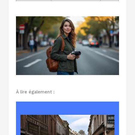
À lire également :