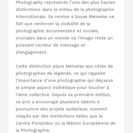
Photography représente l’une des plus hautes
distinctions dans le milieu de la photographie
internationale. Sa remise à Susan Meiselas ne
fait que renforcer la visibilité de la
photographie documentaire et sociale,
cruciales dans un monde où l’image reste un
puissant vecteur de message et
d’engagement.
Cette distinction place Meiselas aux côtés de
photographes de légende, ce qui rappelle
l’importance d’une photographie qui dépasse
le simple aspect esthétique pour toucher à
l’âme collective. Depuis sa première édition,
ce prix a encouragé plusieurs talents à
poursuivre des projets audacieux, souvent
relayés par des institutions telles que le
Centre Pompidou ou la Maison Européenne de
la Photographie.