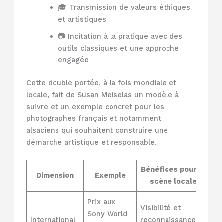
🎓 Transmission de valeurs éthiques
et artistiques
📷 Incitation à la pratique avec des
outils classiques et une approche
engagée
Cette double portée, à la fois mondiale et
locale, fait de Susan Meiselas un modèle à
suivre et un exemple concret pour les
photographes français et notamment
alsaciens qui souhaitent construire une
démarche artistique et responsable.
Bénéfices pour la
Dimension
Exemple
scène locale
Prix aux
Visibilité et
Sony World
International
reconnaissance