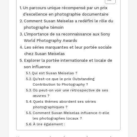
Un parcours unique récompensé par un prix
d’excellence en photographie documentaire
Comment Susan Meiselas a redéfini le rôle du
photographe témoin
L’importance de sa reconnaissance aux Sony
World Photography Awards
Les séries marquantes et leur portée sociale
chez Susan Meiselas
Explorer la portée internationale et locale de
son influence
Qui est Susan Meiselas ?
Qu’est-ce que le prix Outstanding
Contribution to Photography ?
Où peut-on voir une rétrospective de ses
œuvres ?
Quels thèmes abordent ses séries
photographiques ?
Comment Susan Meiselas influence-t-elle
les photographes locaux ?
À lire également :