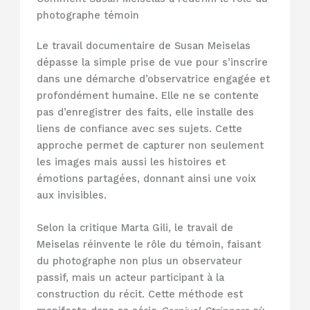
photographe témoin
Le travail documentaire de Susan Meiselas
dépasse la simple prise de vue pour s’inscrire
dans une démarche d’observatrice engagée et
profondément humaine. Elle ne se contente
pas d’enregistrer des faits, elle installe des
liens de confiance avec ses sujets. Cette
approche permet de capturer non seulement
les images mais aussi les histoires et
émotions partagées, donnant ainsi une voix
aux invisibles.
Selon la critique Marta Gili, le travail de
Meiselas réinvente le rôle du témoin, faisant
du photographe non plus un observateur
passif, mais un acteur participant à la
construction du récit. Cette méthode est