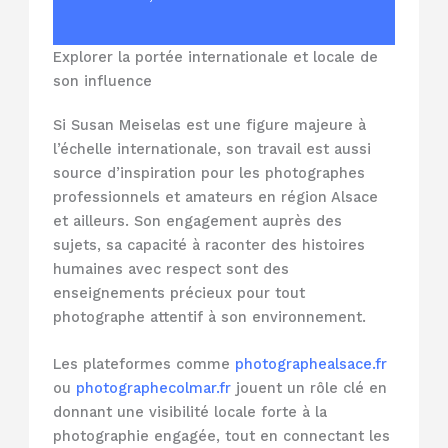
Explorer la portée internationale et locale de
son influence
Si Susan Meiselas est une figure majeure à
l’échelle internationale, son travail est aussi
source d’inspiration pour les photographes
professionnels et amateurs en région Alsace
et ailleurs. Son engagement auprès des
sujets, sa capacité à raconter des histoires
humaines avec respect sont des
enseignements précieux pour tout
photographe attentif à son environnement.
Les plateformes comme
photographealsace.fr
ou
photographecolmar.fr
jouent un rôle clé en
donnant une visibilité locale forte à la
photographie engagée, tout en connectant les