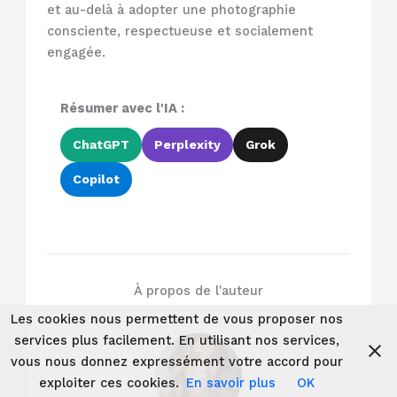
et au-delà à adopter une photographie
consciente, respectueuse et socialement
engagée.
Résumer avec l'IA :
ChatGPT
Perplexity
Grok
Copilot
À propos de l'auteur
Les cookies nous permettent de vous proposer nos
services plus facilement. En utilisant nos services,
vous nous donnez expressément votre accord pour
exploiter ces cookies.
En savoir plus
OK