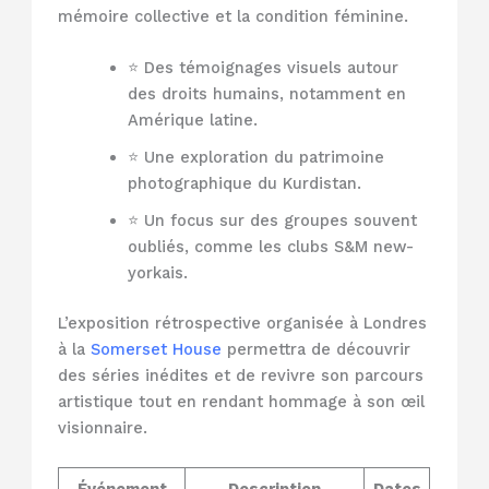
mémoire collective et la condition féminine.
⭐ Des témoignages visuels autour
des droits humains, notamment en
Amérique latine.
⭐ Une exploration du patrimoine
photographique du Kurdistan.
⭐ Un focus sur des groupes souvent
oubliés, comme les clubs S&M new-
yorkais.
L’exposition rétrospective organisée à Londres
à la
Somerset House
permettra de découvrir
des séries inédites et de revivre son parcours
artistique tout en rendant hommage à son œil
visionnaire.
Événement
Description
Dates