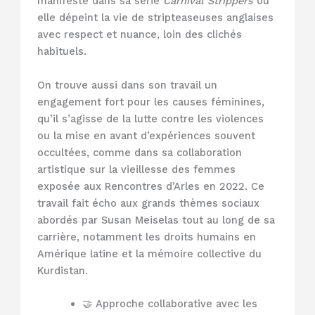
manifeste dans sa série
Carnival Strippers
où
elle dépeint la vie de stripteaseuses anglaises
avec respect et nuance, loin des clichés
habituels.
On trouve aussi dans son travail un
engagement fort pour les causes féminines,
qu’il s’agisse de la lutte contre les violences
ou la mise en avant d’expériences souvent
occultées, comme dans sa collaboration
artistique sur la vieillesse des femmes
exposée aux Rencontres d’Arles en 2022. Ce
travail fait écho aux grands thèmes sociaux
abordés par Susan Meiselas tout au long de sa
carrière, notamment les droits humains en
Amérique latine et la mémoire collective du
Kurdistan.
🤝 Approche collaborative avec les