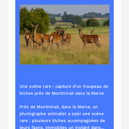
Une scène rare : capture d’un troupeau de
biches près de Montmirail dans la Marne
Près de Montmirail, dans la Marne, un
photographe animalier a saisi une scène
rare : plusieurs biches accompagnées de
leurs faons, immobiles un instant dans…