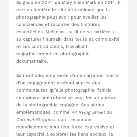
Salgado en 2024 ou Mary Ellen Mark en 2014. Il
met en lumière le rôle déterminant que la
photographie peut avoir pour éveiller les
consciences et raconter des histoires
essentielles. Meiselas, au fil de sa carrière, a
su capturer l’humain dans toute sa complexité
et ses contradictions, travaillant
majoritairement en photographie
documentaire.
Sa méthode, empreinte d’une narration fine et
d’un engagement profond auprès des
communautés qu’elle photographie, fait de
son œuvre une référence pour les amoureux
de la photographie engagée. Ses séries
emblématiques, comme
44 Irving Street
ou
Carnival Strippers
, sont reconnues
mondialement pour leur force expressive et
leur capacité à explorer les liens sociaux, la