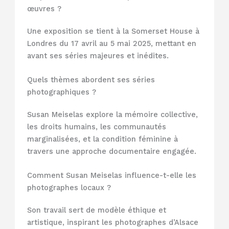
œuvres ?
Une exposition se tient à la Somerset House à
Londres du 17 avril au 5 mai 2025, mettant en
avant ses séries majeures et inédites.
Quels thèmes abordent ses séries
photographiques ?
Susan Meiselas explore la mémoire collective,
les droits humains, les communautés
marginalisées, et la condition féminine à
travers une approche documentaire engagée.
Comment Susan Meiselas influence-t-elle les
photographes locaux ?
Son travail sert de modèle éthique et
artistique, inspirant les photographes d’Alsace