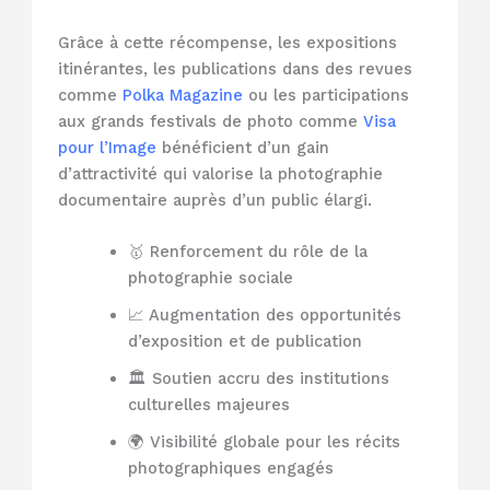
Grâce à cette récompense, les expositions
itinérantes, les publications dans des revues
comme
Polka Magazine
ou les participations
aux grands festivals de photo comme
Visa
pour l’Image
bénéficient d’un gain
d’attractivité qui valorise la photographie
documentaire auprès d’un public élargi.
🥇 Renforcement du rôle de la
photographie sociale
📈 Augmentation des opportunités
d’exposition et de publication
🏛️ Soutien accru des institutions
culturelles majeures
🌍 Visibilité globale pour les récits
photographiques engagés