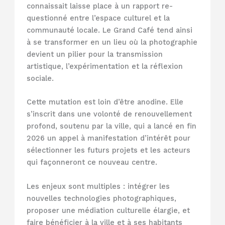
connaissait laisse place à un rapport re-
questionné entre l’espace culturel et la
communauté locale. Le Grand Café tend ainsi
à se transformer en un lieu où la photographie
devient un pilier pour la transmission
artistique, l’expérimentation et la réflexion
sociale.
Cette mutation est loin d’être anodine. Elle
s’inscrit dans une volonté de renouvellement
profond, soutenu par la ville, qui a lancé en fin
2026 un appel à manifestation d’intérêt pour
sélectionner les futurs projets et les acteurs
qui façonneront ce nouveau centre.
Les enjeux sont multiples : intégrer les
nouvelles technologies photographiques,
proposer une médiation culturelle élargie, et
faire bénéficier à la ville et à ses habitants