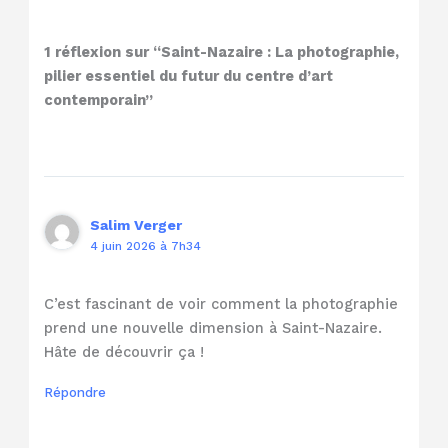
1 réflexion sur “Saint-Nazaire : La photographie,
pilier essentiel du futur du centre d’art
contemporain”
Salim Verger
4 juin 2026 à 7h34
C’est fascinant de voir comment la photographie
prend une nouvelle dimension à Saint-Nazaire.
Hâte de découvrir ça !
Répondre