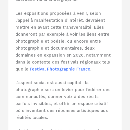
Les expositions proposées à venir, selon
l’appel à manifestation d’intérêt, devraient
mettre en avant cette transversalité. Elles
donneront par exemple à voir les liens entre
photographie et poésie, ou encore entre
photographie et documentaires, deux
domaines en expansion en 2026, notamment
dans le contexte des festivals régionaux tels
que le
Festival Photographie France
.
L’aspect social est aussi capital : la
photographie sera un levier pour fédérer des
communautés, donner voix à des récits
parfois invisibles, et offrir un espace créatif
où s’inventent des réponses artistiques aux
réalités locales.