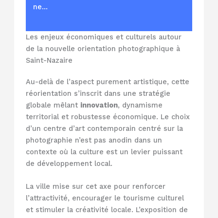
ne…
Les enjeux économiques et culturels autour
de la nouvelle orientation photographique à
Saint-Nazaire
Au-delà de l’aspect purement artistique, cette
réorientation s’inscrit dans une stratégie
globale mêlant
innovation
, dynamisme
territorial et robustesse économique. Le choix
d’un centre d’art contemporain centré sur la
photographie n’est pas anodin dans un
contexte où la culture est un levier puissant
de développement local.
La ville mise sur cet axe pour renforcer
l’attractivité, encourager le tourisme culturel
et stimuler la créativité locale. L’exposition de