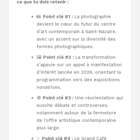
ce que tu dois retenir :
📸
Point clé #1 :
La photographie
devient le cœur du futur du centre
d’art contemporain à Saint-Nazaire,
avec un accent sur la diversité des
formes photographiques.
🖼️
Point clé #2 :
La transformation
s’appuie sur un appel à manifestation
d’intérêt lancée en 2026, orientant la
programmation vers des expositions
novatrices.
🚫
Point clé #3 :
Une réorientation qui
suscite débats et controverses,
notamment autour de la fermeture
de l’offre artistique contemporaine
plus large.
✨
Point clé #4 :
Le Grand Café