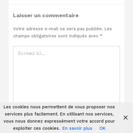
Laisser un commentaire
Votre adresse e-mail ne sera pas publiée.
Les
champs obligatoires sont indiqués avec
*
Écrivez
ici…
Les cookies nous permettent de vous proposer nos
services plus facilement. En utilisant nos services,
vous nous donnez expressément votre accord pour
Nom*
exploiter ces cookies.
En savoir plus
OK