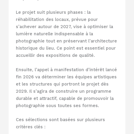
Le projet suit plusieurs phases : la
réhabilitation des locaux, prévue pour
s’achever autour de 2027, vise à optimiser la
lumière naturelle indispensable à la
photographie tout en préservant l’architecture
historique du lieu. Ce point est essentiel pour
accueillir des expositions de qualité.
Ensuite, l’appel à manifestation d’intérêt lancé
fin 2026 va déterminer les équipes artistiques
et les structures qui portront le projet dès
2029. Il s’agira de construire un programme
durable et attractif, capable de promouvoir la
photographie sous toutes ses formes.
Ces sélections sont basées sur plusieurs
critères clés :