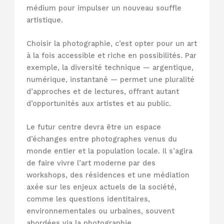
médium pour impulser un nouveau souffle
artistique.
Choisir la photographie, c’est opter pour un art
à la fois accessible et riche en possibilités. Par
exemple, la diversité technique — argentique,
numérique, instantané — permet une pluralité
d’approches et de lectures, offrant autant
d’opportunités aux artistes et au public.
Le futur centre devra être un espace
d’échanges entre photographes venus du
monde entier et la population locale. Il s’agira
de faire vivre l’art moderne par des
workshops, des résidences et une médiation
axée sur les enjeux actuels de la société,
comme les questions identitaires,
environnementales ou urbaines, souvent
abordées via la photographie.