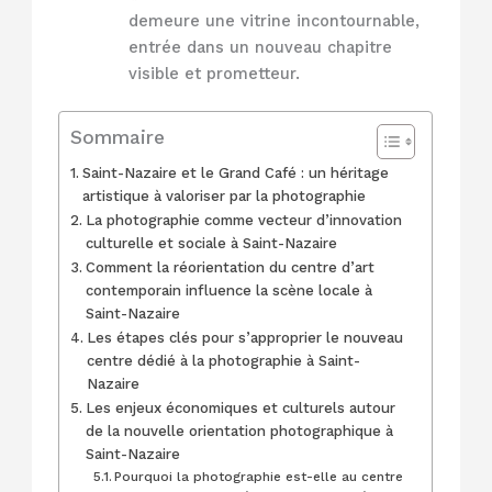
demeure une vitrine incontournable,
entrée dans un nouveau chapitre
visible et prometteur.
Sommaire
Saint-Nazaire et le Grand Café : un héritage
artistique à valoriser par la photographie
La photographie comme vecteur d’innovation
culturelle et sociale à Saint-Nazaire
Comment la réorientation du centre d’art
contemporain influence la scène locale à
Saint-Nazaire
Les étapes clés pour s’approprier le nouveau
centre dédié à la photographie à Saint-
Nazaire
Les enjeux économiques et culturels autour
de la nouvelle orientation photographique à
Saint-Nazaire
Pourquoi la photographie est-elle au centre