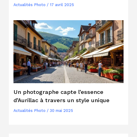
Actualités Photo
/
17 avril 2025
Un photographe capte l’essence
d’Aurillac à travers un style unique
Actualités Photo
/
30 mai 2025