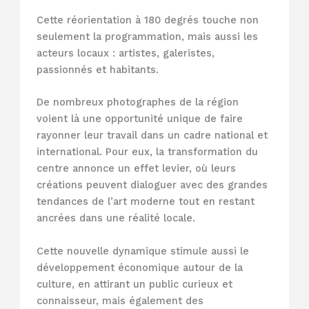
Cette réorientation à 180 degrés touche non
seulement la programmation, mais aussi les
acteurs locaux : artistes, galeristes,
passionnés et habitants.
De nombreux photographes de la région
voient là une opportunité unique de faire
rayonner leur travail dans un cadre national et
international. Pour eux, la transformation du
centre annonce un effet levier, où leurs
créations peuvent dialoguer avec des grandes
tendances de l’art moderne tout en restant
ancrées dans une réalité locale.
Cette nouvelle dynamique stimule aussi le
développement économique autour de la
culture, en attirant un public curieux et
connaisseur, mais également des