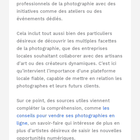
professionnels de la photographie avec des
initiatives comme des ateliers ou des
événements dédiés.
Cela inclut tout aussi bien des particuliers
désireux de découvrir les multiples facettes
de la photographie, que des entreprises
locales souhaitant collaborer avec des artisans
d’art ou des créateurs dynamiques. C’est ici
qu’intervient l’importance d’une plateforme
locale fiable, capable de mettre en relation les
photographes et leurs futurs clients.
Sur ce point, des sources utiles viennent
compléter la compréhension, comme
les
conseils pour vendre ses photographies en
ligne
, un savoir-faire qui intéresse de plus en
plus d’artistes désireux de saisir les nouvelles
opportunités numériques.