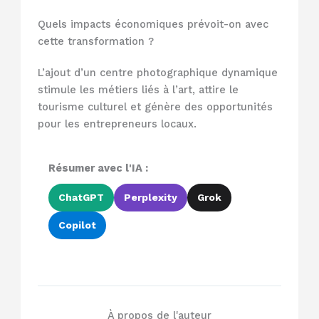
Quels impacts économiques prévoit-on avec
cette transformation ?
L’ajout d’un centre photographique dynamique
stimule les métiers liés à l’art, attire le
tourisme culturel et génère des opportunités
pour les entrepreneurs locaux.
Résumer avec l'IA :
ChatGPT
Perplexity
Grok
Copilot
À propos de l'auteur