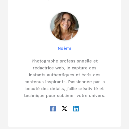
Noémi
Photographe professionnelle et
rédactrice web, je capture des
instants authentiques et écris des
contenus inspirants. Passionnée par la
beauté des détails, j'allie créativité et
technique pour sublimer votre univers.