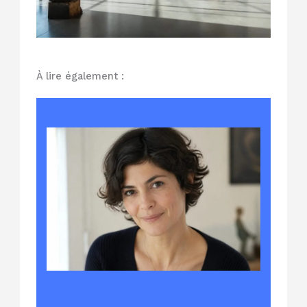
À lire également :