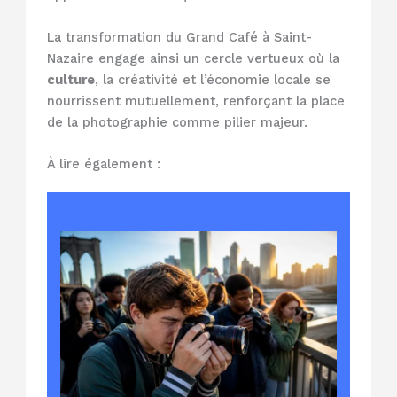
La transformation du Grand Café à Saint-
Nazaire engage ainsi un cercle vertueux où la
culture
, la créativité et l’économie locale se
nourrissent mutuellement, renforçant la place
de la photographie comme pilier majeur.
À lire également :