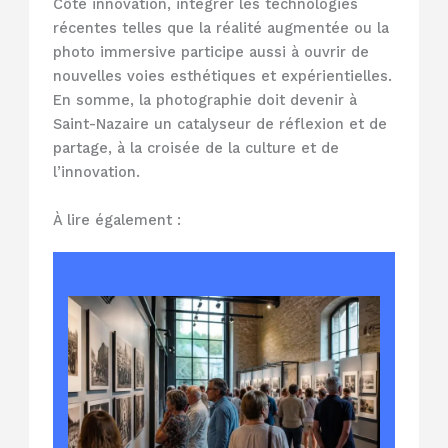
Côté innovation, intégrer les technologies
récentes telles que la réalité augmentée ou la
photo immersive participe aussi à ouvrir de
nouvelles voies esthétiques et expérientielles.
En somme, la photographie doit devenir à
Saint-Nazaire un catalyseur de réflexion et de
partage, à la croisée de la culture et de
l’innovation.
À lire également :