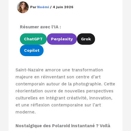
Par
Noémi
/
4 juin 2026
Résumer avec l'IA :
ChatGPT
Perplexity
Grok
Copilot
Saint-Nazaire amorce une transformation
majeure en réinventant son centre d’art
contemporain autour de la photographie. Cette
réorientation ouvre de nouvelles perspectives
culturelles en intégrant créativité, innovation,
et une réflexion contemporaine sur l’art
moderne.
Nostalgique des Polaroid instantané ? Voilà