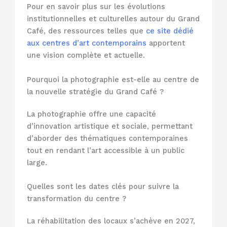
Pour en savoir plus sur les évolutions
institutionnelles et culturelles autour du Grand
Café, des ressources telles que
ce site dédié
aux centres d’art contemporains
apportent
une vision complète et actuelle.
Pourquoi la photographie est-elle au centre de
la nouvelle stratégie du Grand Café ?
La photographie offre une capacité
d’innovation artistique et sociale, permettant
d’aborder des thématiques contemporaines
tout en rendant l’art accessible à un public
large.
Quelles sont les dates clés pour suivre la
transformation du centre ?
La réhabilitation des locaux s’achève en 2027,