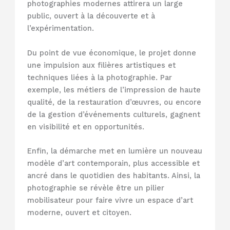
photographies modernes attirera un large
public, ouvert à la découverte et à
l’expérimentation.
Du point de vue économique, le projet donne
une impulsion aux filières artistiques et
techniques liées à la photographie. Par
exemple, les métiers de l’impression de haute
qualité, de la restauration d’œuvres, ou encore
de la gestion d’événements culturels, gagnent
en visibilité et en opportunités.
Enfin, la démarche met en lumière un nouveau
modèle d’art contemporain, plus accessible et
ancré dans le quotidien des habitants. Ainsi, la
photographie se révèle être un pilier
mobilisateur pour faire vivre un espace d’art
moderne, ouvert et citoyen.