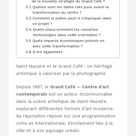
de la nouvelle stratégie du Grand Café ?
Quelles sont les dates clés pour suivre la
transformation du centre ?
Comment le public peut-il s’impliquer dans
ce projet ?
Quelle place prennent les nouvelles
technologies dans cette orientation ?
Quels impacts économiques prévoit-on
avec cette transformation ?
À lire également :
Saint-Nazaire et le Grand Café : un héritage
artistique à valoriser par la photographie
Depuis 1997, le
Grand Café — Centre d’art
contemporain
est un acteur incontournable
dans la scène artistique de Saint-Nazaire,
explorant différentes formes d’art moderne.
Sa réputation repose sur une programmation
riche et internationale, étroitement liée à la
ville et à son paysage urbain.