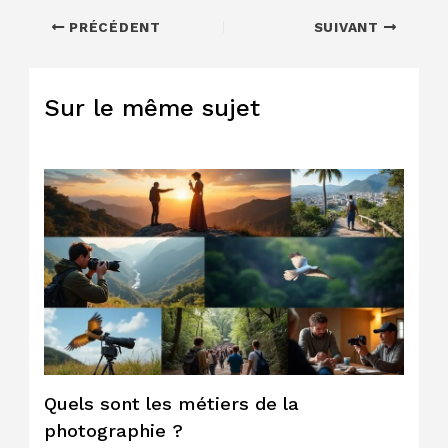
PRÉCÉDENT
SUIVANT
Sur le même sujet
Quels sont les métiers de la
photographie ?