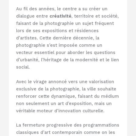
Au fil des années, le centre a su créer un
dialogue entre
créativité
, territoire et société,
faisant de la photographie un sujet fréquent
lors de ses expositions et résidences
d’artistes. Cette dernière décennie, la
photographie s’est imposée comme un
vecteur essentiel pour aborder les questions
d’urbanité, l’héritage de la modernité et le lien
social.
Avec le virage annoncé vers une valorisation
exclusive de la photographie, la ville souhaite
renforcer cette dynamique, faisant du médium
non seulement un art d’exposition, mais un
véritable moteur d’innovation culturelle.
La fermeture progressive des programmations
classiques d’art contemporain comme on les