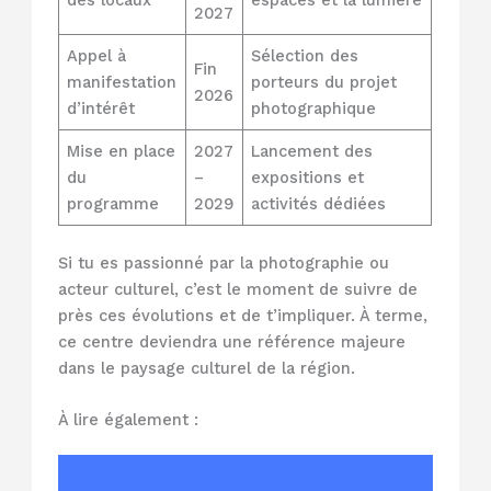
2027
Appel à
Sélection des
Fin
manifestation
porteurs du projet
2026
d’intérêt
photographique
Mise en place
2027
Lancement des
du
–
expositions et
programme
2029
activités dédiées
Si tu es passionné par la photographie ou
acteur culturel, c’est le moment de suivre de
près ces évolutions et de t’impliquer. À terme,
ce centre deviendra une référence majeure
dans le paysage culturel de la région.
À lire également :