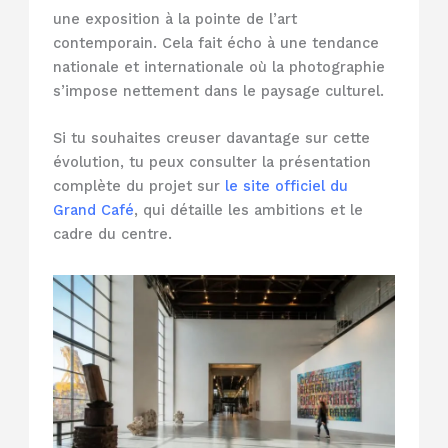
une exposition à la pointe de l’art
contemporain. Cela fait écho à une tendance
nationale et internationale où la photographie
s’impose nettement dans le paysage culturel.
Si tu souhaites creuser davantage sur cette
évolution, tu peux consulter la présentation
complète du projet sur
le site officiel du
Grand Café
, qui détaille les ambitions et le
cadre du centre.