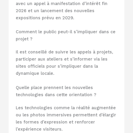
avec un appel à manifestation d’intérêt fin
2026 et un lancement des nouvelles
expositions prévu en 2029.
Comment le public peut-il s’impliquer dans ce
projet ?
Il est conseillé de suivre les appels à projets,
participer aux ateliers et s’informer via les
sites officiels pour s’impliquer dans la
dynamique locale.
Quelle place prennent les nouvelles
technologies dans cette orientation ?
Les technologies comme la réalité augmentée
ou les photos immersives permettent d’élargir
les formes d’expression et renforcer
l’expérience visiteurs.