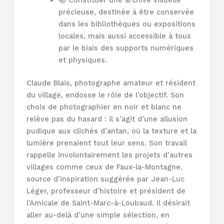
📚 Constituer une archive visuelle
précieuse, destinée à être conservée
dans les bibliothèques ou expositions
locales, mais aussi accessible à tous
par le biais des supports numériques
et physiques.
Claude Blais, photographe amateur et résident
du village, endosse le rôle de l’objectif. Son
choix de photographier en noir et blanc ne
relève pas du hasard : il s’agit d’une allusion
pudique aux clichés d’antan, où la texture et la
lumière prenaient tout leur sens. Son travail
rappelle involontairement les projets d’autres
villages comme ceux de Faux-la-Montagne,
source d’inspiration suggérée par Jean-Luc
Léger, professeur d’histoire et président de
l’Amicale de Saint-Marc-à-Loubaud. Il désirait
aller au-delà d’une simple sélection, en