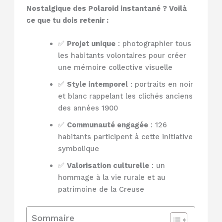
Nostalgique des Polaroid instantané ? Voilà
ce que tu dois retenir :
✅
Projet unique
: photographier tous
les habitants volontaires pour créer
une mémoire collective visuelle
✅
Style intemporel
: portraits en noir
et blanc rappelant les clichés anciens
des années 1900
✅
Communauté engagée
: 126
habitants participent à cette initiative
symbolique
✅
Valorisation culturelle
: un
hommage à la vie rurale et au
patrimoine de la Creuse
Sommaire