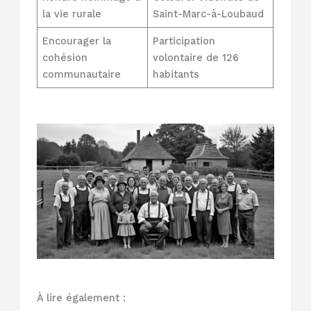
la vie rurale
Saint-Marc-à-Loubaud
Encourager la
Participation
cohésion
volontaire de 126
communautaire
habitants
À lire également :