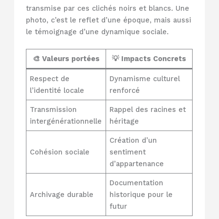
transmise par ces clichés noirs et blancs. Une
photo, c’est le reflet d’une époque, mais aussi
le témoignage d’une dynamique sociale.
🎨 Valeurs portées
💡 Impacts Concrets
Respect de
Dynamisme culturel
l’identité locale
renforcé
Transmission
Rappel des racines et
intergénérationnelle
héritage
Création d’un
Cohésion sociale
sentiment
d’appartenance
Documentation
Archivage durable
historique pour le
futur