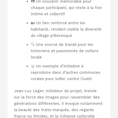
📷 Un souvenir mémorable pour
chaque participant, qui reste à la fois
intime et collectif
🏡 Un lien renforcé entre les
habitants, rendant visible la diversité
du village pittoresque
🔍 Une source de travail pour les
historiens et passionnés de culture
locale
🤝 Un exemple d’initiative à
reproduire dans d’autres communes
rurales pour lutter contre l’oubli
Jean-Luc Léger, initiateur du projet, insiste
sur la force des images pour rassembler des
générations différentes. Il évoque notamment
la beauté des traits marqués, des regards
francs ou timides, et la richesse culturelle