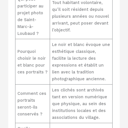
Tout habitant volontaire,
participer au
qu’il soit résident depuis
projet photo
plusieurs années ou nouvel
de Saint-
arrivant, peut poser devant
Marc-à-
l’objectif.
Loubaud ?
Le noir et blanc évoque une
Pourquoi
esthétique classique,
choisir le noir
facilite la lecture des
et blanc pour
expressions et établit un
ces portraits ?
lien avec la tradition
photographique ancienne.
Les clichés sont archivés
Comment ces
tant en version numérique
portraits
que physique, au sein des
seront-ils
institutions locales et des
conservés ?
associations du village.