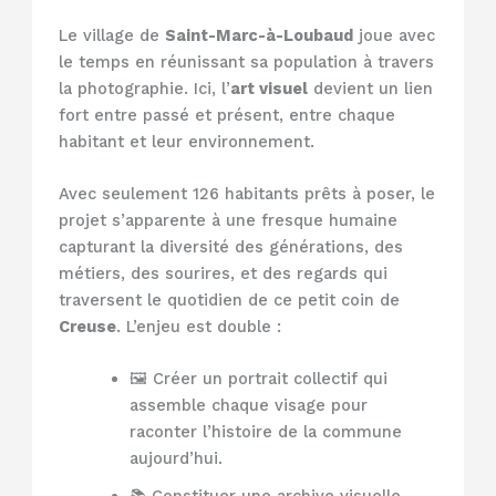
Le village de
Saint-Marc-à-Loubaud
joue avec
le temps en réunissant sa population à travers
la photographie. Ici, l’
art visuel
devient un lien
fort entre passé et présent, entre chaque
habitant et leur environnement.
Avec seulement 126 habitants prêts à poser, le
projet s’apparente à une fresque humaine
capturant la diversité des générations, des
métiers, des sourires, et des regards qui
traversent le quotidien de ce petit coin de
Creuse
. L’enjeu est double :
🖼️ Créer un portrait collectif qui
assemble chaque visage pour
raconter l’histoire de la commune
aujourd’hui.