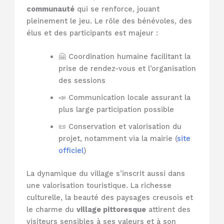
communauté
qui se renforce, jouant
pleinement le jeu. Le rôle des bénévoles, des
élus et des participants est majeur :
🤗 Coordination humaine facilitant la
prise de rendez-vous et l’organisation
des sessions
📣 Communication locale assurant la
plus large participation possible
📜 Conservation et valorisation du
projet, notamment via la mairie (
site
officiel
)
La dynamique du village s’inscrit aussi dans
une valorisation touristique. La richesse
culturelle, la beauté des paysages creusois et
le charme du
village pittoresque
attirent des
visiteurs sensibles à ses valeurs et à son