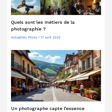
Quels sont les métiers de la
photographie ?
Actualités Photo
/
17 avril 2025
Un photographe capte l’essence