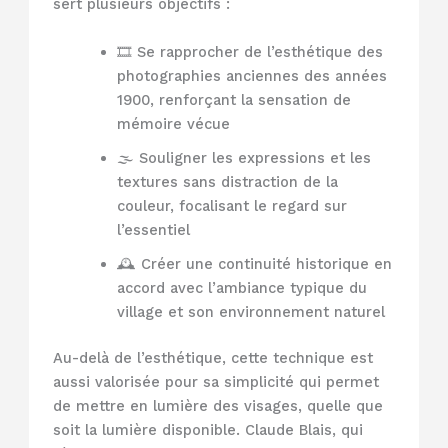
sert plusieurs objectifs :
🎞️ Se rapprocher de l’esthétique des
photographies anciennes des années
1900, renforçant la sensation de
mémoire vécue
🌫️ Souligner les expressions et les
textures sans distraction de la
couleur, focalisant le regard sur
l’essentiel
🕰️ Créer une continuité historique en
accord avec l’ambiance typique du
village et son environnement naturel
Au-delà de l’esthétique, cette technique est
aussi valorisée pour sa simplicité qui permet
de mettre en lumière des visages, quelle que
soit la lumière disponible. Claude Blais, qui