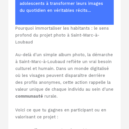
adolescents à transformer leurs images
du quotidien en véritables récits…
Pourquoi immortaliser les habitants : le sens
profond du projet photo à Saint-Marc-à-
Loubaud
Au-delà d’un simple album photo, la démarche
à Saint-Marc-à-Loubaud reflète un vrai besoin
culturel et humain. Dans un monde digitalisé
où les visages peuvent disparaître derrière
des profils anonymes, cette action rappelle la
valeur unique de chaque individu au sein d’une
communauté
rurale.
Voici ce que tu gagnes en participant ou en
valorisant ce projet :