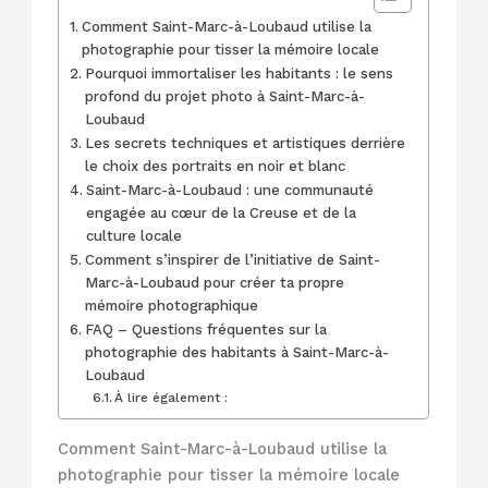
Comment Saint-Marc-à-Loubaud utilise la
photographie pour tisser la mémoire locale
Pourquoi immortaliser les habitants : le sens
profond du projet photo à Saint-Marc-à-
Loubaud
Les secrets techniques et artistiques derrière
le choix des portraits en noir et blanc
Saint-Marc-à-Loubaud : une communauté
engagée au cœur de la Creuse et de la
culture locale
Comment s’inspirer de l’initiative de Saint-
Marc-à-Loubaud pour créer ta propre
mémoire photographique
FAQ – Questions fréquentes sur la
photographie des habitants à Saint-Marc-à-
Loubaud
À lire également :
Comment Saint-Marc-à-Loubaud utilise la
photographie pour tisser la mémoire locale