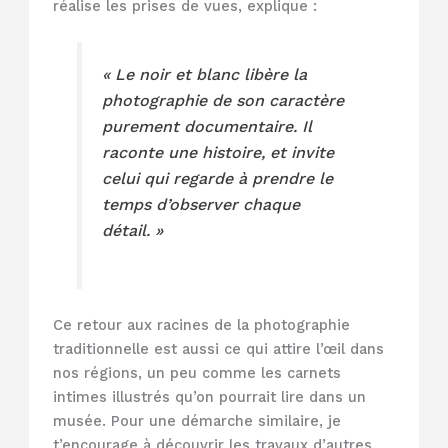
réalise les prises de vues, explique :
« Le noir et blanc libère la
photographie de son caractère
purement documentaire. Il
raconte une histoire, et invite
celui qui regarde à prendre le
temps d’observer chaque
détail. »
Ce retour aux racines de la photographie
traditionnelle est aussi ce qui attire l’œil dans
nos régions, un peu comme les carnets
intimes illustrés qu’on pourrait lire dans un
musée. Pour une démarche similaire, je
t’encourage à découvrir les travaux d’autres