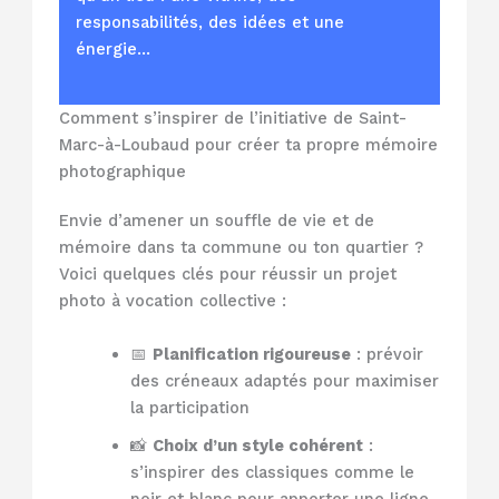
responsabilités, des idées et une
énergie…
Comment s’inspirer de l’initiative de Saint-
Marc-à-Loubaud pour créer ta propre mémoire
photographique
Envie d’amener un souffle de vie et de
mémoire dans ta commune ou ton quartier ?
Voici quelques clés pour réussir un projet
photo à vocation collective :
📅
Planification rigoureuse
: prévoir
des créneaux adaptés pour maximiser
la participation
📸
Choix d’un style cohérent
:
s’inspirer des classiques comme le
noir et blanc pour apporter une ligne