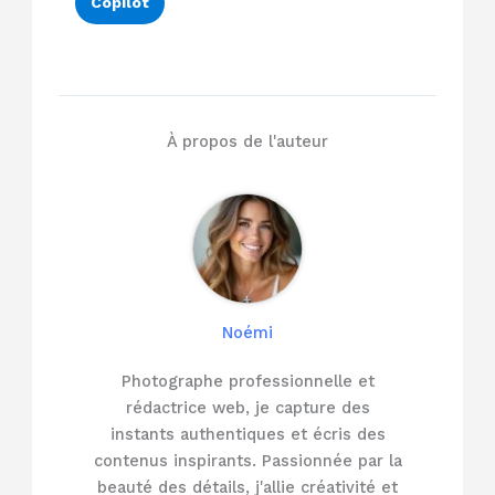
Copilot
À propos de l'auteur
Noémi
Photographe professionnelle et
rédactrice web, je capture des
instants authentiques et écris des
contenus inspirants. Passionnée par la
beauté des détails, j'allie créativité et