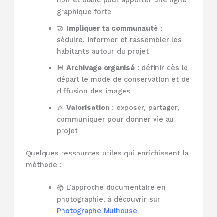
graphique forte
🤝
Impliquer ta communauté
:
séduire, informer et rassembler les
habitants autour du projet
💾
Archivage organisé
: définir dès le
départ le mode de conservation et de
diffusion des images
🎉
Valorisation
: exposer, partager,
communiquer pour donner vie au
projet
Quelques ressources utiles qui enrichissent la
méthode :
📚 L’approche documentaire en
photographie, à découvrir sur
Photographe Mulhouse