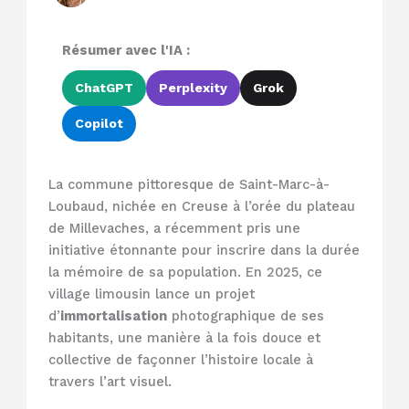
Résumer avec l'IA :
ChatGPT
Perplexity
Grok
Copilot
La commune pittoresque de Saint-Marc-à-
Loubaud, nichée en Creuse à l’orée du plateau
de Millevaches, a récemment pris une
initiative étonnante pour inscrire dans la durée
la mémoire de sa population. En 2025, ce
village limousin lance un projet
d’
immortalisation
photographique de ses
habitants, une manière à la fois douce et
collective de façonner l’histoire locale à
travers l’art visuel.