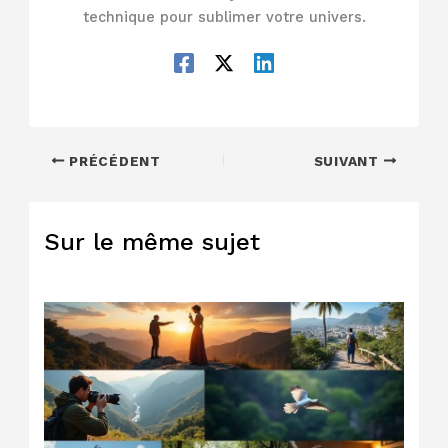
technique pour sublimer votre univers.
PRÉCÉDENT
SUIVANT
Sur le même sujet