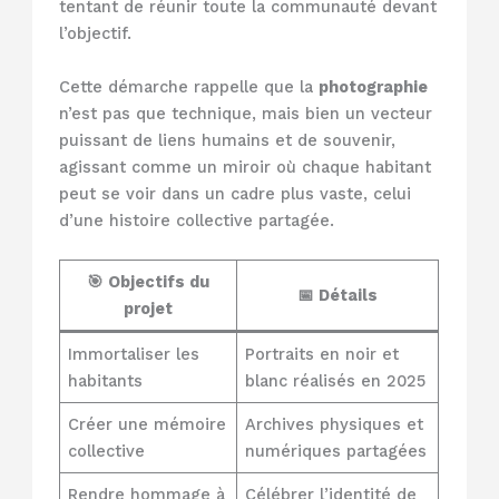
tentant de réunir toute la communauté devant
l’objectif.
Cette démarche rappelle que la
photographie
n’est pas que technique, mais bien un vecteur
puissant de liens humains et de souvenir,
agissant comme un miroir où chaque habitant
peut se voir dans un cadre plus vaste, celui
d’une histoire collective partagée.
🎯 Objectifs du
📅 Détails
projet
Immortaliser les
Portraits en noir et
habitants
blanc réalisés en 2025
Créer une mémoire
Archives physiques et
collective
numériques partagées
Rendre hommage à
Célébrer l’identité de