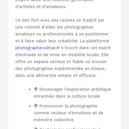
d’artistes et d’amateurs.
Ce lien fort avec ses racines se traduit par
une volonté d’aider les photographes
amateurs ou professionnels à se positionner
et à faire valoir leur créativité. La plateforme
photographecolmar.fr
s’inscrit dans cet esprit
d’entraide et de mise en visibilité locale. Elle
offre un espace sérieux et fiable où trouver
des photographes expérimentés en Alsace,
dans une démarche simple et efficace.
🌍 Encourager l’exploration artistique
enracinée dans la culture locale
🌍 Promouvoir la photographie
comme vecteur d’émotions et de
mémoire collective