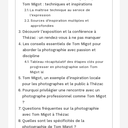
Tom Migot : techniques et inspirations
La maîtrise technique au service de
l’expression
Sources d’inspiration multiples et
approfondies
Découvrir l’exposition et la conférence à
Thézac : un rendez-vous à ne pas manquer
Les conseils essentiels de Tom Migot pour
aborder la photographie avec passion et
discipline
Tableau récapitulatif des étapes clés pour
progresser en photographie selon Tom
Migot 📊
Tom Migot, un exemple d’inspiration locale
pour les photographes et le public à Thézac
Pourquoi privilégier une rencontre avec un
photographe professionnel comme Tom Migot
?
Questions fréquentes sur la photographie
avec Tom Migot à Thézac
Quelles sont les spécificités de la
photographie de Tom Migot ?