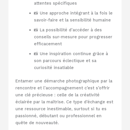
attentes spécifiques
📸 Une approche intégrant à la fois le
savoir-faire et la sensibilité humaine
📸 La possibilité d’accéder à des
conseils sur-mesure pour progresser
efficacement
📸 Une inspiration continue grâce à
son parcours éclectique et sa
curiosité insatiable
Entamer une démarche photographique par la
rencontre et l’accompagnement c’est s’offrir
une clé précieuse : celle de la créativité
éclairée par la maîtrise. Ce type d’échange est
une ressource inestimable, surtout si tu es
passionné, débutant ou professionnel en
quête de nouveauté.