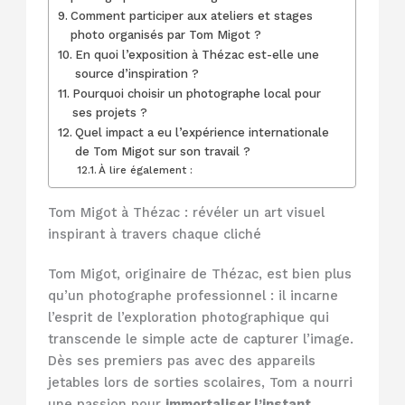
Comment participer aux ateliers et stages
photo organisés par Tom Migot ?
En quoi l’exposition à Thézac est-elle une
source d’inspiration ?
Pourquoi choisir un photographe local pour
ses projets ?
Quel impact a eu l’expérience internationale
de Tom Migot sur son travail ?
À lire également :
Tom Migot à Thézac : révéler un art visuel
inspirant à travers chaque cliché
Tom Migot, originaire de Thézac, est bien plus
qu’un photographe professionnel : il incarne
l’esprit de l’exploration photographique qui
transcende le simple acte de capturer l’image.
Dès ses premiers pas avec des appareils
jetables lors de sorties scolaires, Tom a nourri
une passion pour
immortaliser l’instant