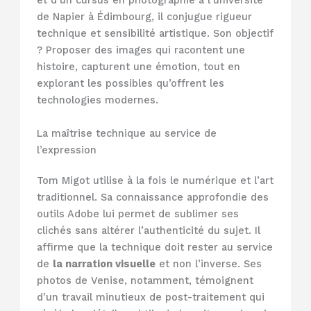
et d’un cursus en photographie à l’université
de Napier à Édimbourg, il conjugue rigueur
technique et sensibilité artistique. Son objectif
? Proposer des images qui racontent une
histoire, capturent une émotion, tout en
explorant les possibles qu’offrent les
technologies modernes.
La maîtrise technique au service de
l’expression
Tom Migot utilise à la fois le numérique et l’art
traditionnel. Sa connaissance approfondie des
outils Adobe lui permet de sublimer ses
clichés sans altérer l’authenticité du sujet. Il
affirme que la technique doit rester au service
de
la narration visuelle
et non l’inverse. Ses
photos de Venise, notamment, témoignent
d’un travail minutieux de post-traitement qui