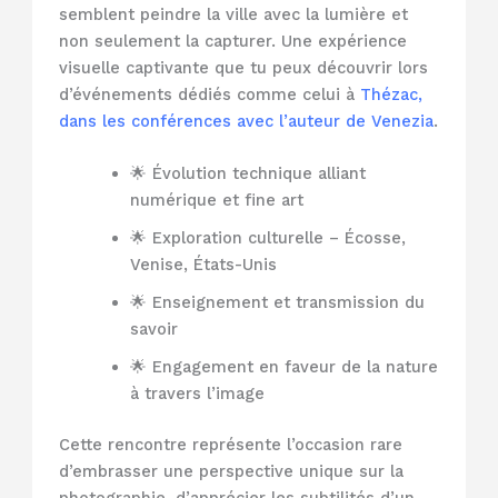
semblent peindre la ville avec la lumière et
non seulement la capturer. Une expérience
visuelle captivante que tu peux découvrir lors
d’événements dédiés comme celui à
Thézac,
dans les conférences avec l’auteur de Venezia
.
🌟 Évolution technique alliant
numérique et fine art
🌟 Exploration culturelle – Écosse,
Venise, États-Unis
🌟 Enseignement et transmission du
savoir
🌟 Engagement en faveur de la nature
à travers l’image
Cette rencontre représente l’occasion rare
d’embrasser une perspective unique sur la