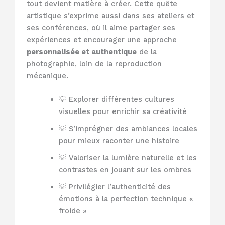
tout devient matière à créer. Cette quête
artistique s’exprime aussi dans ses ateliers et
ses conférences, où il aime partager ses
expériences et encourager une approche
personnalisée et authentique
de la
photographie, loin de la reproduction
mécanique.
💡 Explorer différentes cultures
visuelles pour enrichir sa créativité
💡 S’imprégner des ambiances locales
pour mieux raconter une histoire
💡 Valoriser la lumière naturelle et les
contrastes en jouant sur les ombres
💡 Privilégier l’authenticité des
émotions à la perfection technique «
froide »