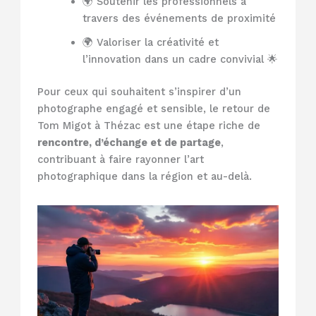
🌍 Soutenir les professionnels à
travers des événements de proximité
🌍 Valoriser la créativité et
l’innovation dans un cadre convivial 🌟
Pour ceux qui souhaitent s’inspirer d’un
photographe engagé et sensible, le retour de
Tom Migot à Thézac est une étape riche de
rencontre, d’échange et de partage
,
contribuant à faire rayonner l’art
photographique dans la région et au-delà.