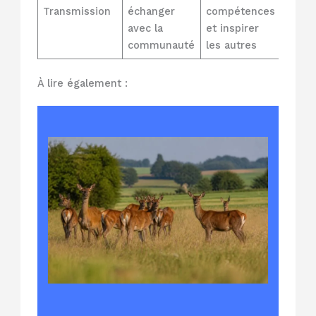
Transmission
échanger
compétences
avec la
et inspirer
communauté
les autres
À lire également :