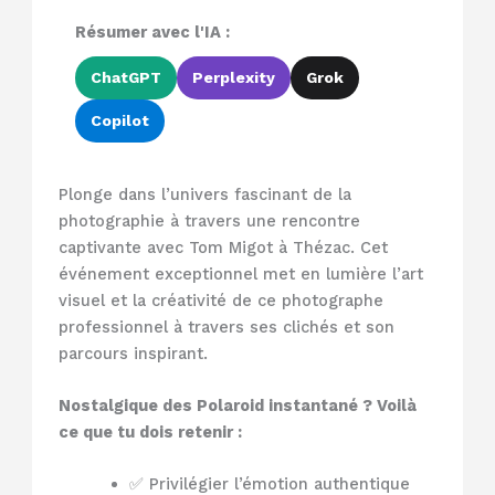
Résumer avec l'IA :
ChatGPT
Perplexity
Grok
Copilot
Plonge dans l’univers fascinant de la
photographie à travers une rencontre
captivante avec Tom Migot à Thézac. Cet
événement exceptionnel met en lumière l’art
visuel et la créativité de ce photographe
professionnel à travers ses clichés et son
parcours inspirant.
Nostalgique des Polaroid instantané ? Voilà
ce que tu dois retenir :
✅ Privilégier l’émotion authentique