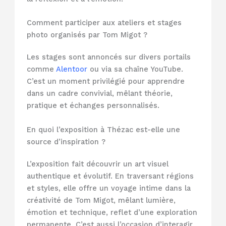
Comment participer aux ateliers et stages
photo organisés par Tom Migot ?
Les stages sont annoncés sur divers portails
comme
Alentoor
ou via sa chaîne YouTube.
C’est un moment privilégié pour apprendre
dans un cadre convivial, mêlant théorie,
pratique et échanges personnalisés.
En quoi l’exposition à Thézac est-elle une
source d’inspiration ?
L’exposition fait découvrir un art visuel
authentique et évolutif. En traversant régions
et styles, elle offre un voyage intime dans la
créativité de Tom Migot, mêlant lumière,
émotion et technique, reflet d’une exploration
permanente. C’est aussi l’occasion d’interagir