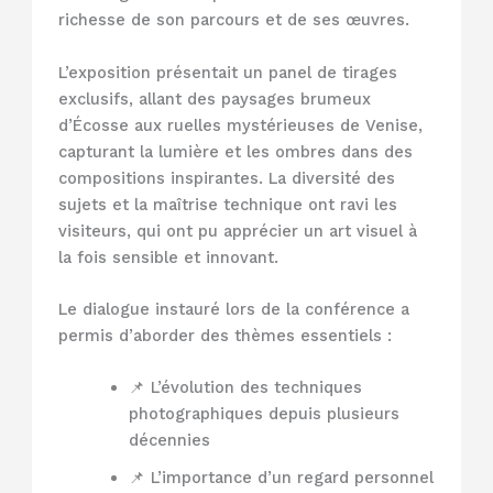
richesse de son parcours et de ses œuvres.
L’exposition présentait un panel de tirages
exclusifs, allant des paysages brumeux
d’Écosse aux ruelles mystérieuses de Venise,
capturant la lumière et les ombres dans des
compositions inspirantes. La diversité des
sujets et la maîtrise technique ont ravi les
visiteurs, qui ont pu apprécier un art visuel à
la fois sensible et innovant.
Le dialogue instauré lors de la conférence a
permis d’aborder des thèmes essentiels :
📌 L’évolution des techniques
photographiques depuis plusieurs
décennies
📌 L’importance d’un regard personnel