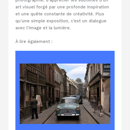
photographie, d’apprécier les subtilités d’un
art visuel forgé par une profonde inspiration
et une quête constante de créativité. Plus
qu’une simple exposition, c’est un dialogue
avec l’image et la lumière.
À lire également :