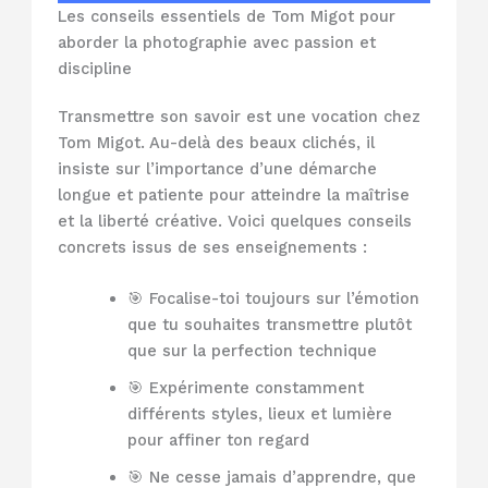
Les conseils essentiels de Tom Migot pour
aborder la photographie avec passion et
discipline
Transmettre son savoir est une vocation chez
Tom Migot. Au-delà des beaux clichés, il
insiste sur l’importance d’une démarche
longue et patiente pour atteindre la maîtrise
et la liberté créative. Voici quelques conseils
concrets issus de ses enseignements :
🎯 Focalise-toi toujours sur l’émotion
que tu souhaites transmettre plutôt
que sur la perfection technique
🎯 Expérimente constamment
différents styles, lieux et lumière
pour affiner ton regard
🎯 Ne cesse jamais d’apprendre, que