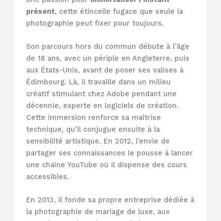
présent
, cette étincelle fugace que seule la
photographie peut fixer pour toujours.
Son parcours hors du commun débute à l’âge
de 18 ans, avec un périple en Angleterre, puis
aux États-Unis, avant de poser ses valises à
Édimbourg. Là, il travaille dans un milieu
créatif stimulant chez Adobe pendant une
décennie, experte en logiciels de création.
Cette immersion renforce sa maîtrise
technique, qu’il conjugue ensuite à la
sensibilité artistique. En 2012, l’envie de
partager ses connaissances le pousse à lancer
une chaîne YouTube où il dispense des cours
accessibles.
En 2013, il fonde sa propre entreprise dédiée à
la photographie de mariage de luxe, aux