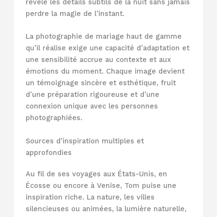
révèle les détails subtils de la nuit sans jamais
perdre la magie de l’instant.
La photographie de mariage haut de gamme
qu’il réalise exige une capacité d’adaptation et
une sensibilité accrue au contexte et aux
émotions du moment. Chaque image devient
un témoignage sincère et esthétique, fruit
d’une préparation rigoureuse et d’une
connexion unique avec les personnes
photographiées.
Sources d’inspiration multiples et
approfondies
Au fil de ses voyages aux États-Unis, en
Écosse ou encore à Venise, Tom puise une
inspiration riche. La nature, les villes
silencieuses ou animées, la lumière naturelle,