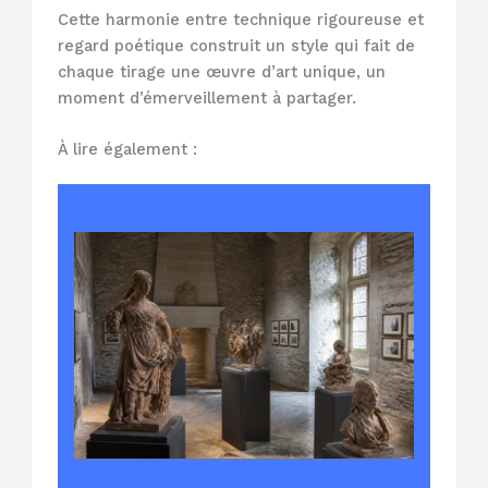
Cette harmonie entre technique rigoureuse et
regard poétique construit un style qui fait de
chaque tirage une œuvre d’art unique, un
moment d’émerveillement à partager.
À lire également :