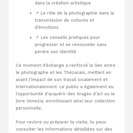
dans la création artistique
📌 Le rôle de la photographie dans la
transmission de cultures et
d’émotions
📌 Les conseils pratiques pour
progresser et se renouveler sans
perdre son identité
Ce moment d’échange a renforcé le lien entre
le photographe et les Thézacais, mettant en
avant l’impact de son travail localement et
internationalement. Le public a également eu
l’opportunité d’acquérir des tirages d’art ou le
livre Venezia, enrichissant ainsi leur collection
personnelle.
Pour revivre ou préparer ta visite, tu peux
consulter les informations détaillées sur des