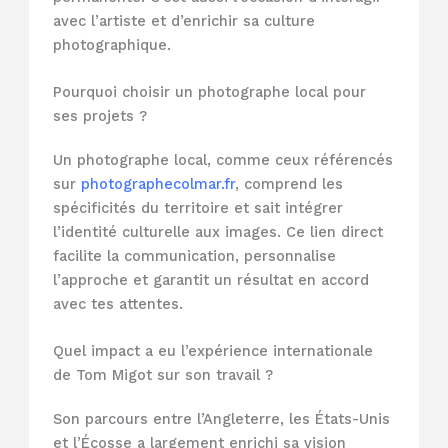
avec l’artiste et d’enrichir sa culture
photographique.
Pourquoi choisir un photographe local pour
ses projets ?
Un photographe local, comme ceux référencés
sur
photographecolmar.fr
, comprend les
spécificités du territoire et sait intégrer
l’identité culturelle aux images. Ce lien direct
facilite la communication, personnalise
l’approche et garantit un résultat en accord
avec tes attentes.
Quel impact a eu l’expérience internationale
de Tom Migot sur son travail ?
Son parcours entre l’Angleterre, les États-Unis
et l’Écosse a largement enrichi sa vision