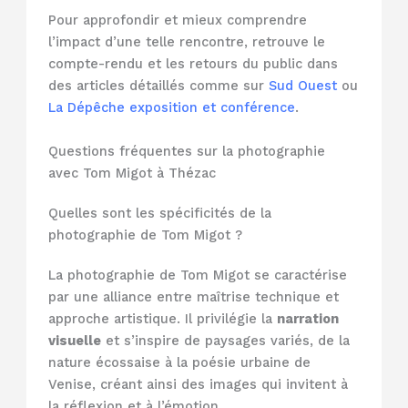
Pour approfondir et mieux comprendre
l’impact d’une telle rencontre, retrouve le
compte-rendu et les retours du public dans
des articles détaillés comme sur
Sud Ouest
ou
La Dépêche exposition et conférence
.
Questions fréquentes sur la photographie
avec Tom Migot à Thézac
Quelles sont les spécificités de la
photographie de Tom Migot ?
La photographie de Tom Migot se caractérise
par une alliance entre maîtrise technique et
approche artistique. Il privilégie la
narration
visuelle
et s’inspire de paysages variés, de la
nature écossaise à la poésie urbaine de
Venise, créant ainsi des images qui invitent à
la réflexion et à l’émotion.