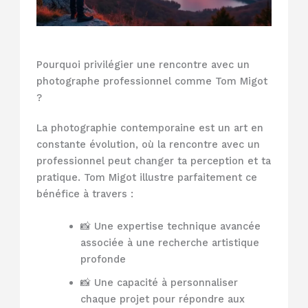
Pourquoi privilégier une rencontre avec un
photographe professionnel comme Tom Migot
?
La photographie contemporaine est un art en
constante évolution, où la rencontre avec un
professionnel peut changer ta perception et ta
pratique. Tom Migot illustre parfaitement ce
bénéfice à travers :
📸 Une expertise technique avancée
associée à une recherche artistique
profonde
📸 Une capacité à personnaliser
chaque projet pour répondre aux