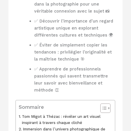
dans la photographie pour une
véritable connexion avec le sujet 📸
✅ Découvrir l’importance d’un regard
artistique unique en explorant
différentes cultures et techniques 🌍
✅ Éviter de simplement copier les
tendances : privilégier l’originalité et
la maîtrise technique 🎯
✅ Apprendre de professionnels
passionnés qui savent transmettre
leur savoir avec bienveillance et
méthode 👏
Sommaire
Tom Migot à Thézac : révéler un art visuel
inspirant à travers chaque cliché
Immersion dans l’univers photographique de