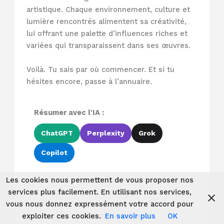
artistique. Chaque environnement, culture et
lumière rencontrés alimentent sa créativité,
lui offrant une palette d’influences riches et
variées qui transparaissent dans ses œuvres.
Voilà. Tu sais par où commencer. Et si tu
hésites encore, passe à l’annuaire.
Résumer avec l'IA :
ChatGPT
Perplexity
Grok
Copilot
Les cookies nous permettent de vous proposer nos
services plus facilement. En utilisant nos services,
vous nous donnez expressément votre accord pour
À propos de l'auteur
exploiter ces cookies.
En savoir plus
OK