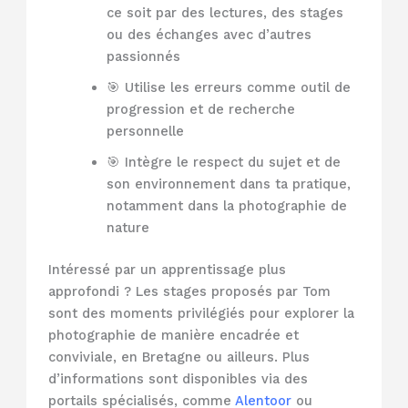
ce soit par des lectures, des stages
ou des échanges avec d’autres
passionnés
🎯 Utilise les erreurs comme outil de
progression et de recherche
personnelle
🎯 Intègre le respect du sujet et de
son environnement dans ta pratique,
notamment dans la photographie de
nature
Intéressé par un apprentissage plus
approfondi ? Les stages proposés par Tom
sont des moments privilégiés pour explorer la
photographie de manière encadrée et
conviviale, en Bretagne ou ailleurs. Plus
d’informations sont disponibles via des
portails spécialisés, comme
Alentoor
ou