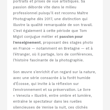
portraits et prises de vue artistiques. Sa
passion déborde vite dans le milieu
professionnel puisqu’il est reconnu Maître
Photographe dès 2017, une distinction qui
illustre la qualité remarquable de son travail.
C’est également à cette période que Tom
Migot conjugue métier et
passion pour
l’enseignement
, proposant des stages photo
en France — notamment en Bretagne — et à
l’étranger, où il partage, lors de conférences,
l’histoire fascinante de la photographie.
Son œuvre s’enrichit d’un regard sur la nature,
avec une série consacrée à la forêt humide
d’Écosse, qui invite à la réflexion sur
l’environnement et sa préservation. Le livre
« Venezia » illustré, entre ombre et lumière,
entraîne le spectateur dans les ruelles
silencieuses de Venise la nuit, ces clichés