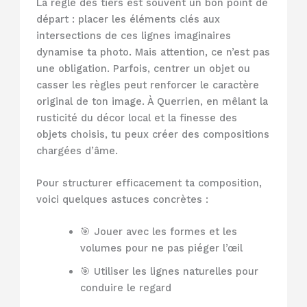
La règle des tiers est souvent un bon point de
départ : placer les éléments clés aux
intersections de ces lignes imaginaires
dynamise ta photo. Mais attention, ce n’est pas
une obligation. Parfois, centrer un objet ou
casser les règles peut renforcer le caractère
original de ton image. À Querrien, en mêlant la
rusticité du décor local et la finesse des
objets choisis, tu peux créer des compositions
chargées d’âme.
Pour structurer efficacement ta composition,
voici quelques astuces concrètes :
🎯 Jouer avec les formes et les
volumes pour ne pas piéger l’œil
🎯 Utiliser les lignes naturelles pour
conduire le regard