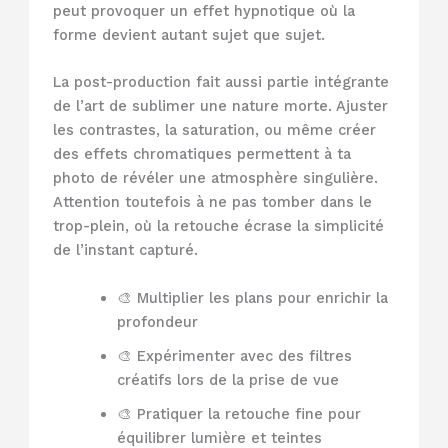
peut provoquer un effet hypnotique où la
forme devient autant sujet que sujet.
La post-production fait aussi partie intégrante
de l’art de sublimer une nature morte. Ajuster
les contrastes, la saturation, ou même créer
des effets chromatiques permettent à ta
photo de révéler une atmosphère singulière.
Attention toutefois à ne pas tomber dans le
trop-plein, où la retouche écrase la simplicité
de l’instant capturé.
🎨 Multiplier les plans pour enrichir la
profondeur
🎨 Expérimenter avec des filtres
créatifs lors de la prise de vue
🎨 Pratiquer la retouche fine pour
équilibrer lumière et teintes