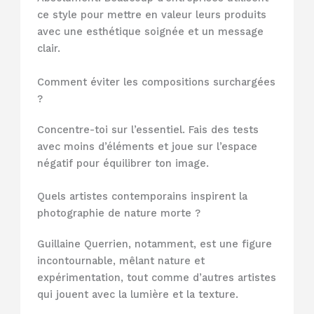
ce style pour mettre en valeur leurs produits
avec une esthétique soignée et un message
clair.
Comment éviter les compositions surchargées
?
Concentre-toi sur l’essentiel. Fais des tests
avec moins d’éléments et joue sur l’espace
négatif pour équilibrer ton image.
Quels artistes contemporains inspirent la
photographie de nature morte ?
Guillaine Querrien, notamment, est une figure
incontournable, mêlant nature et
expérimentation, tout comme d’autres artistes
qui jouent avec la lumière et la texture.