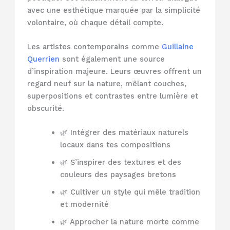
avec une esthétique marquée par la simplicité
volontaire, où chaque détail compte.
Les artistes contemporains comme
Guillaine
Querrien
sont également une source
d’inspiration majeure. Leurs œuvres offrent un
regard neuf sur la nature, mêlant couches,
superpositions et contrastes entre lumière et
obscurité.
🌿 Intégrer des matériaux naturels
locaux dans tes compositions
🌿 S’inspirer des textures et des
couleurs des paysages bretons
🌿 Cultiver un style qui mêle tradition
et modernité
🌿 Approcher la nature morte comme