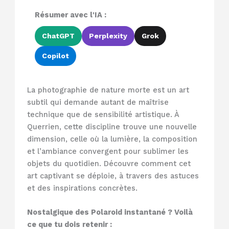
Résumer avec l'IA :
ChatGPT
Perplexity
Grok
Copilot
La photographie de nature morte est un art
subtil qui demande autant de maîtrise
technique que de sensibilité artistique. À
Querrien, cette discipline trouve une nouvelle
dimension, celle où la lumière, la composition
et l’ambiance convergent pour sublimer les
objets du quotidien. Découvre comment cet
art captivant se déploie, à travers des astuces
et des inspirations concrètes.
Nostalgique des Polaroid instantané ? Voilà
ce que tu dois retenir :