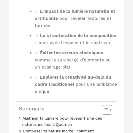
✅
L’impact de la lumière naturelle et
artificielle
pour révéler textures et
formes
✅
La structuration de la composition
: jouer avec l’espace et le contraste
✅
Éviter les erreurs classiques
comme la surcharge d’éléments ou
un éclairage plat
✅
Explorer la créativité au-delà du
cadre traditionnel
pour une ambiance
unique
Sommaire
Maîtriser la lumière pour révéler l’âme des
natures mortes à Querrien
Composer ta nature morte : comment