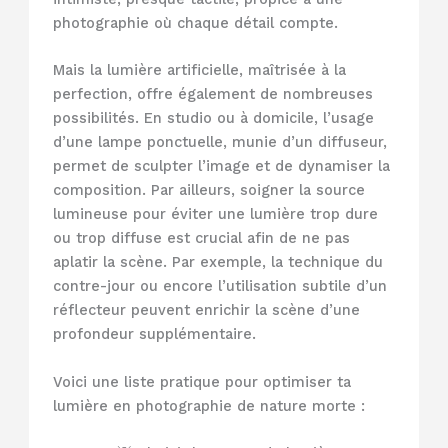
photographie où chaque détail compte.
Mais la lumière artificielle, maîtrisée à la
perfection, offre également de nombreuses
possibilités. En studio ou à domicile, l’usage
d’une lampe ponctuelle, munie d’un diffuseur,
permet de sculpter l’image et de dynamiser la
composition. Par ailleurs, soigner la source
lumineuse pour éviter une lumière trop dure
ou trop diffuse est crucial afin de ne pas
aplatir la scène. Par exemple, la technique du
contre-jour ou encore l’utilisation subtile d’un
réflecteur peuvent enrichir la scène d’une
profondeur supplémentaire.
Voici une liste pratique pour optimiser ta
lumière en photographie de nature morte :