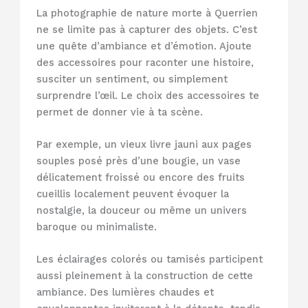
La photographie de nature morte à Querrien
ne se limite pas à capturer des objets. C’est
une quête d’ambiance et d’émotion. Ajoute
des accessoires pour raconter une histoire,
susciter un sentiment, ou simplement
surprendre l’œil. Le choix des accessoires te
permet de donner vie à ta scène.
Par exemple, un vieux livre jauni aux pages
souples posé près d’une bougie, un vase
délicatement froissé ou encore des fruits
cueillis localement peuvent évoquer la
nostalgie, la douceur ou même un univers
baroque ou minimaliste.
Les éclairages colorés ou tamisés participent
aussi pleinement à la construction de cette
ambiance. Des lumières chaudes et