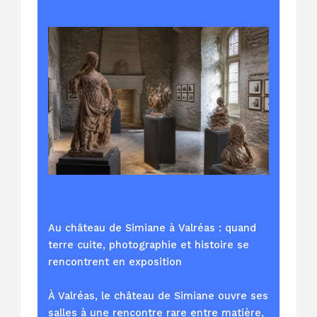
Au château de Simiane à Valréas : quand
terre cuite, photographie et histoire se
rencontrent en exposition
À Valréas, le château de Simiane ouvre ses
salles à une rencontre rare entre matière,