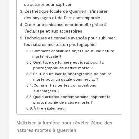
structurer pour captiver
L’esthétique locale de Querrien : s’inspirer
des paysages et de l’art contemporain
Créer une ambiance émotionnelle grâce à
l’éclairage et aux accessoires
Techniques et conseils avancés pour sublimer
les natures mortes en photographie
Comment choisir les objets pour une nature
morte réussie ?
Quel type de lumière est idéal pour la
photographie de nature morte ?
Peut-on utiliser la photographie de nature
morte pour un usage commercial ?
Comment éviter les compositions
surchargées ?
Quels artistes contemporains inspirent la
photographie de nature morte ?
À lire également :
Maîtriser la lumière pour révéler l’âme des
natures mortes à Querrien