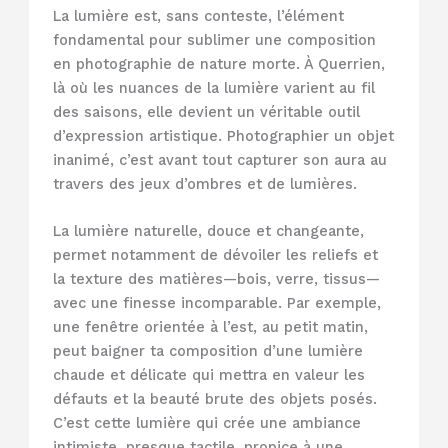
La lumière est, sans conteste, l’élément
fondamental pour sublimer une composition
en photographie de nature morte. À Querrien,
là où les nuances de la lumière varient au fil
des saisons, elle devient un véritable outil
d’expression artistique. Photographier un objet
inanimé, c’est avant tout capturer son aura au
travers des jeux d’ombres et de lumières.
La lumière naturelle, douce et changeante,
permet notamment de dévoiler les reliefs et
la texture des matières—bois, verre, tissus—
avec une finesse incomparable. Par exemple,
une fenêtre orientée à l’est, au petit matin,
peut baigner ta composition d’une lumière
chaude et délicate qui mettra en valeur les
défauts et la beauté brute des objets posés.
C’est cette lumière qui crée une ambiance
intimiste, presque tactile, propice à une