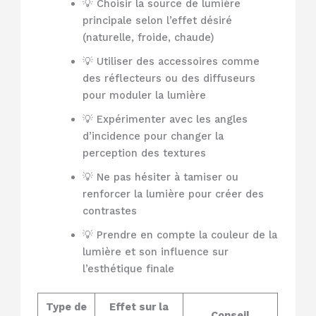
💡 Choisir la source de lumière
principale selon l’effet désiré
(naturelle, froide, chaude)
💡 Utiliser des accessoires comme
des réflecteurs ou des diffuseurs
pour moduler la lumière
💡 Expérimenter avec les angles
d’incidence pour changer la
perception des textures
💡 Ne pas hésiter à tamiser ou
renforcer la lumière pour créer des
contrastes
💡 Prendre en compte la couleur de la
lumière et son influence sur
l’esthétique finale
Type de
Effet sur la
Conseil