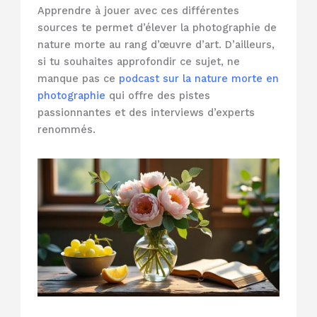
Apprendre à jouer avec ces différentes
sources te permet d’élever la photographie de
nature morte au rang d’œuvre d’art. D’ailleurs,
si tu souhaites approfondir ce sujet, ne
manque pas ce
podcast sur la nature morte en
photographie
qui offre des pistes
passionnantes et des interviews d’experts
renommés.