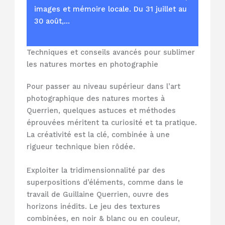
images et mémoire locale. Du 31 juillet au
30 août,…
Techniques et conseils avancés pour sublimer
les natures mortes en photographie
Pour passer au niveau supérieur dans l’art
photographique des natures mortes à
Querrien, quelques astuces et méthodes
éprouvées méritent ta curiosité et ta pratique.
La créativité est la clé, combinée à une
rigueur technique bien rôdée.
Exploiter la tridimensionnalité par des
superpositions d’éléments, comme dans le
travail de Guillaine Querrien, ouvre des
horizons inédits. Le jeu des textures
combinées, en noir & blanc ou en couleur,