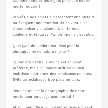
Comment choisir les objets pour une nature
morte réussie ?
Privilégie des objets qui racontent une histoire
ou évoquent une émotion. Ils doivent aussi
s’harmoniser visuellement, en formes,
couleurs et textures. Parfois, moins c’est plus.
Quel type de lumière est idéal pour la
photographie de nature morte ?
La lumière naturelle douce est souvent
préférée, mais la lumière artificielle bien
maîtrisée peut créer des ambiances uniques.
Évite les éclairages trop plats ou durs.
Peut-on utiliser la photographie de nature
morte pour un usage commercial ?
Absolument. Beaucoup d’entreprises utilisent