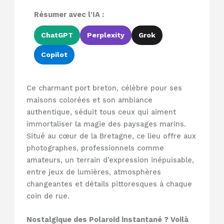
Résumer avec l'IA :
ChatGPT
Perplexity
Grok
Copilot
Ce charmant port breton, célèbre pour ses
maisons colorées et son ambiance
authentique, séduit tous ceux qui aiment
immortaliser la magie des paysages marins.
Situé au cœur de la Bretagne, ce lieu offre aux
photographes, professionnels comme
amateurs, un terrain d’expression inépuisable,
entre jeux de lumières, atmosphères
changeantes et détails pittoresques à chaque
coin de rue.
Nostalgique des Polaroid instantané ? Voilà