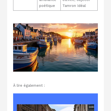
poétique
Tamron idéal
À lire également :