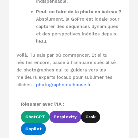
indispensable.
Peut-on faire de la photo en bateau ?
Absolument, la GoPro est idéale pour
capturer des séquences dynamiques
et des perspectives inédites depuis
l’eau.
Voilà. Tu sais par où commencer. Et si tu
hésites encore, passe à l’annuaire spécialisé
de photographes qui te guidera vers les
meilleurs experts locaux pour sublimer tes
clichés :
photographemulhouse.fr
.
Résumer avec l'IA :
ChatGPT
Perplexity
Grok
Copilot