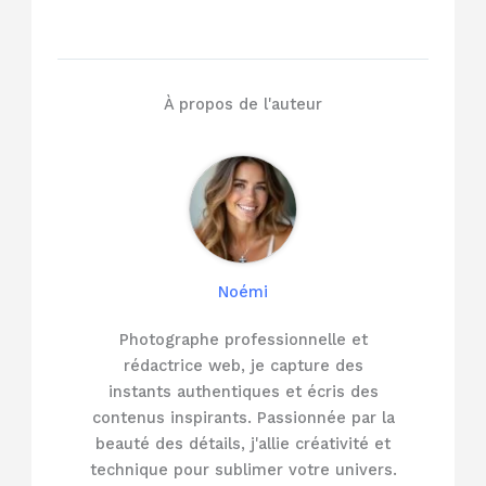
À propos de l'auteur
Noémi
Photographe professionnelle et
rédactrice web, je capture des
instants authentiques et écris des
contenus inspirants. Passionnée par la
beauté des détails, j'allie créativité et
technique pour sublimer votre univers.