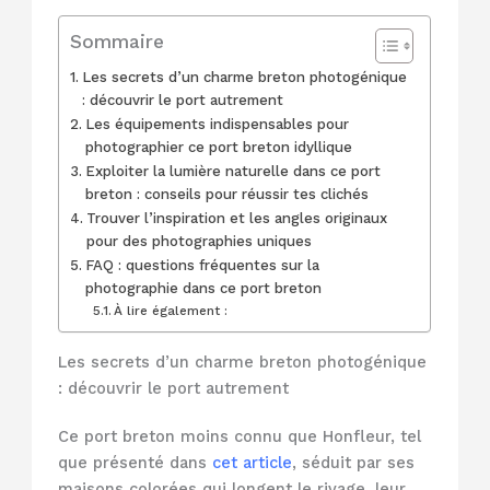
Sommaire
Les secrets d’un charme breton photogénique
: découvrir le port autrement
Les équipements indispensables pour
photographier ce port breton idyllique
Exploiter la lumière naturelle dans ce port
breton : conseils pour réussir tes clichés
Trouver l’inspiration et les angles originaux
pour des photographies uniques
FAQ : questions fréquentes sur la
photographie dans ce port breton
À lire également :
Les secrets d’un charme breton photogénique
: découvrir le port autrement
Ce port breton moins connu que Honfleur, tel
que présenté dans
cet article
, séduit par ses
maisons colorées qui longent le rivage, leur