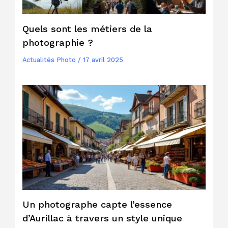
Quels sont les métiers de la
photographie ?
Actualités Photo
/
17 avril 2025
Un photographe capte l’essence
d’Aurillac à travers un style unique