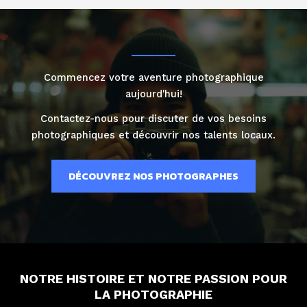
Commencez votre aventure photographique
aujourd'hui!
Contactez-nous pour discuter de vos besoins
photographiques et découvrir nos talents locaux.
DÉCOUVREZ NOS PHOTOGRAPHES
NOTRE HISTOIRE ET NOTRE PASSION POUR
LA PHOTOGRAPHIE