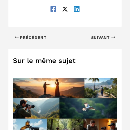
PRÉCÉDENT
SUIVANT
Sur le même sujet