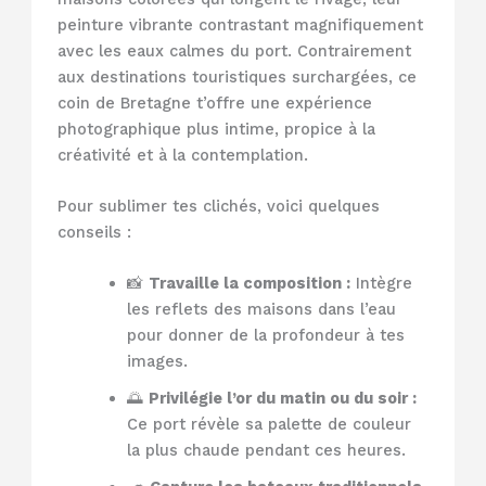
peinture vibrante contrastant magnifiquement
avec les eaux calmes du port. Contrairement
aux destinations touristiques surchargées, ce
coin de Bretagne t’offre une expérience
photographique plus intime, propice à la
créativité et à la contemplation.
Pour sublimer tes clichés, voici quelques
conseils :
📸
Travaille la composition :
Intègre
les reflets des maisons dans l’eau
pour donner de la profondeur à tes
images.
🌅
Privilégie l’or du matin ou du soir :
Ce port révèle sa palette de couleur
la plus chaude pendant ces heures.