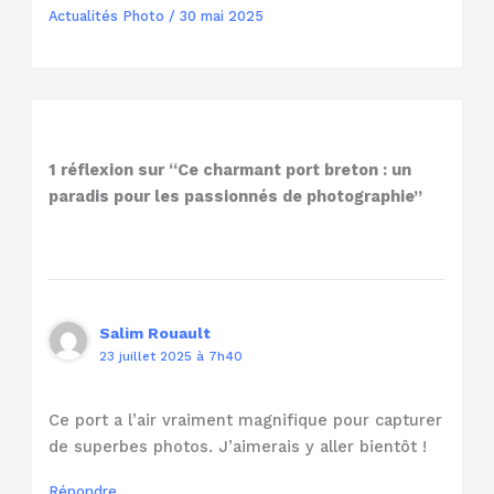
Actualités Photo
/
30 mai 2025
1 réflexion sur “Ce charmant port breton : un
paradis pour les passionnés de photographie”
Salim Rouault
23 juillet 2025 à 7h40
Ce port a l’air vraiment magnifique pour capturer
de superbes photos. J’aimerais y aller bientôt !
Répondre