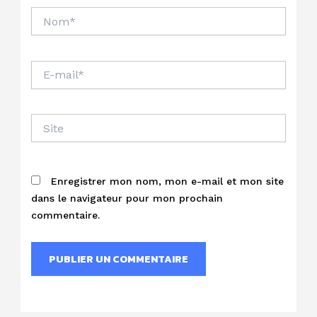
Nom*
E-
mail*
Site
Enregistrer mon nom, mon e-mail et mon site
dans le navigateur pour mon prochain
commentaire.