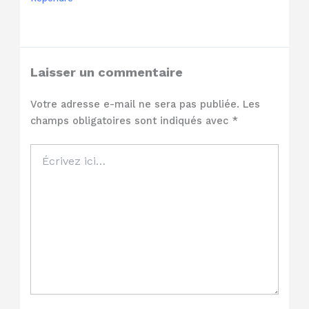
Laisser un commentaire
Votre adresse e-mail ne sera pas publiée.
Les
champs obligatoires sont indiqués avec
*
Écrivez
ici…