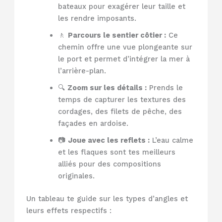
bateaux pour exagérer leur taille et
les rendre imposants.
🚶
Parcours le sentier côtier :
Ce
chemin offre une vue plongeante sur
le port et permet d’intégrer la mer à
l’arrière-plan.
🔍
Zoom sur les détails :
Prends le
temps de capturer les textures des
cordages, des filets de pêche, des
façades en ardoise.
📷
Joue avec les reflets :
L’eau calme
et les flaques sont tes meilleurs
alliés pour des compositions
originales.
Un tableau te guide sur les types d’angles et
leurs effets respectifs :