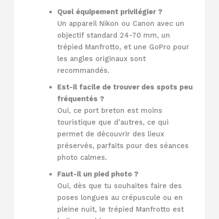
Quel équipement privilégier ?
Un appareil Nikon ou Canon avec un
objectif standard 24-70 mm, un
trépied Manfrotto, et une GoPro pour
les angles originaux sont
recommandés.
Est-il facile de trouver des spots peu
fréquentés ?
Oui, ce port breton est moins
touristique que d’autres, ce qui
permet de découvrir des lieux
préservés, parfaits pour des séances
photo calmes.
Faut-il un pied photo ?
Oui, dès que tu souhaites faire des
poses longues au crépuscule ou en
pleine nuit, le trépied Manfrotto est