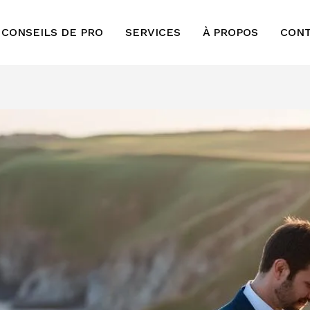
 CONSEILS DE PRO
SERVICES
À PROPOS
CON