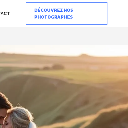
DÉCOUVREZ NOS
TACT
PHOTOGRAPHES