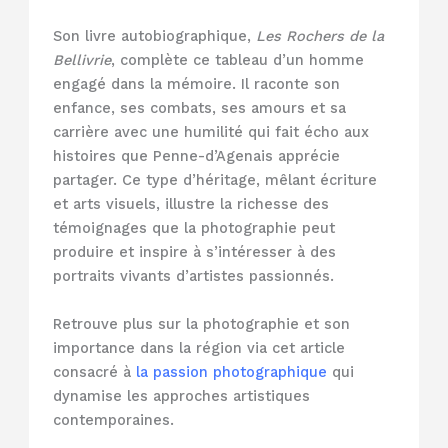
Son livre autobiographique,
Les Rochers de la
Bellivrie
, complète ce tableau d’un homme
engagé dans la mémoire. Il raconte son
enfance, ses combats, ses amours et sa
carrière avec une humilité qui fait écho aux
histoires que Penne-d’Agenais apprécie
partager. Ce type d’héritage, mêlant écriture
et arts visuels, illustre la richesse des
témoignages que la photographie peut
produire et inspire à s’intéresser à des
portraits vivants d’artistes passionnés.
Retrouve plus sur la photographie et son
importance dans la région via cet article
consacré à
la passion photographique
qui
dynamise les approches artistiques
contemporaines.