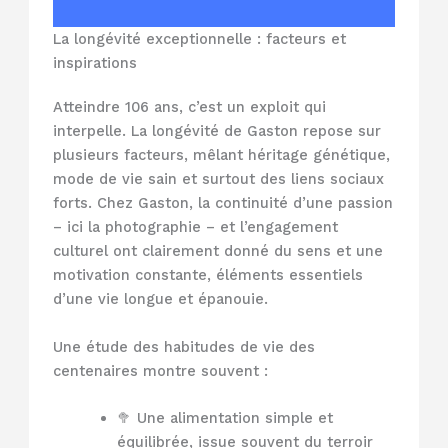
La longévité exceptionnelle : facteurs et
inspirations
Atteindre 106 ans, c’est un exploit qui
interpelle. La longévité de Gaston repose sur
plusieurs facteurs, mêlant héritage génétique,
mode de vie sain et surtout des liens sociaux
forts. Chez Gaston, la continuité d’une passion
– ici la photographie – et l’engagement
culturel ont clairement donné du sens et une
motivation constante, éléments essentiels
d’une vie longue et épanouie.
Une étude des habitudes de vie des
centenaires montre souvent :
🥦 Une alimentation simple et
équilibrée, issue souvent du terroir