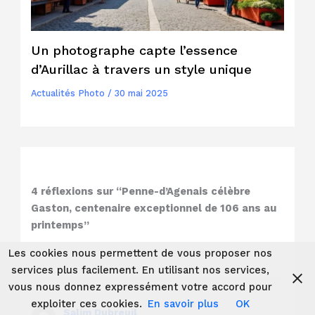
Un photographe capte l’essence
d’Aurillac à travers un style unique
Actualités Photo
/
30 mai 2025
4 réflexions sur “Penne-d’Agenais célèbre
Gaston, centenaire exceptionnel de 106 ans au
printemps”
Les cookies nous permettent de vous proposer nos
services plus facilement. En utilisant nos services,
vous nous donnez expressément votre accord pour
exploiter ces cookies.
En savoir plus
OK
Salim Dubreuil