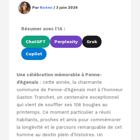
Par
Noémi
/
3 juin 2026
Résumer avec l'IA :
ChatGPT
Perplexity
Grok
Copilot
Une célébration mémorable à Penne-
d’Agenais
: cette année, la charmante
commune de Penne-d’Agenais met à l’honneur
Gaston Tranchet, un centenaire exceptionnel
qui vient de souffler ses 106 bougies au
printemps. Ce moment particulier a réuni
habitants, proches et amis pour commémorer
la longévité et le parcours remarquable de cet
homme au destin plein d’histoires. Un