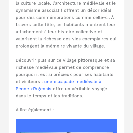
la culture locale, l’architecture médiévale et le
dynamisme associatif offrent un décor idéal
pour des commémorations comme celle-ci. À
travers cette fête, les habitants montrent leur
attachement à leur histoire collective et
valorisent la richesse des vies exemplaires qui
prolongent la mémoire vivante du village.
Découvrir plus sur ce village pittoresque et sa
richesse médiévale permet de comprendre
pourquoi il est si précieux pour ses habitants
et visiteurs :
une escapade médiévale à
Penne-d’Agenais
offre un véritable voyage
dans le temps et les traditions.
À lire également :