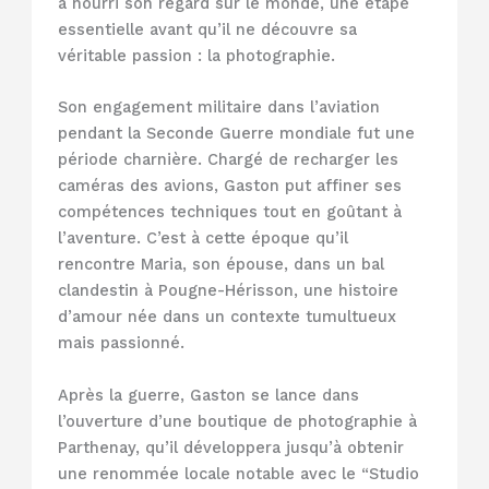
a nourri son regard sur le monde, une étape
essentielle avant qu’il ne découvre sa
véritable passion : la photographie.
Son engagement militaire dans l’aviation
pendant la Seconde Guerre mondiale fut une
période charnière. Chargé de recharger les
caméras des avions, Gaston put affiner ses
compétences techniques tout en goûtant à
l’aventure. C’est à cette époque qu’il
rencontre Maria, son épouse, dans un bal
clandestin à Pougne-Hérisson, une histoire
d’amour née dans un contexte tumultueux
mais passionné.
Après la guerre, Gaston se lance dans
l’ouverture d’une boutique de photographie à
Parthenay, qu’il développera jusqu’à obtenir
une renommée locale notable avec le “Studio