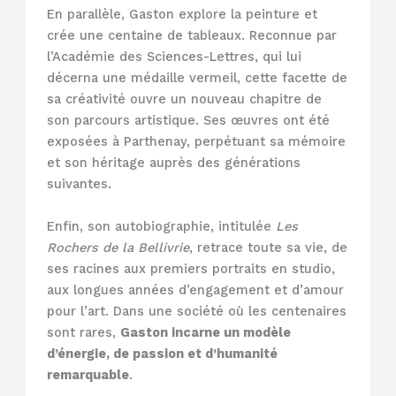
En parallèle, Gaston explore la peinture et
crée une centaine de tableaux. Reconnue par
l’Académie des Sciences-Lettres, qui lui
décerna une médaille vermeil, cette facette de
sa créativité ouvre un nouveau chapitre de
son parcours artistique. Ses œuvres ont été
exposées à Parthenay, perpétuant sa mémoire
et son héritage auprès des générations
suivantes.
Enfin, son autobiographie, intitulée
Les
Rochers de la Bellivrie
, retrace toute sa vie, de
ses racines aux premiers portraits en studio,
aux longues années d’engagement et d’amour
pour l’art. Dans une société où les centenaires
sont rares,
Gaston incarne un modèle
d’énergie, de passion et d’humanité
remarquable
.