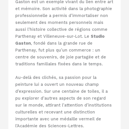
Gaston est un exemple vivant du lien entre art
et mémoire. Son activité dans la photographie
professionnelle a permis d’immortaliser non
seulement des moments personnels mais
aussi l’histoire collective de régions comme
Parthenay et Villeneuve-sur-Lot. Le
Studio
Gaston
, fondé dans la grande rue de
Parthenay, fut plus qu’un commerce : un
centre de souvenirs, de joie partagée et de
traditions familiales fixées dans le temps.
Au-delà des clichés, sa passion pour la
peinture lui a ouvert un nouveau champ
d’expression. Sur une centaine de toiles, il a
pu explorer d’autres aspects de son regard
sur le monde, attirant l’attention d’institutions
culturelles et recevant une distinction
importante avec une médaille vermeil de
l’Académie des Sciences-Lettres.