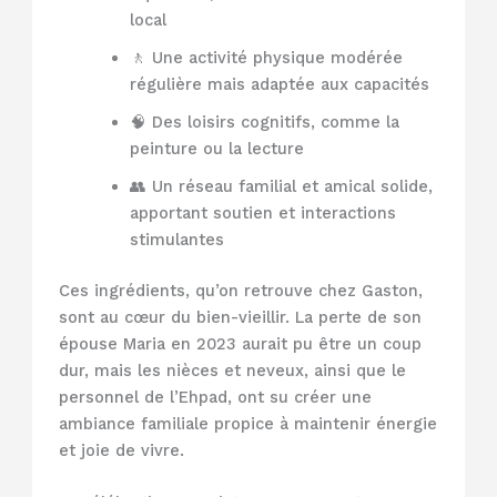
local
🚶 Une activité physique modérée
régulière mais adaptée aux capacités
🧠 Des loisirs cognitifs, comme la
peinture ou la lecture
👥 Un réseau familial et amical solide,
apportant soutien et interactions
stimulantes
Ces ingrédients, qu’on retrouve chez Gaston,
sont au cœur du bien-vieillir. La perte de son
épouse Maria en 2023 aurait pu être un coup
dur, mais les nièces et neveux, ainsi que le
personnel de l’Ehpad, ont su créer une
ambiance familiale propice à maintenir énergie
et joie de vivre.