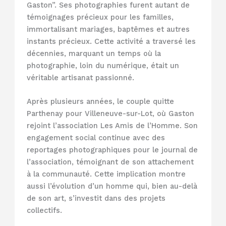
Gaston”. Ses photographies furent autant de
témoignages précieux pour les familles,
immortalisant mariages, baptêmes et autres
instants précieux. Cette activité a traversé les
décennies, marquant un temps où la
photographie, loin du numérique, était un
véritable artisanat passionné.
Après plusieurs années, le couple quitte
Parthenay pour Villeneuve-sur-Lot, où Gaston
rejoint l’association Les Amis de l’Homme. Son
engagement social continue avec des
reportages photographiques pour le journal de
l’association, témoignant de son attachement
à la communauté. Cette implication montre
aussi l’évolution d’un homme qui, bien au-delà
de son art, s’investit dans des projets
collectifs.