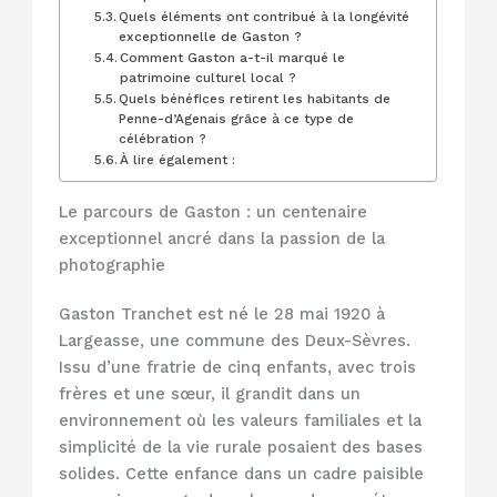
Quels éléments ont contribué à la longévité
exceptionnelle de Gaston ?
Comment Gaston a-t-il marqué le
patrimoine culturel local ?
Quels bénéfices retirent les habitants de
Penne-d’Agenais grâce à ce type de
célébration ?
À lire également :
Le parcours de Gaston : un centenaire
exceptionnel ancré dans la passion de la
photographie
Gaston Tranchet est né le 28 mai 1920 à
Largeasse, une commune des Deux-Sèvres.
Issu d’une fratrie de cinq enfants, avec trois
frères et une sœur, il grandit dans un
environnement où les valeurs familiales et la
simplicité de la vie rurale posaient des bases
solides. Cette enfance dans un cadre paisible