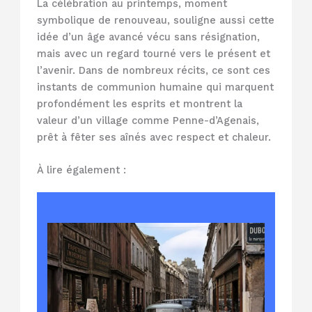
La célébration au printemps, moment
symbolique de renouveau, souligne aussi cette
idée d’un âge avancé vécu sans résignation,
mais avec un regard tourné vers le présent et
l’avenir. Dans de nombreux récits, ce sont ces
instants de communion humaine qui marquent
profondément les esprits et montrent la
valeur d’un village comme Penne-d’Agenais,
prêt à fêter ses aînés avec respect et chaleur.
À lire également :