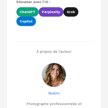
Résumer avec l'IA :
ChatGPT
Perplexity
Grok
Copilot
À propos de l'auteur
Noémi
Photographe professionnelle et