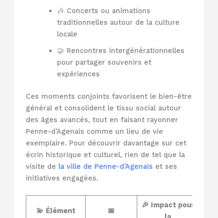
🎶 Concerts ou animations
traditionnelles autour de la culture
locale
🤝 Rencontres intergénérationnelles
pour partager souvenirs et
expériences
Ces moments conjoints favorisent le bien-être
général et consolident le tissu social autour
des âges avancés, tout en faisant rayonner
Penne-d’Agenais comme un lieu de vie
exemplaire. Pour découvrir davantage sur cet
écrin historique et culturel, rien de tel que la
visite de
la ville de Penne-d’Agenais
et ses
initiatives engagées.
🎉 Impact pour
💫 Élément
📅
la