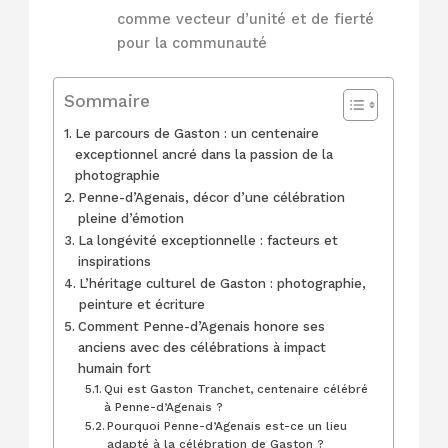
comme vecteur d’unité et de fierté
pour la communauté
Sommaire
Le parcours de Gaston : un centenaire
exceptionnel ancré dans la passion de la
photographie
Penne-d’Agenais, décor d’une célébration
pleine d’émotion
La longévité exceptionnelle : facteurs et
inspirations
L’héritage culturel de Gaston : photographie,
peinture et écriture
Comment Penne-d’Agenais honore ses
anciens avec des célébrations à impact
humain fort
Qui est Gaston Tranchet, centenaire célébré
à Penne-d’Agenais ?
Pourquoi Penne-d’Agenais est-ce un lieu
adapté à la célébration de Gaston ?