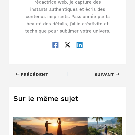
rédactrice web, je capture des
instants authentiques et écris des
contenus inspirants. Passionnée par la
beauté des détails, j'allie créativité et
technique pour sublimer votre univers.
PRÉCÉDENT
SUIVANT
Sur le même sujet