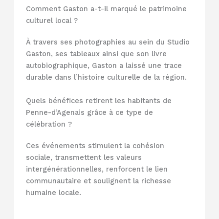
Comment Gaston a-t-il marqué le patrimoine
culturel local ?
À travers ses photographies au sein du Studio
Gaston, ses tableaux ainsi que son livre
autobiographique, Gaston a laissé une trace
durable dans l’histoire culturelle de la région.
Quels bénéfices retirent les habitants de
Penne-d’Agenais grâce à ce type de
célébration ?
Ces événements stimulent la cohésion
sociale, transmettent les valeurs
intergénérationnelles, renforcent le lien
communautaire et soulignent la richesse
humaine locale.