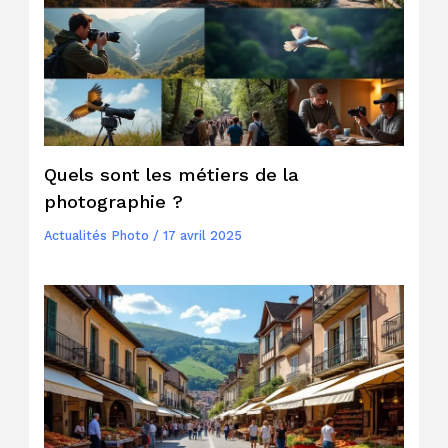
Quels sont les métiers de la
photographie ?
Actualités Photo
/
17 avril 2025