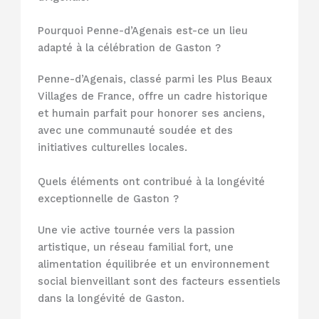
Pourquoi Penne-d’Agenais est-ce un lieu
adapté à la célébration de Gaston ?
Penne-d’Agenais, classé parmi les Plus Beaux
Villages de France, offre un cadre historique
et humain parfait pour honorer ses anciens,
avec une communauté soudée et des
initiatives culturelles locales.
Quels éléments ont contribué à la longévité
exceptionnelle de Gaston ?
Une vie active tournée vers la passion
artistique, un réseau familial fort, une
alimentation équilibrée et un environnement
social bienveillant sont des facteurs essentiels
dans la longévité de Gaston.