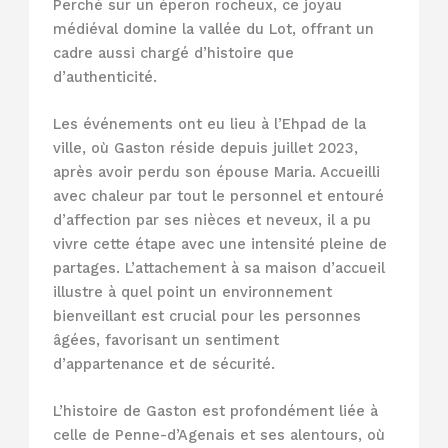
Perché sur un éperon rocheux, ce joyau
médiéval domine la vallée du Lot, offrant un
cadre aussi chargé d’histoire que
d’authenticité.
Les événements ont eu lieu à l’Ehpad de la
ville, où Gaston réside depuis juillet 2023,
après avoir perdu son épouse Maria. Accueilli
avec chaleur par tout le personnel et entouré
d’affection par ses nièces et neveux, il a pu
vivre cette étape avec une intensité pleine de
partages. L’attachement à sa maison d’accueil
illustre à quel point un environnement
bienveillant est crucial pour les personnes
âgées, favorisant un sentiment
d’appartenance et de sécurité.
L’histoire de Gaston est profondément liée à
celle de Penne-d’Agenais et ses alentours, où