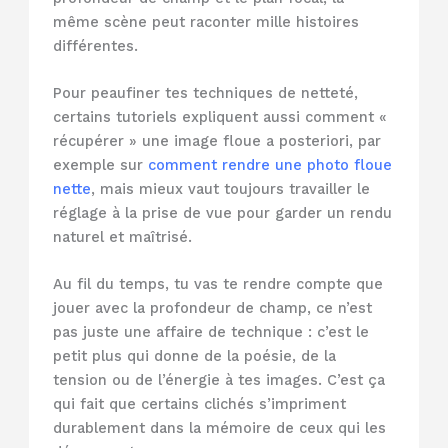
même scène peut raconter mille histoires
différentes.
Pour peaufiner tes techniques de netteté,
certains tutoriels expliquent aussi comment «
récupérer » une image floue a posteriori, par
exemple sur
comment rendre une photo floue
nette
, mais mieux vaut toujours travailler le
réglage à la prise de vue pour garder un rendu
naturel et maîtrisé.
Au fil du temps, tu vas te rendre compte que
jouer avec la profondeur de champ, ce n’est
pas juste une affaire de technique : c’est le
petit plus qui donne de la poésie, de la
tension ou de l’énergie à tes images. C’est ça
qui fait que certains clichés s’impriment
durablement dans la mémoire de ceux qui les