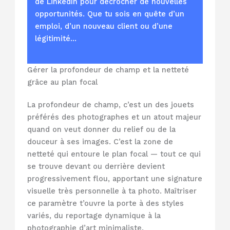
de LinkedIn pour décrocher de nouvelles
opportunités. Que tu sois en quête d’un
emploi, d’un nouveau client ou d’une
légitimité…
Gérer la profondeur de champ et la netteté
grâce au plan focal
La profondeur de champ, c’est un des jouets
préférés des photographes et un atout majeur
quand on veut donner du relief ou de la
douceur à ses images. C’est la zone de
netteté qui entoure le plan focal — tout ce qui
se trouve devant ou derrière devient
progressivement flou, apportant une signature
visuelle très personnelle à ta photo. Maîtriser
ce paramètre t’ouvre la porte à des styles
variés, du reportage dynamique à la
photographie d’art minimaliste.