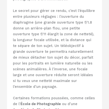
Le secret pour gérer ce rendu, c’est l’équilibre
entre plusieurs réglages : l’ouverture du
diaphragme (une grande ouverture type f/1.8
donne un arrière-plan flou, une petite
ouverture type f/11 élargit la zone de netteté),
la longueur focale utilisée, et la distance qui
te sépare de ton sujet. Un téléobjectif à
grande ouverture te permettra naturellement
de mieux détacher ton sujet du décor, parfait
pour les portraits en lumière naturelle ou les
scènes animalières. À l’inverse, une focale
large et une ouverture réduite seront idéales
si tu veux une netteté maximale sur
l’ensemble d’un paysage.
Certaines formations poussées, comme celles
de l’
École de Photographie
ou d’une