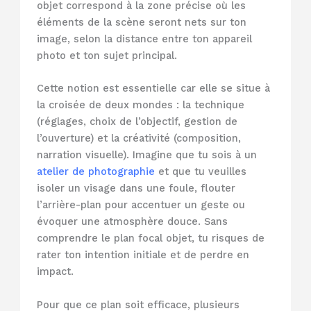
objet correspond à la zone précise où les
éléments de la scène seront nets sur ton
image, selon la distance entre ton appareil
photo et ton sujet principal.
Cette notion est essentielle car elle se situe à
la croisée de deux mondes : la technique
(réglages, choix de l’objectif, gestion de
l’ouverture) et la créativité (composition,
narration visuelle). Imagine que tu sois à un
atelier de photographie
et que tu veuilles
isoler un visage dans une foule, flouter
l’arrière-plan pour accentuer un geste ou
évoquer une atmosphère douce. Sans
comprendre le plan focal objet, tu risques de
rater ton intention initiale et de perdre en
impact.
Pour que ce plan soit efficace, plusieurs