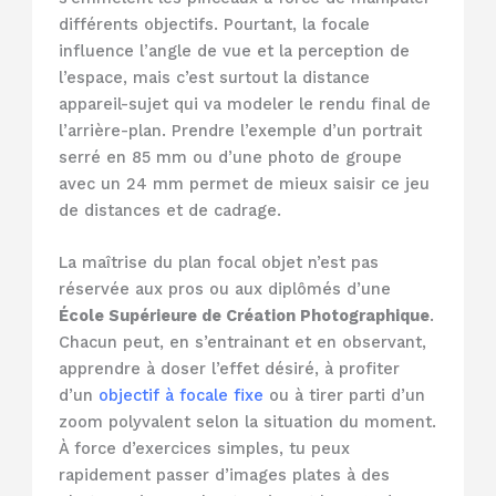
différents objectifs. Pourtant, la focale
influence l’angle de vue et la perception de
l’espace, mais c’est surtout la distance
appareil-sujet qui va modeler le rendu final de
l’arrière-plan. Prendre l’exemple d’un portrait
serré en 85 mm ou d’une photo de groupe
avec un 24 mm permet de mieux saisir ce jeu
de distances et de cadrage.
La maîtrise du plan focal objet n’est pas
réservée aux pros ou aux diplômés d’une
École Supérieure de Création Photographique
.
Chacun peut, en s’entrainant et en observant,
apprendre à doser l’effet désiré, à profiter
d’un
objectif à focale fixe
ou à tirer parti d’un
zoom polyvalent selon la situation du moment.
À force d’exercices simples, tu peux
rapidement passer d’images plates à des