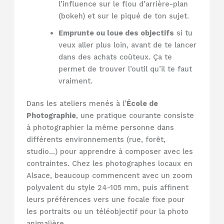
l’influence sur le flou d’arrière-plan
(bokeh) et sur le piqué de ton sujet.
Emprunte ou loue des objectifs
si tu
veux aller plus loin, avant de te lancer
dans des achats coûteux. Ça te
permet de trouver l’outil qu’il te faut
vraiment.
Dans les ateliers menés à l’
École de
Photographie
, une pratique courante consiste
à photographier la même personne dans
différents environnements (rue, forêt,
studio…) pour apprendre à composer avec les
contraintes. Chez les photographes locaux en
Alsace, beaucoup commencent avec un zoom
polyvalent du style 24-105 mm, puis affinent
leurs préférences vers une focale fixe pour
les portraits ou un téléobjectif pour la photo
animalière.