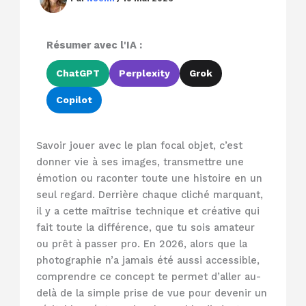
Résumer avec l'IA :
ChatGPT
Perplexity
Grok
Copilot
Savoir jouer avec le plan focal objet, c’est
donner vie à ses images, transmettre une
émotion ou raconter toute une histoire en un
seul regard. Derrière chaque cliché marquant,
il y a cette maîtrise technique et créative qui
fait toute la différence, que tu sois amateur
ou prêt à passer pro. En 2026, alors que la
photographie n’a jamais été aussi accessible,
comprendre ce concept te permet d’aller au-
delà de la simple prise de vue pour devenir un