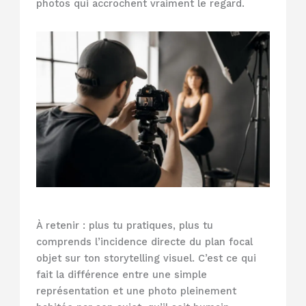
photos qui accrochent vraiment le regard.
À retenir : plus tu pratiques, plus tu
comprends l’incidence directe du plan focal
objet sur ton storytelling visuel. C’est ce qui
fait la différence entre une simple
représentation et une photo pleinement