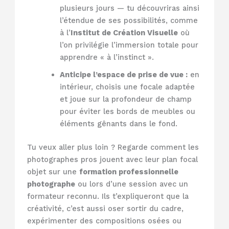
plusieurs jours — tu découvriras ainsi
l’étendue de ses possibilités, comme
à l’
Institut de Création Visuelle
où
l’on privilégie l’immersion totale pour
apprendre « à l’instinct ».
Anticipe l’espace de prise de vue :
en
intérieur, choisis une focale adaptée
et joue sur la profondeur de champ
pour éviter les bords de meubles ou
éléments gênants dans le fond.
Tu veux aller plus loin ? Regarde comment les
photographes pros jouent avec leur plan focal
objet sur une
formation professionnelle
photographe
ou lors d’une session avec un
formateur reconnu. Ils t’expliqueront que la
créativité, c’est aussi oser sortir du cadre,
expérimenter des compositions osées ou