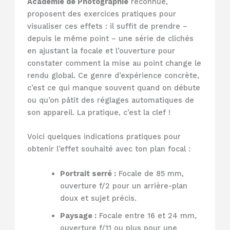
Académie de Photographie
reconnue,
proposent des exercices pratiques pour
visualiser ces effets : il suffit de prendre –
depuis le même point – une série de clichés
en ajustant la focale et l’ouverture pour
constater comment la mise au point change le
rendu global. Ce genre d’expérience concrète,
c’est ce qui manque souvent quand on débute
ou qu’on pâtit des réglages automatiques de
son appareil. La pratique, c’est la clef !
Voici quelques indications pratiques pour
obtenir l’effet souhaité avec ton plan focal :
Portrait serré :
Focale de 85 mm,
ouverture f/2 pour un arrière-plan
doux et sujet précis.
Paysage :
Focale entre 16 et 24 mm,
ouverture f/11 ou plus pour une