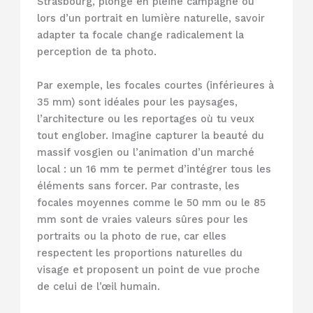
Strasbourg, plongé en pleine campagne ou
lors d’un portrait en lumière naturelle, savoir
adapter ta focale change radicalement la
perception de ta photo.
Par exemple, les focales courtes (inférieures à
35 mm) sont idéales pour les paysages,
l’architecture ou les reportages où tu veux
tout englober. Imagine capturer la beauté du
massif vosgien ou l’animation d’un marché
local : un 16 mm te permet d’intégrer tous les
éléments sans forcer. Par contraste, les
focales moyennes comme le 50 mm ou le 85
mm sont de vraies valeurs sûres pour les
portraits ou la photo de rue, car elles
respectent les proportions naturelles du
visage et proposent un point de vue proche
de celui de l’œil humain.