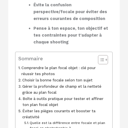
Évite la confusion
perspective/focale pour éviter des
erreurs courantes de composition
Pense à ton espace, ton objectif et
tes contraintes pour t’adapter à
chaque shooting
Sommaire
Comprendre le plan focal objet : clé pour
réussir tes photos
Choisir la bonne focale selon ton sujet
Gérer la profondeur de champ et la netteté
grâce au plan focal
Boîte à outils pratique pour tester et affiner
ton plan focal objet
Éviter les pièges courants et booster ta
créativité
Quelle est la différence entre focale et plan