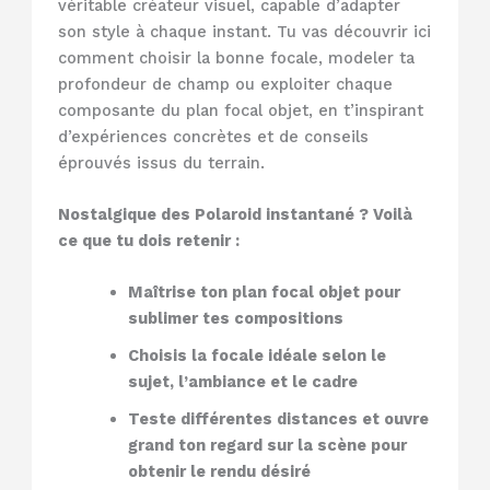
véritable créateur visuel, capable d’adapter
son style à chaque instant. Tu vas découvrir ici
comment choisir la bonne focale, modeler ta
profondeur de champ ou exploiter chaque
composante du plan focal objet, en t’inspirant
d’expériences concrètes et de conseils
éprouvés issus du terrain.
Nostalgique des Polaroid instantané ? Voilà
ce que tu dois retenir :
Maîtrise ton plan focal objet pour
sublimer tes compositions
Choisis la focale idéale selon le
sujet, l’ambiance et le cadre
Teste différentes distances et ouvre
grand ton regard sur la scène pour
obtenir le rendu désiré