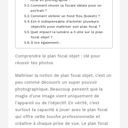
focal en photographie ?
Comment choisir la focale idéale pour un
portrait ?
Comment obtenir un fond flou (bokeh) ?
Est-il indispensable d’acheter plusieurs
objectifs pour maîtriser son plan focal ?
Quel impact la lumière a-t-elle sur le plan
focal objet ?
À lire également :
Comprendre le plan focal objet : clé pour
réussir tes photos
Maîtriser la notion de plan focal objet, c’est un
peu comme découvrir un super pouvoir
photographique. Beaucoup pensent que la
magie d’une image vient uniquement de
l’appareil ou de l’objectif. En vérité, c’est
surtout ta capacité à jouer avec le plan focal
qui offre cette touche professionnelle et
créative à chaque prise de vue. Le plan focal