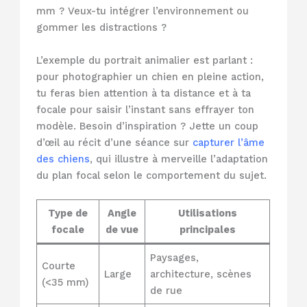
mm ? Veux-tu intégrer l’environnement ou
gommer les distractions ?
L’exemple du portrait animalier est parlant :
pour photographier un chien en pleine action,
tu feras bien attention à ta distance et à ta
focale pour saisir l’instant sans effrayer ton
modèle. Besoin d’inspiration ? Jette un coup
d’œil au récit d’une séance sur
capturer l’âme
des chiens
, qui illustre à merveille l’adaptation
du plan focal selon le comportement du sujet.
Type de
Angle
Utilisations
focale
de vue
principales
Paysages,
Courte
Large
architecture, scènes
(<35 mm)
de rue