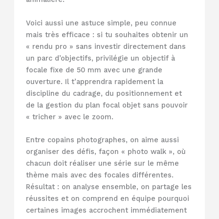
Voici aussi une astuce simple, peu connue
mais très efficace : si tu souhaites obtenir un
« rendu pro » sans investir directement dans
un parc d’objectifs, privilégie un objectif à
focale fixe de 50 mm avec une grande
ouverture. Il t’apprendra rapidement la
discipline du cadrage, du positionnement et
de la gestion du plan focal objet sans pouvoir
« tricher » avec le zoom.
Entre copains photographes, on aime aussi
organiser des défis, façon « photo walk », où
chacun doit réaliser une série sur le même
thème mais avec des focales différentes.
Résultat : on analyse ensemble, on partage les
réussites et on comprend en équipe pourquoi
certaines images accrochent immédiatement