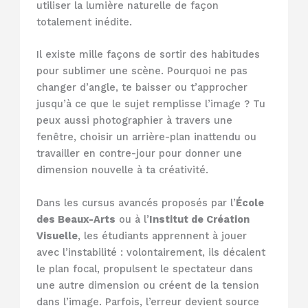
utiliser la lumière naturelle de façon
totalement inédite.
Il existe mille façons de sortir des habitudes
pour sublimer une scène. Pourquoi ne pas
changer d’angle, te baisser ou t’approcher
jusqu’à ce que le sujet remplisse l’image ? Tu
peux aussi photographier à travers une
fenêtre, choisir un arrière-plan inattendu ou
travailler en contre-jour pour donner une
dimension nouvelle à ta créativité.
Dans les cursus avancés proposés par l’
École
des Beaux-Arts
ou à l’
Institut de Création
Visuelle
, les étudiants apprennent à jouer
avec l’instabilité : volontairement, ils décalent
le plan focal, propulsent le spectateur dans
une autre dimension ou créent de la tension
dans l’image. Parfois, l’erreur devient source