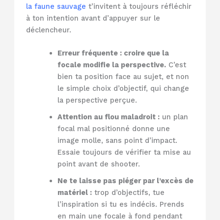
la faune sauvage
t’invitent à toujours réfléchir
à ton intention avant d’appuyer sur le
déclencheur.
Erreur fréquente : croire que la
focale modifie la perspective.
C’est
bien ta position face au sujet, et non
le simple choix d’objectif, qui change
la perspective perçue.
Attention au flou maladroit :
un plan
focal mal positionné donne une
image molle, sans point d’impact.
Essaie toujours de vérifier ta mise au
point avant de shooter.
Ne te laisse pas piéger par l’excès de
matériel :
trop d’objectifs, tue
l’inspiration si tu es indécis. Prends
en main une focale à fond pendant