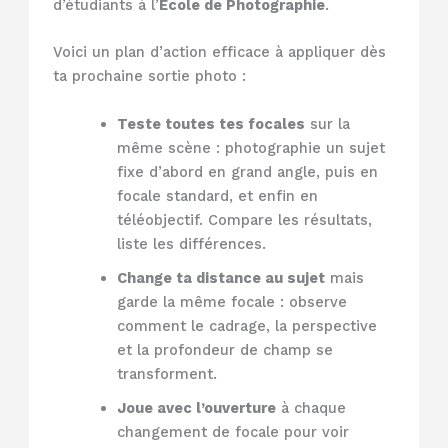
d’étudiants à l’
École de Photographie
.
Voici un plan d’action efficace à appliquer dès
ta prochaine sortie photo :
Teste toutes tes focales
sur la
même scène : photographie un sujet
fixe d’abord en grand angle, puis en
focale standard, et enfin en
téléobjectif. Compare les résultats,
liste les différences.
Change ta distance au sujet
mais
garde la même focale : observe
comment le cadrage, la perspective
et la profondeur de champ se
transforment.
Joue avec l’ouverture
à chaque
changement de focale pour voir