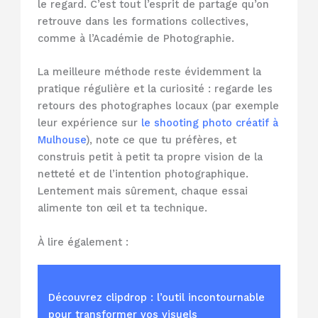
le regard. C’est tout l’esprit de partage qu’on
retrouve dans les formations collectives,
comme à l’Académie de Photographie.
La meilleure méthode reste évidemment la
pratique régulière et la curiosité : regarde les
retours des photographes locaux (par exemple
leur expérience sur
le shooting photo créatif à
Mulhouse
), note ce que tu préfères, et
construis petit à petit ta propre vision de la
netteté et de l’intention photographique.
Lentement mais sûrement, chaque essai
alimente ton œil et ta technique.
À lire également :
Découvrez clipdrop : l’outil incontournable
pour transformer vos visuels