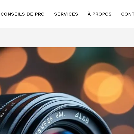
 CONSEILS DE PRO
SERVICES
À PROPOS
CON