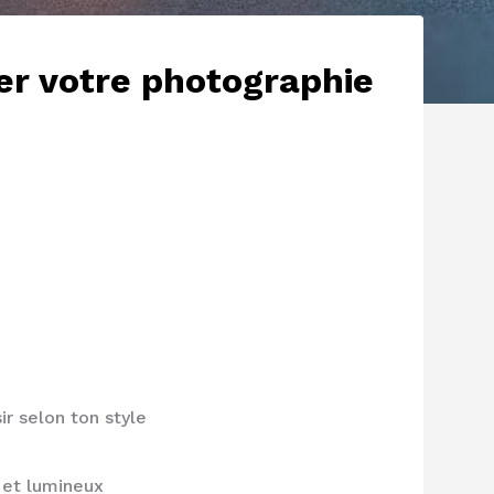
rer votre photographie
ir selon ton style
 et lumineux