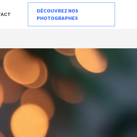
DÉCOUVREZ NOS
TACT
PHOTOGRAPHES