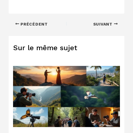
PRÉCÉDENT
SUIVANT
Sur le même sujet