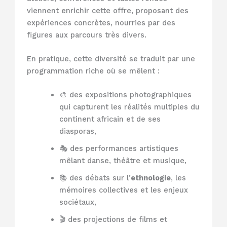
viennent enrichir cette offre, proposant des
expériences concrètes, nourries par des
figures aux parcours très divers.
En pratique, cette diversité se traduit par une
programmation riche où se mêlent :
🎨 des expositions photographiques
qui capturent les réalités multiples du
continent africain et de ses
diasporas,
🎭 des performances artistiques
mêlant danse, théâtre et musique,
📚 des débats sur l’
ethnologie
, les
mémoires collectives et les enjeux
sociétaux,
🎬 des projections de films et