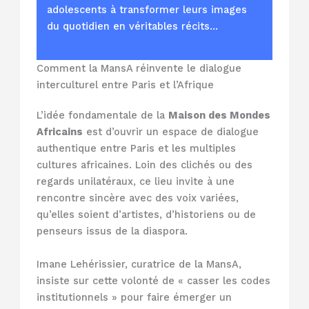
adolescents à transformer leurs images
du quotidien en véritables récits…
Comment la MansA réinvente le dialogue
interculturel entre Paris et l’Afrique
L’idée fondamentale de la
Maison des Mondes
Africains
est d’ouvrir un espace de dialogue
authentique entre Paris et les multiples
cultures africaines. Loin des clichés ou des
regards unilatéraux, ce lieu invite à une
rencontre sincère avec des voix variées,
qu’elles soient d’artistes, d’historiens ou de
penseurs issus de la diaspora.
Imane Lehérissier, curatrice de la MansA,
insiste sur cette volonté de « casser les codes
institutionnels » pour faire émerger un