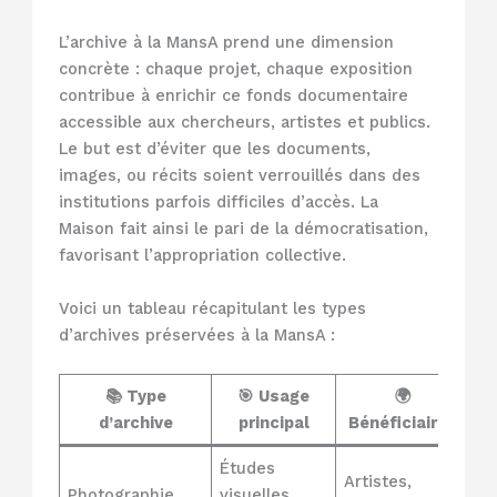
L’archive à la MansA prend une dimension
concrète : chaque projet, chaque exposition
contribue à enrichir ce fonds documentaire
accessible aux chercheurs, artistes et publics.
Le but est d’éviter que les documents,
images, ou récits soient verrouillés dans des
institutions parfois difficiles d’accès. La
Maison fait ainsi le pari de la démocratisation,
favorisant l’appropriation collective.
Voici un tableau récapitulant les types
d’archives préservées à la MansA :
📚 Type
🎯 Usage
🌍
d’archive
principal
Bénéficiaires
Études
Artistes,
Photographie
visuelles,