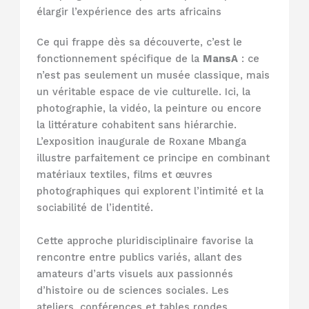
élargir l’expérience des arts africains
Ce qui frappe dès sa découverte, c’est le
fonctionnement spécifique de la
MansA
: ce
n’est pas seulement un musée classique, mais
un véritable espace de vie culturelle. Ici, la
photographie, la vidéo, la peinture ou encore
la littérature cohabitent sans hiérarchie.
L’exposition inaugurale de Roxane Mbanga
illustre parfaitement ce principe en combinant
matériaux textiles, films et œuvres
photographiques qui explorent l’intimité et la
sociabilité de l’identité.
Cette approche pluridisciplinaire favorise la
rencontre entre publics variés, allant des
amateurs d’arts visuels aux passionnés
d’histoire ou de sciences sociales. Les
ateliers, conférences et tables rondes