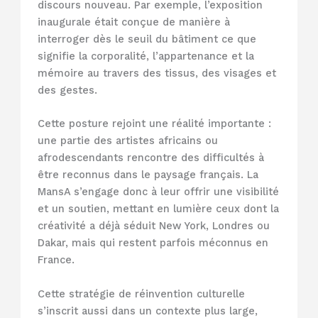
discours nouveau. Par exemple, l’exposition
inaugurale était conçue de manière à
interroger dès le seuil du bâtiment ce que
signifie la corporalité, l’appartenance et la
mémoire au travers des tissus, des visages et
des gestes.
Cette posture rejoint une réalité importante :
une partie des artistes africains ou
afrodescendants rencontre des difficultés à
être reconnus dans le paysage français. La
MansA s’engage donc à leur offrir une visibilité
et un soutien, mettant en lumière ceux dont la
créativité a déjà séduit New York, Londres ou
Dakar, mais qui restent parfois méconnus en
France.
Cette stratégie de réinvention culturelle
s’inscrit aussi dans un contexte plus large,