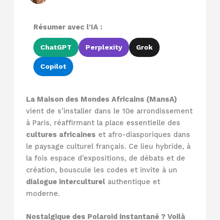
Résumer avec l'IA :
ChatGPT
Perplexity
Grok
Copilot
La Maison des Mondes Africains (MansA)
vient de s’installer dans le 10e arrondissement
à Paris, réaffirmant la place essentielle des
cultures africaines
et afro-diasporiques dans
le paysage culturel français. Ce lieu hybride, à
la fois espace d’expositions, de débats et de
création, bouscule les codes et invite à un
dialogue interculturel
authentique et
moderne.
Nostalgique des Polaroid instantané ? Voilà