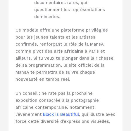
documentaires rares, qui
questionnent les représentations
dominantes.
Ce modèle offre une plateforme privilégiée
pour les jeunes talents et les artistes
confirmés, renforçant le rôle de la MansA
comme pivot des
arts africains
à Paris et
ailleurs. Si tu veux te plonger dans la richesse
de sa programmation, le site officiel de la
MansA te permettra de suivre chaque
nouveauté en temps réel.
Un conseil : ne rate pas la prochaine
exposition consacrée à la photographie
africaine contemporaine, notamment
l’événement
Black is Beautiful
, qui illustre avec
force cette diversité d’expressions visuelles.