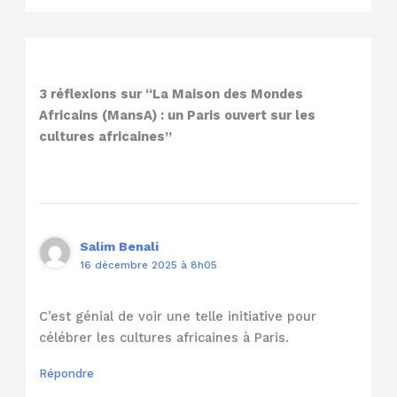
3 réflexions sur “La Maison des Mondes
Africains (MansA) : un Paris ouvert sur les
cultures africaines”
Salim Benali
16 décembre 2025 à 8h05
C’est génial de voir une telle initiative pour
célébrer les cultures africaines à Paris.
Répondre