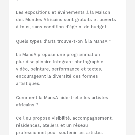
Les expositions et événements à la Maison
des Mondes Africains sont gratuits et ouverts
à tous, sans condition d’âge ni de budget.
Quels types d’arts trouve-t-on à la MansA ?
La MansA propose une programmation
pluridisciplinaire intégrant photographie,
vidéo, peinture, performance et textes,
encourageant la diversité des formes
artistiques.
Comment la MansA aide-t-elle les artistes
africains ?
Ce lieu propose visibilité, accompagnement,
résidences, ateliers et un réseau
professionnel pour soutenir les artistes