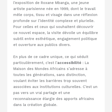
l’exposition de Roxane Mbanga, une jeune
artiste parisienne née en 1999, dont le travail
mêle corps, tissu et visage dans une réflexion
profonde sur l’identité complexe et plurielle.
Pour celles et ceux qui souhaitent découvrir
ce nouvel espace, la visite dévoile un équilibre
subtil entre esthétique, engagement politique
et ouverture aux publics divers.
En plus de ce cadre unique, ce qui séduit
particulièrement, c’est l’
accessibilité
: La
Maison des Mondes Africains s’adresse à
toutes les générations, sans distinction,
voulant éviter les barrières trop souvent
associées aux institutions culturelles. C’est un
pas vers un vrai partage et une
reconnaissance élargie des apports africains
dans la création globale.