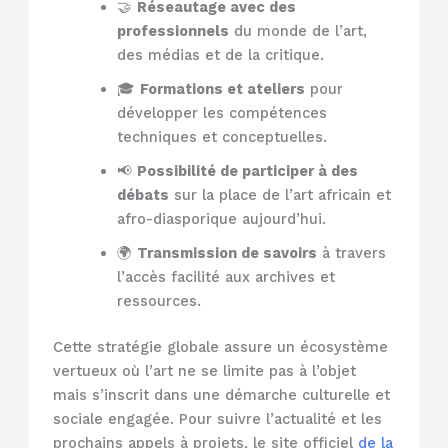
🤝
Réseautage avec des
professionnels
du monde de l’art,
des médias et de la critique.
🎓
Formations et ateliers
pour
développer les compétences
techniques et conceptuelles.
📢
Possibilité de participer à des
débats
sur la place de l’art africain et
afro-diasporique aujourd’hui.
🌍
Transmission de savoirs
à travers
l’accès facilité aux archives et
ressources.
Cette stratégie globale assure un écosystème
vertueux où l’art ne se limite pas à l’objet
mais s’inscrit dans une démarche culturelle et
sociale engagée. Pour suivre l’actualité et les
prochains appels à projets, le site officiel
de la