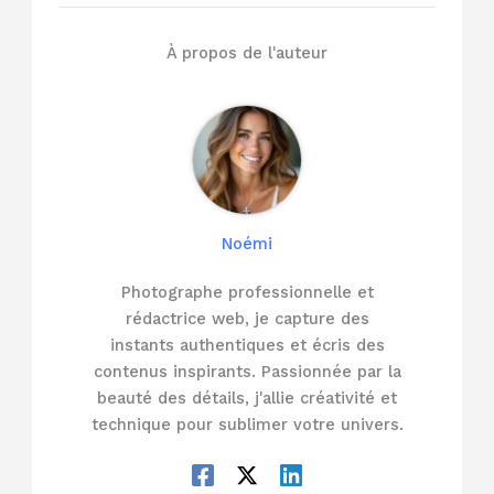
À propos de l'auteur
Noémi
Photographe professionnelle et
rédactrice web, je capture des
instants authentiques et écris des
contenus inspirants. Passionnée par la
beauté des détails, j'allie créativité et
technique pour sublimer votre univers.