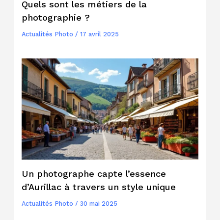
Quels sont les métiers de la
photographie ?
Actualités Photo
/
17 avril 2025
Un photographe capte l’essence
d’Aurillac à travers un style unique
Actualités Photo
/
30 mai 2025