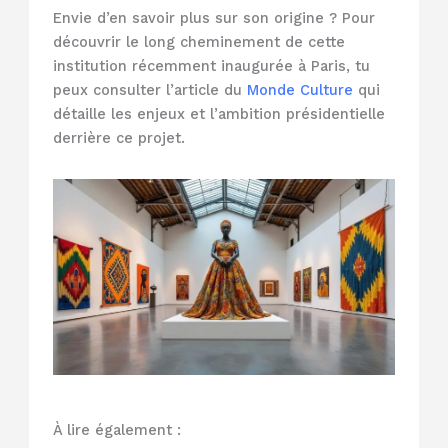
Envie d’en savoir plus sur son origine ? Pour
découvrir le long cheminement de cette
institution récemment inaugurée à Paris, tu
peux consulter l’article du
Monde Culture
qui
détaille les enjeux et l’ambition présidentielle
derrière ce projet.
À lire également :