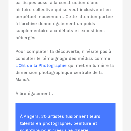
participes aussi à la construction d’une
histoire collective qui se veut inclusive et en
perpétuel mouvement. Cette attention portée
à l’archive donne également un poids
supplémentaire aux débats et expositions
hébergés.
Pour compléter ta découverte, n’hésite pas à
consulter le témoignage des médias comme
L’Œil de la Photographie
qui met en lumière la
dimension photographique centrale de la
MansA.
À lire également :
À Angers, 30 artistes fusionnent leurs
talents en photographie, peinture et
sculpture pour créer une galerie