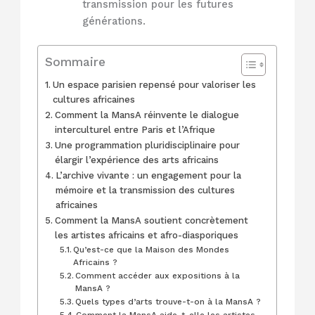
transmission pour les futures
générations.
Sommaire
Un espace parisien repensé pour valoriser les
cultures africaines
Comment la MansA réinvente le dialogue
interculturel entre Paris et l’Afrique
Une programmation pluridisciplinaire pour
élargir l’expérience des arts africains
L’archive vivante : un engagement pour la
mémoire et la transmission des cultures
africaines
Comment la MansA soutient concrètement
les artistes africains et afro-diasporiques
Qu’est-ce que la Maison des Mondes
Africains ?
Comment accéder aux expositions à la
MansA ?
Quels types d’arts trouve-t-on à la MansA ?