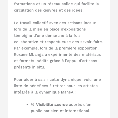
formations et un réseau solide qui facilite la
circulation des œuvres et des idées.
Le travail collectif avec des artisans locaux
lors de la mise en place d’expositions
témoigne d’une démarche à la fois
collaborative et respectueuse des savoir-faire.
Par exemple, lors de la première exposition,
Roxane Mbanga a expérimenté des matériaux
et formats inédits grâce à l’appui d’artisans
présents in situ.
Pour aider à saisir cette dynamique, voici une
liste de bénéfices à retirer pour les artistes
intégrés à la dynamique MansA :
🎯
Visibilité accrue
auprès d’un
public parisien et international.