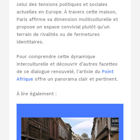
celui des tensions politiques et sociales
actuelles en Europe. À travers cette maison,
Paris affirme sa dimension multiculturelle et
propose un espace convivial plutôt qu’un
terrain de rivalités ou de fermetures
identitaires.
Pour comprendre cette dynamique
interculturelle et découvrir d’autres facettes
de ce dialogue renouvelé, l’article du
Point
Afrique
offre un panorama clair et pertinent.
À lire également :