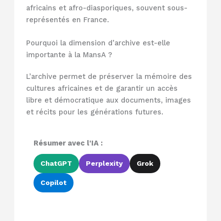
africains et afro-diasporiques, souvent sous-
représentés en France.
Pourquoi la dimension d’archive est-elle
importante à la MansA ?
L’archive permet de préserver la mémoire des
cultures africaines et de garantir un accès
libre et démocratique aux documents, images
et récits pour les générations futures.
Résumer avec l'IA :
ChatGPT
Perplexity
Grok
Copilot