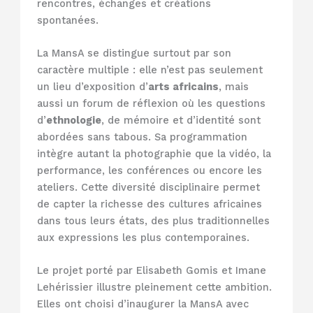
rencontres, échanges et créations
spontanées.
La MansA se distingue surtout par son
caractère multiple : elle n’est pas seulement
un lieu d’exposition d’
arts africains
, mais
aussi un forum de réflexion où les questions
d’
ethnologie
, de mémoire et d’identité sont
abordées sans tabous. Sa programmation
intègre autant la photographie que la vidéo, la
performance, les conférences ou encore les
ateliers. Cette diversité disciplinaire permet
de capter la richesse des cultures africaines
dans tous leurs états, des plus traditionnelles
aux expressions les plus contemporaines.
Le projet porté par Elisabeth Gomis et Imane
Lehérissier illustre pleinement cette ambition.
Elles ont choisi d’inaugurer la MansA avec