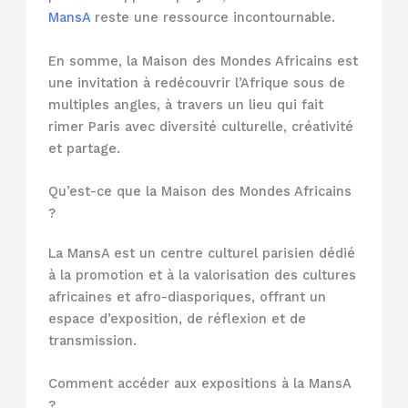
MansA
reste une ressource incontournable.
En somme, la Maison des Mondes Africains est
une invitation à redécouvrir l’Afrique sous de
multiples angles, à travers un lieu qui fait
rimer Paris avec diversité culturelle, créativité
et partage.
Qu’est-ce que la Maison des Mondes Africains
?
La MansA est un centre culturel parisien dédié
à la promotion et à la valorisation des cultures
africaines et afro-diasporiques, offrant un
espace d’exposition, de réflexion et de
transmission.
Comment accéder aux expositions à la MansA
?