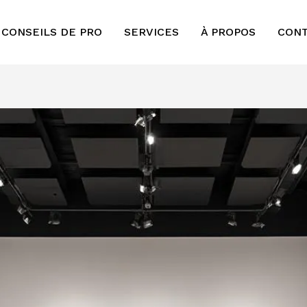
 CONSEILS DE PRO
SERVICES
À PROPOS
CON