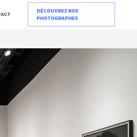
DÉCOUVREZ NOS
TACT
PHOTOGRAPHES