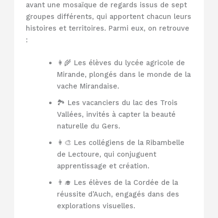
avant une mosaïque de regards issus de sept
groupes différents, qui apportent chacun leurs
histoires et territoires. Parmi eux, on retrouve
:
👩‍🌾 Les élèves du lycée agricole de
Mirande, plongés dans le monde de la
vache Mirandaise.
🏞️ Les vacanciers du lac des Trois
Vallées, invités à capter la beauté
naturelle du Gers.
👩‍🎨 Les collégiens de la Ribambelle
de Lectoure, qui conjuguent
apprentissage et création.
👨‍🎓 Les élèves de la Cordée de la
réussite d’Auch, engagés dans des
explorations visuelles.