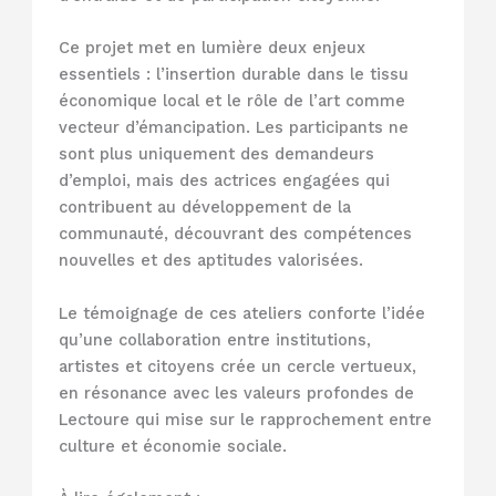
Ce projet met en lumière deux enjeux
essentiels : l’insertion durable dans le tissu
économique local et le rôle de l’art comme
vecteur d’émancipation. Les participants ne
sont plus uniquement des demandeurs
d’emploi, mais des actrices engagées qui
contribuent au développement de la
communauté, découvrant des compétences
nouvelles et des aptitudes valorisées.
Le témoignage de ces ateliers conforte l’idée
qu’une collaboration entre institutions,
artistes et citoyens crée un cercle vertueux,
en résonance avec les valeurs profondes de
Lectoure qui mise sur le rapprochement entre
culture et économie sociale.