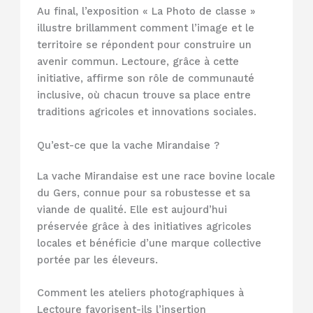
Au final, l’exposition « La Photo de classe »
illustre brillamment comment l’image et le
territoire se répondent pour construire un
avenir commun. Lectoure, grâce à cette
initiative, affirme son rôle de communauté
inclusive, où chacun trouve sa place entre
traditions agricoles et innovations sociales.
Qu’est-ce que la vache Mirandaise ?
La vache Mirandaise est une race bovine locale
du Gers, connue pour sa robustesse et sa
viande de qualité. Elle est aujourd’hui
préservée grâce à des initiatives agricoles
locales et bénéficie d’une marque collective
portée par les éleveurs.
Comment les ateliers photographiques à
Lectoure favorisent-ils l’insertion