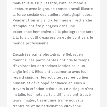
mais tout aussi puissante, l’atelier mené à
Lectoure avec le groupe France Travail illustre
la force sociale des ateliers photographiques.
Pendant trois mois, dix femmes en recherche
d’emploi ont été plongées dans une
expérience immersive où la photographie sert
à la fois d’outil d’expression et de pont vers le
monde professionnel.
Encadrées par le photographe Sébastien
Cambos, ces participantes ont pris le temps
d’explorer les entreprises locales sous un
angle inédit. Elles ont documenté avec leur
regard singulier les activités, recréé du lien
humain et développé confiance en elles à
travers la création artistique. Le dialogue s’est
installé, les mots parfois difficiles ont trouvé
leurs images, tissant une trame nouvelle
d’entraide et de participation citoyenne.