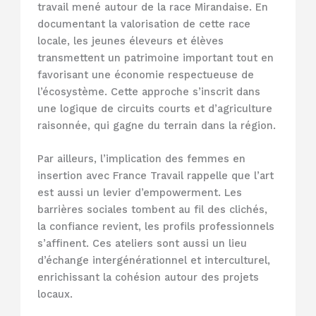
travail mené autour de la race Mirandaise. En
documentant la valorisation de cette race
locale, les jeunes éleveurs et élèves
transmettent un patrimoine important tout en
favorisant une économie respectueuse de
l’écosystème. Cette approche s’inscrit dans
une logique de circuits courts et d’agriculture
raisonnée, qui gagne du terrain dans la région.
Par ailleurs, l’implication des femmes en
insertion avec France Travail rappelle que l’art
est aussi un levier d’empowerment. Les
barrières sociales tombent au fil des clichés,
la confiance revient, les profils professionnels
s’affinent. Ces ateliers sont aussi un lieu
d’échange intergénérationnel et interculturel,
enrichissant la cohésion autour des projets
locaux.