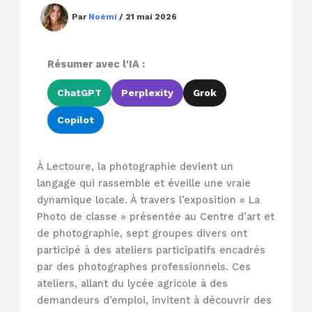
Par
Noémi
/
21 mai 2026
Résumer avec l'IA :
ChatGPT
Perplexity
Grok
Copilot
À Lectoure, la photographie devient un
langage qui rassemble et éveille une vraie
dynamique locale. À travers l’exposition « La
Photo de classe » présentée au Centre d’art et
de photographie, sept groupes divers ont
participé à des ateliers participatifs encadrés
par des photographes professionnels. Ces
ateliers, allant du lycée agricole à des
demandeurs d’emploi, invitent à découvrir des