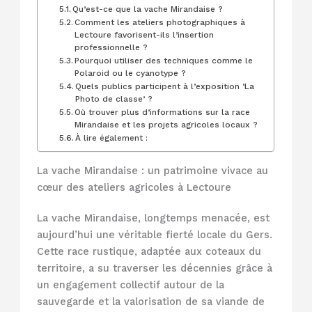
Qu’est-ce que la vache Mirandaise ?
Comment les ateliers photographiques à
Lectoure favorisent-ils l’insertion
professionnelle ?
Pourquoi utiliser des techniques comme le
Polaroid ou le cyanotype ?
Quels publics participent à l’exposition ‘La
Photo de classe’ ?
Où trouver plus d’informations sur la race
Mirandaise et les projets agricoles locaux ?
À lire également :
La vache Mirandaise : un patrimoine vivace au
cœur des ateliers agricoles à Lectoure
La vache Mirandaise, longtemps menacée, est
aujourd’hui une véritable fierté locale du Gers.
Cette race rustique, adaptée aux coteaux du
territoire, a su traverser les décennies grâce à
un engagement collectif autour de la
sauvegarde et la valorisation de sa viande de