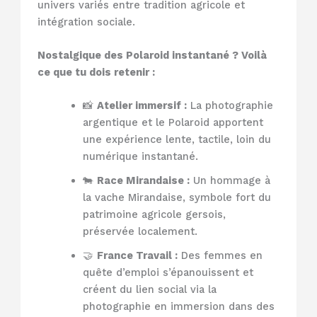
univers variés entre tradition agricole et
intégration sociale.
Nostalgique des Polaroid instantané ? Voilà
ce que tu dois retenir :
📸
Atelier immersif :
La photographie
argentique et le Polaroid apportent
une expérience lente, tactile, loin du
numérique instantané.
🐄
Race Mirandaise :
Un hommage à
la vache Mirandaise, symbole fort du
patrimoine agricole gersois,
préservée localement.
🤝
France Travail :
Des femmes en
quête d’emploi s’épanouissent et
créent du lien social via la
photographie en immersion dans des