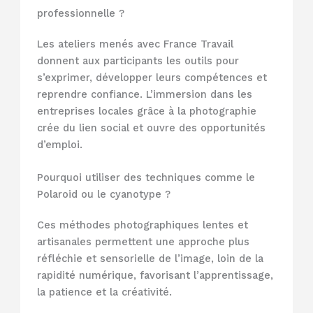
professionnelle ?
Les ateliers menés avec France Travail
donnent aux participants les outils pour
s’exprimer, développer leurs compétences et
reprendre confiance. L’immersion dans les
entreprises locales grâce à la photographie
crée du lien social et ouvre des opportunités
d’emploi.
Pourquoi utiliser des techniques comme le
Polaroid ou le cyanotype ?
Ces méthodes photographiques lentes et
artisanales permettent une approche plus
réfléchie et sensorielle de l’image, loin de la
rapidité numérique, favorisant l’apprentissage,
la patience et la créativité.