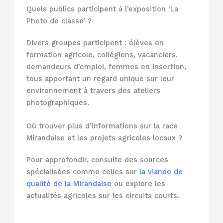
Quels publics participent à l’exposition ‘La
Photo de classe’ ?
Divers groupes participent : élèves en
formation agricole, collégiens, vacanciers,
demandeurs d’emploi, femmes en insertion,
tous apportant un regard unique sur leur
environnement à travers des ateliers
photographiques.
Où trouver plus d’informations sur la race
Mirandaise et les projets agricoles locaux ?
Pour approfondir, consulte des sources
spécialisées comme celles sur
la viande de
qualité de la Mirandaise
ou explore les
actualités agricoles sur les circuits courts.