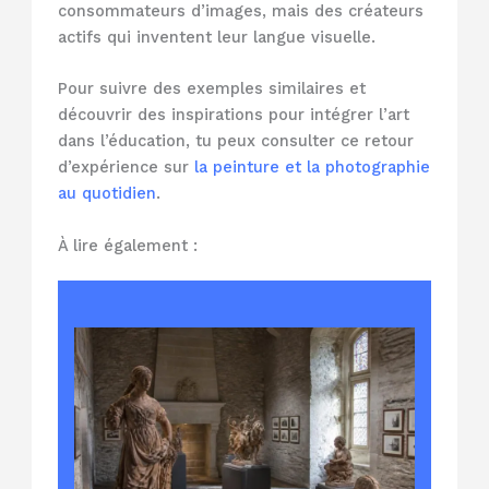
consommateurs d’images, mais des créateurs
actifs qui inventent leur langue visuelle.
Pour suivre des exemples similaires et
découvrir des inspirations pour intégrer l’art
dans l’éducation, tu peux consulter ce retour
d’expérience sur
la peinture et la photographie
au quotidien
.
À lire également :