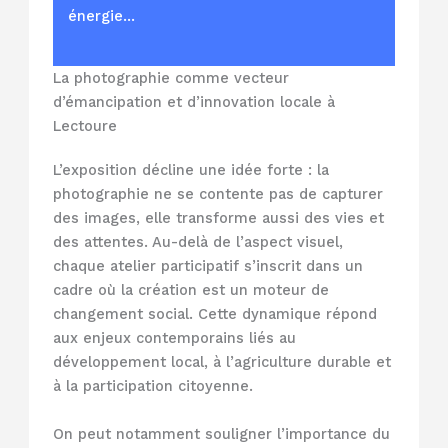
énergie…
La photographie comme vecteur
d’émancipation et d’innovation locale à
Lectoure
L’exposition décline une idée forte : la
photographie ne se contente pas de capturer
des images, elle transforme aussi des vies et
des attentes. Au-delà de l’aspect visuel,
chaque atelier participatif s’inscrit dans un
cadre où la création est un moteur de
changement social. Cette dynamique répond
aux enjeux contemporains liés au
développement local, à l’agriculture durable et
à la participation citoyenne.
On peut notamment souligner l’importance du