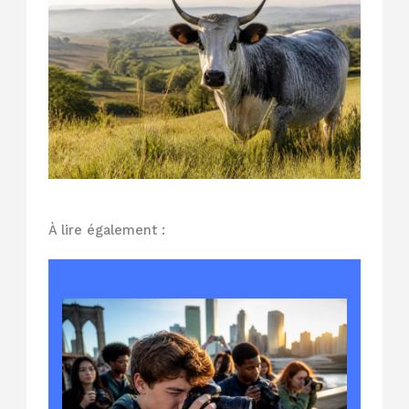
À lire également :