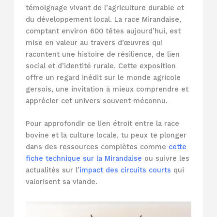
témoignage vivant de l’agriculture durable et
du développement local. La race Mirandaise,
comptant environ 600 têtes aujourd’hui, est
mise en valeur au travers d’œuvres qui
racontent une histoire de résilience, de lien
social et d’identité rurale. Cette exposition
offre un regard inédit sur le monde agricole
gersois, une invitation à mieux comprendre et
apprécier cet univers souvent méconnu.
Pour approfondir ce lien étroit entre la race
bovine et la culture locale, tu peux te plonger
dans des ressources complètes comme
cette
fiche technique sur la Mirandaise
ou suivre les
actualités sur l’
impact des circuits courts
qui
valorisent sa viande.