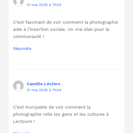
21 mai 2026 à 7h34
C’est fascinant de voir comment la photographie
aide à l’insertion sociale. Un vrai élan pour la
communauté !
Répondre
Camille Léclerc
21 mai 2026 à 7h34
C’est incroyable de voir comment la
photographie relie les gens et les cultures à
Lectoure !