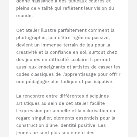
donné naissance à des tableaux colorés et
pleins de vitalité qui reflètent leur vision du
monde.
Cet atelier illustre parfaitement comment la
photographie, loin d’être figée ou passive,
devient un immense terrain de jeu pour la
créativité et la confiance en soi, surtout chez
des jeunes en difficulté scolaire. Il permet
aussi aux enseignants et artistes de casser les
codes classiques de l’apprentissage pour offrir
une pédagogie plus ludique et participative.
La rencontre entre différentes disciplines
artistiques au sein de cet atelier facilite
l’expression personnelle et la valorisation du
regard singulier, éléments essentiels pour la
construction d’une identité positive. Les
jeunes ne sont plus seulement des