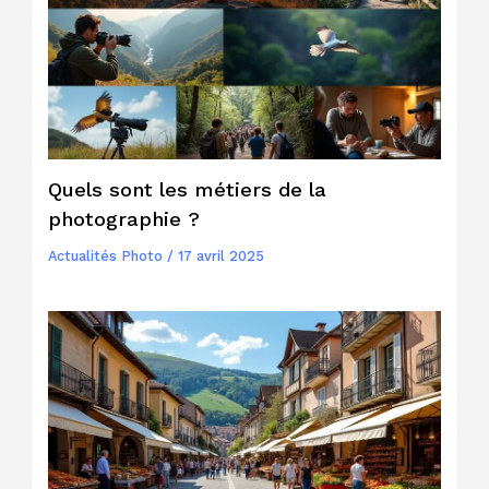
Quels sont les métiers de la
photographie ?
Actualités Photo
/
17 avril 2025