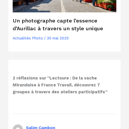
Un photographe capte l’essence
d’Aurillac à travers un style unique
Actualités Photo
/
30 mai 2025
2 réflexions sur “Lectoure : De la vache
Mirandaise à France Travail, découvrez 7
groupes à travers des ateliers participatifs”
Salim Cambon