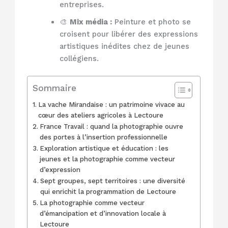
entreprises.
🎨
Mix média :
Peinture et photo se
croisent pour libérer des expressions
artistiques inédites chez de jeunes
collégiens.
Sommaire
La vache Mirandaise : un patrimoine vivace au
cœur des ateliers agricoles à Lectoure
France Travail : quand la photographie ouvre
des portes à l’insertion professionnelle
Exploration artistique et éducation : les
jeunes et la photographie comme vecteur
d’expression
Sept groupes, sept territoires : une diversité
qui enrichit la programmation de Lectoure
La photographie comme vecteur
d’émancipation et d’innovation locale à
Lectoure