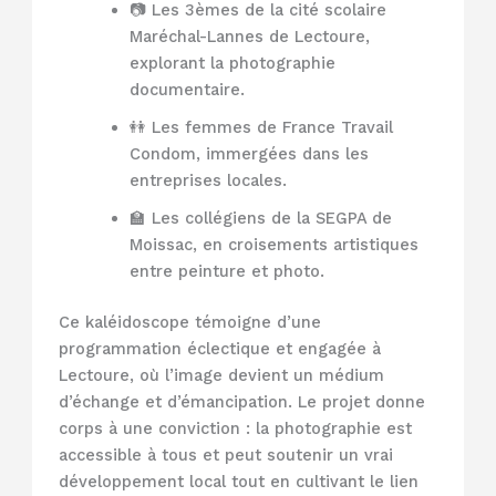
📷 Les 3èmes de la cité scolaire
Maréchal-Lannes de Lectoure,
explorant la photographie
documentaire.
👭 Les femmes de France Travail
Condom, immergées dans les
entreprises locales.
🏫 Les collégiens de la SEGPA de
Moissac, en croisements artistiques
entre peinture et photo.
Ce kaléidoscope témoigne d’une
programmation éclectique et engagée à
Lectoure, où l’image devient un médium
d’échange et d’émancipation. Le projet donne
corps à une conviction : la photographie est
accessible à tous et peut soutenir un vrai
développement local tout en cultivant le lien