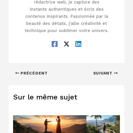
rédactrice web, je capture des
instants authentiques et écris des
contenus inspirants. Passionnée par la
beauté des détails, j'allie créativité et
technique pour sublimer votre univers.
PRÉCÉDENT
SUIVANT
Sur le même sujet