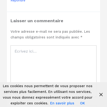
Répondre
Laisser un commentaire
Votre adresse e-mail ne sera pas publiée.
Les
champs obligatoires sont indiqués avec
*
Écrivez
ici…
Les cookies nous permettent de vous proposer nos
services plus facilement. En utilisant nos services,
vous nous donnez expressément votre accord pour
exploiter ces cookies.
En savoir plus
OK