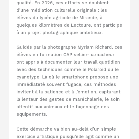
qualité. En 2026, ces efforts se doublent
d’une médiation culturelle originale : les
élèves du lycée agricole de Mirande, à
quelques kilomètres de Lectoure, ont participé
à un projet photographique ambitieux.
Guidés par la photographe Myriam Richard, ces
élèves en formation CAP sellier-harnacheur
ont appris à documenter leur travail quotidien
avec des techniques comme le Polaroid ou le
cyanotype. Là où le smartphone propose une
immédiateté souvent fugace, ces méthodes
invitent à la patience et à l’émotion, capturant
la lenteur des gestes de maréchalerie, le soin
attentif aux animaux et le façonnage des
équipements.
Cette démarche va bien au-delà d’un simple
exercice artistique puisqu’elle agit comme un