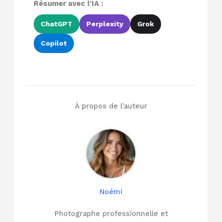
Résumer avec l'IA :
ChatGPT
Perplexity
Grok
Copilot
À propos de l'auteur
Noémi
Photographe professionnelle et