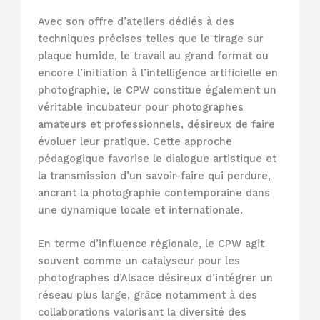
Avec son offre d’ateliers dédiés à des
techniques précises telles que le tirage sur
plaque humide, le travail au grand format ou
encore l’initiation à l’intelligence artificielle en
photographie, le CPW constitue également un
véritable incubateur pour photographes
amateurs et professionnels, désireux de faire
évoluer leur pratique. Cette approche
pédagogique favorise le dialogue artistique et
la transmission d’un savoir-faire qui perdure,
ancrant la photographie contemporaine dans
une dynamique locale et internationale.
En terme d’influence régionale, le CPW agit
souvent comme un catalyseur pour les
photographes d’Alsace désireux d’intégrer un
réseau plus large, grâce notamment à des
collaborations valorisant la diversité des