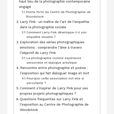
haut lieu de la photographie contemporaine
engagé
Points forts du Centre de Photographie de
Woodstock
Larry Fink : un maître de l’art de l’empathie
dans la photographie sociale
Comment Larry Fink développe-t-il son
empathie visuelle ?
Exploration des séries photographiques
émotions : comprendre l’âme à travers
l’objectif de Larry Fink
La photographie comme expérience
sensorielle et dialogue artistique
Rencontre entre photographie et poésie :
l’exposition qui fait dialoguer image et mot
Pourquoi cette association est-elle si
percutante ?
Comment s’inspirer de Larry Fink pour ses
propres projets photographiques ?
Questions fréquentes sur Larry Fink et
l’exposition au Centre de Photographie de
Woodstock