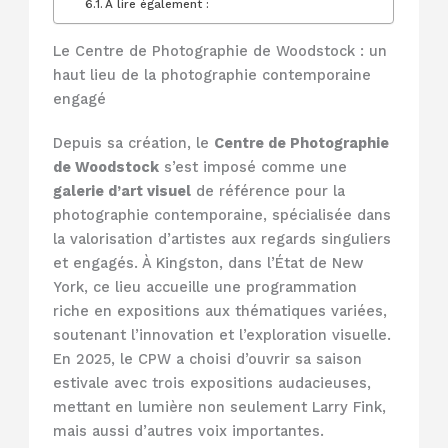
À lire également :
Le Centre de Photographie de Woodstock : un
haut lieu de la photographie contemporaine
engagé
Depuis sa création, le
Centre de Photographie
de Woodstock
s’est imposé comme une
galerie d’art visuel
de référence pour la
photographie contemporaine, spécialisée dans
la valorisation d’artistes aux regards singuliers
et engagés. À Kingston, dans l’État de New
York, ce lieu accueille une programmation
riche en expositions aux thématiques variées,
soutenant l’innovation et l’exploration visuelle.
En 2025, le CPW a choisi d’ouvrir sa saison
estivale avec trois expositions audacieuses,
mettant en lumière non seulement Larry Fink,
mais aussi d’autres voix importantes.