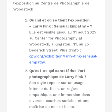
l’exposition au Centre de Photographie de
Woodstock
Quand et où se tient l’exposition
« Larry Fink : Sensual Empathy » ?
Elle est visible jusqu’au 31 août 2025
au Center for Photography at
Woodstock, à Kingston, NY, au 25
Dederick Street. Plus d’info :
cpw.org/exhibition/larry-fink-sensual-
empathy
.
Qu’est-ce qui caractérise l’art
photographique de Larry Fink ?
Son style repose sur un usage
intense du flash, un regard
empathique, une immersion dans
diverses couches sociales et une
maîtrise du noir et blanc.