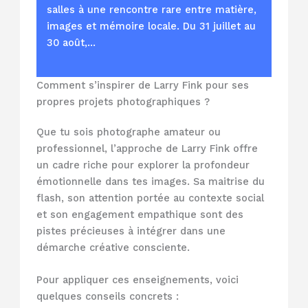
salles à une rencontre rare entre matière,
images et mémoire locale. Du 31 juillet au
30 août,…
Comment s’inspirer de Larry Fink pour ses
propres projets photographiques ?
Que tu sois photographe amateur ou
professionnel, l’approche de Larry Fink offre
un cadre riche pour explorer la profondeur
émotionnelle dans tes images. Sa maitrise du
flash, son attention portée au contexte social
et son engagement empathique sont des
pistes précieuses à intégrer dans une
démarche créative consciente.
Pour appliquer ces enseignements, voici
quelques conseils concrets :