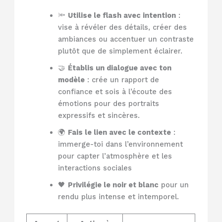
🔦
Utilise le flash avec intention
:
vise à révéler des détails, créer des
ambiances ou accentuer un contraste
plutôt que de simplement éclairer.
🤝
Établis un dialogue avec ton
modèle
: crée un rapport de
confiance et sois à l’écoute des
émotions pour des portraits
expressifs et sincères.
🌍
Fais le lien avec le contexte
:
immerge-toi dans l’environnement
pour capter l’atmosphère et les
interactions sociales
🖤
Privilégie le noir et blanc
pour un
rendu plus intense et intemporel.