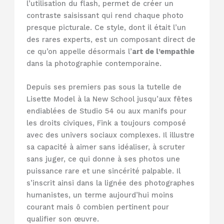
l’utilisation du flash, permet de créer un
contraste saisissant qui rend chaque photo
presque picturale. Ce style, dont il était l’un
des rares experts, est un composant direct de
ce qu’on appelle désormais l’
art de l’empathie
dans la photographie contemporaine.
Depuis ses premiers pas sous la tutelle de
Lisette Model à la New School jusqu’aux fêtes
endiablées de Studio 54 ou aux manifs pour
les droits civiques, Fink a toujours composé
avec des univers sociaux complexes. Il illustre
sa capacité à aimer sans idéaliser, à scruter
sans juger, ce qui donne à ses photos une
puissance rare et une sincérité palpable. Il
s’inscrit ainsi dans la lignée des photographes
humanistes, un terme aujourd’hui moins
courant mais ô combien pertinent pour
qualifier son œuvre.