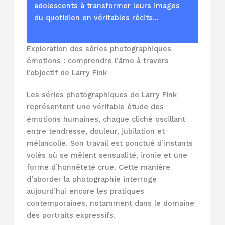
adolescents à transformer leurs images
du quotidien en véritables récits…
Exploration des séries photographiques
émotions : comprendre l’âme à travers
l’objectif de Larry Fink
Les séries photographiques de Larry Fink
représentent une véritable étude des
émotions humaines, chaque cliché oscillant
entre tendresse, douleur, jubilation et
mélancolie. Son travail est ponctué d’instants
volés où se mêlent sensualité, ironie et une
forme d’honnêteté crue. Cette manière
d’aborder la photographie interroge
aujourd’hui encore les pratiques
contemporaines, notamment dans le domaine
des portraits expressifs.