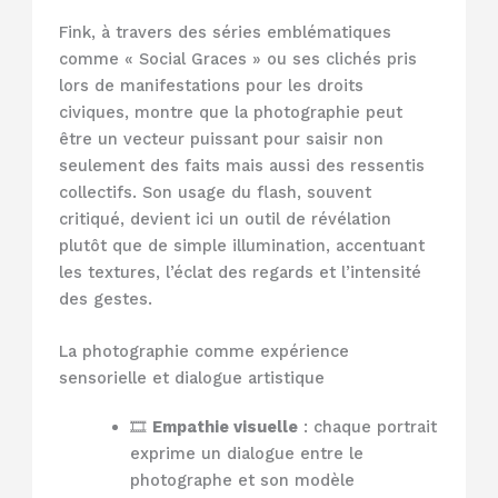
Fink, à travers des séries emblématiques
comme « Social Graces » ou ses clichés pris
lors de manifestations pour les droits
civiques, montre que la photographie peut
être un vecteur puissant pour saisir non
seulement des faits mais aussi des ressentis
collectifs. Son usage du flash, souvent
critiqué, devient ici un outil de révélation
plutôt que de simple illumination, accentuant
les textures, l’éclat des regards et l’intensité
des gestes.
La photographie comme expérience
sensorielle et dialogue artistique
🎞️
Empathie visuelle
: chaque portrait
exprime un dialogue entre le
photographe et son modèle