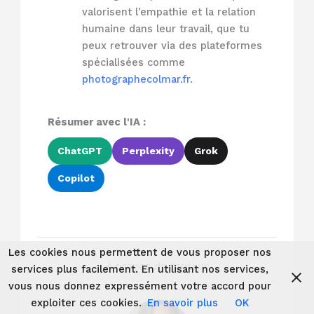
valorisent l’empathie et la relation
humaine dans leur travail, que tu
peux retrouver via des plateformes
spécialisées comme
photographecolmar.fr
.
Résumer avec l'IA :
ChatGPT
Perplexity
Grok
Copilot
Les cookies nous permettent de vous proposer nos
À propos de l'auteur
services plus facilement. En utilisant nos services,
vous nous donnez expressément votre accord pour
exploiter ces cookies.
En savoir plus
OK