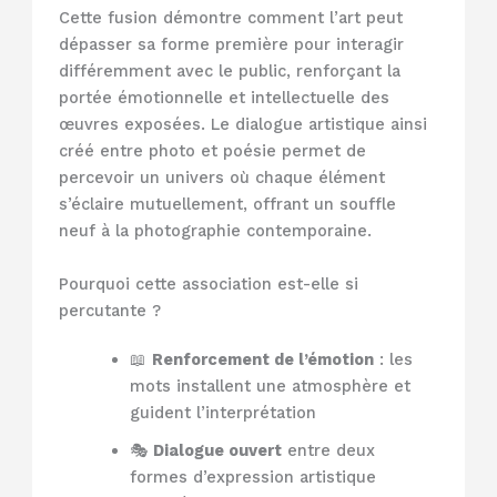
Cette fusion démontre comment l’art peut
dépasser sa forme première pour interagir
différemment avec le public, renforçant la
portée émotionnelle et intellectuelle des
œuvres exposées. Le dialogue artistique ainsi
créé entre photo et poésie permet de
percevoir un univers où chaque élément
s’éclaire mutuellement, offrant un souffle
neuf à la photographie contemporaine.
Pourquoi cette association est-elle si
percutante ?
📖
Renforcement de l’émotion
: les
mots installent une atmosphère et
guident l’interprétation
🎭
Dialogue ouvert
entre deux
formes d’expression artistique