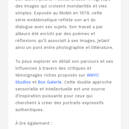
des images qui croisent mondanités et vies
simples. Exposée au MoMA en 1979, cette
série emblématique reflète son art du
dialogue avec ses sujets. Son travail a par
ailleurs été enrichi par des poèmes et
réflexions qu’il associait à ses images, jetant
ainsi un pont entre photographie et littérature.
Tu peux explorer en détail son parcours et ses
influences à travers des critiques et
témoignages riches proposés sur
WNYC
Studios
et
Box Galerie
. Cette double approche
sensorielle et intellectuelle est une source
d’inspiration puissante pour ceux qui
cherchent à créer des portraits expressifs
authentiques.
À lire également :