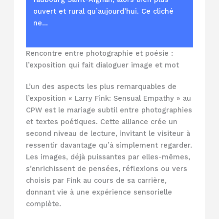
ouvert et rural qu’aujourd’hui. Ce cliché
ne…
Rencontre entre photographie et poésie :
l’exposition qui fait dialoguer image et mot
L’un des aspects les plus remarquables de
l’exposition « Larry Fink: Sensual Empathy » au
CPW est le mariage subtil entre photographies
et textes poétiques. Cette alliance crée un
second niveau de lecture, invitant le visiteur à
ressentir davantage qu’à simplement regarder.
Les images, déjà puissantes par elles-mêmes,
s’enrichissent de pensées, réflexions ou vers
choisis par Fink au cours de sa carrière,
donnant vie à une expérience sensorielle
complète.