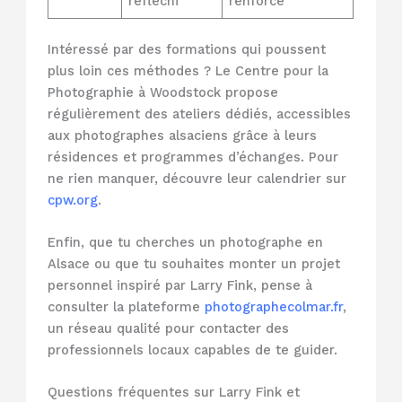
réfléchi
renforcé
Intéressé par des formations qui poussent
plus loin ces méthodes ? Le Centre pour la
Photographie à Woodstock propose
régulièrement des ateliers dédiés, accessibles
aux photographes alsaciens grâce à leurs
résidences et programmes d’échanges. Pour
ne rien manquer, découvre leur calendrier sur
cpw.org
.
Enfin, que tu cherches un photographe en
Alsace ou que tu souhaites monter un projet
personnel inspiré par Larry Fink, pense à
consulter la plateforme
photographecolmar.fr
,
un réseau qualité pour contacter des
professionnels locaux capables de te guider.
Questions fréquentes sur Larry Fink et