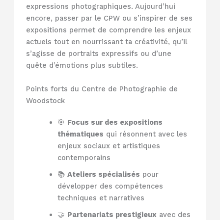
expressions photographiques. Aujourd’hui
encore, passer par le CPW ou s’inspirer de ses
expositions permet de comprendre les enjeux
actuels tout en nourrissant ta créativité, qu’il
s’agisse de portraits expressifs ou d’une
quête d’émotions plus subtiles.
Points forts du Centre de Photographie de
Woodstock
🎯
Focus sur des expositions
thématiques
qui résonnent avec les
enjeux sociaux et artistiques
contemporains
📚
Ateliers spécialisés
pour
développer des compétences
techniques et narratives
🤝
Partenariats prestigieux
avec des