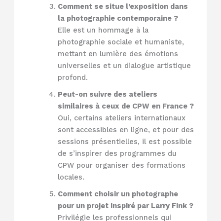
Comment se situe l’exposition dans
la photographie contemporaine ?
Elle est un hommage à la
photographie sociale et humaniste,
mettant en lumière des émotions
universelles et un dialogue artistique
profond.
Peut-on suivre des ateliers
similaires à ceux de CPW en France ?
Oui, certains ateliers internationaux
sont accessibles en ligne, et pour des
sessions présentielles, il est possible
de s’inspirer des programmes du
CPW pour organiser des formations
locales.
Comment choisir un photographe
pour un projet inspiré par Larry Fink ?
Privilégie les professionnels qui