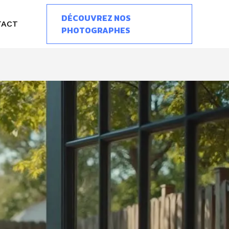
DÉCOUVREZ NOS
TACT
PHOTOGRAPHES