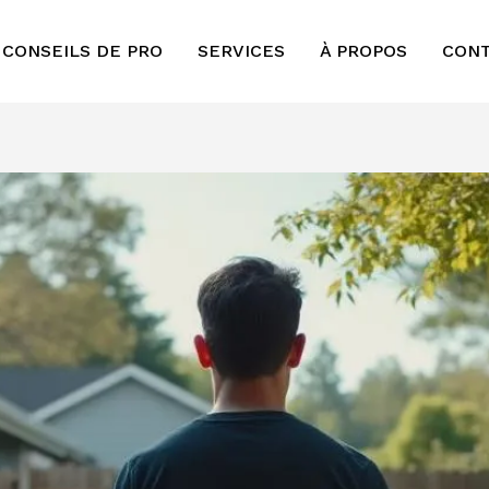
 CONSEILS DE PRO
SERVICES
À PROPOS
CON