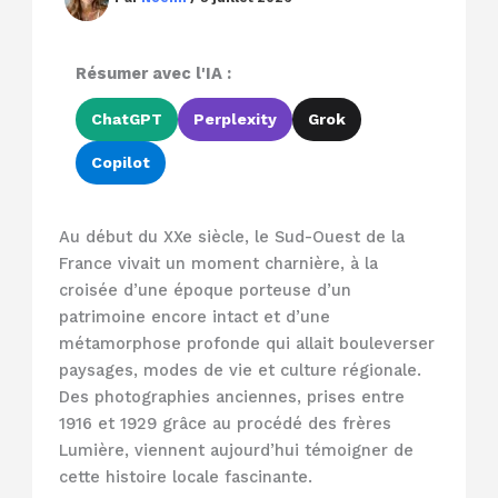
Résumer avec l'IA :
ChatGPT
Perplexity
Grok
Copilot
Au début du XXe siècle, le Sud-Ouest de la
France vivait un moment charnière, à la
croisée d’une époque porteuse d’un
patrimoine encore intact et d’une
métamorphose profonde qui allait bouleverser
paysages, modes de vie et culture régionale.
Des photographies anciennes, prises entre
1916 et 1929 grâce au procédé des frères
Lumière, viennent aujourd’hui témoigner de
cette histoire locale fascinante.