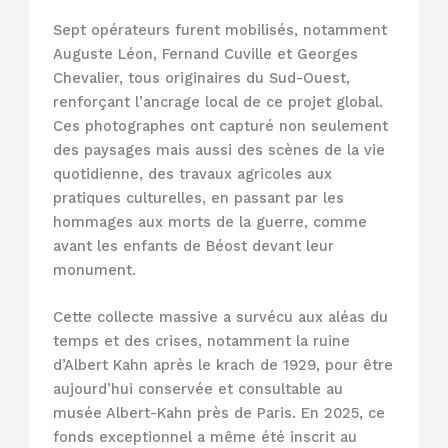
Sept opérateurs furent mobilisés, notamment
Auguste Léon, Fernand Cuville et Georges
Chevalier, tous originaires du Sud-Ouest,
renforçant l’ancrage local de ce projet global.
Ces photographes ont capturé non seulement
des paysages mais aussi des scènes de la vie
quotidienne, des travaux agricoles aux
pratiques culturelles, en passant par les
hommages aux morts de la guerre, comme
avant les enfants de Béost devant leur
monument.
Cette collecte massive a survécu aux aléas du
temps et des crises, notamment la ruine
d’Albert Kahn après le krach de 1929, pour être
aujourd’hui conservée et consultable au
musée Albert-Kahn près de Paris. En 2025, ce
fonds exceptionnel a même été inscrit au