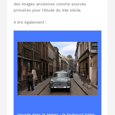
des images anciennes comme sources
primaires pour l’étude du XXe siècle.
À lire également :
Voyage dans le temps : le faubourg Saint-