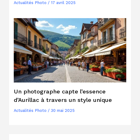
Actualités Photo
/
17 avril 2025
Un photographe capte l’essence
d’Aurillac à travers un style unique
Actualités Photo
/
30 mai 2025