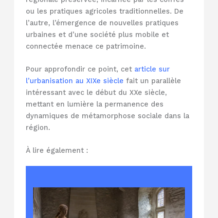
ou les pratiques agricoles traditionnelles. De
l’autre, l’émergence de nouvelles pratiques
urbaines et d’une société plus mobile et
connectée menace ce patrimoine.
Pour approfondir ce point, cet
article sur
l’urbanisation au XIXe siècle
fait un parallèle
intéressant avec le début du XXe siècle,
mettant en lumière la permanence des
dynamiques de métamorphose sociale dans la
région.
À lire également :