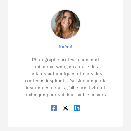
Noémi
Photographe professionnelle et
rédactrice web, je capture des
instants authentiques et écris des
contenus inspirants. Passionnée par la
beauté des détails, j'allie créativité et
technique pour sublimer votre univers.