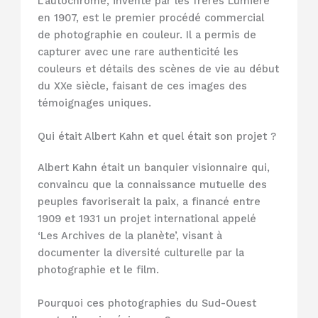
L’autochrome, inventé par les frères Lumière
en 1907, est le premier procédé commercial
de photographie en couleur. Il a permis de
capturer avec une rare authenticité les
couleurs et détails des scènes de vie au début
du XXe siècle, faisant de ces images des
témoignages uniques.
Qui était Albert Kahn et quel était son projet ?
Albert Kahn était un banquier visionnaire qui,
convaincu que la connaissance mutuelle des
peuples favoriserait la paix, a financé entre
1909 et 1931 un projet international appelé
‘Les Archives de la planète’, visant à
documenter la diversité culturelle par la
photographie et le film.
Pourquoi ces photographies du Sud-Ouest