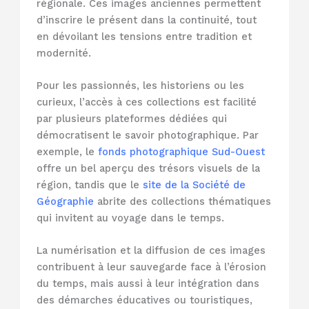
régionale. Ces images anciennes permettent
d’inscrire le présent dans la continuité, tout
en dévoilant les tensions entre tradition et
modernité.
Pour les passionnés, les historiens ou les
curieux, l’accès à ces collections est facilité
par plusieurs plateformes dédiées qui
démocratisent le savoir photographique. Par
exemple, le
fonds photographique Sud-Ouest
offre un bel aperçu des trésors visuels de la
région, tandis que le
site de la Société de
Géographie
abrite des collections thématiques
qui invitent au voyage dans le temps.
La numérisation et la diffusion de ces images
contribuent à leur sauvegarde face à l’érosion
du temps, mais aussi à leur intégration dans
des démarches éducatives ou touristiques,