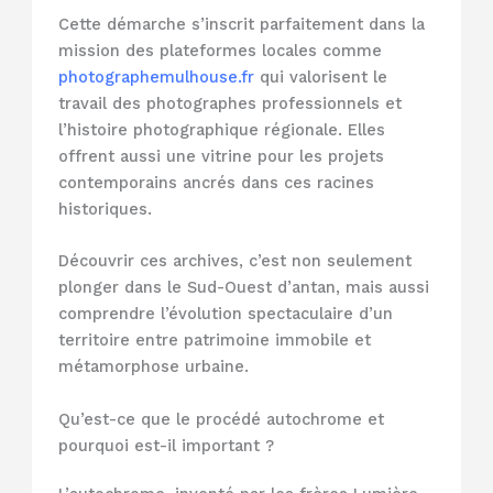
Cette démarche s’inscrit parfaitement dans la
mission des plateformes locales comme
photographemulhouse.fr
qui valorisent le
travail des photographes professionnels et
l’histoire photographique régionale. Elles
offrent aussi une vitrine pour les projets
contemporains ancrés dans ces racines
historiques.
Découvrir ces archives, c’est non seulement
plonger dans le Sud-Ouest d’antan, mais aussi
comprendre l’évolution spectaculaire d’un
territoire entre patrimoine immobile et
métamorphose urbaine.
Qu’est-ce que le procédé autochrome et
pourquoi est-il important ?