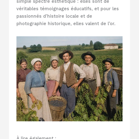
simple spectre esthétique : elles sont de
véritables témoignages éducatifs, et pour les
passionnés d’histoire locale et de
photographie historique, elles valent de l’or.
À lire également :