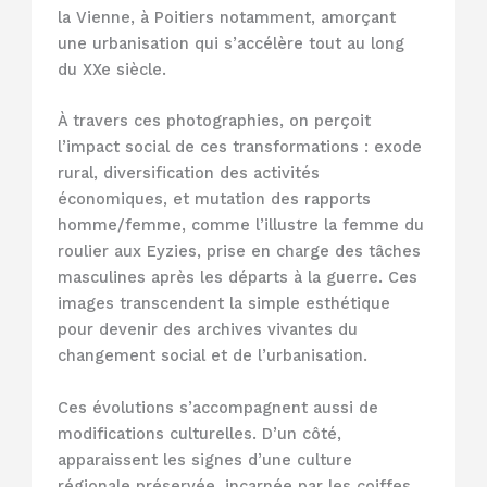
la Vienne, à Poitiers notamment, amorçant
une urbanisation qui s’accélère tout au long
du XXe siècle.
À travers ces photographies, on perçoit
l’impact social de ces transformations : exode
rural, diversification des activités
économiques, et mutation des rapports
homme/femme, comme l’illustre la femme du
roulier aux Eyzies, prise en charge des tâches
masculines après les départs à la guerre. Ces
images transcendent la simple esthétique
pour devenir des archives vivantes du
changement social et de l’urbanisation.
Ces évolutions s’accompagnent aussi de
modifications culturelles. D’un côté,
apparaissent les signes d’une culture
régionale préservée, incarnée par les coiffes