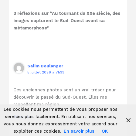
3 réflexions sur “Au tournant du XXe siècle, des
images capturent le Sud-Ouest avant sa
métamorphose”
Salim Boulanger
5 juillet 2026 à 7h33
Ces anciennes photos sont un vrai trésor pour
découvrir le passé du Sud-Ouest. Elles me
rappellent ma région.
Les cookies nous permettent de vous proposer nos
services plus facilement. En utilisant nos services,
Répondre
vous nous donnez expressément votre accord pour
exploiter ces cookies.
En savoir plus
OK