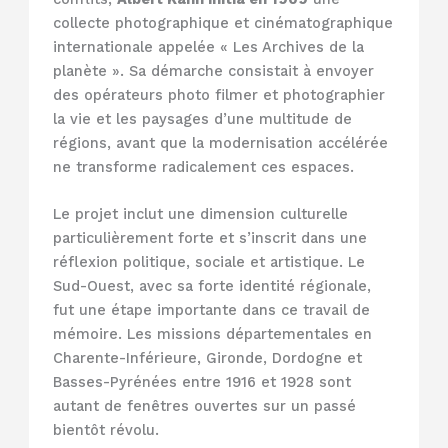
collecte photographique et cinématographique
internationale appelée « Les Archives de la
planète ». Sa démarche consistait à envoyer
des opérateurs photo filmer et photographier
la vie et les paysages d’une multitude de
régions, avant que la modernisation accélérée
ne transforme radicalement ces espaces.
Le projet inclut une dimension culturelle
particulièrement forte et s’inscrit dans une
réflexion politique, sociale et artistique. Le
Sud-Ouest, avec sa forte identité régionale,
fut une étape importante dans ce travail de
mémoire. Les missions départementales en
Charente-Inférieure, Gironde, Dordogne et
Basses-Pyrénées entre 1916 et 1928 sont
autant de fenêtres ouvertes sur un passé
bientôt révolu.