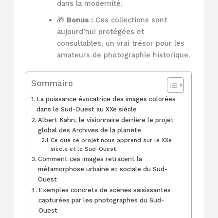
dans la modernité.
🎁
Bonus :
Ces collections sont
aujourd’hui protégées et
consultables, un vrai trésor pour les
amateurs de photographie historique.
Sommaire
La puissance évocatrice des images colorées
dans le Sud-Ouest au XXe siècle
Albert Kahn, le visionnaire derrière le projet
global des Archives de la planète
Ce que ce projet nous apprend sur le XXe
siècle et le Sud-Ouest
Comment ces images retracent la
métamorphose urbaine et sociale du Sud-
Ouest
Exemples concrets de scènes saisissantes
capturées par les photographes du Sud-
Ouest