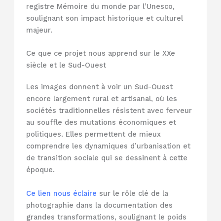
registre Mémoire du monde par l’Unesco,
soulignant son impact historique et culturel
majeur.
Ce que ce projet nous apprend sur le XXe
siècle et le Sud-Ouest
Les images donnent à voir un Sud-Ouest
encore largement rural et artisanal, où les
sociétés traditionnelles résistent avec ferveur
au souffle des mutations économiques et
politiques. Elles permettent de mieux
comprendre les dynamiques d’urbanisation et
de transition sociale qui se dessinent à cette
époque.
Ce lien nous éclaire
sur le rôle clé de la
photographie dans la documentation des
grandes transformations, soulignant le poids