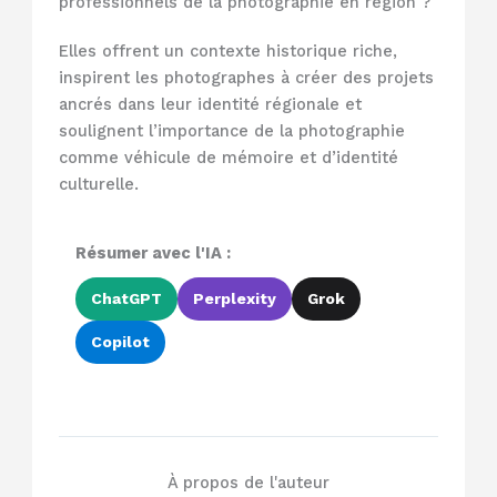
professionnels de la photographie en région ?
Elles offrent un contexte historique riche,
inspirent les photographes à créer des projets
ancrés dans leur identité régionale et
soulignent l’importance de la photographie
comme véhicule de mémoire et d’identité
culturelle.
Résumer avec l'IA :
ChatGPT
Perplexity
Grok
Copilot
À propos de l'auteur