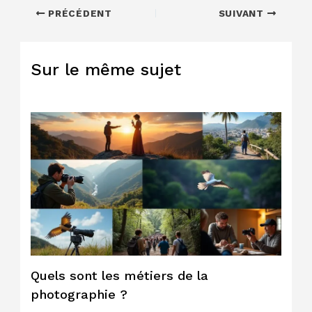
PRÉCÉDENT
SUIVANT
Sur le même sujet
Quels sont les métiers de la
photographie ?