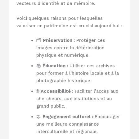
vecteurs d’identité et de mémoire.
Voici quelques raisons pour lesquelles
valoriser ce patrimoine est crucial aujourd’hui :
🗂️
Préservation :
Protéger ces
images contre la détérioration
physique et numérique.
📚
Éducation :
Utiliser ces archives
pour former à l’histoire locale et à la
photographie historique.
🌐
Accessibilité :
Faciliter l’accès aux
chercheurs, aux institutions et au
grand public.
🤝
Engagement culturel :
Encourager
une meilleure connaissance
interculturelle et régionale.