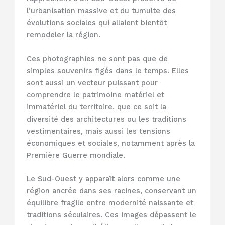
l’urbanisation massive et du tumulte des
évolutions sociales qui allaient bientôt
remodeler la région.
Ces photographies ne sont pas que de
simples souvenirs figés dans le temps. Elles
sont aussi un vecteur puissant pour
comprendre le patrimoine matériel et
immatériel du territoire, que ce soit la
diversité des architectures ou les traditions
vestimentaires, mais aussi les tensions
économiques et sociales, notamment après la
Première Guerre mondiale.
Le Sud-Ouest y apparaît alors comme une
région ancrée dans ses racines, conservant un
équilibre fragile entre modernité naissante et
traditions séculaires. Ces images dépassent le