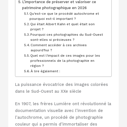
L’importance de préserver et valoriser ce
patrimoine photographique en 2026
Qu’est-ce que le procédé autochrome et
pourquoi est-il important ?
Qui était Albert Kahn et quel était son
projet ?
Pourquoi ces photographies du Sud-Ouest
sont-elles si précieuses ?
Comment accéder à ces archives
aujourd’hui ?
Quel est l’impact de ces images pour les
professionnels de la photographie en
région ?
À lire également :
La puissance évocatrice des images colorées
dans le Sud-Ouest au XXe siècle
En 1907, les frères Lumière ont révolutionné la
documentation visuelle avec l’invention de
l’autochrome, un procédé de photographie
couleur qui a permis d’immortaliser des