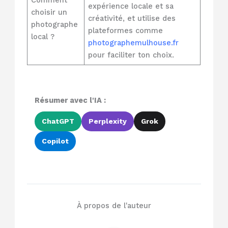
Comment
expérience locale et sa
choisir un
créativité, et utilise des
photographe
plateformes comme
local ?
photographemulhouse.fr
pour faciliter ton choix.
Résumer avec l'IA :
ChatGPT
Perplexity
Grok
Copilot
À propos de l'auteur