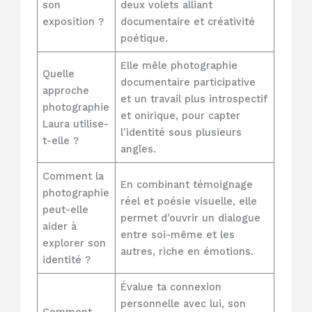
son
deux volets alliant
exposition ?
documentaire et créativité
poétique.
Elle mêle photographie
Quelle
documentaire participative
approche
et un travail plus introspectif
photographie
et onirique, pour capter
Laura utilise-
l’identité sous plusieurs
t-elle ?
angles.
Comment la
En combinant témoignage
photographie
réel et poésie visuelle, elle
peut-elle
permet d’ouvrir un dialogue
aider à
entre soi-même et les
explorer son
autres, riche en émotions.
identité ?
Évalue ta connexion
personnelle avec lui, son