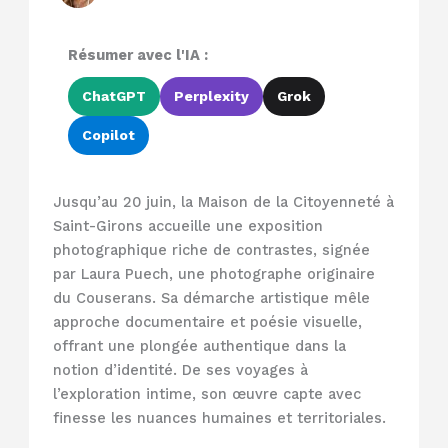
Résumer avec l'IA :
ChatGPT
Perplexity
Grok
Copilot
Jusqu’au 20 juin, la Maison de la Citoyenneté à
Saint-Girons accueille une exposition
photographique riche de contrastes, signée
par Laura Puech, une photographe originaire
du Couserans. Sa démarche artistique mêle
approche documentaire et poésie visuelle,
offrant une plongée authentique dans la
notion d’identité. De ses voyages à
l’exploration intime, son œuvre capte avec
finesse les nuances humaines et territoriales.