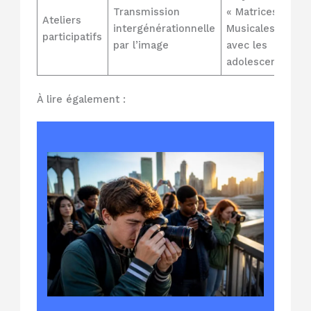
Transmission
« Matrices
Ateliers
intergénérationnelle
Musicales »
participatifs
par l’image
avec les
adolescents
À lire également :