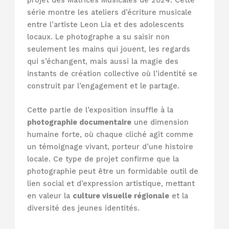
série montre les ateliers d’écriture musicale
entre l’artiste Leon Lia et des adolescents
locaux. Le photographe a su saisir non
seulement les mains qui jouent, les regards
qui s’échangent, mais aussi la magie des
instants de création collective où l’identité se
construit par l’engagement et le partage.
Cette partie de l’exposition insuffle à la
photographie documentaire
une dimension
humaine forte, où chaque cliché agit comme
un témoignage vivant, porteur d’une histoire
locale. Ce type de projet confirme que la
photographie peut être un formidable outil de
lien social et d’expression artistique, mettant
en valeur la
culture visuelle régionale
et la
diversité des jeunes identités.