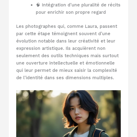
🧠 Intégration d’une pluralité de récits
pour enrichir son propre regard
Les photographes qui, comme Laura, passent
par cette étape témoignent souvent d’une
évolution notable dans leur créativité et leur
expression artistique. Ils acquièrent non
seulement des outils techniques mais surtout
une ouverture intellectuelle et émotionnelle
qui leur permet de mieux saisir la complexité
de l’identité dans ses dimensions multiples.