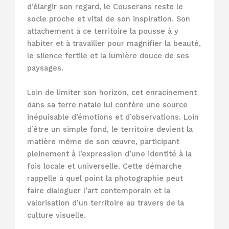
d’élargir son regard, le Couserans reste le
socle proche et vital de son inspiration. Son
attachement à ce territoire la pousse à y
habiter et à travailler pour magnifier la beauté,
le silence fertile et la lumière douce de ses
paysages.
Loin de limiter son horizon, cet enracinement
dans sa terre natale lui confère une source
inépuisable d’émotions et d’observations. Loin
d’être un simple fond, le territoire devient la
matière même de son œuvre, participant
pleinement à l’expression d’une identité à la
fois locale et universelle. Cette démarche
rappelle à quel point la photographie peut
faire dialoguer l’art contemporain et la
valorisation d’un territoire au travers de la
culture visuelle.