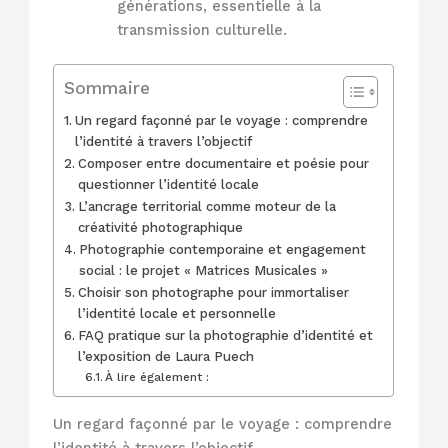
générations, essentielle à la
transmission culturelle.
Sommaire
Un regard façonné par le voyage : comprendre
l’identité à travers l’objectif
Composer entre documentaire et poésie pour
questionner l’identité locale
L’ancrage territorial comme moteur de la
créativité photographique
Photographie contemporaine et engagement
social : le projet « Matrices Musicales »
Choisir son photographe pour immortaliser
l’identité locale et personnelle
FAQ pratique sur la photographie d’identité et
l’exposition de Laura Puech
À lire également :
Un regard façonné par le voyage : comprendre
l’identité à travers l’objectif