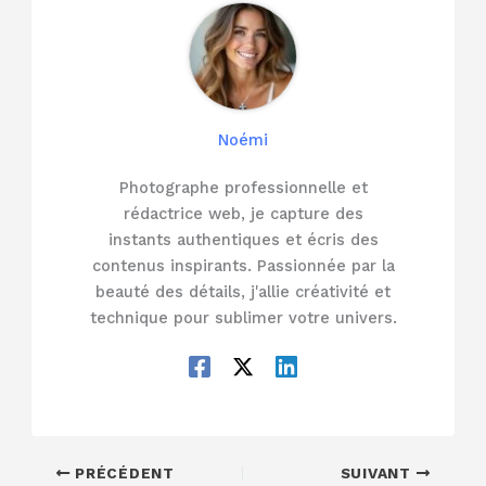
Noémi
Photographe professionnelle et
rédactrice web, je capture des
instants authentiques et écris des
contenus inspirants. Passionnée par la
beauté des détails, j'allie créativité et
technique pour sublimer votre univers.
PRÉCÉDENT
SUIVANT