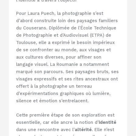
Pour Laura Puech, la photographie s’est
d’abord construite loin des paysages familiers
du Couserans. Diplômée de l’École Technique
de Photographie et d’Audiovisuel (ETPA) de
Toulouse, elle a exprimé le besoin impérieux
de se confronter au monde, aux visages et
aux cultures diverses, pour affiner son
langage visuel. La Roumanie a notamment
marqué son parcours. Ses paysages bruts, ses
visages expressifs et ses rites ancestraux ont
offert à la photographe un terreau
d’expérimentations graphiques où lumière,
silence et émotion s’entrelacent.
Cette première étape de son exploration est
essentielle, car elle ancre la notion d’
identité
dans une rencontre avec l’
altérité
. Elle n’est