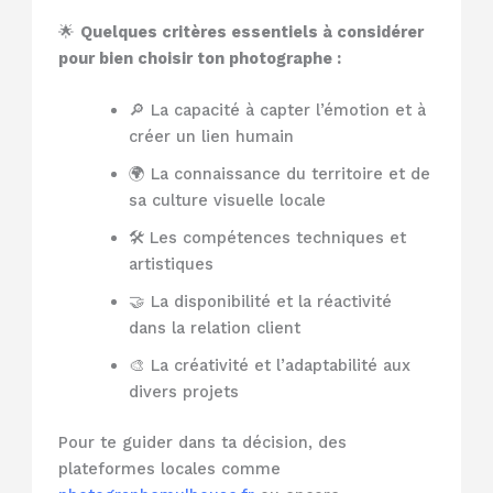
🌟
Quelques critères essentiels à considérer
pour bien choisir ton photographe :
🔎 La capacité à capter l’émotion et à
créer un lien humain
🌍 La connaissance du territoire et de
sa culture visuelle locale
🛠️ Les compétences techniques et
artistiques
🤝 La disponibilité et la réactivité
dans la relation client
🎨 La créativité et l’adaptabilité aux
divers projets
Pour te guider dans ta décision, des
plateformes locales comme