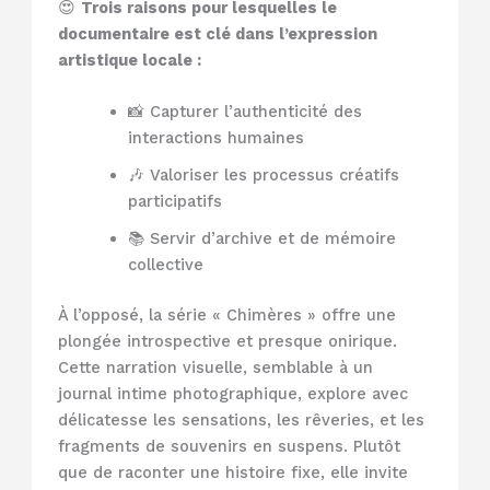
😍
Trois raisons pour lesquelles le
documentaire est clé dans l’expression
artistique locale :
📸 Capturer l’authenticité des
interactions humaines
🎶 Valoriser les processus créatifs
participatifs
📚 Servir d’archive et de mémoire
collective
À l’opposé, la série « Chimères » offre une
plongée introspective et presque onirique.
Cette narration visuelle, semblable à un
journal intime photographique, explore avec
délicatesse les sensations, les rêveries, et les
fragments de souvenirs en suspens. Plutôt
que de raconter une histoire fixe, elle invite