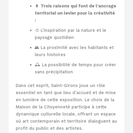
🌲
Trois raisons qui font de l’ancrage
territorial un levier pour la créativité
:
🎨 L’inspiration par la nature et le
paysage quotidien
👥 La proximité avec les habitants et
leurs histoires
🕰️ La possibilité de temps pour créer
sans précipitation
Dans cet esprit, Saint-Girons joue un rôle
essentiel en tant que lieu d’accueil et de mise
en lumière de cette exposition. Le choix de la
Maison de la Citoyenneté participe à cette
dynamique culturelle locale, offrant un espace
où art contemporain et territoire dialoguent au
profit du public et des artistes.