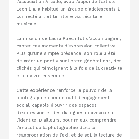
l’association Arcade, avec l’appui de l’artiste
Leon Lia, a habitué un groupe d’adolescents à
connecté art et territoire via l’écriture
musicale.
La mission de Laura Puech fut d’accompagner,
capter ces moments d’expression collective.
Plus qu’une simple présence, son rôle a été
de créer un pont visuel entre générations, des
clichés qui témoignent à la fois de la créativité
et du vivre ensemble.
Cette expérience renforce le pouvoir de la
photographie comme outil d’engagement
social, capable d’ouvrir des espaces
d’expression et des dialogues nouveaux sur
l’identité. D’ailleurs, pour mieux comprendre
l’impact de la photographie dans la
réappropriation de l’exil et de soi, la lecture de