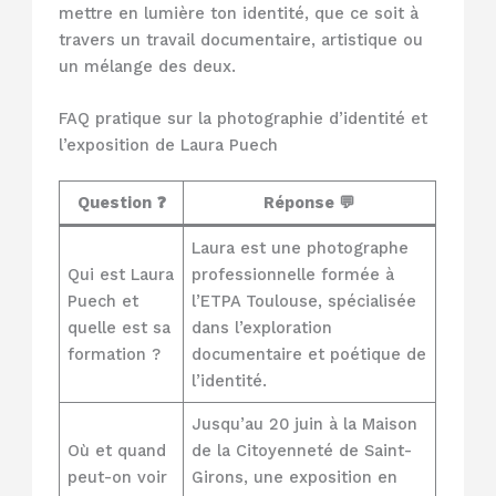
mettre en lumière ton identité, que ce soit à
travers un travail documentaire, artistique ou
un mélange des deux.
FAQ pratique sur la photographie d’identité et
l’exposition de Laura Puech
Question ❓
Réponse 💬
Laura est une photographe
Qui est Laura
professionnelle formée à
Puech et
l’ETPA Toulouse, spécialisée
quelle est sa
dans l’exploration
formation ?
documentaire et poétique de
l’identité.
Jusqu’au 20 juin à la Maison
Où et quand
de la Citoyenneté de Saint-
peut-on voir
Girons, une exposition en