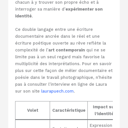
chacun à y trouver son propre écho et à
interroger sa manière d’
expérimenter son
identité
.
Ce double langage entre une écriture
documentaire ancrée dans le réel et une
écriture poétique ouverte au rêve reflète la
complexité de l’
art contemporain
qui ne se
limite pas à un seul regard mais favorise la
multiplicité des interprétations. Pour en savoir
plus sur cette façon de mêler documentaire et
poésie dans le travail photographique, n’hésite
pas à consulter l’interview en ligne de Laura
sur son site
laurapuech.com
.
Impact sur
Volet
Caractéristique
l’identité
Expression