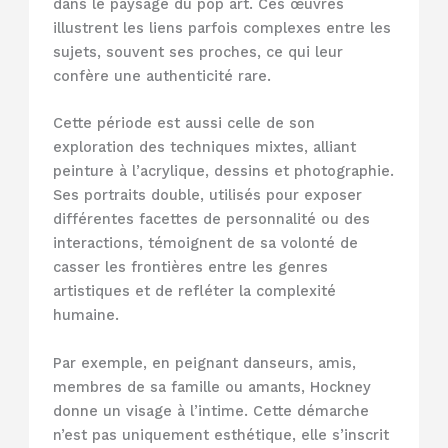
dans le paysage du pop art. Ces œuvres
illustrent les liens parfois complexes entre les
sujets, souvent ses proches, ce qui leur
confère une authenticité rare.
Cette période est aussi celle de son
exploration des techniques mixtes, alliant
peinture à l’acrylique, dessins et photographie.
Ses portraits double, utilisés pour exposer
différentes facettes de personnalité ou des
interactions, témoignent de sa volonté de
casser les frontières entre les genres
artistiques et de refléter la complexité
humaine.
Par exemple, en peignant danseurs, amis,
membres de sa famille ou amants, Hockney
donne un visage à l’intime. Cette démarche
n’est pas uniquement esthétique, elle s’inscrit