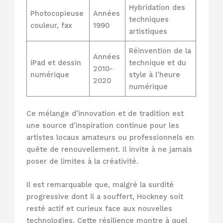
Hybridation des
Photocopieuse
Années
techniques
couleur, fax
1990
artistiques
Réinvention de la
Années
iPad et dessin
technique et du
2010-
numérique
style à l’heure
2020
numérique
Ce mélange d’innovation et de tradition est
une source d’inspiration continue pour les
artistes locaux amateurs ou professionnels en
quête de renouvellement. Il invite à ne jamais
poser de limites à la créativité.
Il est remarquable que, malgré la surdité
progressive dont il a souffert, Hockney soit
resté actif et curieux face aux nouvelles
technologies. Cette résilience montre à quel