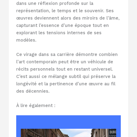
dans une réflexion profonde sur la
représentation, le temps et le souvenir. Ses
œuvres deviennent alors des miroirs de l’âme,
capturant l’essence d’une époque tout en
explorant les tensions internes de ses
modèles.
Ce virage dans sa carrière démontre combien
l’art contemporain peut être un véhicule de
récits personnels tout en restant universel.
C’est aussi ce mélange subtil qui préserve la
longévité et la pertinence d’une œuvre au fil
des décennies.
À lire également :