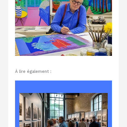
À lire également :