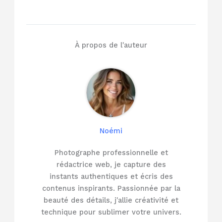
À propos de l'auteur
Noémi
Photographe professionnelle et
rédactrice web, je capture des
instants authentiques et écris des
contenus inspirants. Passionnée par la
beauté des détails, j'allie créativité et
technique pour sublimer votre univers.