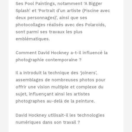
Ses Pool Paintings, notamment ‘A Bigger
Splash’ et ‘Portrait d’un artiste (Piscine avec
deux personnages)’, ainsi que ses
photocollages réalisés avec des Polaroids,
sont parmi ses travaux les plus
emblématiques.
Comment David Hockney a-t-il influencé la
photographie contemporaine ?
Il a introduit la technique des ‘joiners’,
assemblages de nombreuses photos pour
offrir une vision multiple et complexe du
sujet, influençant ainsi les artistes
photographes au-delà de la peinture.
David Hockney utilisait-il les technologies
numériques dans son travail ?