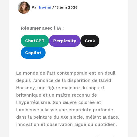
Par
Noémi
/
13 juin 2026
Résumer avec l'IA :
ChatGPT
Perplexity
Grok
Copilot
Le monde de l’art contemporain est en deuil
depuis l’annonce de la disparition de David
Hockney, une figure majeure du pop art
britannique et un maître reconnu de
l’hyperréalisme. Son œuvre colorée et
lumineuse a laissé une empreinte profonde
dans la peinture du XXe siècle, mêlant audace,
innovation et observation aiguë du quotidien.