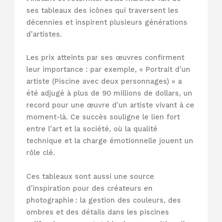
ses tableaux des icônes qui traversent les
décennies et inspirent plusieurs générations
d’artistes.
Les prix atteints par ses œuvres confirment
leur importance : par exemple, « Portrait d’un
artiste (Piscine avec deux personnages) » a
été adjugé à plus de 90 millions de dollars, un
record pour une œuvre d’un artiste vivant à ce
moment-là. Ce succès souligne le lien fort
entre l’art et la société, où la qualité
technique et la charge émotionnelle jouent un
rôle clé.
Ces tableaux sont aussi une source
d’inspiration pour des créateurs en
photographie : la gestion des couleurs, des
ombres et des détails dans les piscines