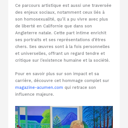
Ce parcours artistique est aussi une traversée
des enjeux sociaux, notamment ceux liés à
son homosexualité, qu’il a pu vivre avec plus
de liberté en Californie que dans son
Angleterre natale. Cette part intime enrichit
ses portraits et ses représentations d’êtres
chers. Ses œuvres sont à la fois personnelles
et universelles, offrant un regard tendre et
critique sur l’existence humaine et la société.
Pour en savoir plus sur son impact et sa
carrière, découvre cet hommage complet sur
magazine-acumen.com
qui retrace son
influence majeure.