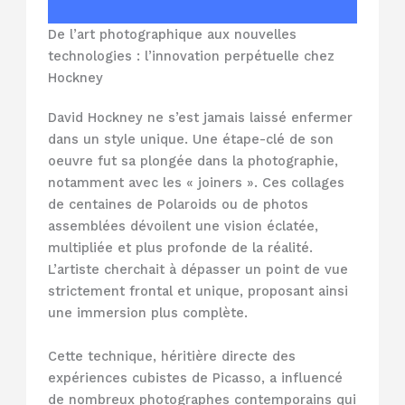
De l’art photographique aux nouvelles
technologies : l’innovation perpétuelle chez
Hockney
David Hockney ne s’est jamais laissé enfermer
dans un style unique. Une étape-clé de son
oeuvre fut sa plongée dans la photographie,
notamment avec les « joiners ». Ces collages
de centaines de Polaroids ou de photos
assemblées dévoilent une vision éclatée,
multipliée et plus profonde de la réalité.
L’artiste cherchait à dépasser un point de vue
strictement frontal et unique, proposant ainsi
une immersion plus complète.
Cette technique, héritière directe des
expériences cubistes de Picasso, a influencé
de nombreux photographes contemporains qui