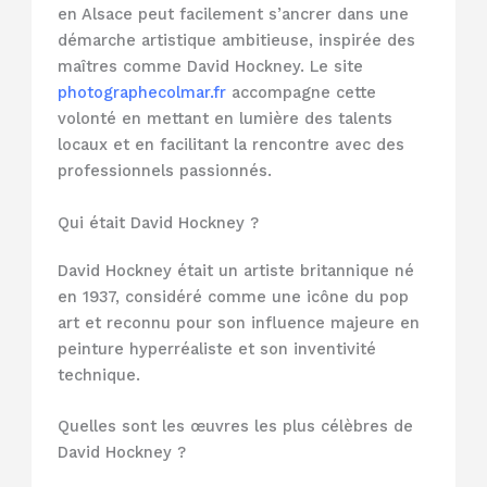
en Alsace peut facilement s’ancrer dans une
démarche artistique ambitieuse, inspirée des
maîtres comme David Hockney. Le site
photographecolmar.fr
accompagne cette
volonté en mettant en lumière des talents
locaux et en facilitant la rencontre avec des
professionnels passionnés.
Qui était David Hockney ?
David Hockney était un artiste britannique né
en 1937, considéré comme une icône du pop
art et reconnu pour son influence majeure en
peinture hyperréaliste et son inventivité
technique.
Quelles sont les œuvres les plus célèbres de
David Hockney ?