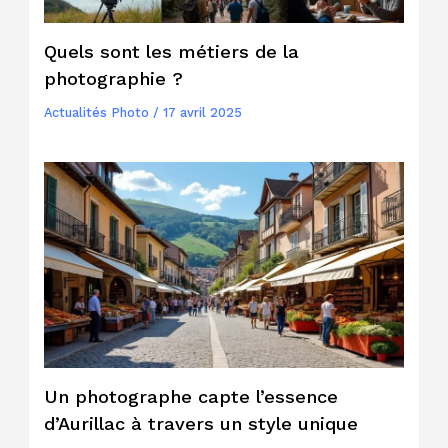
Quels sont les métiers de la
photographie ?
Actualités Photo
/
17 avril 2025
Un photographe capte l’essence
d’Aurillac à travers un style unique