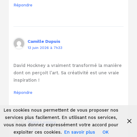
Répondre
Camille Dupuis
13 juin 2026 à 7h33
David Hockney a vraiment transformé la manière
dont on perçoit l’art. Sa créativité est une vraie
inspiration !
Répondre
Les cookies nous permettent de vous proposer nos
services plus facilement. En utilisant nos services,
Clara Lumina
vous nous donnez expressément votre accord pour
13 juin 2026 à 7h33
exploiter ces cookies.
En savoir plus
OK