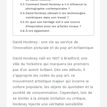
Comment David Hockney a-t-il influencé la
photographie contemporaine ?
David Hockney utilisait-il les technologies
numériques dans son travail ?
En quoi son héritage est-il une source
d’inspiration pour les artistes locaux ?
À lire également :
David Hockney : une vie au service de
l’innovation picturale et du pop art britannique
David Hockney naît en 1937 à Bradford, une
ville du Yorkshire qui marquera les premiers
pas d’un avenir brillant. Dès ses débuts, il
s’approprie les codes du pop art, ce
mouvement artistique majeur qui incarne la
culture populaire, les objets du quotidien et la
société de consommation. Cependant, loin de
se limiter à la simple imitation ou critique,
Hockney injecte une véritable sensibilité