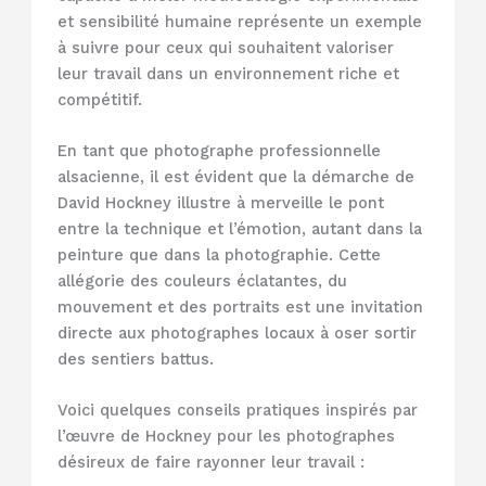
et sensibilité humaine représente un exemple
à suivre pour ceux qui souhaitent valoriser
leur travail dans un environnement riche et
compétitif.
En tant que photographe professionnelle
alsacienne, il est évident que la démarche de
David Hockney illustre à merveille le pont
entre la technique et l’émotion, autant dans la
peinture que dans la photographie. Cette
allégorie des couleurs éclatantes, du
mouvement et des portraits est une invitation
directe aux photographes locaux à oser sortir
des sentiers battus.
Voici quelques conseils pratiques inspirés par
l’œuvre de Hockney pour les photographes
désireux de faire rayonner leur travail :