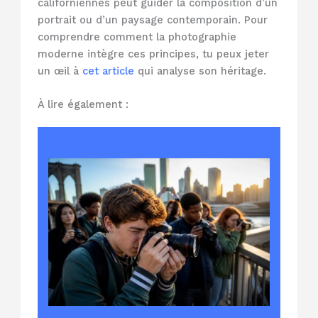
californiennes peut guider la composition d’un
portrait ou d’un paysage contemporain. Pour
comprendre comment la photographie
moderne intègre ces principes, tu peux jeter
un œil à
cet article
qui analyse son héritage.
À lire également :