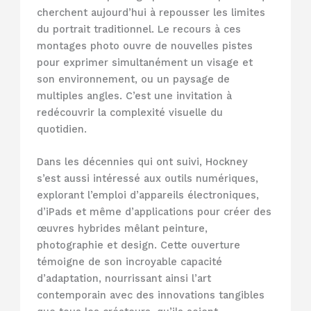
cherchent aujourd’hui à repousser les limites
du portrait traditionnel. Le recours à ces
montages photo ouvre de nouvelles pistes
pour exprimer simultanément un visage et
son environnement, ou un paysage de
multiples angles. C’est une invitation à
redécouvrir la complexité visuelle du
quotidien.
Dans les décennies qui ont suivi, Hockney
s’est aussi intéressé aux outils numériques,
explorant l’emploi d’appareils électroniques,
d’iPads et même d’applications pour créer des
œuvres hybrides mêlant peinture,
photographie et design. Cette ouverture
témoigne de son incroyable capacité
d’adaptation, nourrissant ainsi l’art
contemporain avec des innovations tangibles