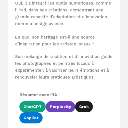
Oui, il a intégré les outils numériques, comme
l’iPad, dans ses créations, démontrant une
grande capacité d’adaptation et d’innovation
même à un âge avancé.
En quoi son héritage est-il une source
d’inspiration pour les artistes locaux ?
Son mélange de tradition et d’innovation guide
les photographes et peintres locaux à
expérimenter, à valoriser leurs émotions et à
renouveler leurs pratiques artistiques.
Résumer avec l'IA :
ChatGPT
Perplexity
Grok
Copilot