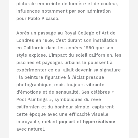
picturale empreinte de lumière et de couleur,
influencée notamment par son admiration
pour Pablo Picasso.
Après un passage au Royal College of Art de
Londres en 1959, c’est durant son installation
en Californie dans les années 1960 que son
style explose. L’impact du soleil californien, les
piscines et paysages urbains le poussent à
expérimenter ce qui allait devenir sa signature
: la peinture figurative à l’éclat presque
photographique, mais toujours vibrante
d’émotions et de sensualité. Ses célèbres «
Pool Paintings », symboliques du rêve
californien et du bonheur simple, capturent
cette époque avec une efficacité visuelle
incroyable, mêlant
pop art
et
hyperréalisme
avec naturel.