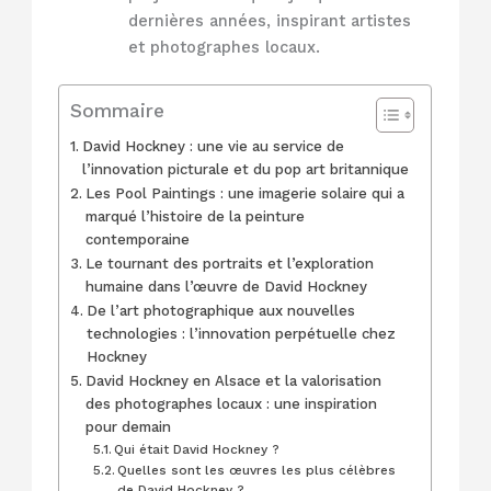
dernières années, inspirant artistes
et photographes locaux.
Sommaire
David Hockney : une vie au service de
l’innovation picturale et du pop art britannique
Les Pool Paintings : une imagerie solaire qui a
marqué l’histoire de la peinture
contemporaine
Le tournant des portraits et l’exploration
humaine dans l’œuvre de David Hockney
De l’art photographique aux nouvelles
technologies : l’innovation perpétuelle chez
Hockney
David Hockney en Alsace et la valorisation
des photographes locaux : une inspiration
pour demain
Qui était David Hockney ?
Quelles sont les œuvres les plus célèbres
de David Hockney ?