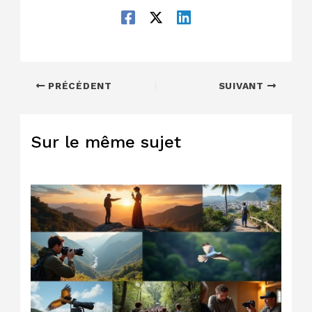
PRÉCÉDENT
SUIVANT
Sur le même sujet