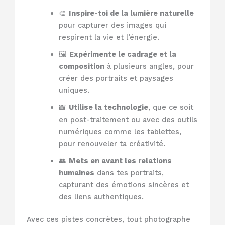
🎨
Inspire-toi de la lumière naturelle
pour capturer des images qui
respirent la vie et l’énergie.
🖼️
Expérimente le cadrage et la
composition
à plusieurs angles, pour
créer des portraits et paysages
uniques.
📸
Utilise la technologie
, que ce soit
en post-traitement ou avec des outils
numériques comme les tablettes,
pour renouveler ta créativité.
👥
Mets en avant les relations
humaines
dans tes portraits,
capturant des émotions sincères et
des liens authentiques.
Avec ces pistes concrètes, tout photographe