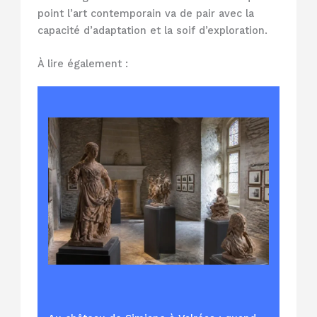
point l’art contemporain va de pair avec la
capacité d’adaptation et la soif d’exploration.
À lire également :