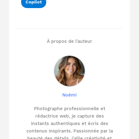
Copilot
À propos de l'auteur
Noémi
Photographe professionnelle et
rédactrice web, je capture des
instants authentiques et écris des
contenus inspirants. Passionnée par la
beauté des détails, j'allie créativité et