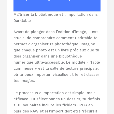
Maîtriser la bibliothèque et l’importation dans
Darktable
Avant de plonger dans l’édition d’image, il est
crucial de comprendre comment Darktable te
permet d’organiser ta photothèque. Imagine
que chaque photo est un livre précieux que tu
dois organiser dans une bibliothèque
numérique ultra-accessible. Le module « Table
Lumineuse » est ta salle de lecture principale,
où tu peux importer, visualiser, trier et classer
tes images.
Le processus d’importation est simple, mais
efficace. Tu sélectionnes un dossier, tu définis
si tu souhaites inclure les fichiers JPEG en
plus des RAW et si l’import doit être ‘récursif’