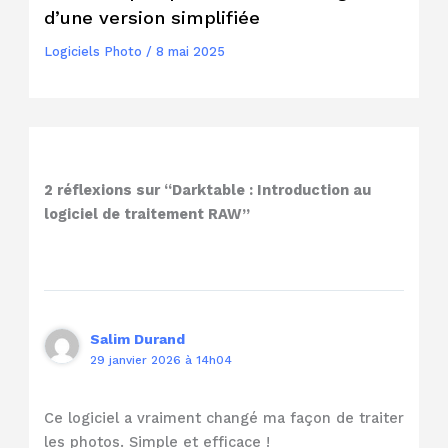
d’une version simplifiée
Logiciels Photo
/
8 mai 2025
2 réflexions sur “Darktable : Introduction au
logiciel de traitement RAW”
Salim Durand
29 janvier 2026 à 14h04
Ce logiciel a vraiment changé ma façon de traiter
les photos. Simple et efficace !