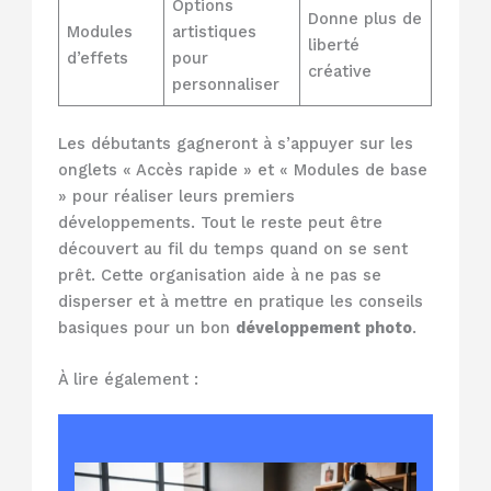
Options
Donne plus de
Modules
artistiques
liberté
d’effets
pour
créative
personnaliser
Les débutants gagneront à s’appuyer sur les
onglets « Accès rapide » et « Modules de base
» pour réaliser leurs premiers
développements. Tout le reste peut être
découvert au fil du temps quand on se sent
prêt. Cette organisation aide à ne pas se
disperser et à mettre en pratique les conseils
basiques pour un bon
développement photo
.
À lire également :