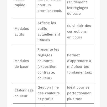
rapidement
rapide
pour un
les réglages
premier rendu
de base
Affiche les
Suivi clair des
Modules
outils
corrections
actifs
actuellement
en cours
utilisés
Présente les
réglages
Permet
Modules
courants
d’apprendre à
de base
(exposition,
maîtriser les
contraste,
fondamentaux
couleur)
Gestion fine
Idéal pour se
Étalonnage
des couleurs
perfectionner
couleur
et profils
plus tard