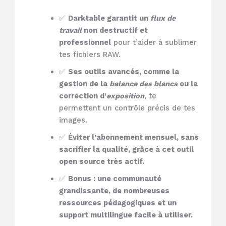
✅
Darktable garantit un
flux de
travail
non destructif et
professionnel
pour t’aider à sublimer
tes fichiers RAW.
✅
Ses outils avancés, comme la
gestion de la
balance des blancs
ou la
correction d’
exposition
, te
permettent un contrôle précis de tes
images.
✅
Éviter l’abonnement mensuel, sans
sacrifier la qualité, grâce à cet outil
open source très actif.
✅
Bonus : une communauté
grandissante, de nombreuses
ressources pédagogiques et un
support multilingue facile à utiliser.