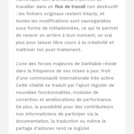
travailler dans un
flux de travail
non destructif
: les fichiers originaux restent intacts, et
toutes les modifications sont sauvegardées
sous forme de métadonnées, ce qui te permet
de revenir en arrière à tout moment, un vrai
plus pour laisser libre cours à ta créativité et
maîtriser ton post-traitement.
L’une des forces majeures de Darktable réside
dans la fréquence de ses mises à jour, fruit
d’une communauté internationale très active.
Cette vitalité se traduit par l’ajout régulier de
nouvelles fonctionnalités, modules de
correction et améliorations de performance.
De plus, la possibilité pour des contributeurs
non informaticiens de participer via la
documentation, la traduction ou même le
partage d’astuces rend ce logiciel