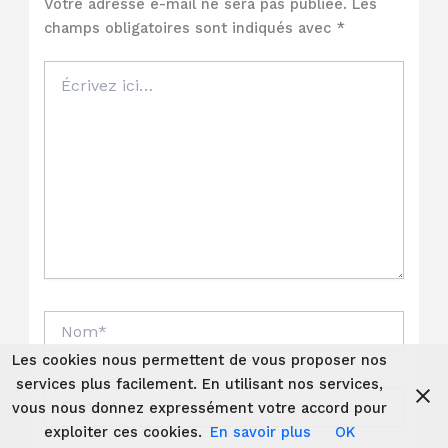
Votre adresse e-mail ne sera pas publiée.
Les
champs obligatoires sont indiqués avec
*
Écrivez
ici…
Nom*
Les cookies nous permettent de vous proposer nos
services plus facilement. En utilisant nos services,
E-
vous nous donnez expressément votre accord pour
mail*
exploiter ces cookies.
En savoir plus
OK