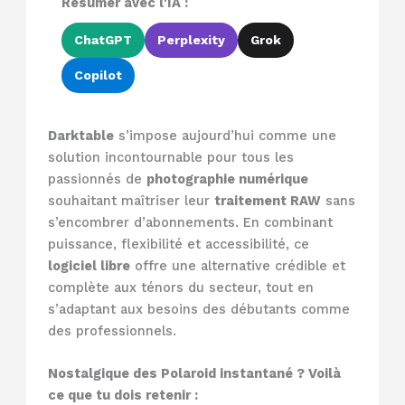
Résumer avec l'IA :
ChatGPT
Perplexity
Grok
Copilot
Darktable
s’impose aujourd’hui comme une
solution incontournable pour tous les
passionnés de
photographie numérique
souhaitant maîtriser leur
traitement RAW
sans
s’encombrer d’abonnements. En combinant
puissance, flexibilité et accessibilité, ce
logiciel libre
offre une alternative crédible et
complète aux ténors du secteur, tout en
s’adaptant aux besoins des débutants comme
des professionnels.
Nostalgique des Polaroid instantané ? Voilà
ce que tu dois retenir :