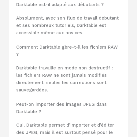
Darktable est-il adapté aux débutants ?
Absolument, avec son flux de travail débutant
et ses nombreux tutoriels, Darktable est
accessible même aux novices.
Comment Darktable gère-t-il les fichiers RAW
?
Darktable travaille en mode non destructif :
les fichiers RAW ne sont jamais modifiés
directement, seules les corrections sont
sauvegardées.
Peut-on importer des images JPEG dans
Darktable ?
Oui, Darktable permet d’importer et d’éditer
des JPEG, mais il est surtout pensé pour le