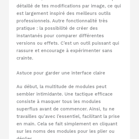
détaillé de tes modifications par image, ce qui
est largement inspiré des meilleurs outils
professionnels. Autre fonctionnalité très
pratique : la possibilité de créer des
instantanés pour comparer différentes
versions ou effets. C’est un outil puissant qui
rassure et encourage à expérimenter sans
crainte.
Astuce pour garder une interface claire
Au début, la multitude de modules peut
sembler intimidante. Une tactique efficace
consiste à masquer tous les modules
superflus avant de commencer. Ainsi, tu ne
travailles qu’avec l’essentiel, facilitant la prise
en main. Cela se fait simplement en cliquant
sur les noms des modules pour les plier ou
déplier.