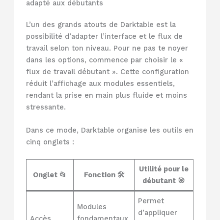
adapté aux débutants
L’un des grands atouts de Darktable est la
possibilité d’adapter l’interface et le flux de
travail selon ton niveau. Pour ne pas te noyer
dans les options, commence par choisir le «
flux de travail débutant ». Cette configuration
réduit l’affichage aux modules essentiels,
rendant la prise en main plus fluide et moins
stressante.
Dans ce mode, Darktable organise les outils en
cinq onglets :
Utilité pour le
Onglet 📂
Fonction 🛠️
débutant 🎯
Permet
Modules
d’appliquer
Accès
fondamentaux