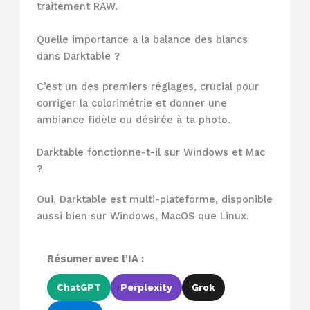
traitement RAW.
Quelle importance a la balance des blancs
dans Darktable ?
C’est un des premiers réglages, crucial pour
corriger la colorimétrie et donner une
ambiance fidèle ou désirée à ta photo.
Darktable fonctionne-t-il sur Windows et Mac
?
Oui, Darktable est multi-plateforme, disponible
aussi bien sur Windows, MacOS que Linux.
Résumer avec l'IA :
ChatGPT
Perplexity
Grok