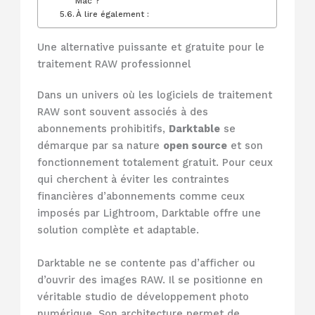
Mac ?
À lire également :
Une alternative puissante et gratuite pour le
traitement RAW professionnel
Dans un univers où les logiciels de traitement
RAW sont souvent associés à des
abonnements prohibitifs,
Darktable
se
démarque par sa nature
open source
et son
fonctionnement totalement gratuit. Pour ceux
qui cherchent à éviter les contraintes
financières d’abonnements comme ceux
imposés par Lightroom, Darktable offre une
solution complète et adaptable.
Darktable ne se contente pas d’afficher ou
d’ouvrir des images RAW. Il se positionne en
véritable studio de développement photo
numérique. Son architecture permet de