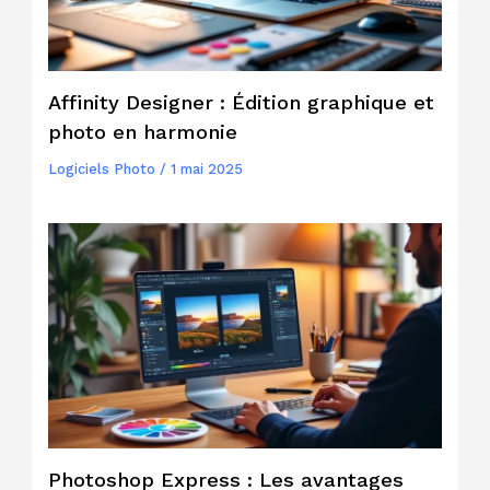
Affinity Designer : Édition graphique et
photo en harmonie
Logiciels Photo
/
1 mai 2025
Photoshop Express : Les avantages