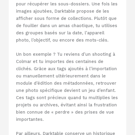
pour récupérer les sous-dossiers. Une fois les
images ajoutées, Darktable propose de les
afficher sous forme de collections. Plutôt que
de fouiller dans un amas chaotique, tu utilises
des groupes basés sur la date, l’appareil
photo, l’objectif, ou encore des mots-clés.
Un bon exemple ? Tu reviens d’un shooting à
Colmar et tu importes des centaines de
clichés. Grâce aux tags ajoutés à l’importation
ou manuellement ultérieurement dans le
module d’édition des métadonnées, retrouver
une photo spécifique devient un jeu d’enfant.
Ces tags sont précieux quand tu multiplies les
projets ou archives, évitant ainsi la frustration
bien connue de « perdre » des prises de vue
importantes.
Par ailleurs, Darktable conserve un historique