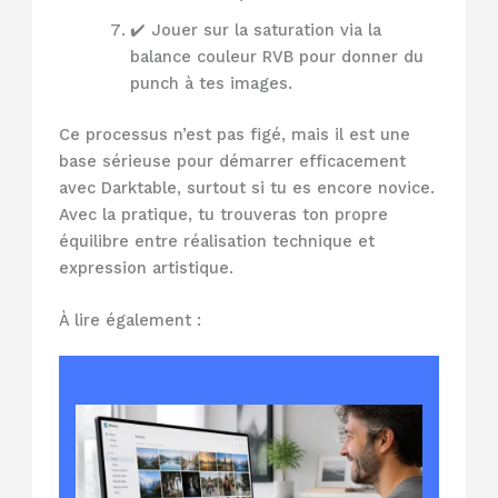
✔️ Jouer sur la saturation via la
balance couleur RVB pour donner du
punch à tes images.
Ce processus n’est pas figé, mais il est une
base sérieuse pour démarrer efficacement
avec Darktable, surtout si tu es encore novice.
Avec la pratique, tu trouveras ton propre
équilibre entre réalisation technique et
expression artistique.
À lire également :