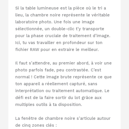
Si la table lumineuse est la pièce où le tri a
lieu, la chambre noire représente le véritable
laboratoire photo. Une fois une image
sélectionnée, un double-clic t’y transporte
pour la phase cruciale de traitement d’image.
Ici, tu vas travailler en profondeur sur ton
fichier RAW pour en extraire le meilleur.
Il faut s’attendre, au premier abord, à voir une
photo parfois fade, peu contrastée. C’est
normal ! Cette image brute représente ce que
ton appareil a réellement capturé, sans
interprétation ou traitement automatique. Le
défi est de la faire sortir du lot grâce aux
multiples outils à ta disposition.
La fenêtre de chambre noire s’articule autour
de cinq zones clés :