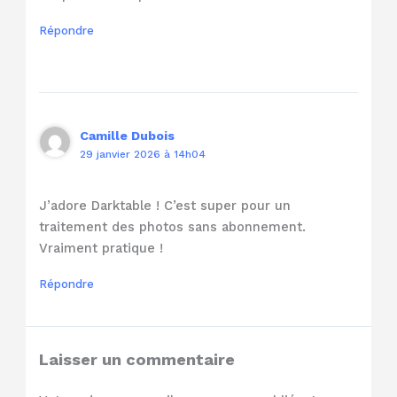
Répondre
Camille Dubois
29 janvier 2026 à 14h04
J’adore Darktable ! C’est super pour un
traitement des photos sans abonnement.
Vraiment pratique !
Répondre
Laisser un commentaire