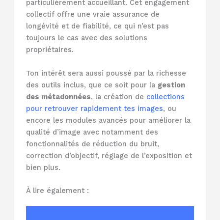
particulièrement accueillant. Cet engagement
collectif offre une vraie assurance de
longévité et de fiabilité, ce qui n’est pas
toujours le cas avec des solutions
propriétaires.
Ton intérêt sera aussi poussé par la richesse
des outils inclus, que ce soit pour la
gestion
des métadonnées
, la création de
collections
pour retrouver rapidement tes images
, ou
encore les modules avancés pour améliorer la
qualité d’image avec notamment des
fonctionnalités de réduction du bruit,
correction d’objectif, réglage de l’exposition et
bien plus.
À lire également :