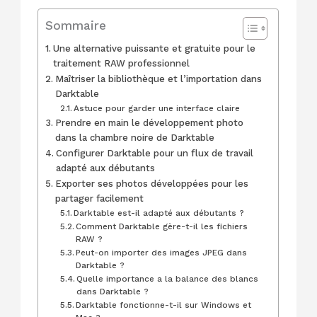
Sommaire
Une alternative puissante et gratuite pour le
traitement RAW professionnel
Maîtriser la bibliothèque et l’importation dans
Darktable
Astuce pour garder une interface claire
Prendre en main le développement photo
dans la chambre noire de Darktable
Configurer Darktable pour un flux de travail
adapté aux débutants
Exporter ses photos développées pour les
partager facilement
Darktable est-il adapté aux débutants ?
Comment Darktable gère-t-il les fichiers
RAW ?
Peut-on importer des images JPEG dans
Darktable ?
Quelle importance a la balance des blancs
dans Darktable ?
Darktable fonctionne-t-il sur Windows et