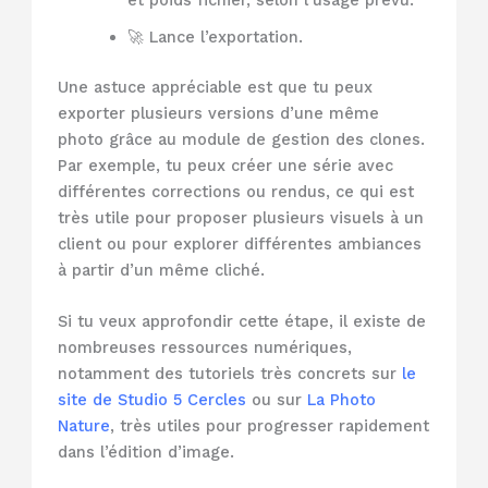
et poids fichier, selon l’usage prévu.
🚀 Lance l’exportation.
Une astuce appréciable est que tu peux
exporter plusieurs versions d’une même
photo grâce au module de gestion des clones.
Par exemple, tu peux créer une série avec
différentes corrections ou rendus, ce qui est
très utile pour proposer plusieurs visuels à un
client ou pour explorer différentes ambiances
à partir d’un même cliché.
Si tu veux approfondir cette étape, il existe de
nombreuses ressources numériques,
notamment des tutoriels très concrets sur
le
site de Studio 5 Cercles
ou sur
La Photo
Nature
, très utiles pour progresser rapidement
dans l’édition d’image.