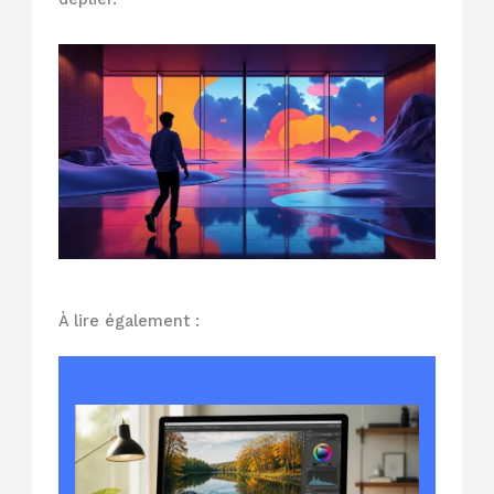
À lire également :