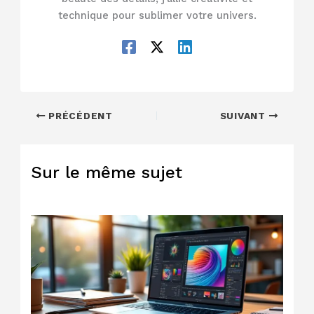
technique pour sublimer votre univers.
PRÉCÉDENT
SUIVANT
Sur le même sujet