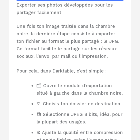
Exporter ses photos développées pour les
partager facilement
Une fois ton image traitée dans la chambre
noire, la dernière étape consiste à exporter
ton fichier au format le plus partagé : le JPG.
Ce format facilite le partage sur les réseaux
sociaux, l’envoi par mail ou l’impression.
Pour cela, dans Darktable, c’est simple :
🗂️ Ouvre le module d’exportation
situé à gauche dans la chambre noire.
📁 Choisis ton dossier de destination.
📷 Sélectionne JPEG 8 bits, idéal pour
la plupart des usages.
⚙️ Ajuste la qualité entre compression