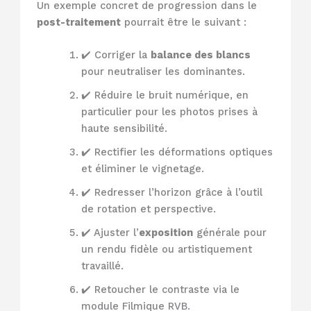
Un exemple concret de progression dans le
post-traitement
pourrait être le suivant :
✔️ Corriger la
balance des blancs
pour neutraliser les dominantes.
✔️ Réduire le bruit numérique, en
particulier pour les photos prises à
haute sensibilité.
✔️ Rectifier les déformations optiques
et éliminer le vignetage.
✔️ Redresser l’horizon grâce à l’outil
de rotation et perspective.
✔️ Ajuster l’
exposition
générale pour
un rendu fidèle ou artistiquement
travaillé.
✔️ Retoucher le contraste via le
module Filmique RVB.