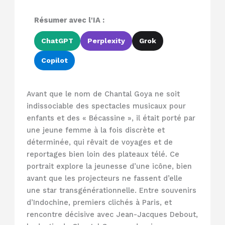
Résumer avec l'IA :
ChatGPT
Perplexity
Grok
Copilot
Avant que le nom de Chantal Goya ne soit
indissociable des spectacles musicaux pour
enfants et des « Bécassine », il était porté par
une jeune femme à la fois discrète et
déterminée, qui rêvait de voyages et de
reportages bien loin des plateaux télé. Ce
portrait explore la jeunesse d’une icône, bien
avant que les projecteurs ne fassent d’elle
une star transgénérationnelle. Entre souvenirs
d’Indochine, premiers clichés à Paris, et
rencontre décisive avec Jean-Jacques Debout,