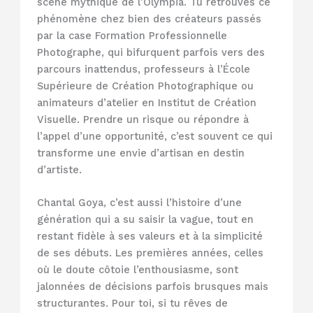
scène mythique de l’Olympia. Tu retrouves ce
phénomène chez bien des créateurs passés
par la case Formation Professionnelle
Photographe, qui bifurquent parfois vers des
parcours inattendus, professeurs à l’École
Supérieure de Création Photographique ou
animateurs d’atelier en Institut de Création
Visuelle. Prendre un risque ou répondre à
l’appel d’une opportunité, c’est souvent ce qui
transforme une envie d’artisan en destin
d’artiste.
Chantal Goya, c’est aussi l’histoire d’une
génération qui a su saisir la vague, tout en
restant fidèle à ses valeurs et à la simplicité
de ses débuts. Les premières années, celles
où le doute côtoie l’enthousiasme, sont
jalonnées de décisions parfois brusques mais
structurantes. Pour toi, si tu rêves de