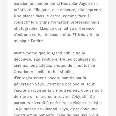
parisienne soudée par la Nouvelle Vague et la
créativité. Elle joue, elle observe, elle apprend
à se placer dans le cadre, comme face à
l’objectif lors d’une formation professionnelle
photographe. Mais ce qui fait sa différence,
c’est une curiosité sans limite. Et très vite, la
musique l’attire.
Avant même que le grand public ne la
découvre, elle évolue entre les coulisses du
cinéma, les plateaux photos de l’Institut de
Création Visuelle, et les studios
d’enregistrement encore hantés par la
génération yéyé. C’est une période où tout
l’incite à raconter la vie autrement, que ce soit
derrière un micro ou à travers l’objectif. Ce
parcours diversifié enrichira sa vision d’artiste.
La jeunesse de Chantal Goya, c’est donc une
construction patiente, celle de quelqu’un qui