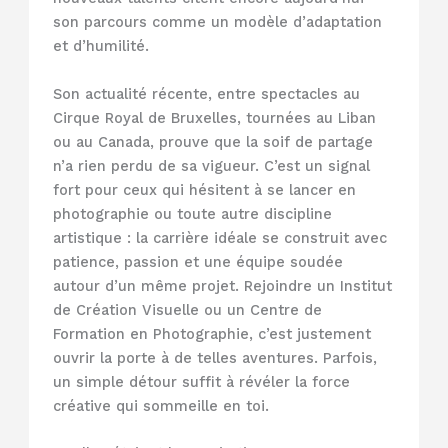
son parcours comme un modèle d’adaptation
et d’humilité.
Son actualité récente, entre spectacles au
Cirque Royal de Bruxelles, tournées au Liban
ou au Canada, prouve que la soif de partage
n’a rien perdu de sa vigueur. C’est un signal
fort pour ceux qui hésitent à se lancer en
photographie ou toute autre discipline
artistique : la carrière idéale se construit avec
patience, passion et une équipe soudée
autour d’un même projet. Rejoindre un Institut
de Création Visuelle ou un Centre de
Formation en Photographie, c’est justement
ouvrir la porte à de telles aventures. Parfois,
un simple détour suffit à révéler la force
créative qui sommeille en toi.