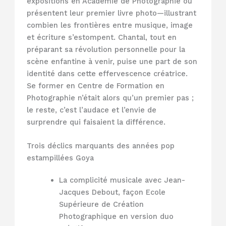
expositions en Académie de Photographie ou
présentent leur premier livre photo—illustrant
combien les frontières entre musique, image
et écriture s’estompent. Chantal, tout en
préparant sa révolution personnelle pour la
scène enfantine à venir, puise une part de son
identité dans cette effervescence créatrice.
Se former en Centre de Formation en
Photographie n’était alors qu’un premier pas ;
le reste, c’est l’audace et l’envie de
surprendre qui faisaient la différence.
Trois déclics marquants des années pop
estampillées Goya
La complicité musicale avec Jean-
Jacques Debout, façon Ecole
Supérieure de Création
Photographique en version duo