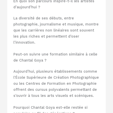
En quoi son parcours inspire-t-il les artistes
d’aujourd’hui ?
La diversité de ses débuts, entre
photographie, journalisme et musique, montre
que les carrières non linéaires sont souvent
les plus riches et permettent d’oser
l’innovation.
Peut-on suivre une formation similaire à celle
de Chantal Goya ?
Aujourd’hui, plusieurs établissements comme
l’École Supérieure de Création Photographique
ou les Centres de Formation en Photographie
offrent des cursus polyvalents permettant de
s’ouvrir à tous les arts visuels et scéniques.
Pourquoi Chantal Goya est-elle restée si