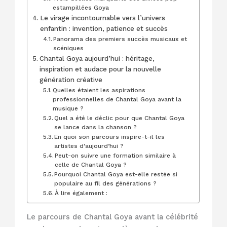
estampillées Goya
Le virage incontournable vers l’univers
enfantin : invention, patience et succès
Panorama des premiers succès musicaux et
scéniques
Chantal Goya aujourd’hui : héritage,
inspiration et audace pour la nouvelle
génération créative
Quelles étaient les aspirations
professionnelles de Chantal Goya avant la
musique ?
Quel a été le déclic pour que Chantal Goya
se lance dans la chanson ?
En quoi son parcours inspire-t-il les
artistes d’aujourd’hui ?
Peut-on suivre une formation similaire à
celle de Chantal Goya ?
Pourquoi Chantal Goya est-elle restée si
populaire au fil des générations ?
À lire également :
Le parcours de Chantal Goya avant la célébrité