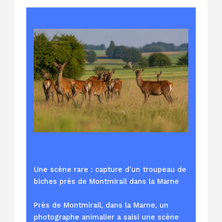
Une scène rare : capture d’un troupeau de
biches près de Montmirail dans la Marne
Près de Montmirail, dans la Marne, un
photographe animalier a saisi une scène