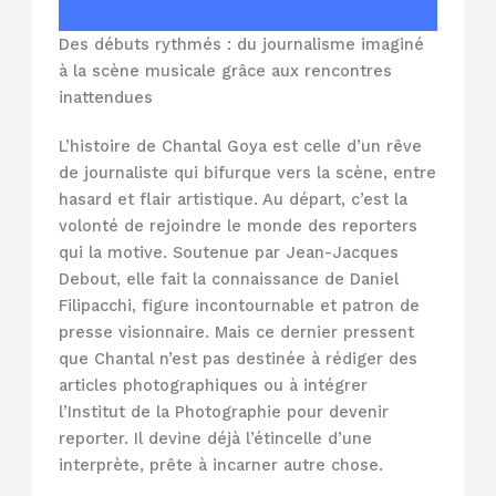
Des débuts rythmés : du journalisme imaginé
à la scène musicale grâce aux rencontres
inattendues
L’histoire de Chantal Goya est celle d’un rêve
de journaliste qui bifurque vers la scène, entre
hasard et flair artistique. Au départ, c’est la
volonté de rejoindre le monde des reporters
qui la motive. Soutenue par Jean-Jacques
Debout, elle fait la connaissance de Daniel
Filipacchi, figure incontournable et patron de
presse visionnaire. Mais ce dernier pressent
que Chantal n’est pas destinée à rédiger des
articles photographiques ou à intégrer
l’Institut de la Photographie pour devenir
reporter. Il devine déjà l’étincelle d’une
interprète, prête à incarner autre chose.