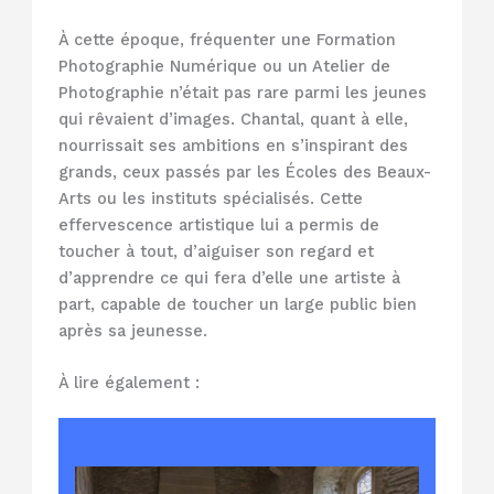
À cette époque, fréquenter une Formation
Photographie Numérique ou un Atelier de
Photographie n’était pas rare parmi les jeunes
qui rêvaient d’images. Chantal, quant à elle,
nourrissait ses ambitions en s’inspirant des
grands, ceux passés par les Écoles des Beaux-
Arts ou les instituts spécialisés. Cette
effervescence artistique lui a permis de
toucher à tout, d’aiguiser son regard et
d’apprendre ce qui fera d’elle une artiste à
part, capable de toucher un large public bien
après sa jeunesse.
À lire également :