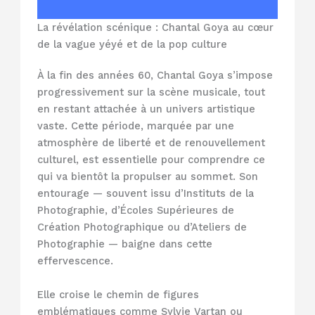
La révélation scénique : Chantal Goya au cœur
de la vague yéyé et de la pop culture
À la fin des années 60, Chantal Goya s’impose
progressivement sur la scène musicale, tout
en restant attachée à un univers artistique
vaste. Cette période, marquée par une
atmosphère de liberté et de renouvellement
culturel, est essentielle pour comprendre ce
qui va bientôt la propulser au sommet. Son
entourage — souvent issu d’Instituts de la
Photographie, d’Écoles Supérieures de
Création Photographique ou d’Ateliers de
Photographie — baigne dans cette
effervescence.
Elle croise le chemin de figures
emblématiques comme Sylvie Vartan ou