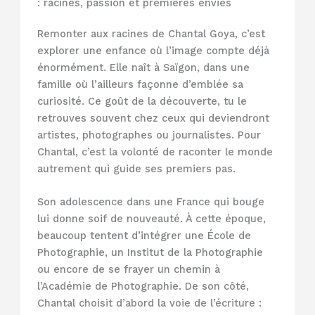
: racines, passion et premières envies
Remonter aux racines de Chantal Goya, c’est
explorer une enfance où l’image compte déjà
énormément. Elle naît à Saïgon, dans une
famille où l’ailleurs façonne d’emblée sa
curiosité. Ce goût de la découverte, tu le
retrouves souvent chez ceux qui deviendront
artistes, photographes ou journalistes. Pour
Chantal, c’est la volonté de raconter le monde
autrement qui guide ses premiers pas.
Son adolescence dans une France qui bouge
lui donne soif de nouveauté. À cette époque,
beaucoup tentent d’intégrer une École de
Photographie, un Institut de la Photographie
ou encore de se frayer un chemin à
l’Académie de Photographie. De son côté,
Chantal choisit d’abord la voie de l’écriture :