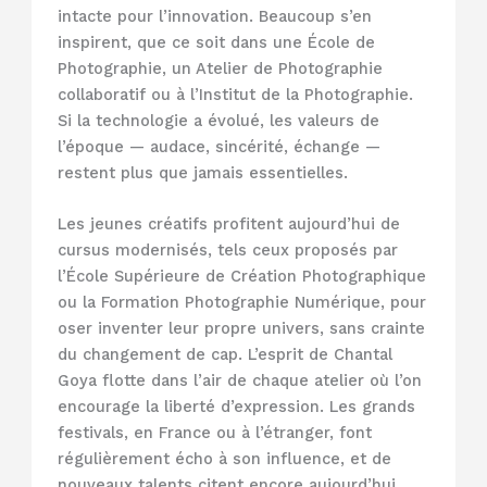
intacte pour l’innovation. Beaucoup s’en
inspirent, que ce soit dans une École de
Photographie, un Atelier de Photographie
collaboratif ou à l’Institut de la Photographie.
Si la technologie a évolué, les valeurs de
l’époque — audace, sincérité, échange —
restent plus que jamais essentielles.
Les jeunes créatifs profitent aujourd’hui de
cursus modernisés, tels ceux proposés par
l’École Supérieure de Création Photographique
ou la Formation Photographie Numérique, pour
oser inventer leur propre univers, sans crainte
du changement de cap. L’esprit de Chantal
Goya flotte dans l’air de chaque atelier où l’on
encourage la liberté d’expression. Les grands
festivals, en France ou à l’étranger, font
régulièrement écho à son influence, et de
nouveaux talents citent encore aujourd’hui