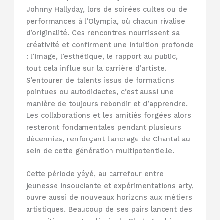
Johnny Hallyday, lors de soirées cultes ou de
performances à l’Olympia, où chacun rivalise
d’originalité. Ces rencontres nourrissent sa
créativité et confirment une intuition profonde
: l’image, l’esthétique, le rapport au public,
tout cela influe sur la carrière d’artiste.
S’entourer de talents issus de formations
pointues ou autodidactes, c’est aussi une
manière de toujours rebondir et d’apprendre.
Les collaborations et les amitiés forgées alors
resteront fondamentales pendant plusieurs
décennies, renforçant l’ancrage de Chantal au
sein de cette génération multipotentielle.
Cette période yéyé, au carrefour entre
jeunesse insouciante et expérimentations arty,
ouvre aussi de nouveaux horizons aux métiers
artistiques. Beaucoup de ses pairs lancent des