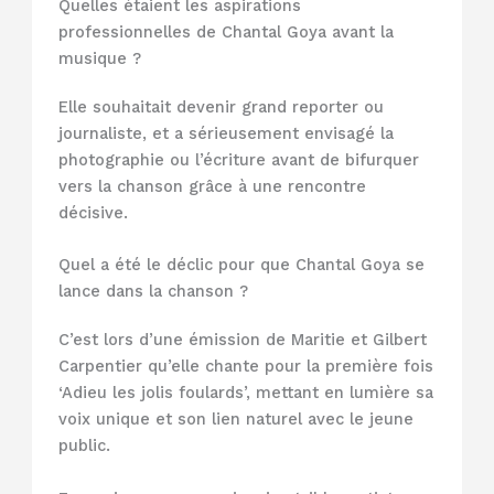
Quelles étaient les aspirations
professionnelles de Chantal Goya avant la
musique ?
Elle souhaitait devenir grand reporter ou
journaliste, et a sérieusement envisagé la
photographie ou l’écriture avant de bifurquer
vers la chanson grâce à une rencontre
décisive.
Quel a été le déclic pour que Chantal Goya se
lance dans la chanson ?
C’est lors d’une émission de Maritie et Gilbert
Carpentier qu’elle chante pour la première fois
‘Adieu les jolis foulards’, mettant en lumière sa
voix unique et son lien naturel avec le jeune
public.