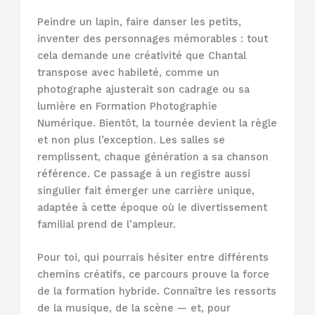
Peindre un lapin, faire danser les petits,
inventer des personnages mémorables : tout
cela demande une créativité que Chantal
transpose avec habileté, comme un
photographe ajusterait son cadrage ou sa
lumière en Formation Photographie
Numérique. Bientôt, la tournée devient la règle
et non plus l’exception. Les salles se
remplissent, chaque génération a sa chanson
référence. Ce passage à un registre aussi
singulier fait émerger une carrière unique,
adaptée à cette époque où le divertissement
familial prend de l’ampleur.
Pour toi, qui pourrais hésiter entre différents
chemins créatifs, ce parcours prouve la force
de la formation hybride. Connaître les ressorts
de la musique, de la scène — et, pour