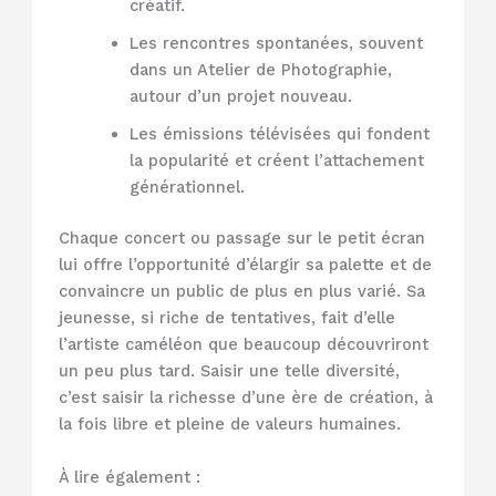
créatif.
Les rencontres spontanées, souvent
dans un Atelier de Photographie,
autour d’un projet nouveau.
Les émissions télévisées qui fondent
la popularité et créent l’attachement
générationnel.
Chaque concert ou passage sur le petit écran
lui offre l’opportunité d’élargir sa palette et de
convaincre un public de plus en plus varié. Sa
jeunesse, si riche de tentatives, fait d’elle
l’artiste caméléon que beaucoup découvriront
un peu plus tard. Saisir une telle diversité,
c’est saisir la richesse d’une ère de création, à
la fois libre et pleine de valeurs humaines.
À lire également :