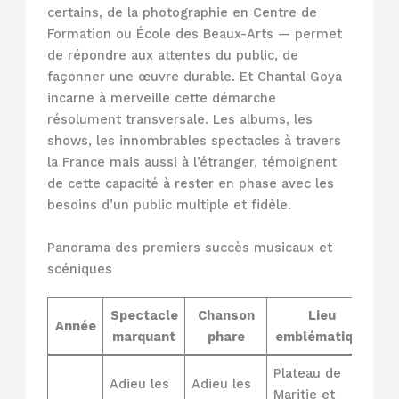
certains, de la photographie en Centre de
Formation ou École des Beaux-Arts — permet
de répondre aux attentes du public, de
façonner une œuvre durable. Et Chantal Goya
incarne à merveille cette démarche
résolument transversale. Les albums, les
shows, les innombrables spectacles à travers
la France mais aussi à l’étranger, témoignent
de cette capacité à rester en phase avec les
besoins d’un public multiple et fidèle.
Panorama des premiers succès musicaux et
scéniques
Spectacle
Chanson
Lieu
Année
marquant
phare
emblématique
Plateau de
Adieu les
Adieu les
Maritie et