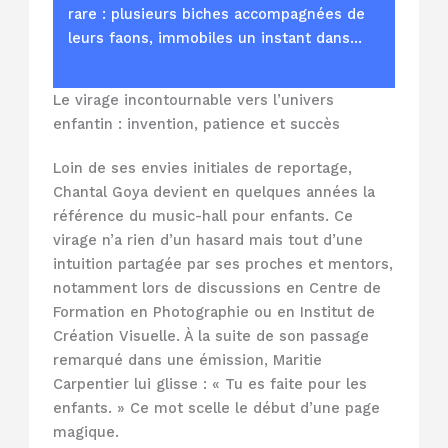
rare : plusieurs biches accompagnées de
leurs faons, immobiles un instant dans…
Le virage incontournable vers l’univers
enfantin : invention, patience et succès
Loin de ses envies initiales de reportage,
Chantal Goya devient en quelques années la
référence du music-hall pour enfants. Ce
virage n’a rien d’un hasard mais tout d’une
intuition partagée par ses proches et mentors,
notamment lors de discussions en Centre de
Formation en Photographie ou en Institut de
Création Visuelle. À la suite de son passage
remarqué dans une émission, Maritie
Carpentier lui glisse : « Tu es faite pour les
enfants. » Ce mot scelle le début d’une page
magique.