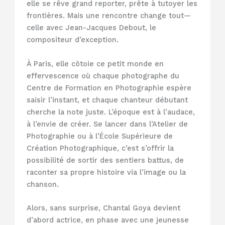
elle se rêve grand reporter, prête à tutoyer les
frontières. Mais une rencontre change tout—
celle avec Jean-Jacques Debout, le
compositeur d’exception.
À Paris, elle côtoie ce petit monde en
effervescence où chaque photographe du
Centre de Formation en Photographie espère
saisir l’instant, et chaque chanteur débutant
cherche la note juste. L’époque est à l’audace,
à l’envie de créer. Se lancer dans l’Atelier de
Photographie ou à l’École Supérieure de
Création Photographique, c’est s’offrir la
possibilité de sortir des sentiers battus, de
raconter sa propre histoire via l’image ou la
chanson.
Alors, sans surprise, Chantal Goya devient
d’abord actrice, en phase avec une jeunesse