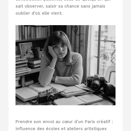
sait observer, saisir sa chance sans jamais
oublier d’où elle vient.
Prendre son envol au cœur d’un Paris créatif :
influence des écoles et ateliers artistiques