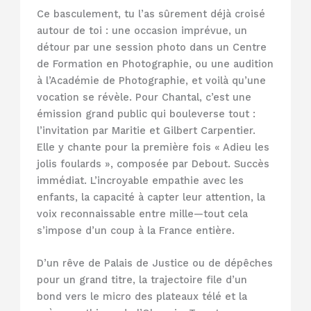
Ce basculement, tu l’as sûrement déjà croisé
autour de toi : une occasion imprévue, un
détour par une session photo dans un Centre
de Formation en Photographie, ou une audition
à l’Académie de Photographie, et voilà qu’une
vocation se révèle. Pour Chantal, c’est une
émission grand public qui bouleverse tout :
l’invitation par Maritie et Gilbert Carpentier.
Elle y chante pour la première fois « Adieu les
jolis foulards », composée par Debout. Succès
immédiat. L’incroyable empathie avec les
enfants, la capacité à capter leur attention, la
voix reconnaissable entre mille—tout cela
s’impose d’un coup à la France entière.
D’un rêve de Palais de Justice ou de dépêches
pour un grand titre, la trajectoire file d’un
bond vers le micro des plateaux télé et la