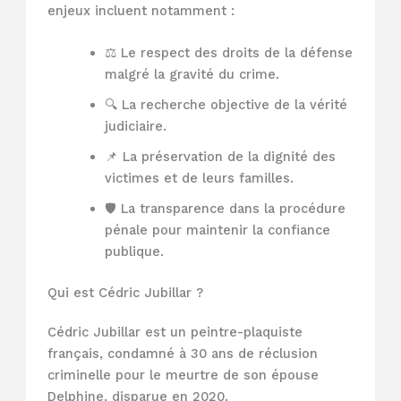
enjeux incluent notamment :
⚖️ Le respect des droits de la défense
malgré la gravité du crime.
🔍 La recherche objective de la vérité
judiciaire.
📌 La préservation de la dignité des
victimes et de leurs familles.
🛡️ La transparence dans la procédure
pénale pour maintenir la confiance
publique.
Qui est Cédric Jubillar ?
Cédric Jubillar est un peintre-plaquiste
français, condamné à 30 ans de réclusion
criminelle pour le meurtre de son épouse
Delphine, disparue en 2020.