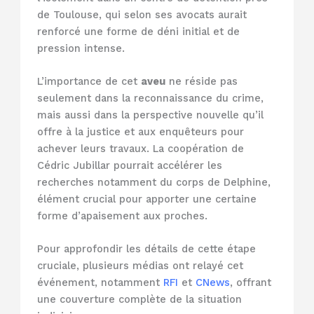
de Toulouse, qui selon ses avocats aurait
renforcé une forme de déni initial et de
pression intense.
L’importance de cet
aveu
ne réside pas
seulement dans la reconnaissance du crime,
mais aussi dans la perspective nouvelle qu’il
offre à la justice et aux enquêteurs pour
achever leurs travaux. La coopération de
Cédric Jubillar pourrait accélérer les
recherches notamment du corps de Delphine,
élément crucial pour apporter une certaine
forme d’apaisement aux proches.
Pour approfondir les détails de cette étape
cruciale, plusieurs médias ont relayé cet
événement, notamment
RFI
et
CNews
, offrant
une couverture complète de la situation