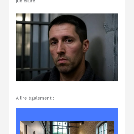
judiciaire.
À lire également :