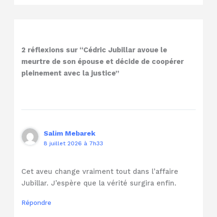
2 réflexions sur “Cédric Jubillar avoue le
meurtre de son épouse et décide de coopérer
pleinement avec la justice”
Salim Mebarek
8 juillet 2026 à 7h33
Cet aveu change vraiment tout dans l’affaire
Jubillar. J’espère que la vérité surgira enfin.
Répondre