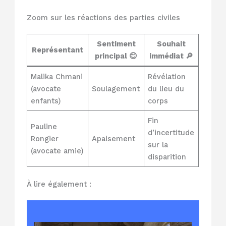
Zoom sur les réactions des parties civiles
Sentiment
Souhait
Représentant
principal 😊
immédiat 🔎
Malika Chmani
Révélation
(avocate
Soulagement
du lieu du
enfants)
corps
Fin
Pauline
d’incertitude
Rongier
Apaisement
sur la
(avocate amie)
disparition
À lire également :