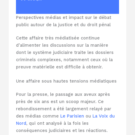
Perspectives médias et impact sur le débat
public autour de la justice et du droit pénal
Cette affaire très médiatisée continue
d’alimenter les discussions sur la manière
dont le système judiciaire traite les dossiers
criminels complexes, notamment ceux où la
preuve matérielle est difficile à obtenir.
Une affaire sous hautes tensions médiatiques
Pour la presse, le passage aux aveux après
près de six ans est un scoop majeur. Ce
rebondissement a été largement relayé par
des médias comme
Le Parisien
ou
La Voix du
Nord
, qui ont analysé à la fois les
conséquences judiciaires et les réactions.