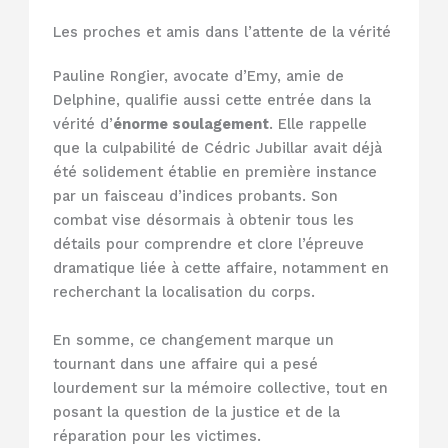
Les proches et amis dans l’attente de la vérité
Pauline Rongier, avocate d’Emy, amie de
Delphine, qualifie aussi cette entrée dans la
vérité d’
énorme soulagement
. Elle rappelle
que la culpabilité de Cédric Jubillar avait déjà
été solidement établie en première instance
par un faisceau d’indices probants. Son
combat vise désormais à obtenir tous les
détails pour comprendre et clore l’épreuve
dramatique liée à cette affaire, notamment en
recherchant la localisation du corps.
En somme, ce changement marque un
tournant dans une affaire qui a pesé
lourdement sur la mémoire collective, tout en
posant la question de la justice et de la
réparation pour les victimes.