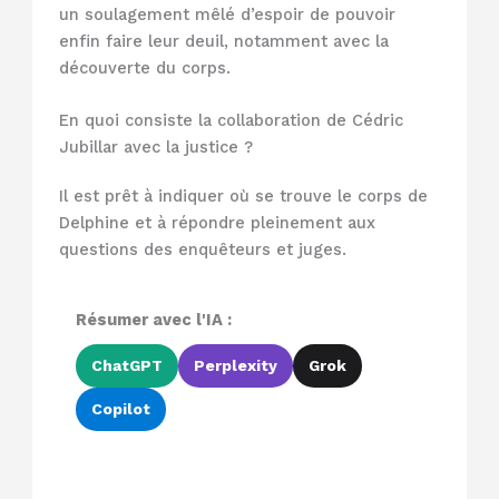
un soulagement mêlé d’espoir de pouvoir
enfin faire leur deuil, notamment avec la
découverte du corps.
En quoi consiste la collaboration de Cédric
Jubillar avec la justice ?
Il est prêt à indiquer où se trouve le corps de
Delphine et à répondre pleinement aux
questions des enquêteurs et juges.
Résumer avec l'IA :
ChatGPT
Perplexity
Grok
Copilot