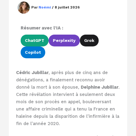
Par
Noémi
/
8 juillet 2026
Résumer avec l'IA :
ChatGPT
Perplexity
Grok
Copilot
Cédric Jubillar
, après plus de cinq ans de
dénégations, a finalement reconnu avoir
donné la mort à son épouse,
Delphine Jubillar
.
Cette révélation intervient à seulement deux
mois de son procès en appel, bouleversant
une affaire criminelle qui a tenu la France en
haleine depuis la disparition de l’infirmière à la
fin de l’année 2020.