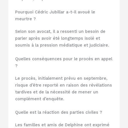
Pourquoi Cédric Jubillar a-t-il avoué le
meurtre ?
Selon son avocat, il a ressenti un besoin de
parler après avoir été longtemps isolé et
soumis à la pression médiatique et judiciaire.
Quelles conséquences pour le procès en appel
?
Le procès, initialement prévu en septembre,
risque d’être reporté en raison des révélations
tardives et de la nécessité de mener un
complément d’enquête.
Quelle est la réaction des parties civiles ?
Les familles et amis de Delphine ont exprimé