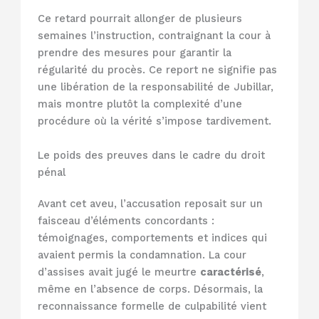
Ce retard pourrait allonger de plusieurs
semaines l’instruction, contraignant la cour à
prendre des mesures pour garantir la
régularité du procès. Ce report ne signifie pas
une libération de la responsabilité de Jubillar,
mais montre plutôt la complexité d’une
procédure où la vérité s’impose tardivement.
Le poids des preuves dans le cadre du droit
pénal
Avant cet aveu, l’accusation reposait sur un
faisceau d’éléments concordants :
témoignages, comportements et indices qui
avaient permis la condamnation. La cour
d’assises avait jugé le meurtre
caractérisé
,
même en l’absence de corps. Désormais, la
reconnaissance formelle de culpabilité vient