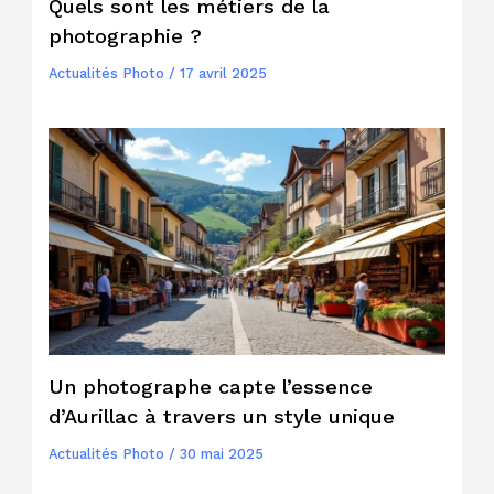
Quels sont les métiers de la
photographie ?
Actualités Photo
/
17 avril 2025
Un photographe capte l’essence
d’Aurillac à travers un style unique
Actualités Photo
/
30 mai 2025