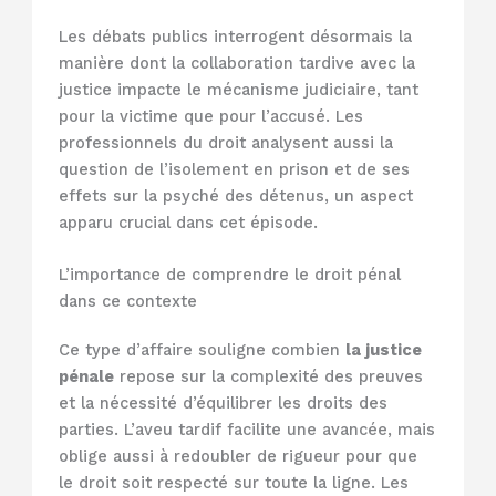
Les débats publics interrogent désormais la
manière dont la collaboration tardive avec la
justice impacte le mécanisme judiciaire, tant
pour la victime que pour l’accusé. Les
professionnels du droit analysent aussi la
question de l’isolement en prison et de ses
effets sur la psyché des détenus, un aspect
apparu crucial dans cet épisode.
L’importance de comprendre le droit pénal
dans ce contexte
Ce type d’affaire souligne combien
la justice
pénale
repose sur la complexité des preuves
et la nécessité d’équilibrer les droits des
parties. L’aveu tardif facilite une avancée, mais
oblige aussi à redoubler de rigueur pour que
le droit soit respecté sur toute la ligne. Les