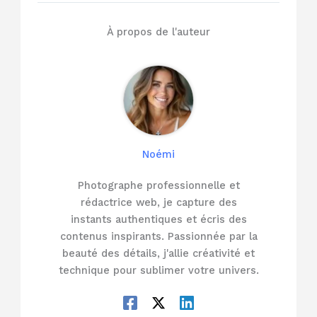
À propos de l'auteur
Noémi
Photographe professionnelle et
rédactrice web, je capture des
instants authentiques et écris des
contenus inspirants. Passionnée par la
beauté des détails, j'allie créativité et
technique pour sublimer votre univers.