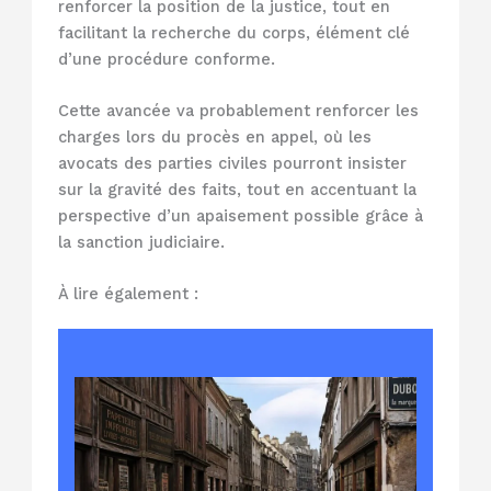
renforcer la position de la justice, tout en
facilitant la recherche du corps, élément clé
d’une procédure conforme.
Cette avancée va probablement renforcer les
charges lors du procès en appel, où les
avocats des parties civiles pourront insister
sur la gravité des faits, tout en accentuant la
perspective d’un apaisement possible grâce à
la sanction judiciaire.
À lire également :