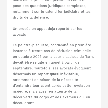
pose des questions juridiques complexes,
notamment sur le calendrier judiciaire et les
droits de la défense.
Un procès en appel déjà reporté par les
avocats
Le peintre-plaquiste, condamné en première
instance à trente ans de réclusion criminelle
en octobre 2025 par la cour d’assises du Tarn,
devait être rejugé en appel à partir de
septembre. Toutefois, ses avocats évoquent
désormais un
report quasi inévitable
,
notamment en raison de la nécessité
d’entendre leur client après cette révélation
majeure, mais aussi en attente de la
découverte du corps et des examens qui en
découleront.