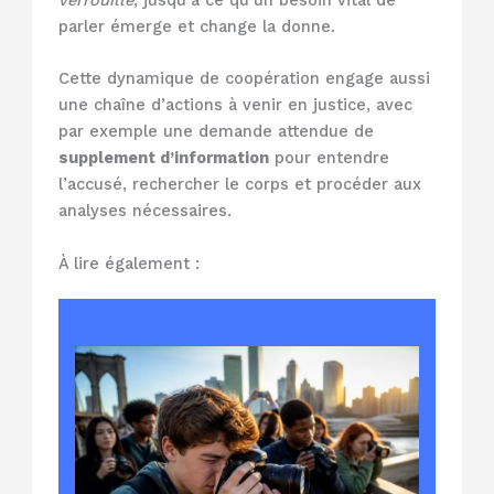
parler émerge et change la donne.
Cette dynamique de coopération engage aussi
une chaîne d’actions à venir en justice, avec
par exemple une demande attendue de
supplement d’information
pour entendre
l’accusé, rechercher le corps et procéder aux
analyses nécessaires.
À lire également :