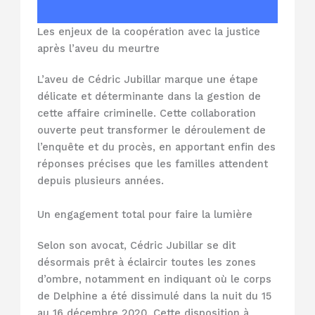
Les enjeux de la coopération avec la justice
après l’aveu du meurtre
L’aveu de Cédric Jubillar marque une étape
délicate et déterminante dans la gestion de
cette affaire criminelle. Cette collaboration
ouverte peut transformer le déroulement de
l’enquête et du procès, en apportant enfin des
réponses précises que les familles attendent
depuis plusieurs années.
Un engagement total pour faire la lumière
Selon son avocat, Cédric Jubillar se dit
désormais prêt à éclaircir toutes les zones
d’ombre, notamment en indiquant où le corps
de Delphine a été dissimulé dans la nuit du 15
au 16 décembre 2020. Cette disposition à