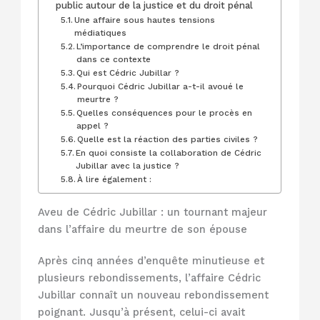
public autour de la justice et du droit pénal
Une affaire sous hautes tensions
médiatiques
L’importance de comprendre le droit pénal
dans ce contexte
Qui est Cédric Jubillar ?
Pourquoi Cédric Jubillar a-t-il avoué le
meurtre ?
Quelles conséquences pour le procès en
appel ?
Quelle est la réaction des parties civiles ?
En quoi consiste la collaboration de Cédric
Jubillar avec la justice ?
À lire également :
Aveu de Cédric Jubillar : un tournant majeur
dans l’affaire du meurtre de son épouse
Après cinq années d’enquête minutieuse et
plusieurs rebondissements, l’affaire Cédric
Jubillar connaît un nouveau rebondissement
poignant. Jusqu’à présent, celui-ci avait