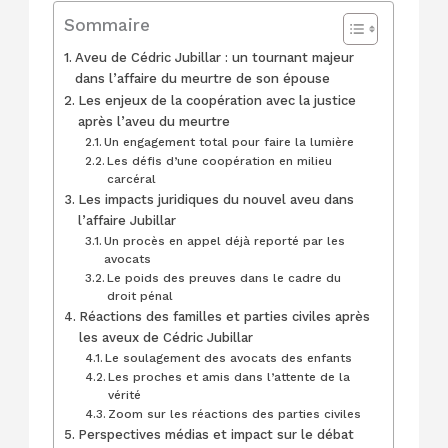
Sommaire
Aveu de Cédric Jubillar : un tournant majeur
dans l’affaire du meurtre de son épouse
Les enjeux de la coopération avec la justice
après l’aveu du meurtre
Un engagement total pour faire la lumière
Les défis d’une coopération en milieu
carcéral
Les impacts juridiques du nouvel aveu dans
l’affaire Jubillar
Un procès en appel déjà reporté par les
avocats
Le poids des preuves dans le cadre du
droit pénal
Réactions des familles et parties civiles après
les aveux de Cédric Jubillar
Le soulagement des avocats des enfants
Les proches et amis dans l’attente de la
vérité
Zoom sur les réactions des parties civiles
Perspectives médias et impact sur le débat