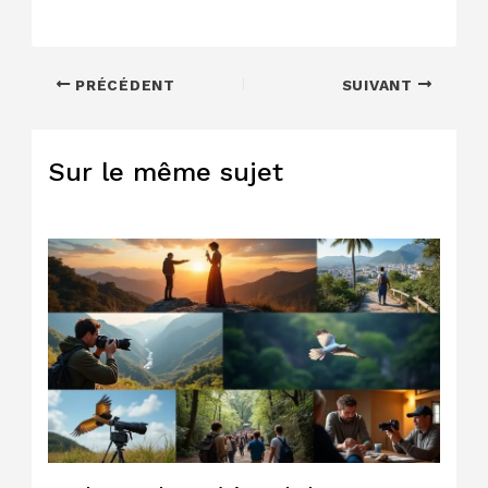
PRÉCÉDENT
SUIVANT
Sur le même sujet