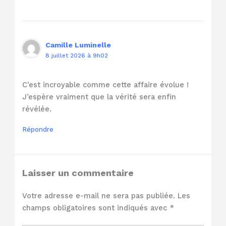
Camille Luminelle
8 juillet 2026 à 9h02
C’est incroyable comme cette affaire évolue !
J’espère vraiment que la vérité sera enfin
révélée.
Répondre
Laisser un commentaire
Votre adresse e-mail ne sera pas publiée.
Les
champs obligatoires sont indiqués avec
*