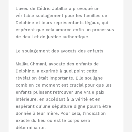
L’aveu de Cédric Jubillar a provoqué un
véritable soulagement pour les familles de
Delphine et leurs représentants légaux, qui
espèrent que cela amorce enfin un processus
de deuil et de justice authentique.
Le soulagement des avocats des enfants
Malika Chmani, avocate des enfants de
Delphine, a exprimé à quel point cette
révélation était importante. Elle souligne
combien ce moment est crucial pour que les
enfants puissent retrouver une vraie paix
intérieure, en accédant à la vérité et en
espérant qu’une sépulture digne pourra être
donnée à leur mère. Pour cela, l’indication
exacte du lieu où est le corps sera
déterminante.