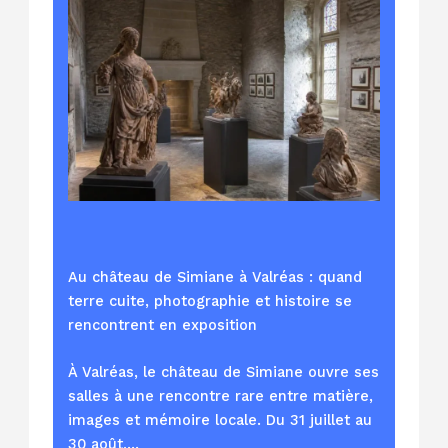
Au château de Simiane à Valréas : quand
terre cuite, photographie et histoire se
rencontrent en exposition
À Valréas, le château de Simiane ouvre ses
salles à une rencontre rare entre matière,
images et mémoire locale. Du 31 juillet au
30 août,…