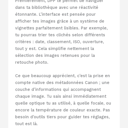
Premièrement, DPP te permet de naviguer
dans ta bibliothèque avec une réactivité
étonnante. L’interface est pensée pour
afficher tes images grâce à un système de
vignettes parfaitement lisibles. Par exemple,
tu pourras trier tes clichés selon différents
critères : date, classement, ISO, ouverture,
tout y est. Cela simplifie nettement la
sélection des images retenues pour la
retouche photo.
Ce que beaucoup apprécient, c’est la prise en
compte native des métadonnées Canon ; une
couche d’informations qui accompagnent
chaque image. Tu sais ainsi immédiatement
quelle optique tu as utilisé, à quelle focale, ou
encore la température de couleur exacte. Pas
besoin d’outils tiers pour guider tes réglages,
tout est là.