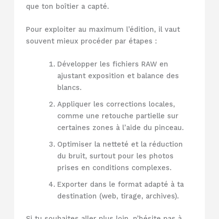
que ton boîtier a capté.
Pour exploiter au maximum l’édition, il vaut
souvent mieux procéder par étapes :
Développer les fichiers RAW en
ajustant exposition et balance des
blancs.
Appliquer les corrections locales,
comme une retouche partielle sur
certaines zones à l’aide du pinceau.
Optimiser la netteté et la réduction
du bruit, surtout pour les photos
prises en conditions complexes.
Exporter dans le format adapté à ta
destination (web, tirage, archives).
Si tu souhaites aller plus loin, n’hésite pas à