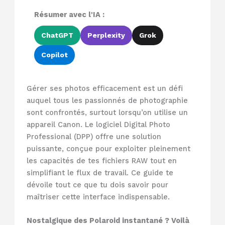
Résumer avec l'IA :
ChatGPT
Perplexity
Grok
Copilot
Gérer ses photos efficacement est un défi
auquel tous les passionnés de photographie
sont confrontés, surtout lorsqu’on utilise un
appareil Canon. Le logiciel Digital Photo
Professional (DPP) offre une solution
puissante, conçue pour exploiter pleinement
les capacités de tes fichiers RAW tout en
simplifiant le flux de travail. Ce guide te
dévoile tout ce que tu dois savoir pour
maîtriser cette interface indispensable.
Nostalgique des Polaroid instantané ? Voilà