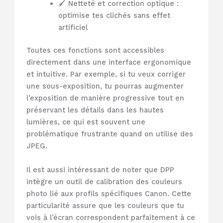
🖌️ Netteté et correction optique :
optimise tes clichés sans effet
artificiel
Toutes ces fonctions sont accessibles
directement dans une interface ergonomique
et intuitive. Par exemple, si tu veux corriger
une sous-exposition, tu pourras augmenter
l’exposition de manière progressive tout en
préservant les détails dans les hautes
lumières, ce qui est souvent une
problématique frustrante quand on utilise des
JPEG.
Il est aussi intéressant de noter que DPP
intègre un outil de calibration des couleurs
photo lié aux profils spécifiques Canon. Cette
particularité assure que les couleurs que tu
vois à l’écran correspondent parfaitement à ce