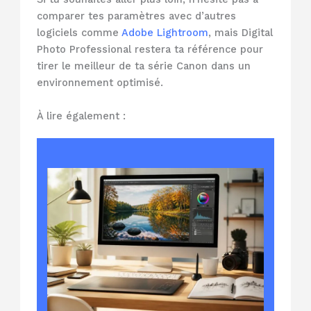
comparer tes paramètres avec d’autres
logiciels comme
Adobe Lightroom
, mais Digital
Photo Professional restera ta référence pour
tirer le meilleur de ta série Canon dans un
environnement optimisé.
À lire également :