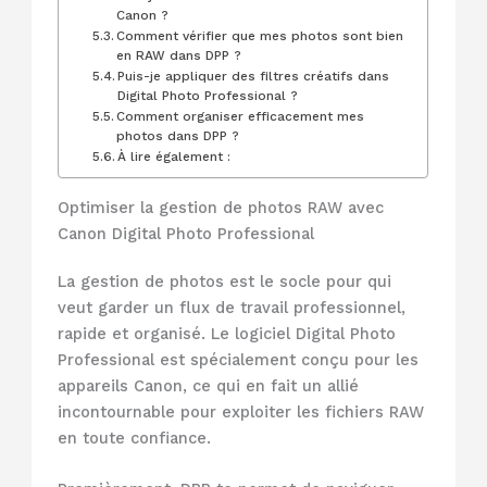
Canon ?
Comment vérifier que mes photos sont bien
en RAW dans DPP ?
Puis-je appliquer des filtres créatifs dans
Digital Photo Professional ?
Comment organiser efficacement mes
photos dans DPP ?
À lire également :
Optimiser la gestion de photos RAW avec
Canon Digital Photo Professional
La gestion de photos est le socle pour qui
veut garder un flux de travail professionnel,
rapide et organisé. Le logiciel Digital Photo
Professional est spécialement conçu pour les
appareils Canon, ce qui en fait un allié
incontournable pour exploiter les fichiers RAW
en toute confiance.