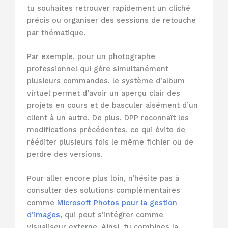
tu souhaites retrouver rapidement un cliché
précis ou organiser des sessions de retouche
par thématique.
Par exemple, pour un photographe
professionnel qui gère simultanément
plusieurs commandes, le système d’album
virtuel permet d’avoir un aperçu clair des
projets en cours et de basculer aisément d’un
client à un autre. De plus, DPP reconnaît les
modifications précédentes, ce qui évite de
rééditer plusieurs fois le même fichier ou de
perdre des versions.
Pour aller encore plus loin, n’hésite pas à
consulter des solutions complémentaires
comme
Microsoft Photos pour la gestion
d’images
, qui peut s’intégrer comme
visualiseur externe. Ainsi, tu combines la