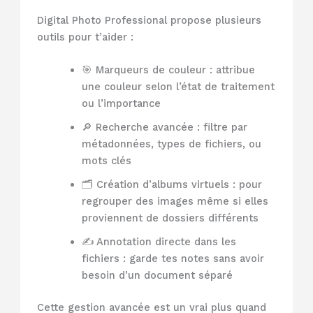
Digital Photo Professional propose plusieurs
outils pour t’aider :
🎯 Marqueurs de couleur : attribue
une couleur selon l’état de traitement
ou l’importance
🔎 Recherche avancée : filtre par
métadonnées, types de fichiers, ou
mots clés
🗂️ Création d’albums virtuels : pour
regrouper des images même si elles
proviennent de dossiers différents
✍️ Annotation directe dans les
fichiers : garde tes notes sans avoir
besoin d’un document séparé
Cette gestion avancée est un vrai plus quand