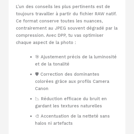
L’un des conseils les plus pertinents est de
toujours travailler à partir du fichier RAW natif.
Ce format conserve toutes les nuances,
contrairement au JPEG souvent dégradé par la
compression. Avec DPP, tu vas optimiser
chaque aspect de la photo :
🎯 Ajustement précis de la luminosité
et de la tonalité
🛡️ Correction des dominantes
colorées grâce aux profils Camera
Canon
📉 Réduction efficace du bruit en
gardant les textures naturelles
🎨 Accentuation de la netteté sans
halos ni artefacts