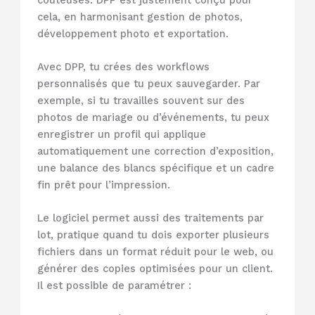
cela, en harmonisant gestion de photos,
développement photo et exportation.
Avec DPP, tu crées des workflows
personnalisés que tu peux sauvegarder. Par
exemple, si tu travailles souvent sur des
photos de mariage ou d’événements, tu peux
enregistrer un profil qui applique
automatiquement une correction d’exposition,
une balance des blancs spécifique et un cadre
fin prêt pour l’impression.
Le logiciel permet aussi des traitements par
lot, pratique quand tu dois exporter plusieurs
fichiers dans un format réduit pour le web, ou
générer des copies optimisées pour un client.
Il est possible de paramétrer :