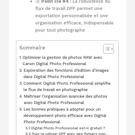
🚀
Point clé #4 :
La robustesse du
flux de travail DPP permet une
exportation personnalisée et une
organisation efficace, indispensable
pour tout photographe
Sommaire
Optimiser la gestion de photos RAW avec
Canon Digital Photo Professional
Exploration des fonctions d’édition d’images
dans Digital Photo Professional
Comment Digital Photo Professional simplifie
le flux de travail en photographie
Maîtriser l’organisation avancée des photos
avec Digital Photo Professional
Les bonnes pratiques à adopter pour un
développement photo efficace avec Digital
Photo Professional
Digital Photo Professional est-il gratuit ?
Puis-je utiliser DPP avec des fichiers non-