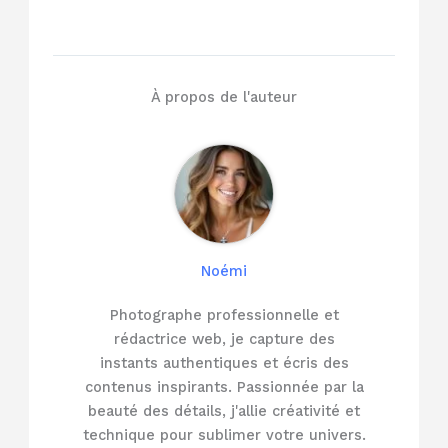
À propos de l'auteur
Noémi
Photographe professionnelle et
rédactrice web, je capture des
instants authentiques et écris des
contenus inspirants. Passionnée par la
beauté des détails, j'allie créativité et
technique pour sublimer votre univers.