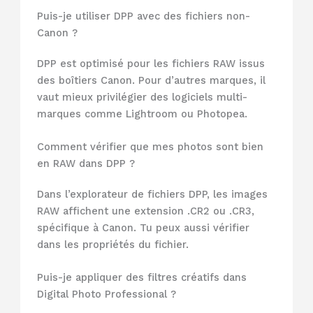
Puis-je utiliser DPP avec des fichiers non-
Canon ?
DPP est optimisé pour les fichiers RAW issus
des boîtiers Canon. Pour d’autres marques, il
vaut mieux privilégier des logiciels multi-
marques comme Lightroom ou Photopea.
Comment vérifier que mes photos sont bien
en RAW dans DPP ?
Dans l’explorateur de fichiers DPP, les images
RAW affichent une extension .CR2 ou .CR3,
spécifique à Canon. Tu peux aussi vérifier
dans les propriétés du fichier.
Puis-je appliquer des filtres créatifs dans
Digital Photo Professional ?