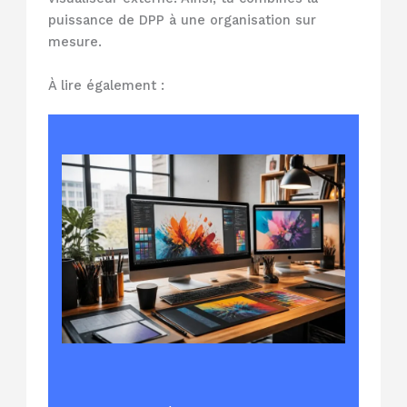
puissance de DPP à une organisation sur
mesure.
À lire également :