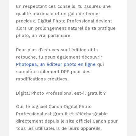
En respectant ces conseils, tu assures une
qualité maximale et un gain de temps
précieux. Digital Photo Professional devient
alors un prolongement naturel de ta pratique
photo, un vrai partenaire.
Pour plus d’astuces sur l’édition et la
retouche, tu peux également découvrir
Photopea, un éditeur photo en ligne
qui
complète utilement DPP pour des
modifications créatives.
Digital Photo Professional est-il gratuit ?
Oui, le logiciel Canon Digital Photo
Professional est gratuit et téléchargeable
directement depuis le site officiel Canon pour
tous les utilisateurs de leurs appareils.