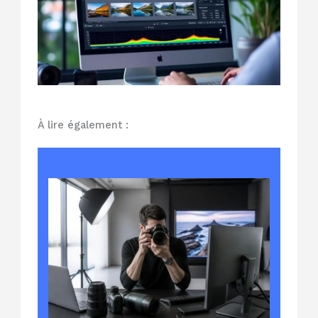
À lire également :