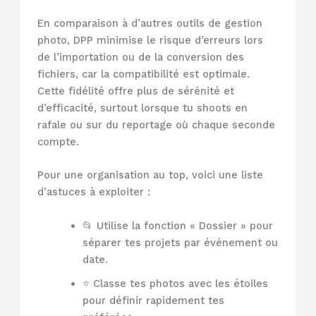
En comparaison à d’autres outils de gestion
photo, DPP minimise le risque d’erreurs lors
de l’importation ou de la conversion des
fichiers, car la compatibilité est optimale.
Cette fidélité offre plus de sérénité et
d’efficacité, surtout lorsque tu shoots en
rafale ou sur du reportage où chaque seconde
compte.
Pour une organisation au top, voici une liste
d’astuces à exploiter :
📂 Utilise la fonction « Dossier » pour
séparer tes projets par événement ou
date.
⭐ Classe tes photos avec les étoiles
pour définir rapidement tes