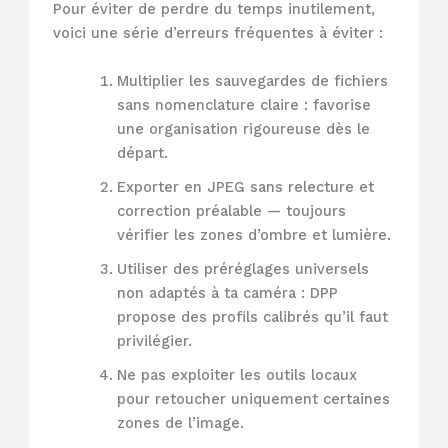
Pour éviter de perdre du temps inutilement,
voici une série d’erreurs fréquentes à éviter :
Multiplier les sauvegardes de fichiers
sans nomenclature claire : favorise
une organisation rigoureuse dès le
départ.
Exporter en JPEG sans relecture et
correction préalable — toujours
vérifier les zones d’ombre et lumière.
Utiliser des préréglages universels
non adaptés à ta caméra : DPP
propose des profils calibrés qu’il faut
privilégier.
Ne pas exploiter les outils locaux
pour retoucher uniquement certaines
zones de l’image.