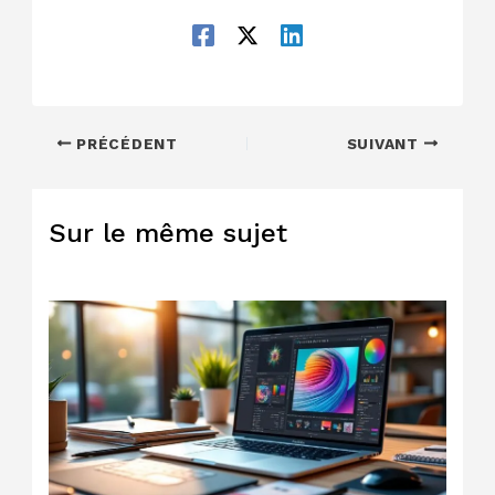
PRÉCÉDENT
SUIVANT
Sur le même sujet