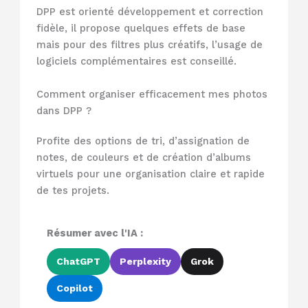
DPP est orienté développement et correction
fidèle, il propose quelques effets de base
mais pour des filtres plus créatifs, l’usage de
logiciels complémentaires est conseillé.
Comment organiser efficacement mes photos
dans DPP ?
Profite des options de tri, d’assignation de
notes, de couleurs et de création d’albums
virtuels pour une organisation claire et rapide
de tes projets.
Résumer avec l'IA :
ChatGPT
Perplexity
Grok
Copilot