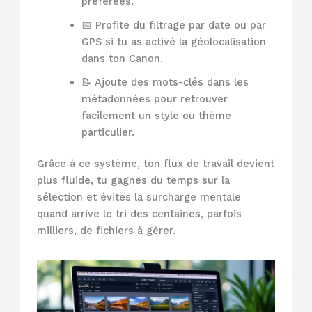
préférées.
📅 Profite du filtrage par date ou par
GPS si tu as activé la géolocalisation
dans ton Canon.
📝 Ajoute des mots-clés dans les
métadonnées pour retrouver
facilement un style ou thème
particulier.
Grâce à ce système, ton flux de travail devient
plus fluide, tu gagnes du temps sur la
sélection et évites la surcharge mentale
quand arrive le tri des centaines, parfois
milliers, de fichiers à gérer.