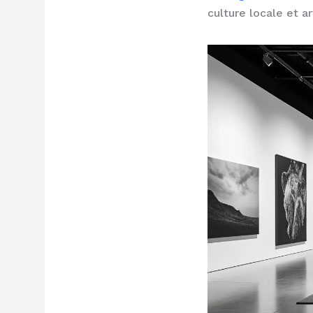
culture locale et a