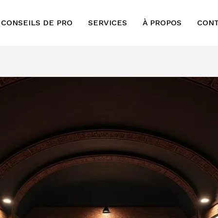
 CONSEILS DE PRO
SERVICES
À PROPOS
CON