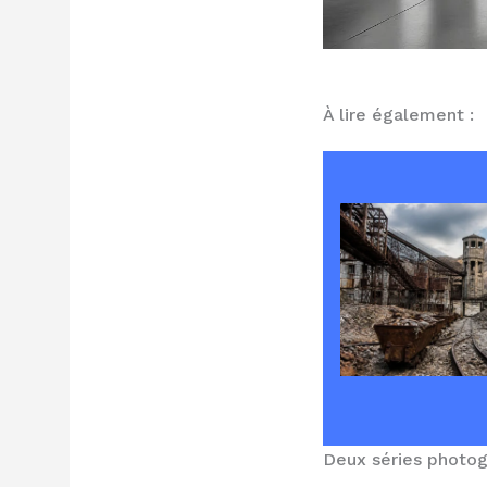
À lire également :
Deux séries photogr