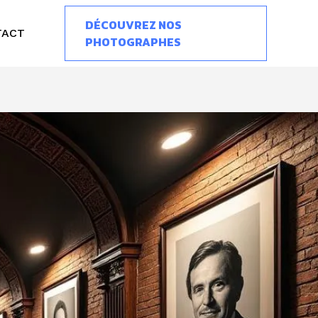
DÉCOUVREZ NOS
TACT
PHOTOGRAPHES