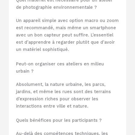
Quel matériel est nécessaire pour un atelier
de photographie environnementale ?
Un appareil simple avec option macro ou zoom
est recommandé, mais même un smartphone
avec un bon capteur peut suffire. L’essentiel
est d’apprendre à regarder plutôt que d’avoir
un matériel sophistiqué.
Peut-on organiser ces ateliers en milieu
urbain ?
Absolument, la nature urbaine, les parcs,
jardins, et même les rues sont des terrains
d’expression riches pour observer les
interactions entre ville et nature.
Quels bénéfices pour les participants ?
Au-delà des compétences techniques, les