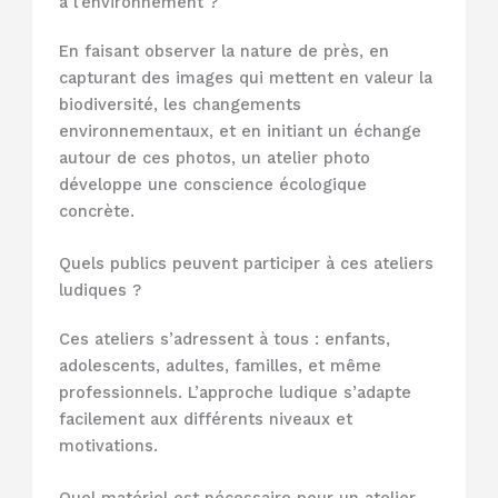
à l’environnement ?
En faisant observer la nature de près, en
capturant des images qui mettent en valeur la
biodiversité, les changements
environnementaux, et en initiant un échange
autour de ces photos, un atelier photo
développe une conscience écologique
concrète.
Quels publics peuvent participer à ces ateliers
ludiques ?
Ces ateliers s’adressent à tous : enfants,
adolescents, adultes, familles, et même
professionnels. L’approche ludique s’adapte
facilement aux différents niveaux et
motivations.