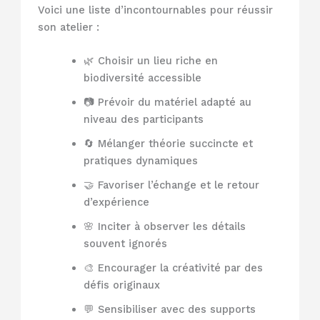
Voici une liste d’incontournables pour réussir
son atelier :
🌿 Choisir un lieu riche en
biodiversité accessible
📷 Prévoir du matériel adapté au
niveau des participants
🔄 Mélanger théorie succincte et
pratiques dynamiques
🤝 Favoriser l’échange et le retour
d’expérience
🌸 Inciter à observer les détails
souvent ignorés
🎨 Encourager la créativité par des
défis originaux
💬 Sensibiliser avec des supports