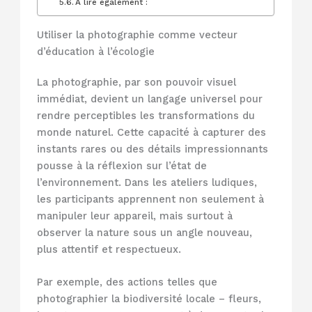
À lire également :
Utiliser la photographie comme vecteur
d’éducation à l’écologie
La photographie, par son pouvoir visuel
immédiat, devient un langage universel pour
rendre perceptibles les transformations du
monde naturel. Cette capacité à capturer des
instants rares ou des détails impressionnants
pousse à la réflexion sur l’état de
l’environnement. Dans les ateliers ludiques,
les participants apprennent non seulement à
manipuler leur appareil, mais surtout à
observer la nature sous un angle nouveau,
plus attentif et respectueux.
Par exemple, des actions telles que
photographier la biodiversité locale – fleurs,