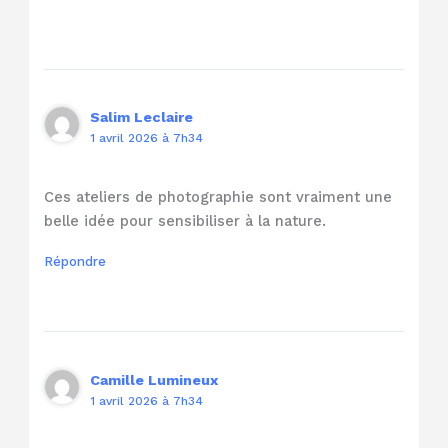
Salim Leclaire
1 avril 2026 à 7h34
Ces ateliers de photographie sont vraiment une
belle idée pour sensibiliser à la nature.
Répondre
Camille Lumineux
1 avril 2026 à 7h34