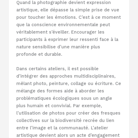
Quand la photographie devient expression
artistique, elle dépasse la simple prise de vue
pour toucher les émotions. C’est à ce moment
que la conscience environnementale peut
véritablement s’éveiller. Encourager les
participants à exprimer leur ressenti face à la
nature sensibilise d’une manière plus
profonde et durable.
Dans certains ateliers, il est possible
d’intégrer des approches multidisciplinaires,
mêlant photo, peinture, collage ou écriture. Ce
mélange des formes aide à aborder les
problématiques écologiques sous un angle
plus humain et convivial. Par exemple,
l’utilisation de photos pour créer des fresques
collectives sur la biodiversité recrée du lien
entre l’image et la communauté. L’atelier
artistique devient alors un acte d’engagement