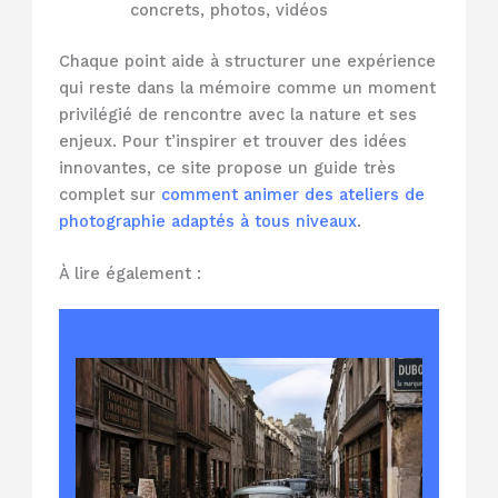
concrets, photos, vidéos
Chaque point aide à structurer une expérience
qui reste dans la mémoire comme un moment
privilégié de rencontre avec la nature et ses
enjeux. Pour t’inspirer et trouver des idées
innovantes, ce site propose un guide très
complet sur
comment animer des ateliers de
photographie adaptés à tous niveaux
.
À lire également :