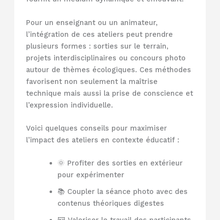
Pour un enseignant ou un animateur,
l’intégration de ces ateliers peut prendre
plusieurs formes : sorties sur le terrain,
projets interdisciplinaires ou concours photo
autour de thèmes écologiques. Ces méthodes
favorisent non seulement la maîtrise
technique mais aussi la prise de conscience et
l’expression individuelle.
Voici quelques conseils pour maximiser
l’impact des ateliers en contexte éducatif :
🌞 Profiter des sorties en extérieur
pour expérimenter
📚 Coupler la séance photo avec des
contenus théoriques digestes