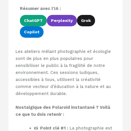
Résumer avec l'IA :
ChatGPT
Perplexity
Grok
Copilot
Les ateliers mêlant photographie et écologie
sont de plus en plus populaires pour
sensibiliser le public à la fragilité de notre
environnement. Ces sessions ludiques,
accessibles à tous, utilisent la créativité
comme vecteur d’éducation à la nature et au
développement durable.
Nostalgique des Polaroid instantané ? Voilà
ce que tu dois retenir :
📸
Point clé #1 :
La photographie est