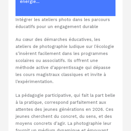
énergie…
Intégrer les ateliers photo dans les parcours
éducatifs pour un engagement durable
Au cœur des démarches éducatives, les
ateliers de photographie ludique sur l’écologie
s’insèrent facilement dans les programmes
scolaires ou associatifs. Ils offrent une
méthode active d’apprentissage qui dépasse
les cours magistraux classiques et invite à
l’expérimentation.
La pédagogie participative, qui fait la part belle
à la pratique, correspond parfaitement aux
attentes des jeunes générations en 2026. Ces
jeunes cherchent du concret, du sens, et des
moyens concrets d’agir. La photographie leur
fournit un médium dynamique et émouvant.