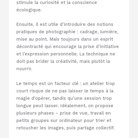
stimule la curiosité et la conscience
écologique.
Ensuite, il est utile d’introduire des notions
pratiques de photographie : cadrage, lumière,
mise au point. Mais toujours dans un esprit
décontracté qui encourage la prise d’initiative
et l’expression personnelle. La technique ne
doit pas brider la créativité, mais plutôt la
nourrir.
Le temps est un facteur clé : un atelier trop
court risque de ne pas laisser le temps à la
magie d’opérer, tandis qu’une session trop
longue peut lasser. Idéalement, on propose
plusieurs phases – prise de vue, travail en
petits groupes sur ordinateur pour trier et
retoucher les images, puis partage collectif.