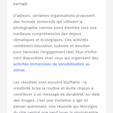
partagé.
D’ailleurs, certaines organisations proposent
des formats immersifs qui utilisent la
photographie comme point d’entrée vers une
meilleure compréhension des enjeux
climatiques et écologiques. Ces activités
combinent éducation, ludisme et émotion
pour favoriser l’engagement réel. Plus d’infos
sont disponibles chez ceux qui organisent des
activités immersives de sensibilisation au
climat
.
Les résultats sont souvent bluffants : la
créativité brise la routine et invite chacun à
contribuer à un message de durabilité. Au-delà
des images, c’est une invitation à agir et
penser autrement. Une réussite qui témoigne
du rôle central que peut jouer la photographie