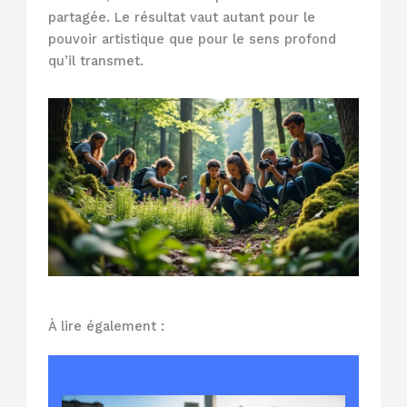
partagée. Le résultat vaut autant pour le
pouvoir artistique que pour le sens profond
qu’il transmet.
À lire également :