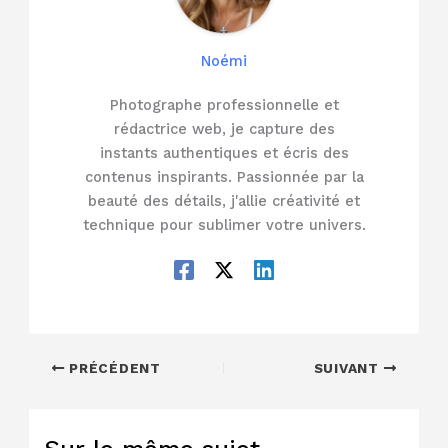
Noémi
Photographe professionnelle et
rédactrice web, je capture des
instants authentiques et écris des
contenus inspirants. Passionnée par la
beauté des détails, j'allie créativité et
technique pour sublimer votre univers.
PRÉCÉDENT
SUIVANT