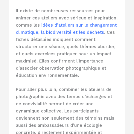
Il existe de nombreuses ressources pour
animer ces ateliers avec sérieux et inspiration,
comme les
idées d’ateliers sur le changement
climatique, la biodiversité et les déchets
. Ces
fiches détaillées indiquent comment
structurer une séance, quels thèmes aborder,
et quels exercices pratiquer pour un impact
maximisé. Elles confirment l’importance
d’associer observation photographique et
éducation environnementale.
Pour aller plus loin, combiner les ateliers de
photographie avec des temps d’échanges et
de convivialité permet de créer une
dynamique collective. Les participants
deviennent non seulement des témoins mais
aussi des ambassadeurs d’une écologie
concrète, directement expérimentée et