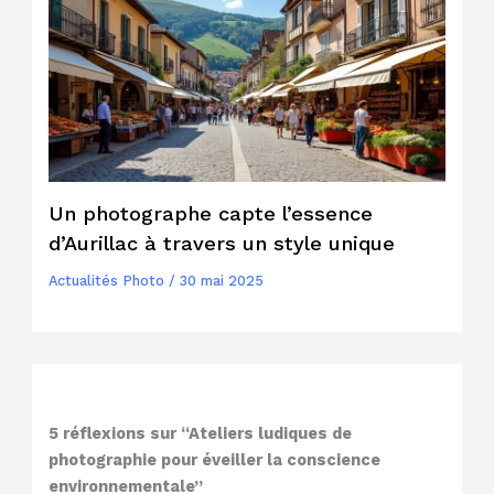
Un photographe capte l’essence
d’Aurillac à travers un style unique
Actualités Photo
/
30 mai 2025
5 réflexions sur “Ateliers ludiques de
photographie pour éveiller la conscience
environnementale”