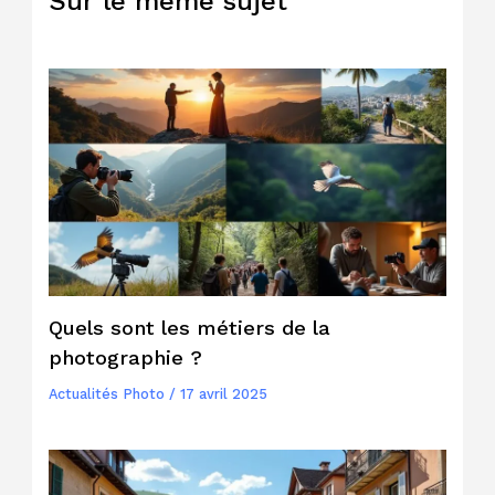
Sur le même sujet
Quels sont les métiers de la
photographie ?
Actualités Photo
/
17 avril 2025