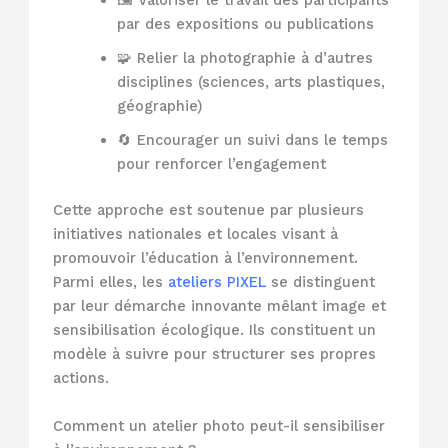
🖼️ Valoriser le travail des participants
par des expositions ou publications
🧩 Relier la photographie à d’autres
disciplines (sciences, arts plastiques,
géographie)
🔄 Encourager un suivi dans le temps
pour renforcer l’engagement
Cette approche est soutenue par plusieurs
initiatives nationales et locales visant à
promouvoir l’éducation à l’environnement.
Parmi elles, les
ateliers PIXEL
se distinguent
par leur démarche innovante mêlant image et
sensibilisation écologique. Ils constituent un
modèle à suivre pour structurer ses propres
actions.
Comment un atelier photo peut-il sensibiliser