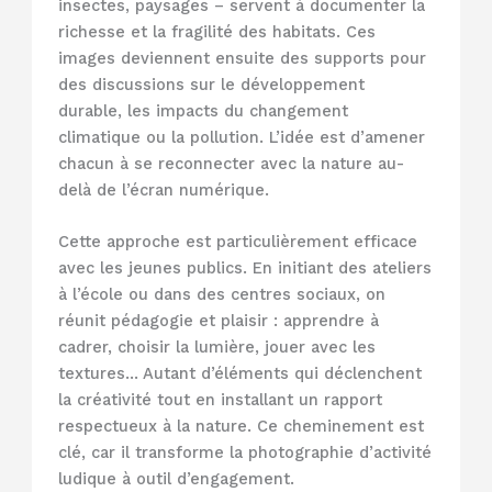
insectes, paysages – servent à documenter la
richesse et la fragilité des habitats. Ces
images deviennent ensuite des supports pour
des discussions sur le développement
durable, les impacts du changement
climatique ou la pollution. L’idée est d’amener
chacun à se reconnecter avec la nature au-
delà de l’écran numérique.
Cette approche est particulièrement efficace
avec les jeunes publics. En initiant des ateliers
à l’école ou dans des centres sociaux, on
réunit pédagogie et plaisir : apprendre à
cadrer, choisir la lumière, jouer avec les
textures… Autant d’éléments qui déclenchent
la créativité tout en installant un rapport
respectueux à la nature. Ce cheminement est
clé, car il transforme la photographie d’activité
ludique à outil d’engagement.