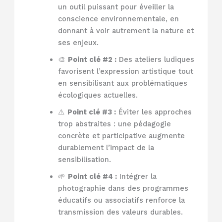
un outil puissant pour éveiller la
conscience environnementale, en
donnant à voir autrement la nature et
ses enjeux.
🎨
Point clé #2 :
Des ateliers ludiques
favorisent l’expression artistique tout
en sensibilisant aux problématiques
écologiques actuelles.
⚠️
Point clé #3 :
Éviter les approches
trop abstraites : une pédagogie
concrète et participative augmente
durablement l’impact de la
sensibilisation.
🌱
Point clé #4 :
Intégrer la
photographie dans des programmes
éducatifs ou associatifs renforce la
transmission des valeurs durables.