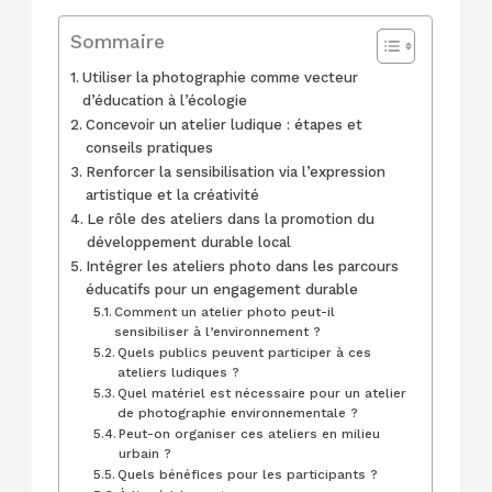
Sommaire
Utiliser la photographie comme vecteur
d’éducation à l’écologie
Concevoir un atelier ludique : étapes et
conseils pratiques
Renforcer la sensibilisation via l’expression
artistique et la créativité
Le rôle des ateliers dans la promotion du
développement durable local
Intégrer les ateliers photo dans les parcours
éducatifs pour un engagement durable
Comment un atelier photo peut-il
sensibiliser à l’environnement ?
Quels publics peuvent participer à ces
ateliers ludiques ?
Quel matériel est nécessaire pour un atelier
de photographie environnementale ?
Peut-on organiser ces ateliers en milieu
urbain ?
Quels bénéfices pour les participants ?