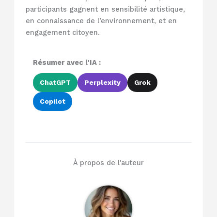
participants gagnent en sensibilité artistique,
en connaissance de l’environnement, et en
engagement citoyen.
Résumer avec l'IA :
ChatGPT
Perplexity
Grok
Copilot
À propos de l'auteur