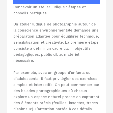
Concevoir un atelier ludique : étapes et
conseils pratiques
Un atelier ludique de photographie autour de
la conscience environnementale demande une
préparation adaptée pour équilibrer technique,
sensibilisation et créativité. La première étape
consiste à définir un cadre clair : objectifs
pédagogiques, public cible, matériel
nécessaire.
Par exemple, avec un groupe d’enfants ou
d’adolescents, il faut privilégier des exercices
simples et interactifs. On peut commencer par
des balades photographiques où chacun
explore un espace naturel proche en capturant
des éléments précis (feuilles, insectes, traces
d’animaux). L’attention portée à ces détails