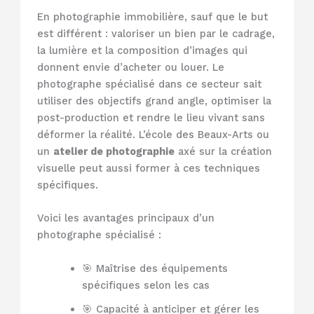
En photographie immobilière, sauf que le but
est différent : valoriser un bien par le cadrage,
la lumière et la composition d’images qui
donnent envie d’acheter ou louer. Le
photographe spécialisé dans ce secteur sait
utiliser des objectifs grand angle, optimiser la
post-production et rendre le lieu vivant sans
déformer la réalité. L’école des Beaux-Arts ou
un
atelier de photographie
axé sur la création
visuelle peut aussi former à ces techniques
spécifiques.
Voici les avantages principaux d’un
photographe spécialisé :
🎯 Maîtrise des équipements
spécifiques selon les cas
🎯 Capacité à anticiper et gérer les