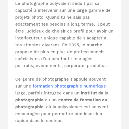
Le photographe polyvalent séduit par sa
capacité à intervenir sur une large gamme de
projets photo. Quand tu ne sais pas
exactement tes besoins à long terme, il peut
être judicieux de choisir ce profil pour avoir un
interlocuteur unique capable de s’adapter à
tes attentes diverses. En 2025, le marché
propose de plus en plus de professionnels
spécialistes d’un peu tout : mariages,
portraits, événements, corporate, produits…
Ce genre de photographe s’appuie souvent
sur une
formation photographie numérique
large, parfois intégrée dans un
institut de la
photographie
ou un
centre de formation en
photographie
, où la polyvalence est souvent
encouragée pour permettre une insertion
rapide dans le secteur.