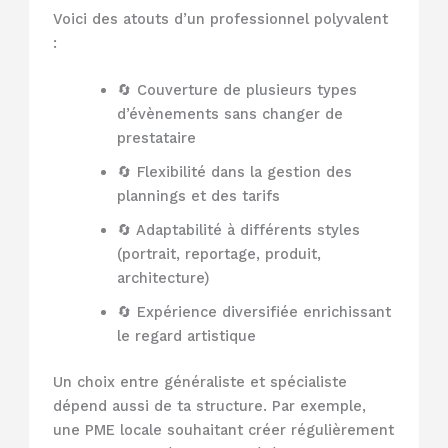
Voici des atouts d’un professionnel polyvalent
:
🔄 Couverture de plusieurs types
d’évènements sans changer de
prestataire
🔄 Flexibilité dans la gestion des
plannings et des tarifs
🔄 Adaptabilité à différents styles
(portrait, reportage, produit,
architecture)
🔄 Expérience diversifiée enrichissant
le regard artistique
Un choix entre généraliste et spécialiste
dépend aussi de ta structure. Par exemple,
une PME locale souhaitant créer régulièrement