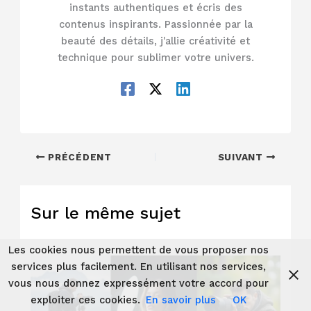
instants authentiques et écris des
contenus inspirants. Passionnée par la
beauté des détails, j'allie créativité et
technique pour sublimer votre univers.
PRÉCÉDENT
SUIVANT
Sur le même sujet
Les cookies nous permettent de vous proposer nos
services plus facilement. En utilisant nos services,
vous nous donnez expressément votre accord pour
exploiter ces cookies.
En savoir plus
OK