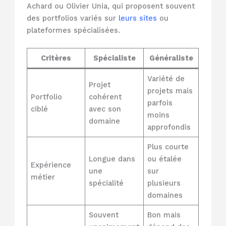
Achard ou Olivier Unia, qui proposent souvent
des portfolios variés sur
leurs sites
ou
plateformes spécialisées.
Critères
Spécialiste
Généraliste
Variété de
Projet
projets mais
Portfolio
cohérent
parfois
ciblé
avec son
moins
domaine
approfondis
Plus courte
Longue dans
ou étalée
Expérience
une
sur
métier
spécialité
plusieurs
domaines
Souvent
Bon mais