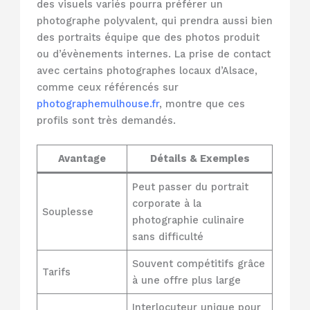
des visuels variés pourra préférer un
photographe polyvalent, qui prendra aussi bien
des portraits équipe que des photos produit
ou d’évènements internes. La prise de contact
avec certains photographes locaux d’Alsace,
comme ceux référencés sur
photographemulhouse.fr
, montre que ces
profils sont très demandés.
Avantage
Détails & Exemples
Peut passer du portrait
corporate à la
Souplesse
photographie culinaire
sans difficulté
Souvent compétitifs grâce
Tarifs
à une offre plus large
Interlocuteur unique pour