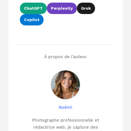
ChatGPT
Perplexity
Grok
Copilot
À propos de l'auteur
Noémi
Photographe professionnelle et
rédactrice web, je capture des