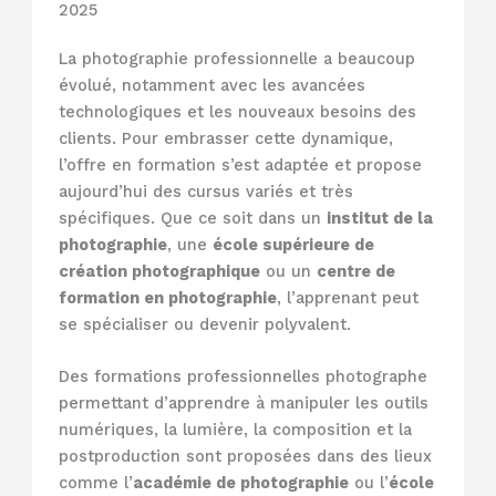
2025
La photographie professionnelle a beaucoup
évolué, notamment avec les avancées
technologiques et les nouveaux besoins des
clients. Pour embrasser cette dynamique,
l’offre en formation s’est adaptée et propose
aujourd’hui des cursus variés et très
spécifiques. Que ce soit dans un
institut de la
photographie
, une
école supérieure de
création photographique
ou un
centre de
formation en photographie
, l’apprenant peut
se spécialiser ou devenir polyvalent.
Des formations professionnelles photographe
permettant d’apprendre à manipuler les outils
numériques, la lumière, la composition et la
postproduction sont proposées dans des lieux
comme l’
académie de photographie
ou l’
école