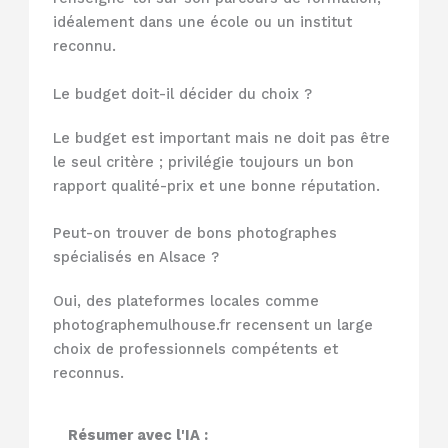
idéalement dans une école ou un institut
reconnu.
Le budget doit-il décider du choix ?
Le budget est important mais ne doit pas être
le seul critère ; privilégie toujours un bon
rapport qualité-prix et une bonne réputation.
Peut-on trouver de bons photographes
spécialisés en Alsace ?
Oui, des plateformes locales comme
photographemulhouse.fr recensent un large
choix de professionnels compétents et
reconnus.
Résumer avec l'IA :