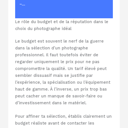
–…
Le rôle du budget et de la réputation dans le
choix du photographe idéal
Le budget est souvent le nerf de la guerre
dans la sélection d’un photographe
professionnel. Il faut toutefois éviter de
regarder uniquement le prix pour ne pas
compromettre la qualité. Un tarif élevé peut
sembler dissuasif mais se justifie par
l’expérience, la spécialisation ou l’équipement
haut de gamme. À l’inverse, un prix trop bas
peut cacher un manque de savoir-faire ou
d’investissement dans le matériel.
Pour affiner ta sélection, établis clairement un
budget réaliste avant de contacter les