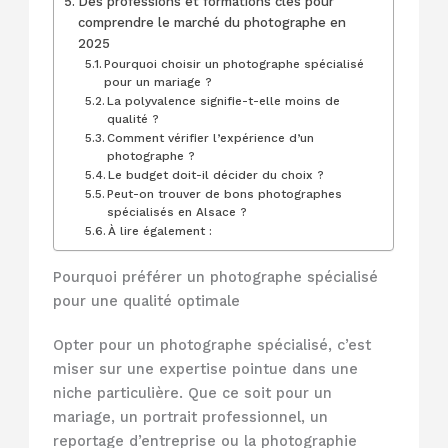
Des professions et formations clés pour
comprendre le marché du photographe en
2025
Pourquoi choisir un photographe spécialisé
pour un mariage ?
La polyvalence signifie-t-elle moins de
qualité ?
Comment vérifier l’expérience d’un
photographe ?
Le budget doit-il décider du choix ?
Peut-on trouver de bons photographes
spécialisés en Alsace ?
À lire également :
Pourquoi préférer un photographe spécialisé
pour une qualité optimale
Opter pour un photographe spécialisé, c’est
miser sur une expertise pointue dans une
niche particulière. Que ce soit pour un
mariage, un portrait professionnel, un
reportage d’entreprise ou la photographie