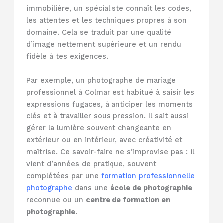
immobilière, un spécialiste connaît les codes,
les attentes et les techniques propres à son
domaine. Cela se traduit par une qualité
d’image nettement supérieure et un rendu
fidèle à tes exigences.
Par exemple, un photographe de mariage
professionnel à Colmar est habitué à saisir les
expressions fugaces, à anticiper les moments
clés et à travailler sous pression. Il sait aussi
gérer la lumière souvent changeante en
extérieur ou en intérieur, avec créativité et
maîtrise. Ce savoir-faire ne s’improvise pas : il
vient d’années de pratique, souvent
complétées par une
formation professionnelle
photographe
dans une
école de photographie
reconnue ou un
centre de formation en
photographie
.