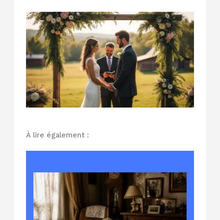
À lire également :