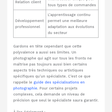
Relation client
tous types de commandes
L’apprentissage continu
Développement
permet une meilleure
professionnel
adaptation aux évolutions
du secteur
Gardons en tête cependant que cette
polyvalence a aussi ses limites. Un
photographe qui agit sur tous les fronts ne
maîtrise pas toujours aussi bien certains
aspects très techniques ou artistiques
spécifiques qu’un spécialiste. C’est ce que
rappelle le
guide des spécialisations en
photographie
. Pour certains projets
complexes, cela demande un niveau de
précision que seul le spécialiste saura garantir.