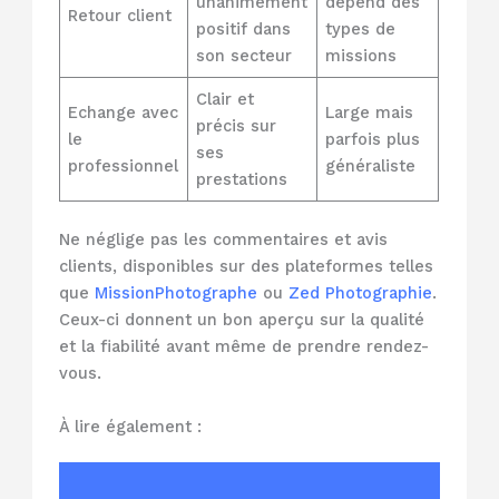
unanimement
dépend des
Retour client
positif dans
types de
son secteur
missions
Clair et
Echange avec
Large mais
précis sur
le
parfois plus
ses
professionnel
généraliste
prestations
Ne néglige pas les commentaires et avis
clients, disponibles sur des plateformes telles
que
MissionPhotographe
ou
Zed Photographie
.
Ceux-ci donnent un bon aperçu sur la qualité
et la fiabilité avant même de prendre rendez-
vous.
À lire également :