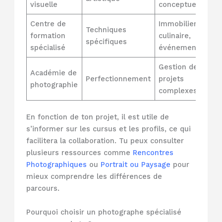
visuelle
conceptuel
Centre de
Immobilier,
Techniques
formation
culinaire,
spécifiques
spécialisé
événementiel
Gestion de
Académie de
Perfectionnement
projets
photographie
complexes
En fonction de ton projet, il est utile de
s’informer sur les cursus et les profils, ce qui
facilitera la collaboration. Tu peux consulter
plusieurs ressources comme
Rencontres
Photographiques
ou
Portrait ou Paysage
pour
mieux comprendre les différences de
parcours.
Pourquoi choisir un photographe spécialisé