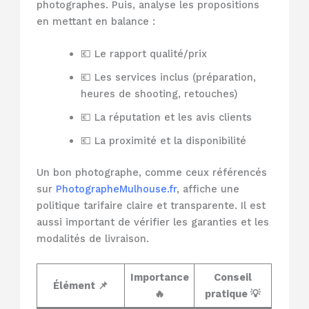
photographes. Puis, analyse les propositions
en mettant en balance :
💶 Le rapport qualité/prix
💶 Les services inclus (préparation,
heures de shooting, retouches)
💶 La réputation et les avis clients
💶 La proximité et la disponibilité
Un bon photographe, comme ceux référencés
sur
PhotographeMulhouse.fr
, affiche une
politique tarifaire claire et transparente. Il est
aussi important de vérifier les garanties et les
modalités de livraison.
Importance
Conseil
Élément 📌
🔥
pratique 💡