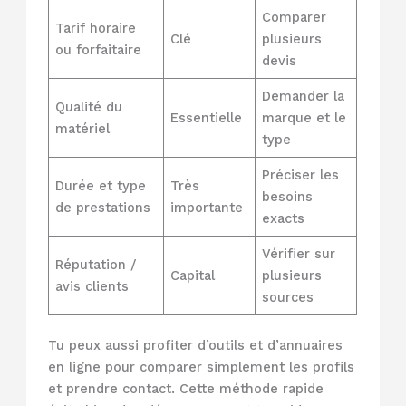
Comparer
Tarif horaire
Clé
plusieurs
ou forfaitaire
devis
Demander la
Qualité du
Essentielle
marque et le
matériel
type
Préciser les
Durée et type
Très
besoins
de prestations
importante
exacts
Vérifier sur
Réputation /
Capital
plusieurs
avis clients
sources
Tu peux aussi profiter d’outils et d’annuaires
en ligne pour comparer simplement les profils
et prendre contact. Cette méthode rapide