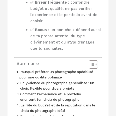
✅
Erreur fréquente
: confondre
budget et qualité, ne pas vérifier
l’expérience et le portfolio avant de
choisir.
✅
Bonus
: un bon choix dépend aussi
de ta propre attente, du type
d’évènement et du style d’images
que tu souhaites.
Sommaire
Pourquoi préférer un photographe spécialisé
pour une qualité optimale
Polyvalence du photographe généraliste : un
choix flexible pour divers projets
Comment l’expérience et le portfolio
orientent ton choix de photographe
Le rôle du budget et de la réputation dans le
choix du photographe idéal