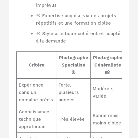
imprévus
🎯 Expertise acquise via des projets
répétitifs et une formation ciblée
🎯 Style artistique cohérent et adapté
à la demande
Photographe
Photographe
Critère
Spécialisé
Généraliste
🎯
📸
Expérience
Forte,
Modérée,
dans un
plusieurs
variée
domaine précis
années
Connaissance
Bonne mais
technique
Très élevée
moins ciblée
approfondie