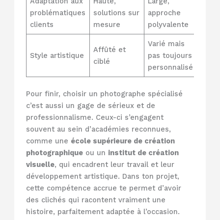
Adaptation aux
Haute,
Large,
problématiques
solutions sur
approche
clients
mesure
polyvalente
Varié mais
Affûté et
Style artistique
pas toujours
ciblé
personnalisé
Pour finir, choisir un photographe spécialisé
c’est aussi un gage de sérieux et de
professionnalisme. Ceux-ci s’engagent
souvent au sein d’académies reconnues,
comme une
école supérieure de création
photographique
ou un
institut de création
visuelle
, qui encadrent leur travail et leur
développement artistique. Dans ton projet,
cette compétence accrue te permet d’avoir
des clichés qui racontent vraiment une
histoire, parfaitement adaptée à l’occasion.