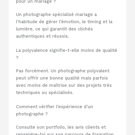
pour un mariage ?
Un photographe spécialisé mariage a
l’habitude de gérer l’émotion, le timing et la
lumière, ce qui garantit des clichés
authentiques et réussis.
La polyvalence signifie-t-elle moins de qualité
?
Pas forcément. Un photographe polyvalent
peut offrir une bonne qualité mais parfois
avec moins de maîtrise sur des projets très
techniques ou spécialisés.
Comment vérifier l’expérience d’un
photographe ?
Consulte son portfolio, les avis clients et
renseigne-toi sur son parcours de formation,