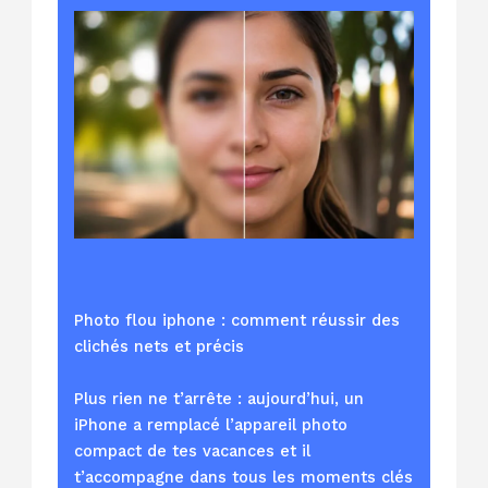
Photo flou iphone : comment réussir des
clichés nets et précis
Plus rien ne t’arrête : aujourd’hui, un
iPhone a remplacé l’appareil photo
compact de tes vacances et il
t’accompagne dans tous les moments clés