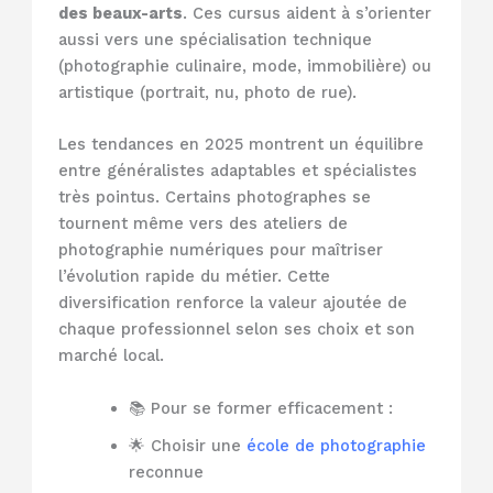
des beaux-arts
. Ces cursus aident à s’orienter
aussi vers une spécialisation technique
(photographie culinaire, mode, immobilière) ou
artistique (portrait, nu, photo de rue).
Les tendances en 2025 montrent un équilibre
entre généralistes adaptables et spécialistes
très pointus. Certains photographes se
tournent même vers des ateliers de
photographie numériques pour maîtriser
l’évolution rapide du métier. Cette
diversification renforce la valeur ajoutée de
chaque professionnel selon ses choix et son
marché local.
📚 Pour se former efficacement :
🌟 Choisir une
école de photographie
reconnue