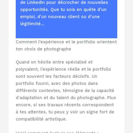
de LinkedIn pour décrocher de nouvelles
opportunités. Que tu sois en quête d’un
emploi, d’un nouveau client ou d’une
légitimité…
Comment l’expérience et le portfolio orientent
ton choix de photographe
Quand on hésite entre spécialisé et
polyvalent, l’expérience réelle et le portfolio
sont souvent les facteurs décisifs. Un
portfolio fourni, avec des photos dans
différents contextes, témoigne de la capacité
d’adaptation et du talent du photographe. Plus
encore, si ses travaux récents correspondent
à tes attentes, tu peux y voir un signe fort de
compatibilité artistique.