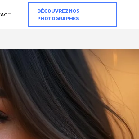
DÉCOUVREZ NOS
TACT
PHOTOGRAPHES