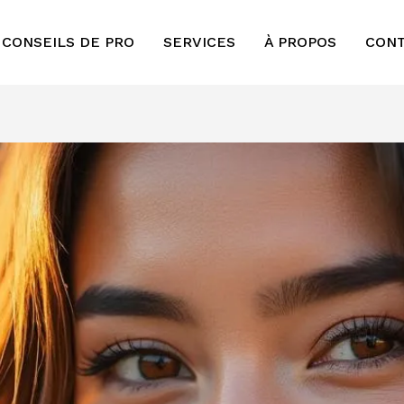
 CONSEILS DE PRO
SERVICES
À PROPOS
CON