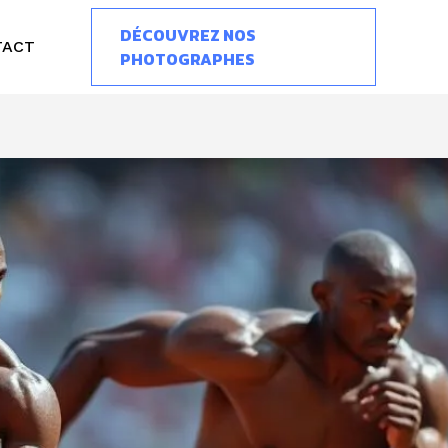
DÉCOUVREZ NOS
TACT
PHOTOGRAPHES