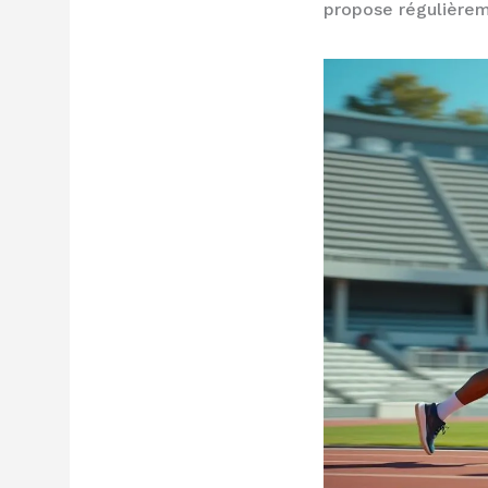
propose régulièreme