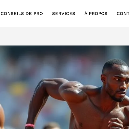
 CONSEILS DE PRO
SERVICES
À PROPOS
CON