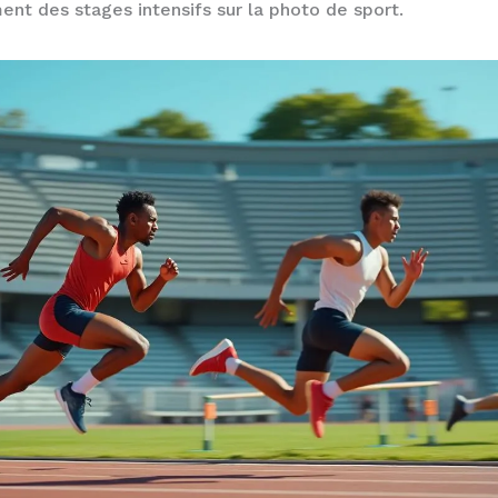
nt des stages intensifs sur la photo de sport.