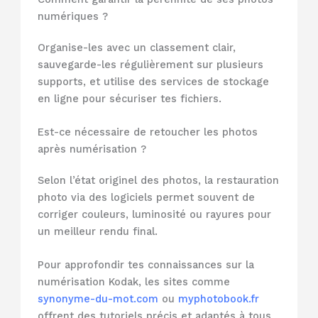
numériques ?
Organise-les avec un classement clair,
sauvegarde-les régulièrement sur plusieurs
supports, et utilise des services de stockage
en ligne pour sécuriser tes fichiers.
Est-ce nécessaire de retoucher les photos
après numérisation ?
Selon l’état originel des photos, la restauration
photo via des logiciels permet souvent de
corriger couleurs, luminosité ou rayures pour
un meilleur rendu final.
Pour approfondir tes connaissances sur la
numérisation Kodak, les sites comme
synonyme-du-mot.com
ou
myphotobook.fr
offrent des tutoriels précis et adaptés à tous