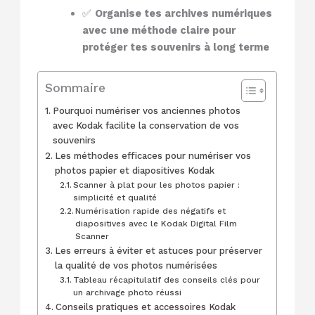
✅
Organise tes archives numériques
avec une méthode claire pour
protéger tes souvenirs à long terme
Sommaire
Pourquoi numériser vos anciennes photos
avec Kodak facilite la conservation de vos
souvenirs
Les méthodes efficaces pour numériser vos
photos papier et diapositives Kodak
Scanner à plat pour les photos papier :
simplicité et qualité
Numérisation rapide des négatifs et
diapositives avec le Kodak Digital Film
Scanner
Les erreurs à éviter et astuces pour préserver
la qualité de vos photos numérisées
Tableau récapitulatif des conseils clés pour
un archivage photo réussi
Conseils pratiques et accessoires Kodak