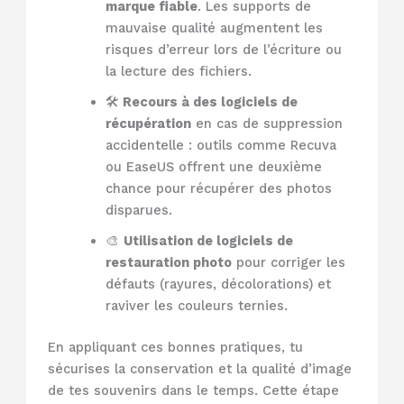
marque fiable
. Les supports de
mauvaise qualité augmentent les
risques d’erreur lors de l’écriture ou
la lecture des fichiers.
🛠️
Recours à des logiciels de
récupération
en cas de suppression
accidentelle : outils comme Recuva
ou EaseUS offrent une deuxième
chance pour récupérer des photos
disparues.
🎨
Utilisation de logiciels de
restauration photo
pour corriger les
défauts (rayures, décolorations) et
raviver les couleurs ternies.
En appliquant ces bonnes pratiques, tu
sécurises la conservation et la qualité d’image
de tes souvenirs dans le temps. Cette étape