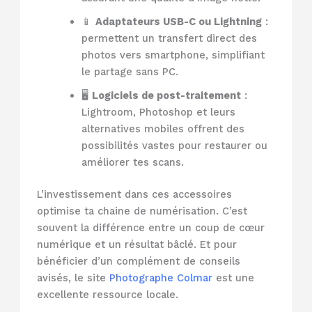
📱
Adaptateurs USB-C ou Lightning
:
permettent un transfert direct des
photos vers smartphone, simplifiant
le partage sans PC.
🖥️
Logiciels de post-traitement
:
Lightroom, Photoshop et leurs
alternatives mobiles offrent des
possibilités vastes pour restaurer ou
améliorer tes scans.
L’investissement dans ces accessoires
optimise ta chaine de numérisation. C’est
souvent la différence entre un coup de cœur
numérique et un résultat bâclé. Et pour
bénéficier d’un complément de conseils
avisés, le site
Photographe Colmar
est une
excellente ressource locale.