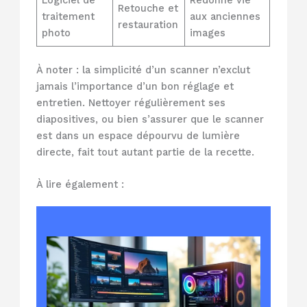
Logiciel de
Redonne vie
Retouche et
traitement
aux anciennes
restauration
photo
images
À noter : la simplicité d’un scanner n’exclut
jamais l’importance d’un bon réglage et
entretien. Nettoyer régulièrement ses
diapositives, ou bien s’assurer que le scanner
est dans un espace dépourvu de lumière
directe, fait tout autant partie de la recette.
À lire également :