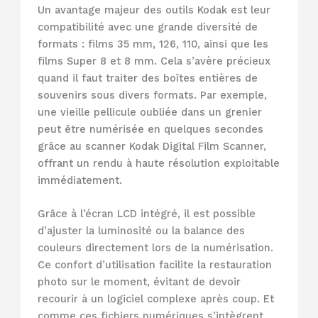
Un avantage majeur des outils Kodak est leur
compatibilité avec une grande diversité de
formats : films 35 mm, 126, 110, ainsi que les
films Super 8 et 8 mm. Cela s’avère précieux
quand il faut traiter des boîtes entières de
souvenirs sous divers formats. Par exemple,
une vieille pellicule oubliée dans un grenier
peut être numérisée en quelques secondes
grâce au scanner Kodak Digital Film Scanner,
offrant un rendu à haute résolution exploitable
immédiatement.
Grâce à l’écran LCD intégré, il est possible
d’ajuster la luminosité ou la balance des
couleurs directement lors de la numérisation.
Ce confort d’utilisation facilite la restauration
photo sur le moment, évitant de devoir
recourir à un logiciel complexe après coup. Et
comme ces fichiers numériques s’intègrent