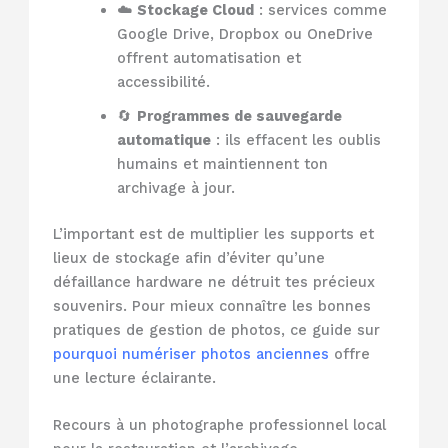
☁️
Stockage Cloud
: services comme
Google Drive, Dropbox ou OneDrive
offrent automatisation et
accessibilité.
🔄
Programmes de sauvegarde
automatique
: ils effacent les oublis
humains et maintiennent ton
archivage à jour.
L’important est de multiplier les supports et
lieux de stockage afin d’éviter qu’une
défaillance hardware ne détruit tes précieux
souvenirs. Pour mieux connaître les bonnes
pratiques de gestion de photos, ce guide sur
pourquoi numériser photos anciennes
offre
une lecture éclairante.
Recours à un photographe professionnel local