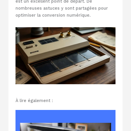
est un excellent point de départ. De
nombreuses astuces y sont partagées pour
optimiser la conversion numérique.
À lire également :