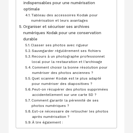
indispensables pour une numérisation
optimale
Tableau des accessoires Kodak pour
numérisation et leurs avantages
Organiser et sécuriser ses archives
numériques Kodak pour une conservation
durable
Classer ses photos avec rigueur
Sauvegarder régulièrement ses fichiers
Recours à un photographe professionnel
local pour la restauration et l’archivage
Comment choisir la bonne résolution pour
numériser des photos anciennes ?
Quel scanner Kodak est le plus adapté
pour numériser des diapositives ?
Peut-on récupérer des photos supprimées
accidentellement sur une carte SD ?
Comment garantir la pérennité de ses
photos numériques ?
Est-ce nécessaire de retoucher les photos
après numérisation ?
À lire également :