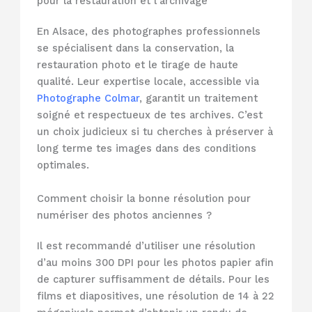
pour la restauration et l’archivage
En Alsace, des photographes professionnels
se spécialisent dans la conservation, la
restauration photo et le tirage de haute
qualité. Leur expertise locale, accessible via
Photographe Colmar
, garantit un traitement
soigné et respectueux de tes archives. C’est
un choix judicieux si tu cherches à préserver à
long terme tes images dans des conditions
optimales.
Comment choisir la bonne résolution pour
numériser des photos anciennes ?
Il est recommandé d’utiliser une résolution
d’au moins 300 DPI pour les photos papier afin
de capturer suffisamment de détails. Pour les
films et diapositives, une résolution de 14 à 22