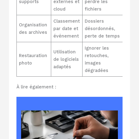
supports
externes et
perdre les
cloud
fichiers
Classement
Dossiers
Organisation
par date et
désordonnés,
des archives
événement
perte de temps
Ignorer les
Utilisation
Restauration
retouches,
de logiciels
photo
images
adaptés
dégradées
À lire également :