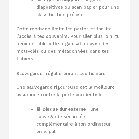
diapositives ou scan papier pour une
classification précise.
Cette méthode limite les pertes et facilite
l’accès à tes souvenirs. Pour aller plus loin, tu
peux enrichir cette organisation avec des
mots-clés ou des métadonnées dans tes
fichiers.
Sauvegarder régulièrement ses fichiers
Une sauvegarde rigoureuse est la meilleure
assurance contre la perte accidentelle :
💾
Disque dur externe
: une
sauvegarde sécurisée
complémentaire à ton ordinateur
principal.