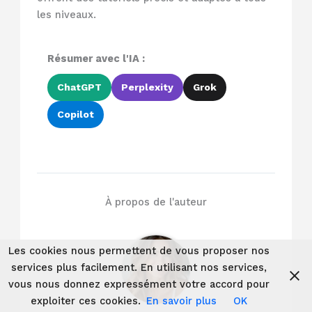
les niveaux.
Résumer avec l'IA :
ChatGPT
Perplexity
Grok
Copilot
À propos de l'auteur
Les cookies nous permettent de vous proposer nos
services plus facilement. En utilisant nos services,
vous nous donnez expressément votre accord pour
exploiter ces cookies.
En savoir plus
OK