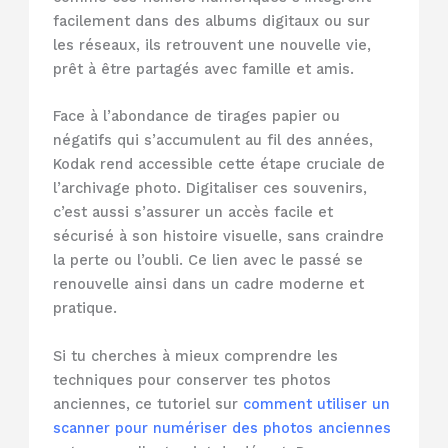
facilement dans des albums digitaux ou sur
les réseaux, ils retrouvent une nouvelle vie,
prêt à être partagés avec famille et amis.
Face à l’abondance de tirages papier ou
négatifs qui s’accumulent au fil des années,
Kodak rend accessible cette étape cruciale de
l’archivage photo. Digitaliser ces souvenirs,
c’est aussi s’assurer un accès facile et
sécurisé à son histoire visuelle, sans craindre
la perte ou l’oubli. Ce lien avec le passé se
renouvelle ainsi dans un cadre moderne et
pratique.
Si tu cherches à mieux comprendre les
techniques pour conserver tes photos
anciennes, ce tutoriel sur
comment utiliser un
scanner pour numériser des photos anciennes