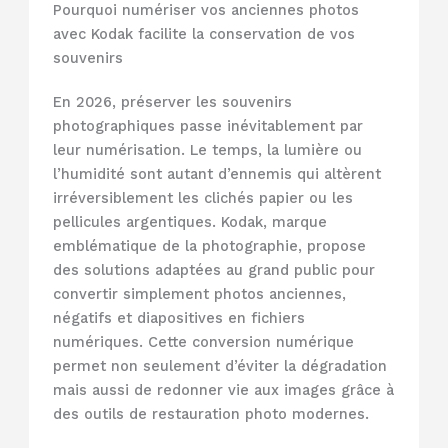
Pourquoi numériser vos anciennes photos
avec Kodak facilite la conservation de vos
souvenirs
En 2026, préserver les souvenirs
photographiques passe inévitablement par
leur numérisation. Le temps, la lumière ou
l’humidité sont autant d’ennemis qui altèrent
irréversiblement les clichés papier ou les
pellicules argentiques. Kodak, marque
emblématique de la photographie, propose
des solutions adaptées au grand public pour
convertir simplement photos anciennes,
négatifs et diapositives en fichiers
numériques. Cette conversion numérique
permet non seulement d’éviter la dégradation
mais aussi de redonner vie aux images grâce à
des outils de restauration photo modernes.