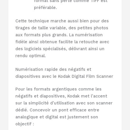
format sans perte comme TIFF est
préférable.
Cette technique marche aussi bien pour des
tirages de taille variable, des petites photos
aux formats plus grands. La numérisation
fidèle ainsi obtenue facilite la retouche avec
des logiciels spécialisés, délivrant ainsi un
rendu optimal.
Numérisation rapide des négatifs et
diapositives avec le Kodak Digital Film Scanner
Pour les formats argentiques comme les
négatifs et diapositives, Kodak met l’accent
sur la simplicité d’utilisation avec son scanner
dédié. Concevoir un pont efficace entre
analogique et digital est justement son
objectif :