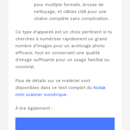
pour multiple formats, brosse de
nettoyage, et câbles USB pour une
chaîne complète sans complication.
Ce type d’appareil est un choix pertinent si tu
cherches à numériser rapidement un grand
nombre d’images pour un archivage photo
efficace, tout en conservant une qualité
d’image suffisante pour un usage familial ou
convivial.
Plus de détails sur ce matériel sont
disponibles dans ce test complet du
Kodak
mini scanner numérique
.
À lire également :