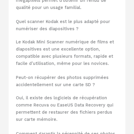
mégapixels permet d’obtenir un rendu de
qualité pour un usage familial.
Quel scanner Kodak est le plus adapté pour
numériser des diapositives ?
Le Kodak Mini Scanner numérique de films et
diapositives est une excellente option,
compatible avec plusieurs formats, rapide et
facile d’utilisation, même pour les novices.
Peut-on récupérer des photos supprimées
accidentellement sur une carte SD ?
Oui, il existe des logiciels de récupération
comme Recuva ou EaseUS Data Recovery qui
permettent de restaurer des fichiers perdus
sur carte mémoire.
Comment garantir la pérennité de ses photos