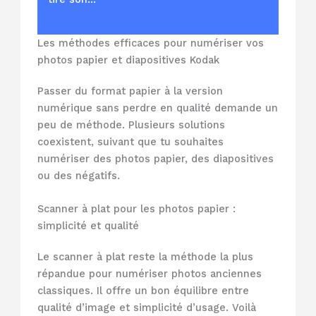
Les méthodes efficaces pour numériser vos
photos papier et diapositives Kodak
Passer du format papier à la version
numérique sans perdre en qualité demande un
peu de méthode. Plusieurs solutions
coexistent, suivant que tu souhaites
numériser des photos papier, des diapositives
ou des négatifs.
Scanner à plat pour les photos papier :
simplicité et qualité
Le scanner à plat reste la méthode la plus
répandue pour numériser photos anciennes
classiques. Il offre un bon équilibre entre
qualité d’image et simplicité d’usage. Voilà