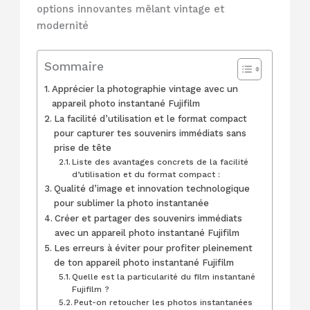
options innovantes mêlant vintage et
modernité
Sommaire
Apprécier la photographie vintage avec un
appareil photo instantané Fujifilm
La facilité d’utilisation et le format compact
pour capturer tes souvenirs immédiats sans
prise de tête
Liste des avantages concrets de la facilité
d’utilisation et du format compact :
Qualité d’image et innovation technologique
pour sublimer la photo instantanée
Créer et partager des souvenirs immédiats
avec un appareil photo instantané Fujifilm
Les erreurs à éviter pour profiter pleinement
de ton appareil photo instantané Fujifilm
Quelle est la particularité du film instantané
Fujifilm ?
Peut-on retoucher les photos instantanées