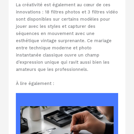
La créativité est également au cœur de ces
innovations : 18 filtres photos et 3 filtres vidéo
sont disponibles sur certains modèles pour
jouer avec les styles et capturer des
séquences en mouvement avec une
esthétique vintage surprenante. Ce mariage
entre technique moderne et photo
instantanée classique ouvre un champ
d’expression unique qui ravit aussi bien les
amateurs que les professionnels.
À lire également :