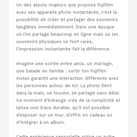
Un des atouts majeurs que propose Fujifilm
avec ses appareils photo instantanés, c’est la
possibilité de créer et partager des souvenirs
tangibles immédiatement. Dans une époque
où l’on partage beaucoup en ligne mais où les
souvenirs physiques se font rares,
l’impression instantanée fait la différence.
Imagine une soirée entre amis, un mariage,
une balade en famille : sortir ton Fujifilm
instax garantit une interaction différente avec
les personnes autour de toi. La photo tient
dans la main, se touche, se partage sans délai.
Ce moment d’échange crée de la complicité et
laisse une trace durable, qu’il est possible
d’exposer sur un mur, d’offrir en cadeau ou
d’intégrer à un album.
Cette expérience sensorielle active un autre