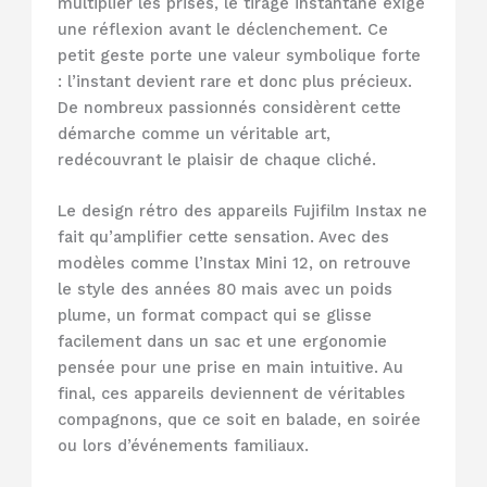
multiplier les prises, le tirage instantané exige
une réflexion avant le déclenchement. Ce
petit geste porte une valeur symbolique forte
: l’instant devient rare et donc plus précieux.
De nombreux passionnés considèrent cette
démarche comme un véritable art,
redécouvrant le plaisir de chaque cliché.
Le design rétro des appareils Fujifilm Instax ne
fait qu’amplifier cette sensation. Avec des
modèles comme l’Instax Mini 12, on retrouve
le style des années 80 mais avec un poids
plume, un format compact qui se glisse
facilement dans un sac et une ergonomie
pensée pour une prise en main intuitive. Au
final, ces appareils deviennent de véritables
compagnons, que ce soit en balade, en soirée
ou lors d’événements familiaux.