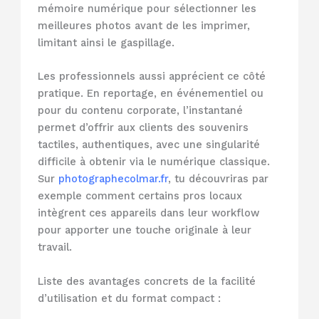
mémoire numérique pour sélectionner les
meilleures photos avant de les imprimer,
limitant ainsi le gaspillage.
Les professionnels aussi apprécient ce côté
pratique. En reportage, en événementiel ou
pour du contenu corporate, l’instantané
permet d’offrir aux clients des souvenirs
tactiles, authentiques, avec une singularité
difficile à obtenir via le numérique classique.
Sur
photographecolmar.fr
, tu découvriras par
exemple comment certains pros locaux
intègrent ces appareils dans leur workflow
pour apporter une touche originale à leur
travail.
Liste des avantages concrets de la facilité
d’utilisation et du format compact :