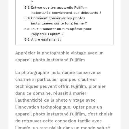
?
Est-ce que les appareils Fujifilm
instantanés conviennent aux débutants ?
Comment conserver les photos
instantanées sur le long terme ?
Faut-il acheter un film spécial pour
l’appareil Fujifilm ?
À lire également :
Apprécier la photographie vintage avec un
appareil photo instantané Fujifilm
La photographie instantanée conserve ce
charme si particulier que peu d’autres
techniques peuvent offrir. Fujifilm, pionnier
dans ce domaine, réussit à marier
l’authenticité de la photo vintage avec
l’innovation technologique. Opter pour un
appareil photo instantané Fujifilm, c’est choisir
de retrouver cette connexion tactile avec
l’image, un rare plaisir dans un monde saturé