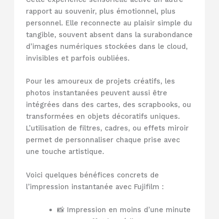
rapport au souvenir, plus émotionnel, plus
personnel. Elle reconnecte au plaisir simple du
tangible, souvent absent dans la surabondance
d’images numériques stockées dans le cloud,
invisibles et parfois oubliées.
Pour les amoureux de projets créatifs, les
photos instantanées peuvent aussi être
intégrées dans des cartes, des scrapbooks, ou
transformées en objets décoratifs uniques.
L’utilisation de filtres, cadres, ou effets miroir
permet de personnaliser chaque prise avec
une touche artistique.
Voici quelques bénéfices concrets de
l’impression instantanée avec Fujifilm :
📸 Impression en moins d’une minute