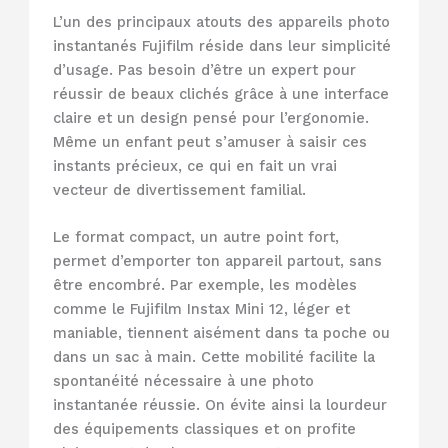
L’un des principaux atouts des appareils photo
instantanés Fujifilm réside dans leur simplicité
d’usage. Pas besoin d’être un expert pour
réussir de beaux clichés grâce à une interface
claire et un design pensé pour l’ergonomie.
Même un enfant peut s’amuser à saisir ces
instants précieux, ce qui en fait un vrai
vecteur de divertissement familial.
Le format compact, un autre point fort,
permet d’emporter ton appareil partout, sans
être encombré. Par exemple, les modèles
comme le Fujifilm Instax Mini 12, léger et
maniable, tiennent aisément dans ta poche ou
dans un sac à main. Cette mobilité facilite la
spontanéité nécessaire à une photo
instantanée réussie. On évite ainsi la lourdeur
des équipements classiques et on profite