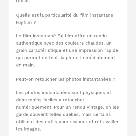
réelle.
Quelle est la particularité du film instantané
Fujifilm ?
Le film instantané Fujifilm offre un rendu
authentique avec des couleurs chaudes, un
grain caractéristique et une impression rapide
qui permet de tenir la photo immédiatement
en main.
Peut-on retoucher les photos instantanées ?
Les photos instantanées sont physiques et
donc moins faciles à retoucher
numériquement. Pour un rendu vintage, on les
garde souvent telles quelles, mais certains
utilisent des outils pour scanner et retravailler
les images.