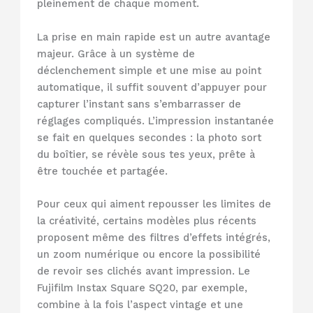
pleinement de chaque moment.
La prise en main rapide est un autre avantage
majeur. Grâce à un système de
déclenchement simple et une mise au point
automatique, il suffit souvent d’appuyer pour
capturer l’instant sans s’embarrasser de
réglages compliqués. L’impression instantanée
se fait en quelques secondes : la photo sort
du boîtier, se révèle sous tes yeux, prête à
être touchée et partagée.
Pour ceux qui aiment repousser les limites de
la créativité, certains modèles plus récents
proposent même des filtres d’effets intégrés,
un zoom numérique ou encore la possibilité
de revoir ses clichés avant impression. Le
Fujifilm Instax Square SQ20, par exemple,
combine à la fois l’aspect vintage et une