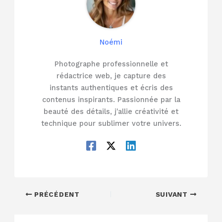
Noémi
Photographe professionnelle et
rédactrice web, je capture des
instants authentiques et écris des
contenus inspirants. Passionnée par la
beauté des détails, j'allie créativité et
technique pour sublimer votre univers.
PRÉCÉDENT
SUIVANT