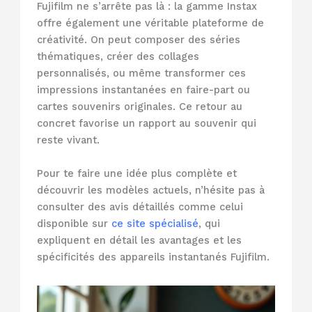
Fujifilm ne s’arrête pas là : la gamme Instax
offre également une véritable plateforme de
créativité. On peut composer des séries
thématiques, créer des collages
personnalisés, ou même transformer ces
impressions instantanées en faire-part ou
cartes souvenirs originales. Ce retour au
concret favorise un rapport au souvenir qui
reste vivant.
Pour te faire une idée plus complète et
découvrir les modèles actuels, n’hésite pas à
consulter des avis détaillés comme celui
disponible sur
ce site spécialisé
, qui
expliquent en détail les avantages et les
spécificités des appareils instantanés Fujifilm.