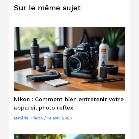
Sur le même sujet
Nikon : Comment bien entretenir votre
appareil photo reflex
Matériel Photo
/
14 avril 2025