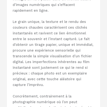
d’images numériques qui s’effacent
rapidement en ligne.
Le grain unique, la texture et le rendu des
couleurs chaudes caractérisent ces clichés
instantanés et ravivent ce lien émotionnel
entre le souvenir et l’instant capturé. Le fait
d’obtenir un tirage papier, unique et immédiat,
procure une expérience sensorielle qui
transcende la simple visualisation d’un fichier
digital. Les imperfections inhérentes au film
instantané sont justement ce qui le rend si
précieux : chaque photo est un exemplaire
original, avec cette touche aléatoire qui
capture l’imprévu.
Concrètement, contrairement à la
photographie numérique où l’on peut