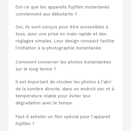
Est-ce que les appareils Fujifilm instantanés
conviennent aux débutants ?
Oui, ils sont conçus pour être accessibles à
tous, avec une prise en main rapide et des
réglages simples. Leur design compact facilite
l’initiation à la photographie instantanée.
Comment conserver les photos instantanées
sur le long terme ?
Il est important de stocker les photos à l’abri
de la lumière directe, dans un endroit sec et à
température stable pour éviter leur
dégradation avec le temps.
Faut-il acheter un film spécial pour l’appareil
Fujifilm ?