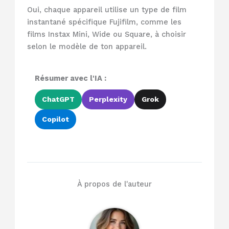
Oui, chaque appareil utilise un type de film
instantané spécifique Fujifilm, comme les
films Instax Mini, Wide ou Square, à choisir
selon le modèle de ton appareil.
Résumer avec l'IA :
ChatGPT
Perplexity
Grok
Copilot
À propos de l'auteur