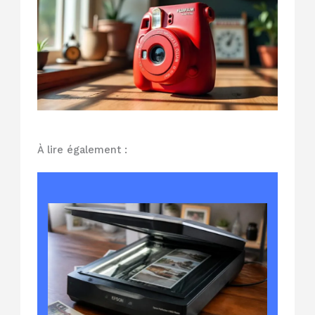
À lire également :