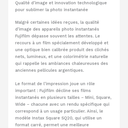
Qualité d’image et innovation technologique
pour sublimer la photo instantanée
Malgré certaines idées reçues, la qualité
d’image des appareils photo instantanés
Fujifilm dépasse souvent les attentes. Le
recours à un film spécialement développé et
une optique bien calibrée produit des clichés
nets, lumineux, et une colorimétrie naturelle
qui rappelle les ambiances chaleureuses des
anciennes pellicules argentiques.
Le format de l’impression joue un rôle
important : Fujifilm décline ses films
instantanés en plusieurs tailles – Mini, Square,
Wide – chacune avec un rendu spécifique qui
correspond à un usage particulier. Ainsi, le
modèle Instax Square SQ20, qui utilise un
format carré, permet une meilleure