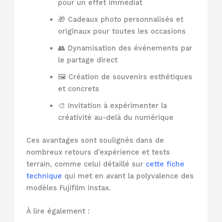
pour un effet immédiat
🎁 Cadeaux photo personnalisés et
originaux pour toutes les occasions
👥 Dynamisation des événements par
le partage direct
🖼️ Création de souvenirs esthétiques
et concrets
🎨 Invitation à expérimenter la
créativité au-delà du numérique
Ces avantages sont soulignés dans de
nombreux retours d’expérience et tests
terrain, comme celui détaillé sur
cette fiche
technique
qui met en avant la polyvalence des
modèles Fujifilm instax.
À lire également :