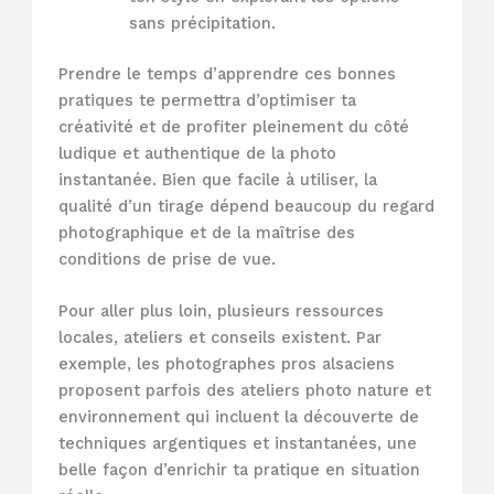
sans précipitation.
Prendre le temps d’apprendre ces bonnes
pratiques te permettra d’optimiser ta
créativité et de profiter pleinement du côté
ludique et authentique de la photo
instantanée. Bien que facile à utiliser, la
qualité d’un tirage dépend beaucoup du regard
photographique et de la maîtrise des
conditions de prise de vue.
Pour aller plus loin, plusieurs ressources
locales, ateliers et conseils existent. Par
exemple, les photographes pros alsaciens
proposent parfois des ateliers photo nature et
environnement qui incluent la découverte de
techniques argentiques et instantanées, une
belle façon d’enrichir ta pratique en situation