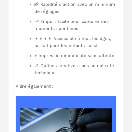
📸 Rapidité d’action avec un minimum
de réglages
🎒 Emport facile pour capturer des
moments spontanés
👨‍👩‍👧‍👦 Accessible à tous les âges,
parfait pour les enfants aussi
⚡ Impression immédiate sans attente
🎨 Options créatives sans complexité
technique
À lire également :