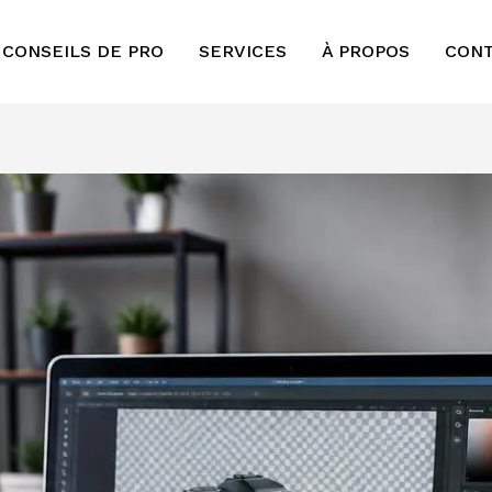
 CONSEILS DE PRO
SERVICES
À PROPOS
CON