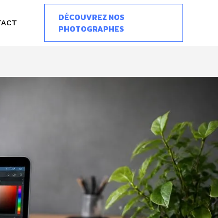
DÉCOUVREZ NOS
TACT
PHOTOGRAPHES