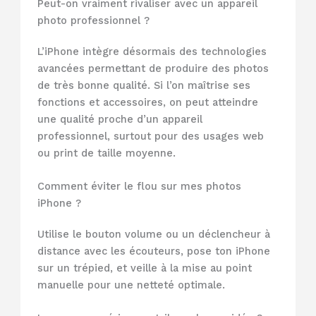
Peut-on vraiment rivaliser avec un appareil
photo professionnel ?
L’iPhone intègre désormais des technologies
avancées permettant de produire des photos
de très bonne qualité. Si l’on maîtrise ses
fonctions et accessoires, on peut atteindre
une qualité proche d’un appareil
professionnel, surtout pour des usages web
ou print de taille moyenne.
Comment éviter le flou sur mes photos
iPhone ?
Utilise le bouton volume ou un déclencheur à
distance avec les écouteurs, pose ton iPhone
sur un trépied, et veille à la mise au point
manuelle pour une netteté optimale.