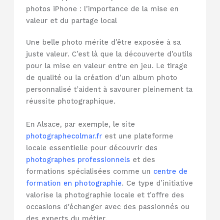
photos iPhone : l’importance de la mise en
valeur et du partage local
Une belle photo mérite d’être exposée à sa
juste valeur. C’est là que la découverte d’outils
pour la mise en valeur entre en jeu. Le tirage
de qualité ou la création d’un album photo
personnalisé t’aident à savourer pleinement ta
réussite photographique.
En Alsace, par exemple, le site
photographecolmar.fr
est une plateforme
locale essentielle pour découvrir des
photographes professionnels
et des
formations spécialisées comme un
centre de
formation en photographie
. Ce type d’initiative
valorise la photographie locale et t’offre des
occasions d’échanger avec des passionnés ou
des experts du métier.