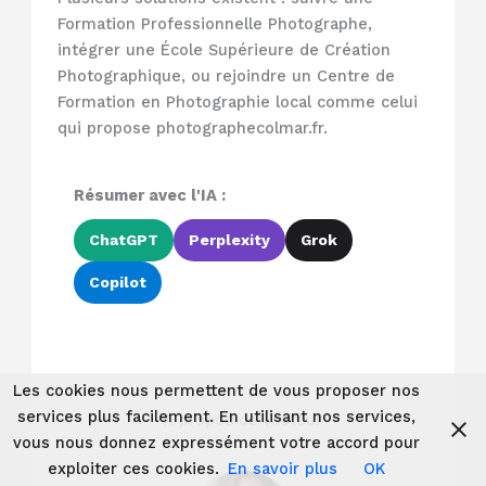
Formation Professionnelle Photographe,
intégrer une École Supérieure de Création
Photographique, ou rejoindre un Centre de
Formation en Photographie local comme celui
qui propose photographecolmar.fr.
Résumer avec l'IA :
ChatGPT
Perplexity
Grok
Copilot
Les cookies nous permettent de vous proposer nos
services plus facilement. En utilisant nos services,
À propos de l'auteur
vous nous donnez expressément votre accord pour
exploiter ces cookies.
En savoir plus
OK