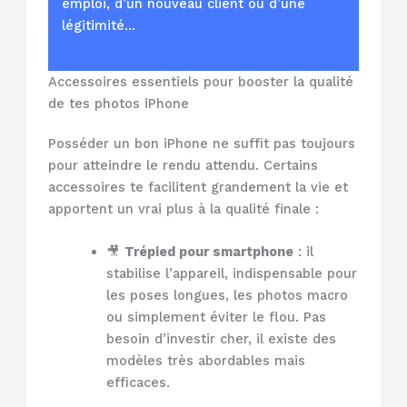
emploi, d’un nouveau client ou d’une
légitimité…
Accessoires essentiels pour booster la qualité
de tes photos iPhone
Posséder un bon iPhone ne suffit pas toujours
pour atteindre le rendu attendu. Certains
accessoires te facilitent grandement la vie et
apportent un vrai plus à la qualité finale :
🎥
Trépied pour smartphone
: il
stabilise l’appareil, indispensable pour
les poses longues, les photos macro
ou simplement éviter le flou. Pas
besoin d’investir cher, il existe des
modèles très abordables mais
efficaces.