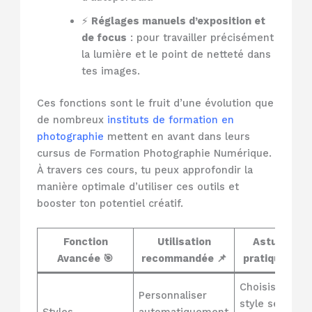
⚡
Réglages manuels d’exposition et
de focus
: pour travailler précisément
la lumière et le point de netteté dans
tes images.
Ces fonctions sont le fruit d’une évolution que
de nombreux
instituts de formation en
photographie
mettent en avant dans leurs
cursus de Formation Photographie Numérique.
À travers ces cours, tu peux approfondir la
manière optimale d’utiliser ces outils et
booster ton potentiel créatif.
Fonction
Utilisation
Astuce
Avancée 🎯
recommandée 📌
pratique 💡
Choisis un
Personnaliser
style selon