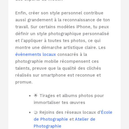
Enfin, créer son style personnel contribue
aussi grandement à la reconnaissance de ton
travail. Sur certains modèles iPhone, tu peux
définir un style photographique personnalisé
et l’appliquer à toutes tes photos, ce qui
montre une démarche artistique claire. Les
évènements locaux
consacrés à la
photographie mobile récompensent ces
talents, preuve que la qualité des clichés
réalisés sur smartphone est reconnue et
promue.
🌟 Tirages et albums photos pour
immortaliser tes œuvres
🤝 Rejoins des réseaux locaux d’
École
de Photographie
et
Atelier de
Photographie