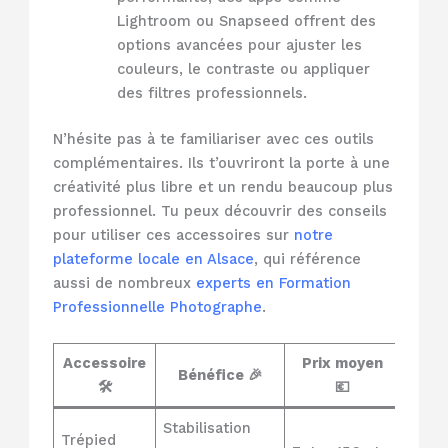
Lightroom ou Snapseed offrent des
options avancées pour ajuster les
couleurs, le contraste ou appliquer
des filtres professionnels.
N’hésite pas à te familiariser avec ces outils
complémentaires. Ils t’ouvriront la porte à une
créativité plus libre et un rendu beaucoup plus
professionnel. Tu peux découvrir des conseils
pour utiliser ces accessoires sur
notre
plateforme locale en Alsace
, qui référence
aussi de nombreux
experts en Formation
Professionnelle Photographe
.
Accessoire
Prix moyen
Bénéfice 🎉
🛠️
💶
Stabilisation
Trépied