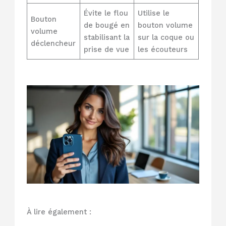
Évite le flou
Utilise le
Bouton
de bougé en
bouton volume
volume
stabilisant la
sur la coque ou
déclencheur
prise de vue
les écouteurs
À lire également :