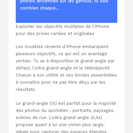
photos anciennes sur les genoux, tu sais
combien chaque…
Exploiter les objectifs multiples de l’iPhone
pour des prises variées et originales
Les modèles récents d’iPhone embarquent
plusieurs objectifs, ce qui est un avantage
certain. Tu as à disposition le grand-angle par
défaut, l’ultra grand-angle et le téléobjectif.
Chacun a son utilité et ses limites essentielles
à connaître pour ne pas être déçu par les
résultats.
Le grand-angle (1x) est parfait pour la majorité
des photos du quotidien : portraits, paysages,
scènes de rue. L’ultra grand-angle (0,5x)
propose quant à lui une vision plus large,
idéale pour capturer des espaces étendus