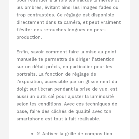
pour restituer à la fois les hautes lumières et
les ombres, évitant ainsi les images fades ou
trop contrastées. Ce réglage est disponible
directement dans ta caméra, et peut vraiment
t’éviter des retouches longues en post-
production.
Enfin, savoir comment faire la mise au point
manuelle te permettra de diriger l’attention
sur un détail précis, en particulier pour les
portraits. La fonction de réglage de
l’exposition, accessible par un glissement du
doigt sur l’écran pendant la prise de vue, est
aussi un outil clé pour ajuster la luminosité
selon les conditions. Avec ces techniques de
base, faire des clichés de qualité avec ton
smartphone est tout à fait réalisable.
🎯 Activer la grille de composition