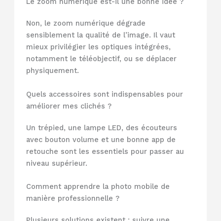
Le zoom numérique est-il une bonne idée ?
Non, le zoom numérique dégrade
sensiblement la qualité de l’image. Il vaut
mieux privilégier les optiques intégrées,
notamment le téléobjectif, ou se déplacer
physiquement.
Quels accessoires sont indispensables pour
améliorer mes clichés ?
Un trépied, une lampe LED, des écouteurs
avec bouton volume et une bonne app de
retouche sont les essentiels pour passer au
niveau supérieur.
Comment apprendre la photo mobile de
manière professionnelle ?
Plusieurs solutions existent : suivre une