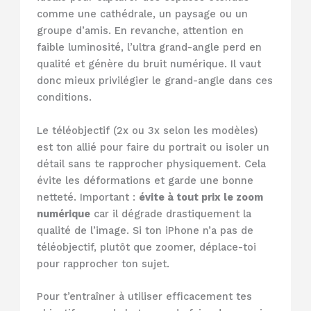
comme une cathédrale, un paysage ou un
groupe d’amis. En revanche, attention en
faible luminosité, l’ultra grand-angle perd en
qualité et génère du bruit numérique. Il vaut
donc mieux privilégier le grand-angle dans ces
conditions.
Le téléobjectif (2x ou 3x selon les modèles)
est ton allié pour faire du portrait ou isoler un
détail sans te rapprocher physiquement. Cela
évite les déformations et garde une bonne
netteté. Important :
évite à tout prix le zoom
numérique
car il dégrade drastiquement la
qualité de l’image. Si ton iPhone n’a pas de
téléobjectif, plutôt que zoomer, déplace-toi
pour rapprocher ton sujet.
Pour t’entraîner à utiliser efficacement tes