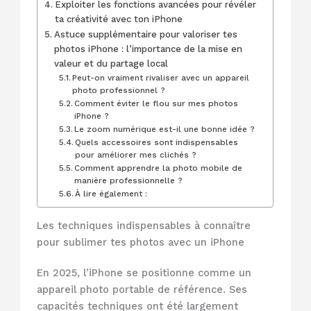
Exploiter les fonctions avancées pour révéler
ta créativité avec ton iPhone
Astuce supplémentaire pour valoriser tes
photos iPhone : l’importance de la mise en
valeur et du partage local
Peut-on vraiment rivaliser avec un appareil
photo professionnel ?
Comment éviter le flou sur mes photos
iPhone ?
Le zoom numérique est-il une bonne idée ?
Quels accessoires sont indispensables
pour améliorer mes clichés ?
Comment apprendre la photo mobile de
manière professionnelle ?
À lire également :
Les techniques indispensables à connaître
pour sublimer tes photos avec un iPhone
En 2025, l’iPhone se positionne comme un
appareil photo portable de référence. Ses
capacités techniques ont été largement