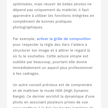
optimisées, mais réussir de belles photos ne
dépend pas uniquement du matériel. Il faut
apprendre à utiliser les fonctions intégrées en
complément de bonnes pratiques
photographiques.
Par exemple,
activer la grille de composition
pour respecter la règle des tiers t’aidera à
structurer ton image et à attirer le regard là
où tu le souhaites. Cette astuce simple est
oubliée par beaucoup, pourtant elle donne
immédiatement un aspect plus professionnel
à tes cadrages.
Un autre conseil précieux est de comprendre
et de maîtriser le mode HDR (High Dynamic
Range). Ce dernier enrichit la dynamique d’une
photo en associant plusieurs prises de vue