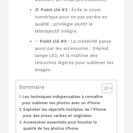
🚫
Point clé #3
: Évite le zoom
numérique pour ne pas perdre en
qualité ; privilégie plutôt le
téléobjectif intégré.
✨
Point clé #4
: La créativité passe
aussi par les accessoires : trépied,
lampe LED, et la maîtrise des
retouches légères pour sublimer tes
images.
Sommaire
Les techniques indispensables à connaître
pour sublimer tes photos avec un iPhone
Exploiter les objectifs multiples de l’iPhone
pour des prises variées et originales
Accessoires essentiels pour booster la
qualité de tes photos iPhone