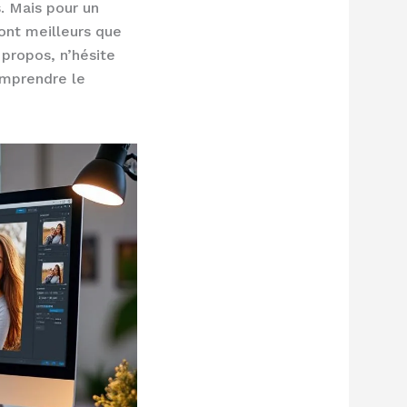
. Mais pour un
sont meilleurs que
 propos, n’hésite
mprendre le