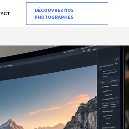
DÉCOUVREZ NOS
TACT
PHOTOGRAPHES