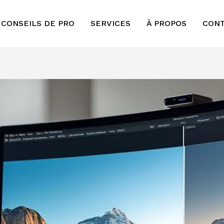
 CONSEILS DE PRO
SERVICES
À PROPOS
CON